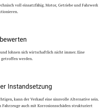
chnisch voll einsatzfähig. Motor, Getriebe und Fahrwerk
tionieren.
 bewerten
 und lohnen sich wirtschaftlich nicht immer. Eine
 getroffen werden.
ver Instandsetzung
igen, kann der Verkauf eine sinnvolle Alternative sein.
h Fahrzeuge auch mit Korrosionsschäden strukturiert