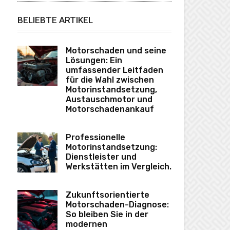
BELIEBTE ARTIKEL
Motorschaden und seine
Lösungen: Ein
umfassender Leitfaden
für die Wahl zwischen
Motorinstandsetzung,
Austauschmotor und
Motorschadenankauf
Professionelle
Motorinstandsetzung:
Dienstleister und
Werkstätten im Vergleich.
Zukunftsorientierte
Motorschaden-Diagnose:
So bleiben Sie in der
modernen