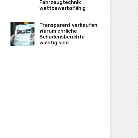
Fahrzeugtechnik
wettbewerbsfähig
Transparent verkaufen:
Warum ehrliche
Schadensberichte
wichtig sind