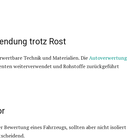
endung trotz Rost
rwertbare Technik und Materialien. Die
Autoverwertung
enten weiterverwendet und Rohstoffe zurückgeführt
or
r Bewertung eines Fahrzeugs, sollten aber nicht isoliert
tscheidend.