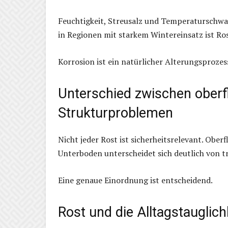
Feuchtigkeit, Streusalz und Temperaturschwa
in Regionen mit starkem Wintereinsatz ist Ro
Korrosion ist ein natürlicher Alterungsprozes
Unterschied zwischen oberf
Strukturproblemen
Nicht jeder Rost ist sicherheitsrelevant. Ober
Unterboden unterscheidet sich deutlich von 
Eine genaue Einordnung ist entscheidend.
Rost und die Alltagstauglich