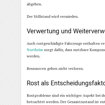
abgeben.
Der Stillstand wird vermieden.
Verwertung und Weiterverw
Auch rostgeschädigte Fahrzeuge enthalten ve
Northeim
sorgt dafür, dass nutzbare Kompon
werden.
Ressourcen gehen nicht verloren.
Rost als Entscheidungsfakt
Rostprobleme sind ein wichtiger Aspekt bei de
betrachtet werden. Der Gesamtzustand ist en