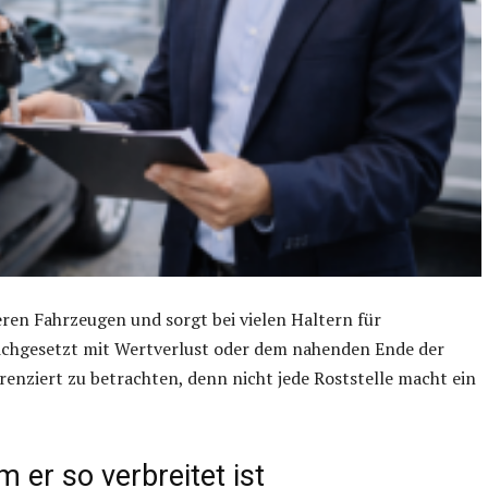
teren Fahrzeugen und sorgt bei vielen Haltern für
leichgesetzt mit Wertverlust oder dem nahenden Ende der
ferenziert zu betrachten, denn nicht jede Roststelle macht ein
 er so verbreitet ist