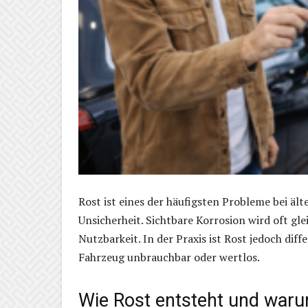
Rost ist eines der häufigsten Probleme bei äl
Unsicherheit. Sichtbare Korrosion wird oft g
Nutzbarkeit. In der Praxis ist Rost jedoch dif
Fahrzeug unbrauchbar oder wertlos.
Wie Rost entsteht und warum