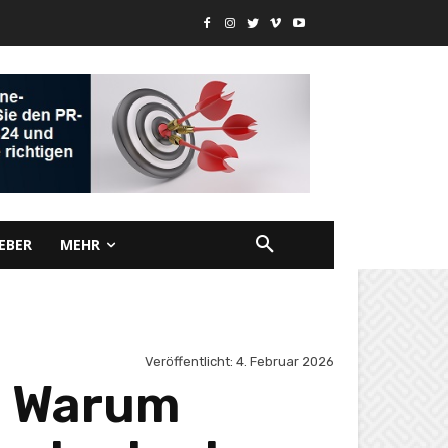
EBER
MEHR
Veröffentlicht:
4. Februar 2026
– Warum