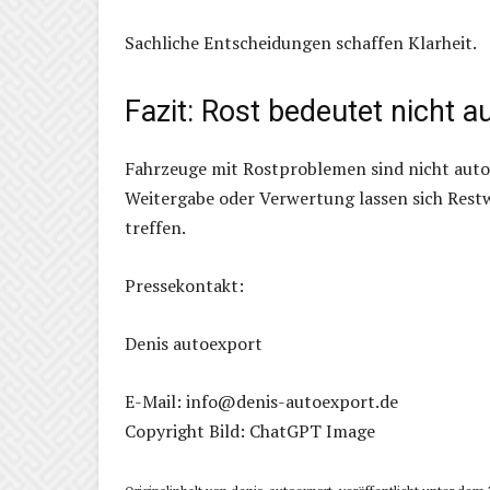
Sachliche Entscheidungen schaffen Klarheit.
Fazit: Rost bedeutet nicht 
Fahrzeuge mit Rostproblemen sind nicht auto
Weitergabe oder Verwertung lassen sich Rest
treffen.
Pressekontakt:
Denis autoexport
E-Mail: info@denis-autoexport.de
Copyright Bild: ChatGPT Image