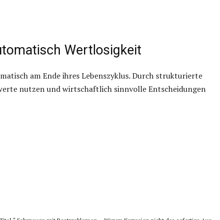
automatisch Wertlosigkeit
matisch am Ende ihres Lebenszyklus. Durch strukturierte
werte nutzen und wirtschaftlich sinnvolle Entscheidungen