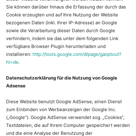
Sie können darüber hinaus die Erfassung der durch das
Cookie erzeugten und auf Ihre Nutzung der Website
bezogenen Daten (inkl. Ihrer IP-Adresse) an Google
sowie die Verarbeitung dieser Daten durch Google
verhindern, indem sie das unter dem folgenden Link
verfügbare Browser Plugin herunterladen und
installieren:
http://tools.google.com/dlpage/gaoptout?
hl=de
.
Datenschutzerklärung für die Nutzung von Google
Adsense
Diese Website benutzt Google AdSense, einen Dienst
zum Einbinden von Werbeanzeigen der Google Inc.
(„Google“). Google AdSense verwendet sog. „Cookies“,
Textdateien, die auf Ihrem Computer gespeichert werden
und die eine Analyse der Benutzung der