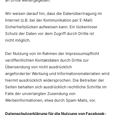
an Dritte weitergegeben.
Wir weisen darauf hin, dass die Datenübertragung im
Internet (z.B. bei der Kommunikation per E-Mail)
Sicherheitslücken aufweisen kann. Ein lückenloser
Schutz der Daten vor dem Zugriff durch Dritte ist
nicht möglich.
Der Nutzung von im Rahmen der Impressumspflicht
veröffentlichten Kontaktdaten durch Dritte zur
Übersendung von nicht ausdrücklich
angeforderter Werbung und Informationsmaterialien wird
hiermit ausdrücklich widersprochen. Die Betreiber der
Seiten behalten sich ausdrücklich rechtliche Schritte im
Falle der unverlangten Zusendung von
Werbeinformationen, etwa durch Spam-Mails, vor.
Datenschutzerklärung für die Nutzung von Facebook-