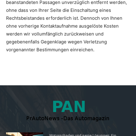
beanstandeten Passagen unverzüglich entfernt werden,
ohne dass von Ihrer Seite die Einschaltung eines
Rechtsbeistandes erforderlich ist. Dennoch von Ihnen
ohne vorherige Kontaktaufnahme ausgelöste Kosten
werden wir vollumfänglich zurückweisen und
gegebenenfalls Gegenklage wegen Verletzung
vorgenannter Bestimmungen einreichen.
Motorschaden und seine Lösungen: Ein