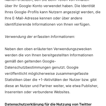
über Ihr Google-Konto verwendet haben. Die Identität
Ihres Google-Profils kann Nutzern angezeigt werden, die
Ihre E-Mail-Adresse kennen oder über andere
identifizierende Informationen von Ihnen verfügen.
Verwendung der erfassten Informationen:
Neben den oben erläuterten Verwendungszwecken
werden die von Ihnen bereitgestellten Informationen
gemäß den geltenden Google-
Datenschutzbestimmungen genutzt. Google
veröffentlicht möglicherweise zusammengefasste
Statistiken über die +1-Aktivitäten der Nutzer bzw. gibt
diese an Nutzer und Partner weiter, wie etwa Publisher,
Inserenten oder verbundene Websites.
Datenschutzerklärung für die Nutzung von Twitter