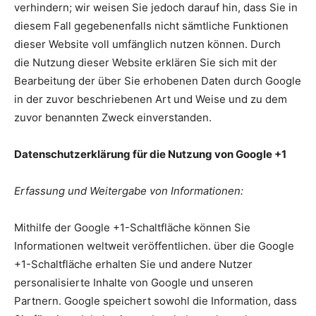
verhindern; wir weisen Sie jedoch darauf hin, dass Sie in
diesem Fall gegebenenfalls nicht sämtliche Funktionen
dieser Website voll umfänglich nutzen können. Durch
die Nutzung dieser Website erklären Sie sich mit der
Bearbeitung der über Sie erhobenen Daten durch Google
in der zuvor beschriebenen Art und Weise und zu dem
zuvor benannten Zweck einverstanden.
Datenschutzerklärung für die Nutzung von Google +1
Erfassung und Weitergabe von Informationen:
Mithilfe der Google +1-Schaltfläche können Sie
Informationen weltweit veröffentlichen. über die Google
+1-Schaltfläche erhalten Sie und andere Nutzer
personalisierte Inhalte von Google und unseren
Partnern. Google speichert sowohl die Information, dass