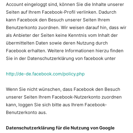
Account eingeloggt sind, können Sie die Inhalte unserer
Seiten auf Ihrem Facebook-Profil verlinken. Dadurch
kann Facebook den Besuch unserer Seiten Ihrem
Benutzerkonto zuordnen. Wir weisen darauf hin, dass wir
als Anbieter der Seiten keine Kenntnis vom Inhalt der
übermittelten Daten sowie deren Nutzung durch
Facebook erhalten. Weitere Informationen hierzu finden
Sie in der Datenschutzerklärung von facebook unter
http://de-de.facebook.com/policy.php
Wenn Sie nicht wünschen, dass Facebook den Besuch
unserer Seiten Ihrem Facebook-Nutzerkonto zuordnen
kann, loggen Sie sich bitte aus Ihrem Facebook-
Benutzerkonto aus.
Datenschutzerklärung für die Nutzung von Google