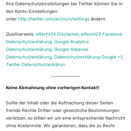
Ihre Datenschutzeinstellungen bei Twitter können Sie in
den Konto-Einstellungen
unter
http://twitter.com/account/settings
ändern.
Quellverweis:
eRecht24 Disclaimer
,
eRecht24 Facebook
Datenschutzerklärung
,
Google Analytics
Datenschutzerklärung
,
Google Adsense
Datenschutzerklärung
,
Datenschutzerklärung Google +1
,
Twitter Datenschutzerklärun
Keine Abmahnung ohne vorherigen Kontakt!
Sollte der Inhalt oder die Aufmachung dieser Seiten
fremde Rechte Dritter oder gesetzliche Bestimmungen
verletzen, so bitten wir um eine entsprechende Nachricht
ohne Kostennote. Wir garantieren, dass die zu Recht