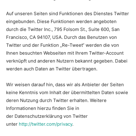
Auf unseren Seiten sind Funktionen des Dienstes Twitter
eingebunden. Diese Funktionen werden angeboten
durch die Twitter Inc., 795 Folsom St., Suite 600, San
Francisco, CA 94107, USA. Durch das Benutzen von
Twitter und der Funktion „Re-Tweet“ werden die von
Ihnen besuchten Webseiten mit Ihrem Twitter-Account
verknüpft und anderen Nutzern bekannt gegeben. Dabei
werden auch Daten an Twitter übertragen.
Wir weisen darauf hin, dass wir als Anbieter der Seiten
keine Kenntnis vom Inhalt der übermittelten Daten sowie
deren Nutzung durch Twitter erhalten. Weitere
Informationen hierzu finden Sie in
der Datenschutzerklärung von Twitter
unter
http://twitter.com/privacy
.