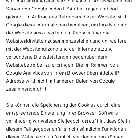
Nur in Ausnahmefällen wird die volle IP-Adresse an einen
Server von Google in den USA übertragen und dort
gekürzt. Im Auftrag des Betreibers dieser Website wird
Google diese Informationen benutzen, um Ihre Nutzung
der Website auszuwerten, um Reports über die
Websiteaktivitäten zusammenzustellen und um weitere
mit der Websitenutzung und der Internetnutzung
verbundene Dienstleistungen gegenüber dem
Websitebetreiber zu erbringen. Die im Rahmen von
Google Analytics von Ihrem Browser übermittelte IP-
Adresse wird nicht mit anderen Daten von Google
zusammengeführt.
Sie können die Speicherung der Cookies durch eine
entsprechende Einstellung Ihrer Browser-Software
verhindern; wir weisen Sie jedoch darauf hin, dass Sie in
diesem Fall gegebenenfalls nicht sämtliche Funktionen
dieser Website vollumfänglich werden nutzen können.