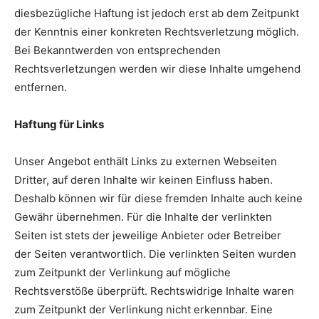
diesbezügliche Haftung ist jedoch erst ab dem Zeitpunkt
der Kenntnis einer konkreten Rechtsverletzung möglich.
Bei Bekanntwerden von entsprechenden
Rechtsverletzungen werden wir diese Inhalte umgehend
entfernen.
Haftung für Links
Unser Angebot enthält Links zu externen Webseiten
Dritter, auf deren Inhalte wir keinen Einfluss haben.
Deshalb können wir für diese fremden Inhalte auch keine
Gewähr übernehmen. Für die Inhalte der verlinkten
Seiten ist stets der jeweilige Anbieter oder Betreiber
der Seiten verantwortlich. Die verlinkten Seiten wurden
zum Zeitpunkt der Verlinkung auf mögliche
Rechtsverstöße überprüft. Rechtswidrige Inhalte waren
zum Zeitpunkt der Verlinkung nicht erkennbar. Eine