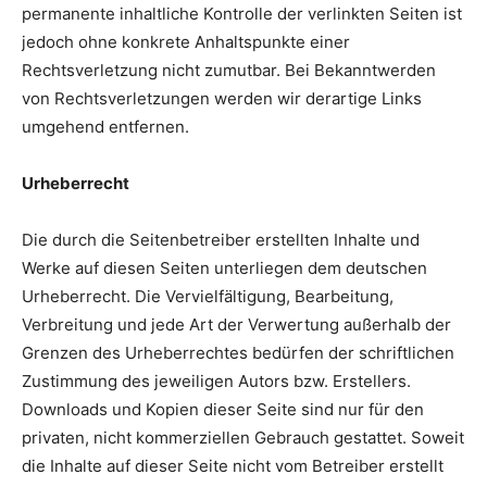
permanente inhaltliche Kontrolle der verlinkten Seiten ist
jedoch ohne konkrete Anhaltspunkte einer
Rechtsverletzung nicht zumutbar. Bei Bekanntwerden
von Rechtsverletzungen werden wir derartige Links
umgehend entfernen.
Urheberrecht
Die durch die Seitenbetreiber erstellten Inhalte und
Werke auf diesen Seiten unterliegen dem deutschen
Urheberrecht. Die Vervielfältigung, Bearbeitung,
Verbreitung und jede Art der Verwertung außerhalb der
Grenzen des Urheberrechtes bedürfen der schriftlichen
Zustimmung des jeweiligen Autors bzw. Erstellers.
Downloads und Kopien dieser Seite sind nur für den
privaten, nicht kommerziellen Gebrauch gestattet. Soweit
die Inhalte auf dieser Seite nicht vom Betreiber erstellt