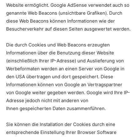
Website ermöglicht. Google AdSense verwendet auch so
genannte Web Beacons (unsichtbare Grafiken). Durch
diese Web Beacons können Informationen wie der
Besucherverkehr auf diesen Seiten ausgewertet werden.
Die durch Cookies und Web Beacons erzeugten
Informationen über die Benutzung dieser Website
(einschließlich Ihrer IP-Adresse) und Auslieferung von
Werbeformaten werden an einen Server von Google in
den USA übertragen und dort gespeichert. Diese
Informationen können von Google an Vertragspartner
von Google weiter gegeben werden. Google wird Ihre IP-
Adresse jedoch nicht mit anderen von
Ihnen gespeicherten Daten zusammenführen.
Sie können die Installation der Cookies durch eine
entsprechende Einstellung Ihrer Browser Software