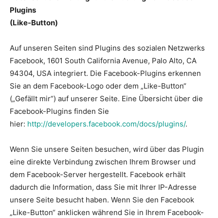
Plugins
(Like-Button)
Auf unseren Seiten sind Plugins des sozialen Netzwerks
Facebook, 1601 South California Avenue, Palo Alto, CA
94304, USA integriert. Die Facebook-Plugins erkennen
Sie an dem Facebook-Logo oder dem „Like-Button“
(„Gefällt mir“) auf unserer Seite. Eine Übersicht über die
Facebook-Plugins finden Sie
hier:
http://developers.facebook.com/docs/plugins/
.
Wenn Sie unsere Seiten besuchen, wird über das Plugin
eine direkte Verbindung zwischen Ihrem Browser und
dem Facebook-Server hergestellt. Facebook erhält
dadurch die Information, dass Sie mit Ihrer IP-Adresse
unsere Seite besucht haben. Wenn Sie den Facebook
„Like-Button“ anklicken während Sie in Ihrem Facebook-