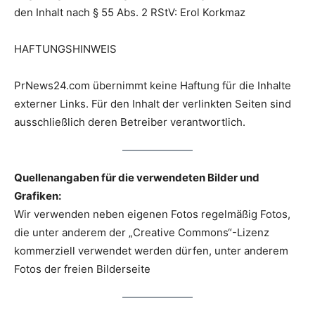
den Inhalt nach § 55 Abs. 2 RStV: Erol Korkmaz
HAFTUNGSHINWEIS
PrNews24.com übernimmt keine Haftung für die Inhalte
externer Links. Für den Inhalt der verlinkten Seiten sind
ausschließlich deren Betreiber verantwortlich.
Quellenangaben für die verwendeten Bilder und
Grafiken:
Wir verwenden neben eigenen Fotos regelmäßig Fotos,
die unter anderem der „Creative Commons“-Lizenz
kommerziell verwendet werden dürfen, unter anderem
Fotos der freien Bilderseite