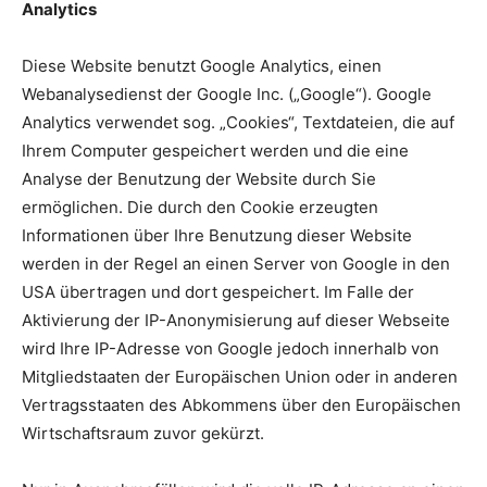
Analytics
Diese Website benutzt Google Analytics, einen
Webanalysedienst der Google Inc. („Google“). Google
Analytics verwendet sog. „Cookies“, Textdateien, die auf
Ihrem Computer gespeichert werden und die eine
Analyse der Benutzung der Website durch Sie
ermöglichen. Die durch den Cookie erzeugten
Informationen über Ihre Benutzung dieser Website
werden in der Regel an einen Server von Google in den
USA übertragen und dort gespeichert. Im Falle der
Aktivierung der IP-Anonymisierung auf dieser Webseite
wird Ihre IP-Adresse von Google jedoch innerhalb von
Mitgliedstaaten der Europäischen Union oder in anderen
Vertragsstaaten des Abkommens über den Europäischen
Wirtschaftsraum zuvor gekürzt.