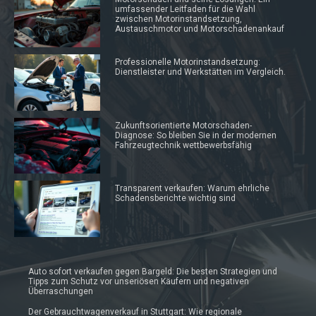
umfassender Leitfaden für die Wahl
zwischen Motorinstandsetzung,
Austauschmotor und Motorschadenankauf
Professionelle Motorinstandsetzung:
Dienstleister und Werkstätten im Vergleich.
Zukunftsorientierte Motorschaden-
Diagnose: So bleiben Sie in der modernen
Fahrzeugtechnik wettbewerbsfähig
Transparent verkaufen: Warum ehrliche
Schadensberichte wichtig sind
Auto sofort verkaufen gegen Bargeld: Die besten Strategien und
Tipps zum Schutz vor unseriösen Käufern und negativen
Überraschungen
Der Gebrauchtwagenverkauf in Stuttgart: Wie regionale