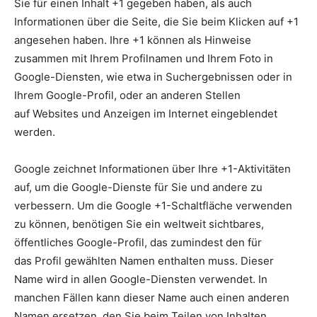
Sie für einen Inhalt +1 gegeben haben, als auch
Informationen über die Seite, die Sie beim Klicken auf +1
angesehen haben. Ihre +1 können als Hinweise
zusammen mit Ihrem Profilnamen und Ihrem Foto in
Google-Diensten, wie etwa in Suchergebnissen oder in
Ihrem Google-Profil, oder an anderen Stellen
auf Websites und Anzeigen im Internet eingeblendet
werden.
Google zeichnet Informationen über Ihre +1-Aktivitäten
auf, um die Google-Dienste für Sie und andere zu
verbessern. Um die Google +1-Schaltfläche verwenden
zu können, benötigen Sie ein weltweit sichtbares,
öffentliches Google-Profil, das zumindest den für
das Profil gewählten Namen enthalten muss. Dieser
Name wird in allen Google-Diensten verwendet. In
manchen Fällen kann dieser Name auch einen anderen
Namen ersetzen, den Sie beim Teilen von Inhalten