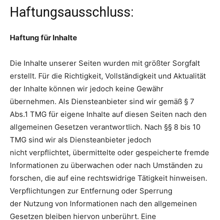
Haftungsausschluss:
Haftung für Inhalte
Die Inhalte unserer Seiten wurden mit größter Sorgfalt
erstellt. Für die Richtigkeit, Vollständigkeit und Aktualität
der Inhalte können wir jedoch keine Gewähr
übernehmen. Als Diensteanbieter sind wir gemäß § 7
Abs.1 TMG für eigene Inhalte auf diesen Seiten nach den
allgemeinen Gesetzen verantwortlich. Nach §§ 8 bis 10
TMG sind wir als Diensteanbieter jedoch
nicht verpflichtet, übermittelte oder gespeicherte fremde
Informationen zu überwachen oder nach Umständen zu
forschen, die auf eine rechtswidrige Tätigkeit hinweisen.
Verpflichtungen zur Entfernung oder Sperrung
der Nutzung von Informationen nach den allgemeinen
Gesetzen bleiben hiervon unberührt. Eine