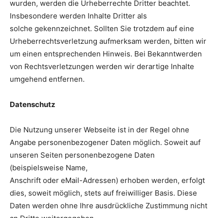
wurden, werden die Urheberrechte Dritter beachtet.
Insbesondere werden Inhalte Dritter als
solche gekennzeichnet. Sollten Sie trotzdem auf eine
Urheberrechtsverletzung aufmerksam werden, bitten wir
um einen entsprechenden Hinweis. Bei Bekanntwerden
von Rechtsverletzungen werden wir derartige Inhalte
umgehend entfernen.
Datenschutz
Die Nutzung unserer Webseite ist in der Regel ohne
Angabe personenbezogener Daten möglich. Soweit auf
unseren Seiten personenbezogene Daten
(beispielsweise Name,
Anschrift oder eMail-Adressen) erhoben werden, erfolgt
dies, soweit möglich, stets auf freiwilliger Basis. Diese
Daten werden ohne Ihre ausdrückliche Zustimmung nicht