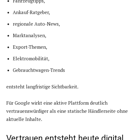
Fahrzeugtipps,
Ankauf-Ratgeber,
regionale Auto-News,
Marktanalysen,
Export-Themen,
Elektromobilität,
Gebrauchtwagen-Trends
entsteht langfristige Sichtbarkeit.
Für Google wirkt eine aktive Plattform deutlich
vertrauenswürdiger als eine statische Händlerseite ohne
aktuelle Inhalte.
Vertrauen entsteht heute digital