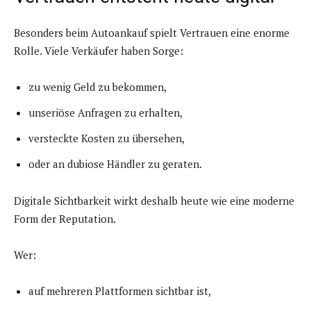
Besonders beim Autoankauf spielt Vertrauen eine enorme
Rolle. Viele Verkäufer haben Sorge:
zu wenig Geld zu bekommen,
unseriöse Anfragen zu erhalten,
versteckte Kosten zu übersehen,
oder an dubiose Händler zu geraten.
Digitale Sichtbarkeit wirkt deshalb heute wie eine moderne
Form der Reputation.
Wer:
auf mehreren Plattformen sichtbar ist,