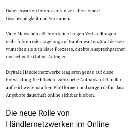
Dabei erwarten Interessenten vor allem eines:
Geschwindigkeit und Vertrauen.
Viele Menschen möchten keine langen Verhandlungen
mehr führen oder tagelang auf Käufer warten. Stattdessen
wünschen sie sich klare Prozesse, direkte Ansprechpartner
und schnelle Online-Anfragen.
Digitale Händlernetzwerke reagieren genau auf diese
Entwicklung. Sie bündeln zahlreiche Autoankauf Händler
auf reichweitenstarken Plattformen und sorgen dafür, dass
Angebote dauerhaft online sichtbar bleiben.
Die neue Rolle von
Händlernetzwerken im Online