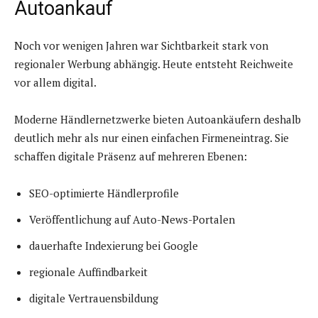
Autoankauf
Noch vor wenigen Jahren war Sichtbarkeit stark von
regionaler Werbung abhängig. Heute entsteht Reichweite
vor allem digital.
Moderne Händlernetzwerke bieten Autoankäufern deshalb
deutlich mehr als nur einen einfachen Firmeneintrag. Sie
schaffen digitale Präsenz auf mehreren Ebenen:
SEO-optimierte Händlerprofile
Veröffentlichung auf Auto-News-Portalen
dauerhafte Indexierung bei Google
regionale Auffindbarkeit
digitale Vertrauensbildung