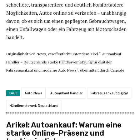
schnellere, transparentere und deutlich komfortablere
Möglichkeiten, Autos online zu verkaufen – unabhängig
davon, ob es sich um einen gepflegten Gebrauchtwagen,
einen Unfallwagen oder ein Fahrzeug mit Motorschaden
handelt.
Originalinhalt von News, veröffentlicht unter dem Titel “ Autoankauf
Händler – Deutschlands starke Händlervernetzung für digitalen
Fahrzeugankauf und moderne Auto News“, übermittelt durch Carpr.de
TAGS
Auto News
Autoankauf Händler
Fahrzeugankauf digital
Händlernetzwerk Deutschland
Arikel:
Autoankauf: Warum eine
starke Online-Präsenz und