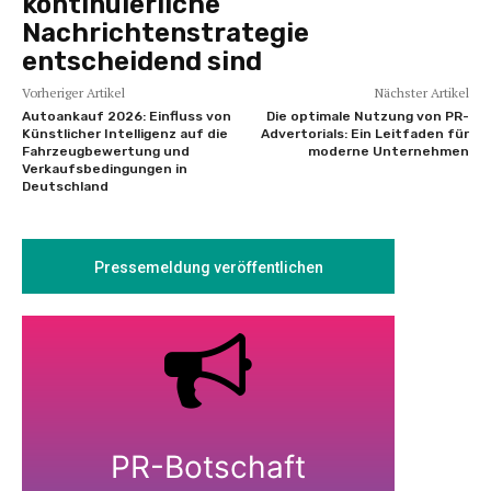
kontinuierliche
Nachrichtenstrategie
entscheidend sind
Vorheriger Artikel
Nächster Artikel
Autoankauf 2026: Einfluss von
Die optimale Nutzung von PR-
Künstlicher Intelligenz auf die
Advertorials: Ein Leitfaden für
Fahrzeugbewertung und
moderne Unternehmen
Verkaufsbedingungen in
Deutschland
Pressemeldung veröffentlichen
PR-Botschaft