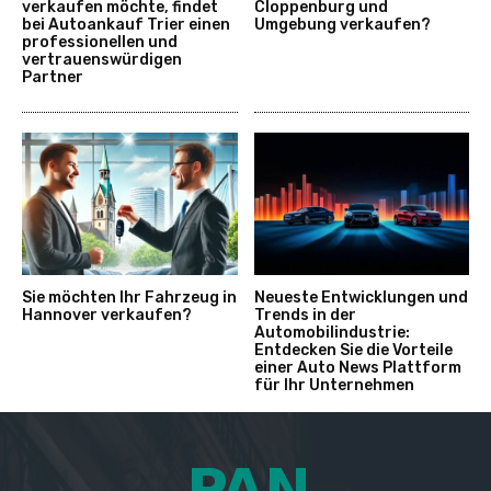
verkaufen möchte, findet
Cloppenburg und
bei Autoankauf Trier einen
Umgebung verkaufen?
professionellen und
vertrauenswürdigen
Partner
Sie möchten Ihr Fahrzeug in
Neueste Entwicklungen und
Hannover verkaufen?
Trends in der
Automobilindustrie:
Entdecken Sie die Vorteile
einer Auto News Plattform
für Ihr Unternehmen