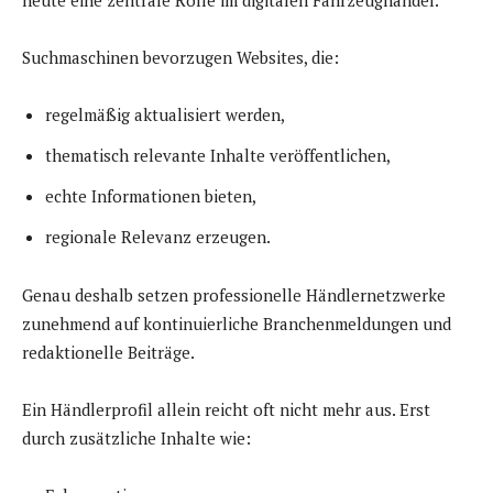
heute eine zentrale Rolle im digitalen Fahrzeughandel.
Suchmaschinen bevorzugen Websites, die:
regelmäßig aktualisiert werden,
thematisch relevante Inhalte veröffentlichen,
echte Informationen bieten,
regionale Relevanz erzeugen.
Genau deshalb setzen professionelle Händlernetzwerke
zunehmend auf kontinuierliche Branchenmeldungen und
redaktionelle Beiträge.
Ein Händlerprofil allein reicht oft nicht mehr aus. Erst
durch zusätzliche Inhalte wie: