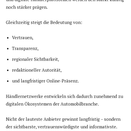
noch stärker prägen.
Gleichzeitig steigt die Bedeutung von:
Vertrauen,
Transparenz,
regionaler Sichtbarkeit,
redaktioneller Autorität,
und langfristiger Online-Präsenz.
Händlernetzwerke entwickeln sich dadurch zunehmend zu
digitalen Ökosystemen der Automobilbranche.
Nicht der lauteste Anbieter gewinnt langfristig – sondern
der sichtbarste, vertrauenswürdigste und informativste.