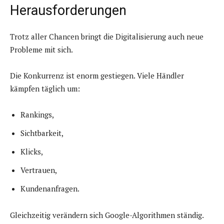
Herausforderungen
Trotz aller Chancen bringt die Digitalisierung auch neue
Probleme mit sich.
Die Konkurrenz ist enorm gestiegen. Viele Händler
kämpfen täglich um:
Rankings,
Sichtbarkeit,
Klicks,
Vertrauen,
Kundenanfragen.
Gleichzeitig verändern sich Google-Algorithmen ständig.