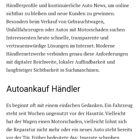
Händlerprofile und kontinuierliche Auto News, um online
sichtbar zu bleiben und neue Kunden zu gewinnen.
Besonders beim Verkauf von Gebrauchtwagen,
Unfallfahrzeugen oder Autos mit Motorschaden suchen
Interessenten heute schnelle, transparente und
vertrauenswürdige Lösungen im Internet. Moderne
Händlernetzwerke verbinden genau diese Anforderungen
mit digitaler Reichweite, lokaler Auffindbarkeit und
langfristiger Sichtbarkeit in Suchmaschinen.
Autoankauf Händler
Es beginnt oft mit einem einfachen Gedanken. Ein Fahrzeug
steht seit Wochen ungenutzt vor der Haustür. Vielleicht
hat der Wagen einen Motorschaden, vielleicht lohnt sich
die Reparatur nicht mehr oder ein neues Auto steht bereits
vor der Tür. Früher bedeutete das: Inserate schreiben,