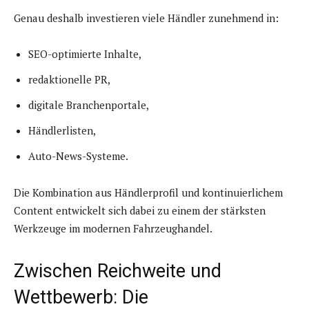
Genau deshalb investieren viele Händler zunehmend in:
SEO-optimierte Inhalte,
redaktionelle PR,
digitale Branchenportale,
Händlerlisten,
Auto-News-Systeme.
Die Kombination aus Händlerprofil und kontinuierlichem
Content entwickelt sich dabei zu einem der stärksten
Werkzeuge im modernen Fahrzeughandel.
Zwischen Reichweite und
Wettbewerb: Die