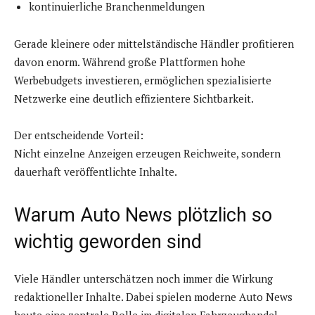
kontinuierliche Branchenmeldungen
Gerade kleinere oder mittelständische Händler profitieren
davon enorm. Während große Plattformen hohe
Werbebudgets investieren, ermöglichen spezialisierte
Netzwerke eine deutlich effizientere Sichtbarkeit.
Der entscheidende Vorteil:
Nicht einzelne Anzeigen erzeugen Reichweite, sondern
dauerhaft veröffentlichte Inhalte.
Warum Auto News plötzlich so
wichtig geworden sind
Viele Händler unterschätzen noch immer die Wirkung
redaktioneller Inhalte. Dabei spielen moderne Auto News