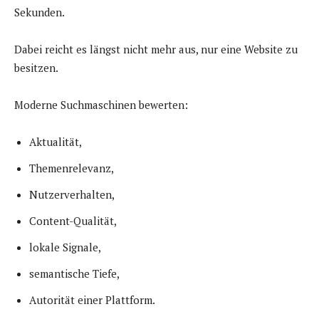
Sekunden.
Dabei reicht es längst nicht mehr aus, nur eine Website zu
besitzen.
Moderne Suchmaschinen bewerten:
Aktualität,
Themenrelevanz,
Nutzerverhalten,
Content-Qualität,
lokale Signale,
semantische Tiefe,
Autorität einer Plattform.