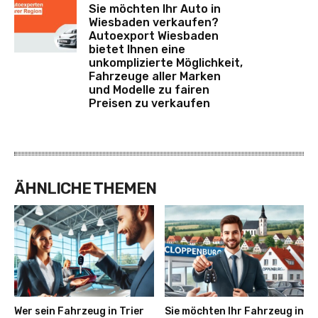
Sie möchten Ihr Auto in
Wiesbaden verkaufen?
Autoexport Wiesbaden
bietet Ihnen eine
unkomplizierte Möglichkeit,
Fahrzeuge aller Marken
und Modelle zu fairen
Preisen zu verkaufen
ÄHNLICHE THEMEN
Wer sein Fahrzeug in Trier
Sie möchten Ihr Fahrzeug in