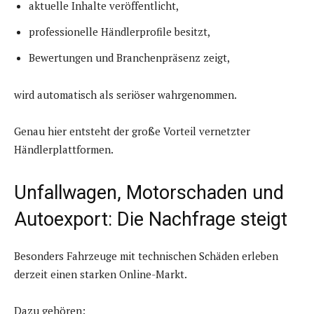
aktuelle Inhalte veröffentlicht,
professionelle Händlerprofile besitzt,
Bewertungen und Branchenpräsenz zeigt,
wird automatisch als seriöser wahrgenommen.
Genau hier entsteht der große Vorteil vernetzter
Händlerplattformen.
Unfallwagen, Motorschaden und
Autoexport: Die Nachfrage steigt
Besonders Fahrzeuge mit technischen Schäden erleben
derzeit einen starken Online-Markt.
Dazu gehören: