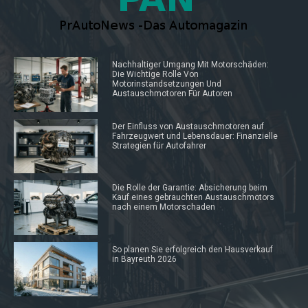
Nachhaltiger Umgang Mit Motorschäden:
Die Wichtige Rolle Von
Motorinstandsetzungen Und
Austauschmotoren Für Autoren
Der Einfluss von Austauschmotoren auf
Fahrzeugwert und Lebensdauer: Finanzielle
Strategien für Autofahrer
Die Rolle der Garantie: Absicherung beim
Kauf eines gebrauchten Austauschmotors
nach einem Motorschaden
So planen Sie erfolgreich den Hausverkauf
in Bayreuth 2026