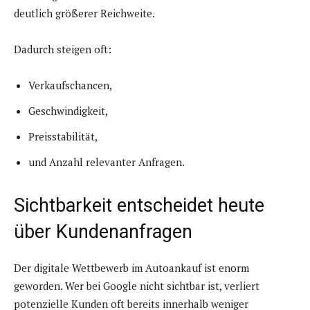
deutlich größerer Reichweite.
Dadurch steigen oft:
Verkaufschancen,
Geschwindigkeit,
Preisstabilität,
und Anzahl relevanter Anfragen.
Sichtbarkeit entscheidet heute
über Kundenanfragen
Der digitale Wettbewerb im Autoankauf ist enorm
geworden. Wer bei Google nicht sichtbar ist, verliert
potenzielle Kunden oft bereits innerhalb weniger