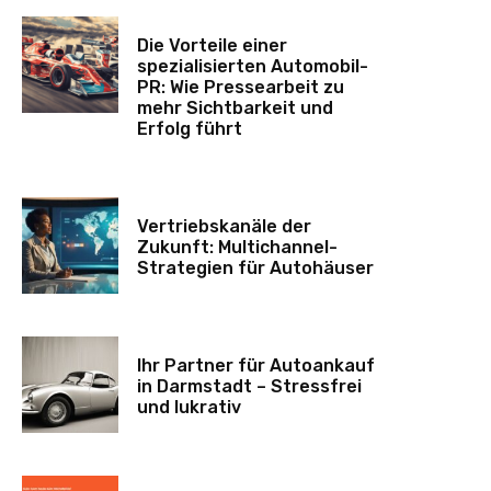
Die Vorteile einer
spezialisierten Automobil-
PR: Wie Pressearbeit zu
mehr Sichtbarkeit und
Erfolg führt
Vertriebskanäle der
Zukunft: Multichannel-
Strategien für Autohäuser
Ihr Partner für Autoankauf
in Darmstadt – Stressfrei
und lukrativ