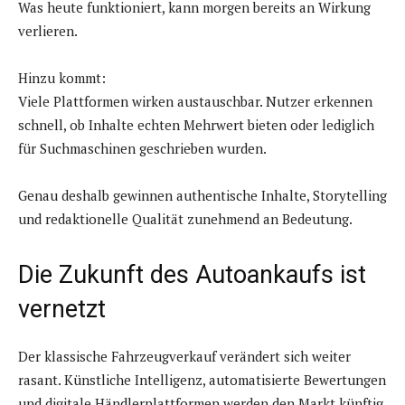
Was heute funktioniert, kann morgen bereits an Wirkung
verlieren.
Hinzu kommt:
Viele Plattformen wirken austauschbar. Nutzer erkennen
schnell, ob Inhalte echten Mehrwert bieten oder lediglich
für Suchmaschinen geschrieben wurden.
Genau deshalb gewinnen authentische Inhalte, Storytelling
und redaktionelle Qualität zunehmend an Bedeutung.
Die Zukunft des Autoankaufs ist
vernetzt
Der klassische Fahrzeugverkauf verändert sich weiter
rasant. Künstliche Intelligenz, automatisierte Bewertungen
und digitale Händlerplattformen werden den Markt künftig