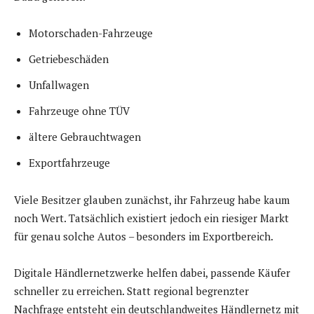
Motorschaden-Fahrzeuge
Getriebeschäden
Unfallwagen
Fahrzeuge ohne TÜV
ältere Gebrauchtwagen
Exportfahrzeuge
Viele Besitzer glauben zunächst, ihr Fahrzeug habe kaum
noch Wert. Tatsächlich existiert jedoch ein riesiger Markt
für genau solche Autos – besonders im Exportbereich.
Digitale Händlernetzwerke helfen dabei, passende Käufer
schneller zu erreichen. Statt regional begrenzter
Nachfrage entsteht ein deutschlandweites Händlernetz mit