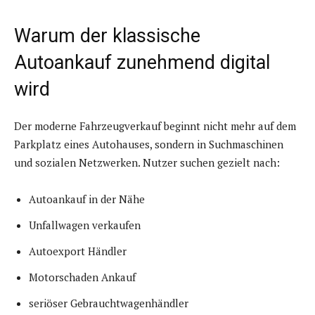
Warum der klassische
Autoankauf zunehmend digital
wird
Der moderne Fahrzeugverkauf beginnt nicht mehr auf dem
Parkplatz eines Autohauses, sondern in Suchmaschinen
und sozialen Netzwerken. Nutzer suchen gezielt nach:
Autoankauf in der Nähe
Unfallwagen verkaufen
Autoexport Händler
Motorschaden Ankauf
seriöser Gebrauchtwagenhändler