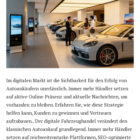
Im digitalen Markt ist die Sichtbarkeit für den Erfolg von
Autoankäufern unerlässlich. Immer mehr Händler setzen
auf aktive Online-Präsenz und aktuelle Nachrichten, um
vorhanden zu bleiben. Erfahren Sie, wie diese Strategie
helfen kann, Kunden zu gewinnen und Vertrauen
aufzubauen.. Der digitale Fahrzeughandel verändert den
klassischen Autoankauf grundlegend. Immer mehr Händler
setzen auf reichweitenstarke Plattformen, SEO-optimierte