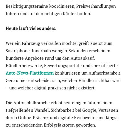
Besichtigungstermine koordinieren, Preisverhandlungen
führen und auf den richtigen Käufer hoffen.
Heute läuft vieles anders.
Wer ein Fahrzeug verkaufen möchte, greift zuerst zum
Smartphone. Innerhalb weniger Sekunden erscheinen
hunderte Angebote rund um den Autoankauf.
Händlernetzwerke, Bewertungsportale und spezialisierte
Auto-News-Plattformen
konkurrieren um Aufmerksamkeit.
Genau hier entscheidet sich, welcher Händler sichtbar wird
– und welcher digital praktisch nicht existiert.
Die Automobilbranche erlebt seit einigen Jahren einen
tiefgreifenden Wandel. Sichtbarkeit bei Google, Vertrauen
durch Online-Präsenz und digitale Reichweite sind längst
zu entscheidenden Erfolgsfaktoren geworden.