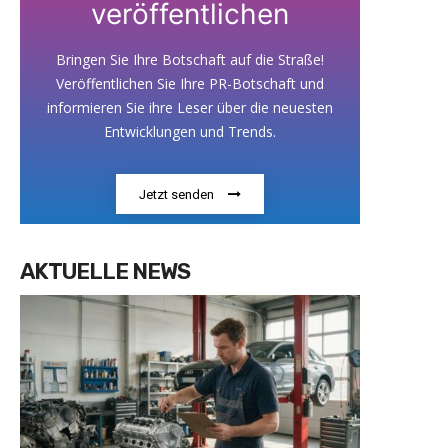
veröffentlichen
Bringen Sie Ihre Botschaft auf die Straße!
Veröffentlichen Sie Ihre PR-Botschaft und
informieren Sie ihre Leser über die neuesten
Entwicklungen und Trends.
Jetzt senden
AKTUELLE NEWS