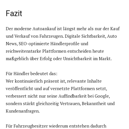
Fazit
Der moderne Autoankauf ist längst mehr als nur der Kauf
und Verkauf von Fahrzeugen. Digitale Sichtbarkeit, Auto
News, SEO-optimierte Händlerprofile und
reichweitenstarke Plattformen entscheiden heute
maßgeblich über Erfolg oder Unsichtbarkeit im Markt.
Für Händler bedeutet das:
Wer kontinuierlich präsent ist, relevante Inhalte
veröffentlicht und auf vernetzte Plattformen setzt,
verbessert nicht nur seine Auffindbarkeit bei Google,
sondern stärkt gleichzeitig Vertrauen, Bekanntheit und
Kundenanfragen.
Für Fahrzeugbesitzer wiederum entstehen dadurch