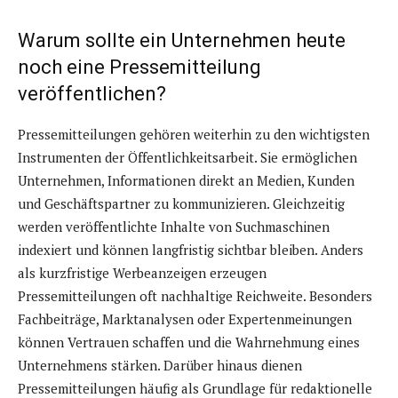
Warum sollte ein Unternehmen heute
noch eine Pressemitteilung
veröffentlichen?
Pressemitteilungen gehören weiterhin zu den wichtigsten
Instrumenten der Öffentlichkeitsarbeit. Sie ermöglichen
Unternehmen, Informationen direkt an Medien, Kunden
und Geschäftspartner zu kommunizieren. Gleichzeitig
werden veröffentlichte Inhalte von Suchmaschinen
indexiert und können langfristig sichtbar bleiben. Anders
als kurzfristige Werbeanzeigen erzeugen
Pressemitteilungen oft nachhaltige Reichweite. Besonders
Fachbeiträge, Marktanalysen oder Expertenmeinungen
können Vertrauen schaffen und die Wahrnehmung eines
Unternehmens stärken. Darüber hinaus dienen
Pressemitteilungen häufig als Grundlage für redaktionelle