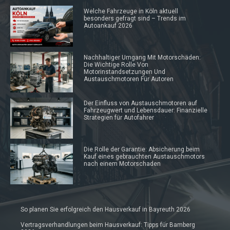
Welche Fahrzeuge in Köln aktuell
besonders gefragt sind – Trends im
Autoankauf 2026
Nachhaltiger Umgang Mit Motorschäden:
Die Wichtige Rolle Von
Motorinstandsetzungen Und
Austauschmotoren Für Autoren
Der Einfluss von Austauschmotoren auf
Fahrzeugwert und Lebensdauer: Finanzielle
Strategien für Autofahrer
Die Rolle der Garantie: Absicherung beim
Kauf eines gebrauchten Austauschmotors
nach einem Motorschaden
So planen Sie erfolgreich den Hausverkauf in Bayreuth 2026
Vertragsverhandlungen beim Hausverkauf: Tipps für Bamberg