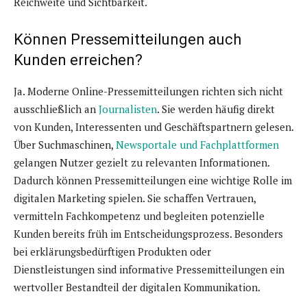
Reichweite und Sichtbarkeit.
Können Pressemitteilungen auch
Kunden erreichen?
Ja. Moderne Online-Pressemitteilungen richten sich nicht
ausschließlich an
Journalisten
. Sie werden häufig direkt
von Kunden, Interessenten und Geschäftspartnern gelesen.
Über Suchmaschinen,
Newsportale und Fachplattformen
gelangen Nutzer gezielt zu relevanten Informationen.
Dadurch können Pressemitteilungen eine wichtige Rolle im
digitalen Marketing spielen. Sie schaffen Vertrauen,
vermitteln Fachkompetenz und begleiten potenzielle
Kunden bereits früh im Entscheidungsprozess. Besonders
bei erklärungsbedürftigen Produkten oder
Dienstleistungen sind informative Pressemitteilungen ein
wertvoller Bestandteil der digitalen Kommunikation.