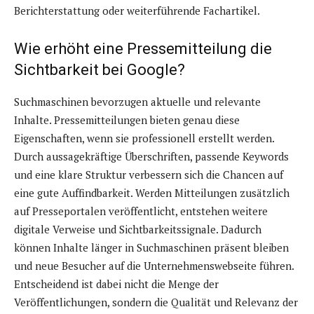
Berichterstattung oder weiterführende Fachartikel.
Wie erhöht eine Pressemitteilung die
Sichtbarkeit bei Google?
Suchmaschinen bevorzugen aktuelle und relevante
Inhalte. Pressemitteilungen bieten genau diese
Eigenschaften, wenn sie professionell erstellt werden.
Durch aussagekräftige Überschriften, passende Keywords
und eine klare Struktur verbessern sich die Chancen auf
eine gute Auffindbarkeit. Werden Mitteilungen zusätzlich
auf Presseportalen veröffentlicht, entstehen weitere
digitale Verweise und Sichtbarkeitssignale. Dadurch
können Inhalte länger in Suchmaschinen präsent bleiben
und neue Besucher auf die Unternehmenswebseite führen.
Entscheidend ist dabei nicht die Menge der
Veröffentlichungen, sondern die Qualität und Relevanz der