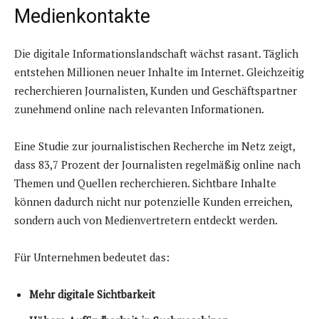
Medienkontakte
Die digitale Informationslandschaft wächst rasant. Täglich
entstehen Millionen neuer Inhalte im Internet. Gleichzeitig
recherchieren Journalisten, Kunden und Geschäftspartner
zunehmend online nach relevanten Informationen.
Eine Studie zur journalistischen Recherche im Netz zeigt,
dass 83,7 Prozent der Journalisten regelmäßig online nach
Themen und Quellen recherchieren. Sichtbare Inhalte
können dadurch nicht nur potenzielle Kunden erreichen,
sondern auch von Medienvertretern entdeckt werden.
Für Unternehmen bedeutet das:
Mehr digitale Sichtbarkeit