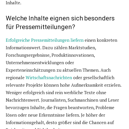
Inhalte.
Welche Inhalte eignen sich besonders
für Pressemitteilungen?
Erfolgreiche Pressemitteilungen liefern
einen konkreten
Informationswert. Dazu zählen Marktstudien,
Forschungsergebnisse, Produktinnovationen,
Unternehmensentwicklungen oder
Experteneinschätzungen zu aktuellen Themen. Auch
regionale
Wirtschaftsnachrichten
oder gesellschaftlich
relevante Projekte können hohe Aufmerksamkeit erzielen.
Weniger erfolgreich sind rein werbliche Texte ohne
Nachrichtenwert. Journalisten, Suchmaschinen und Leser
bevorzugen Inhalte, die Fragen beantworten, Probleme
lösen oder neue Erkenntnisse liefern. Je höher der
Informationsgehalt, desto größer sind die Chancen auf