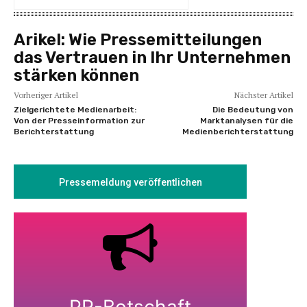
Arikel:
Wie Pressemitteilungen
das Vertrauen in Ihr Unternehmen
stärken können
Vorheriger Artikel
Nächster Artikel
Zielgerichtete Medienarbeit:
Die Bedeutung von
Von der Presseinformation zur
Marktanalysen für die
Berichterstattung
Medienberichterstattung
Pressemeldung veröffentlichen
PR-Botschaft