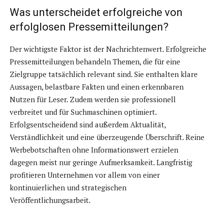
Was unterscheidet erfolgreiche von
erfolglosen Pressemitteilungen?
Der wichtigste Faktor ist der Nachrichtenwert. Erfolgreiche
Pressemitteilungen behandeln Themen, die für eine
Zielgruppe tatsächlich relevant sind. Sie enthalten klare
Aussagen, belastbare Fakten und einen erkennbaren
Nutzen für Leser. Zudem werden sie professionell
verbreitet und für Suchmaschinen optimiert.
Erfolgsentscheidend sind außerdem Aktualität,
Verständlichkeit und eine überzeugende Überschrift. Reine
Werbebotschaften ohne Informationswert erzielen
dagegen meist nur geringe Aufmerksamkeit. Langfristig
profitieren Unternehmen vor allem von einer
kontinuierlichen und strategischen
Veröffentlichungsarbeit.