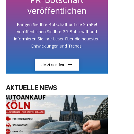
veröffentlichen
Bringen Sie Ihre Botschaft auf die Straße!
Veröffentlichen Sie Ihre PR-Botschaft und
informieren Sie ihre Leser über die neuesten
Entwicklungen und Trends.
Jetzt senden
AKTUELLE NEWS