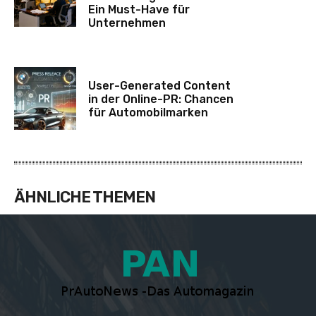
Ein Must-Have für
Unternehmen
User-Generated Content
in der Online-PR: Chancen
für Automobilmarken
ÄHNLICHE THEMEN