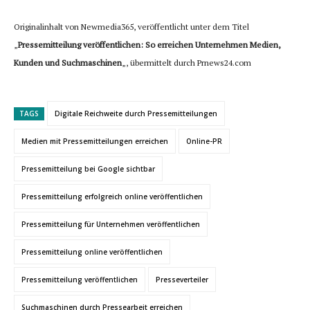
Originalinhalt von Newmedia365, veröffentlicht unter dem Titel
„
Pressemitteilung veröffentlichen: So erreichen Unternehmen Medien,
Kunden und Suchmaschinen
„, übermittelt durch Prnews24.com
TAGS
Digitale Reichweite durch Pressemitteilungen
Medien mit Pressemitteilungen erreichen
Online-PR
Pressemitteilung bei Google sichtbar
Pressemitteilung erfolgreich online veröffentlichen
Pressemitteilung für Unternehmen veröffentlichen
Pressemitteilung online veröffentlichen
Pressemitteilung veröffentlichen
Presseverteiler
Suchmaschinen durch Pressearbeit erreichen