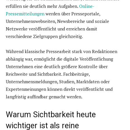
erfüllen sie deutlich mehr Aufgaben.
Online-
Pressemitteilungen
werden über Presseportale,
Unternehmenswebseiten, Newsbereiche und soziale
Netzwerke veröffentlicht und erreichen damit
verschiedene Zielgruppen gleichzeitig.
Während klassische Pressearbeit stark von Redaktionen
abhängig war, ermöglicht die digitale Veröffentlichung
Unternehmen eine deutlich größere Kontrolle über
Reichweite und Sichtbarkeit. Fachbeiträge,
Unternehmensmeldungen, Studien, Marktdaten oder
Expertenmeinungen können direkt veröffentlicht und
langfristig auffindbar gemacht werden.
Warum Sichtbarkeit heute
wichtiger ist als reine