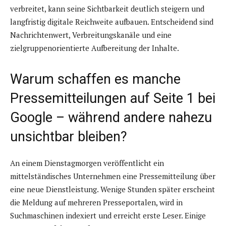
verbreitet, kann seine Sichtbarkeit deutlich steigern und
langfristig digitale Reichweite aufbauen. Entscheidend sind
Nachrichtenwert, Verbreitungskanäle und eine
zielgruppenorientierte Aufbereitung der Inhalte.
Warum schaffen es manche
Pressemitteilungen auf Seite 1 bei
Google – während andere nahezu
unsichtbar bleiben?
An einem Dienstagmorgen veröffentlicht ein
mittelständisches Unternehmen eine Pressemitteilung über
eine neue Dienstleistung. Wenige Stunden später erscheint
die Meldung auf mehreren Presseportalen, wird in
Suchmaschinen indexiert und erreicht erste Leser. Einige