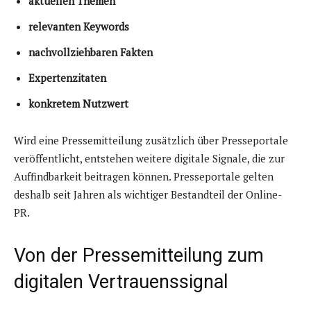
aktuellen Themen
relevanten Keywords
nachvollziehbaren Fakten
Expertenzitaten
konkretem Nutzwert
Wird eine Pressemitteilung zusätzlich über Presseportale
veröffentlicht, entstehen weitere digitale Signale, die zur
Auffindbarkeit beitragen können. Presseportale gelten
deshalb seit Jahren als wichtiger Bestandteil der Online-
PR.
Von der Pressemitteilung zum
digitalen Vertrauenssignal