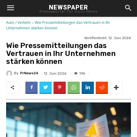
NEWSPAPER
Presseportal für Auto-News
Auto / Verkehr
Wie Pressemitteilungen das Vertrauen in Ihr
Unternehmen stärken können
Veröffentlicht:
12. Juni 2026
Wie Pressemitteilungen das
Vertrauen in Ihr Unternehmen
stärken können
By
PrNews24
196
12. Juni 2026