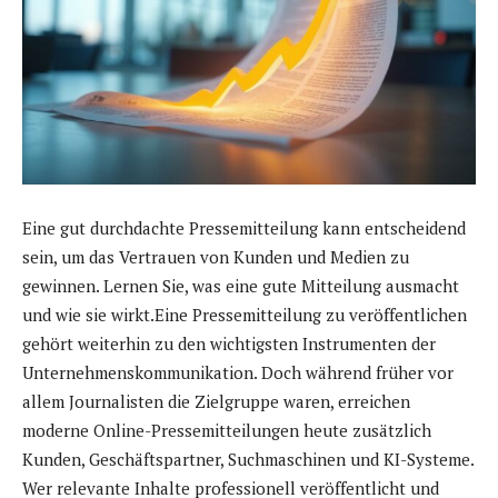
Eine gut durchdachte Pressemitteilung kann entscheidend
sein, um das Vertrauen von Kunden und Medien zu
gewinnen. Lernen Sie, was eine gute Mitteilung ausmacht
und wie sie wirkt.Eine Pressemitteilung zu veröffentlichen
gehört weiterhin zu den wichtigsten Instrumenten der
Unternehmenskommunikation. Doch während früher vor
allem Journalisten die Zielgruppe waren, erreichen
moderne Online-Pressemitteilungen heute zusätzlich
Kunden, Geschäftspartner, Suchmaschinen und KI-Systeme.
Wer relevante Inhalte professionell veröffentlicht und