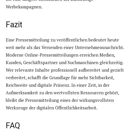
Werbekampagnen.
Fazit
Eine Pressemitteilung zu veröffentlichen bedeutet heute
weit mehr als das Versenden einer Unternehmensnachricht.
Moderne Online-Pressemitteilungen erreichen Medien,
Kunden, Geschäftspartner und Suchmaschinen gleichzeitig.
Wer relevante Inhalte professionell aufbereitet und gezielt
verbreitet, schafft die Grundlage für mehr Sichtbarkeit,
Reichweite und digitale Präsenz. In einer Zeit, in der
Aufmerksamkeit zu den wertvollsten Ressourcen gehört,
bleibt die Pressemitteilung eines der wirkungsvollsten
Werkzeuge der digitalen Öffentlichkeitsarbeit.
FAQ