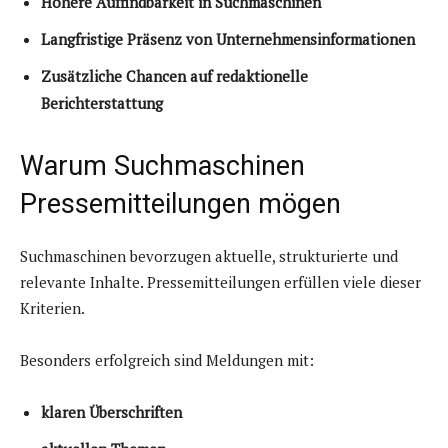
Höhere Auffindbarkeit in Suchmaschinen
Langfristige Präsenz von Unternehmensinformationen
Zusätzliche Chancen auf redaktionelle
Berichterstattung
Warum Suchmaschinen
Pressemitteilungen mögen
Suchmaschinen bevorzugen aktuelle, strukturierte und
relevante Inhalte. Pressemitteilungen erfüllen viele dieser
Kriterien.
Besonders erfolgreich sind Meldungen mit:
klaren Überschriften