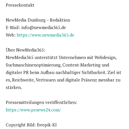
Pressekontakt
NewMedia Duisburg – Redaktion
E-Mail: info@newmedia365.de
Web:
https://www.newmedia365.de
Über NewMedia365:
NewMedia365 unterstützt Unternehmen mit Webdesign,
Suchmaschinenoptimierung, Content-Marketing und
digitaler PR beim Aufbau nachhaltiger Sichtbarkeit. Ziel ist
es, Reichweite, Vertrauen und digitale Präsenz messbar zu
stärken.
Pressemitteilungen veröffentlichen:
https://www.prnews24.com/
Copyright Bild: freepik-KI