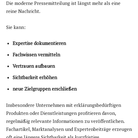
Die moderne Pressemitteilung ist längst mehr als eine
reine Nachricht.
Sie kann:
Expertise dokumentieren
Fachwissen vermitteln
Vertrauen aufbauen
Sichtbarkeit erhöhen
neue Zielgruppen erschließen
Insbesondere Unternehmen mit erklärungsbedürftigen
Produkten oder Dienstleistungen profitieren davon,
regelmäßig relevante Informationen zu veröffentlichen.
Fachartikel, Marktanalysen und Expertenbeiträge erzeugen
oft eine längere Sichtbarkeit als kurzfristige