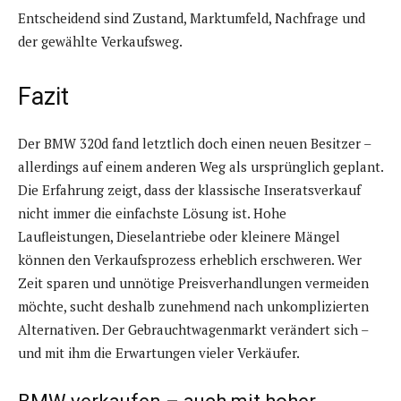
Entscheidend sind Zustand, Marktumfeld, Nachfrage und
der gewählte Verkaufsweg.
Fazit
Der BMW 320d fand letztlich doch einen neuen Besitzer –
allerdings auf einem anderen Weg als ursprünglich geplant.
Die Erfahrung zeigt, dass der klassische Inseratsverkauf
nicht immer die einfachste Lösung ist. Hohe
Laufleistungen, Dieselantriebe oder kleinere Mängel
können den Verkaufsprozess erheblich erschweren. Wer
Zeit sparen und unnötige Preisverhandlungen vermeiden
möchte, sucht deshalb zunehmend nach unkomplizierten
Alternativen. Der Gebrauchtwagenmarkt verändert sich –
und mit ihm die Erwartungen vieler Verkäufer.