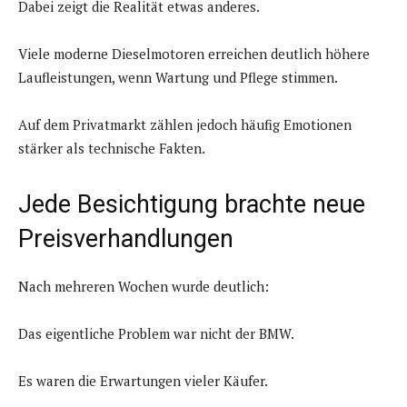
Dabei zeigt die Realität etwas anderes.
Viele moderne Dieselmotoren erreichen deutlich höhere
Laufleistungen, wenn Wartung und Pflege stimmen.
Auf dem Privatmarkt zählen jedoch häufig Emotionen
stärker als technische Fakten.
Jede Besichtigung brachte neue
Preisverhandlungen
Nach mehreren Wochen wurde deutlich:
Das eigentliche Problem war nicht der BMW.
Es waren die Erwartungen vieler Käufer.