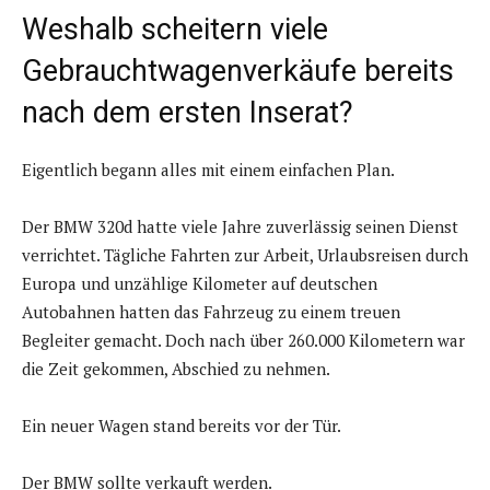
Weshalb scheitern viele
Gebrauchtwagenverkäufe bereits
nach dem ersten Inserat?
Eigentlich begann alles mit einem einfachen Plan.
Der BMW 320d hatte viele Jahre zuverlässig seinen Dienst
verrichtet. Tägliche Fahrten zur Arbeit, Urlaubsreisen durch
Europa und unzählige Kilometer auf deutschen
Autobahnen hatten das Fahrzeug zu einem treuen
Begleiter gemacht. Doch nach über 260.000 Kilometern war
die Zeit gekommen, Abschied zu nehmen.
Ein neuer Wagen stand bereits vor der Tür.
Der BMW sollte verkauft werden.