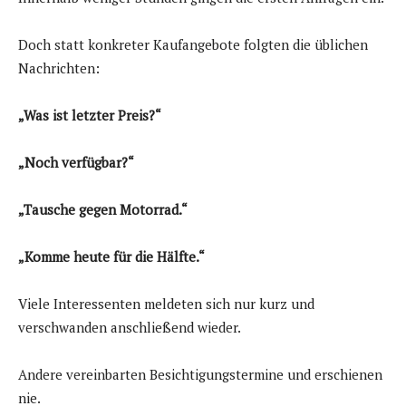
Doch statt konkreter Kaufangebote folgten die üblichen
Nachrichten:
„Was ist letzter Preis?“
„Noch verfügbar?“
„Tausche gegen Motorrad.“
„Komme heute für die Hälfte.“
Viele Interessenten meldeten sich nur kurz und
verschwanden anschließend wieder.
Andere vereinbarten Besichtigungstermine und erschienen
nie.