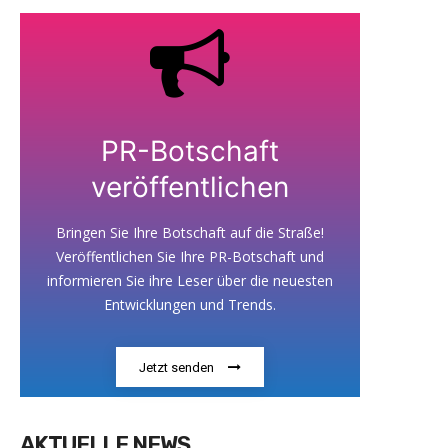
PR-Botschaft
veröffentlichen
Bringen Sie Ihre Botschaft auf die Straße!
Veröffentlichen Sie Ihre PR-Botschaft und
informieren Sie ihre Leser über die neuesten
Entwicklungen und Trends.
Jetzt senden
AKTUELLE NEWS