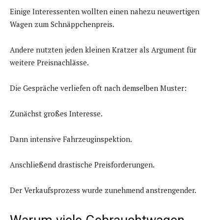
Einige Interessenten wollten einen nahezu neuwertigen
Wagen zum Schnäppchenpreis.
Andere nutzten jeden kleinen Kratzer als Argument für
weitere Preisnachlässe.
Die Gespräche verliefen oft nach demselben Muster:
Zunächst großes Interesse.
Dann intensive Fahrzeuginspektion.
Anschließend drastische Preisforderungen.
Der Verkaufsprozess wurde zunehmend anstrengender.