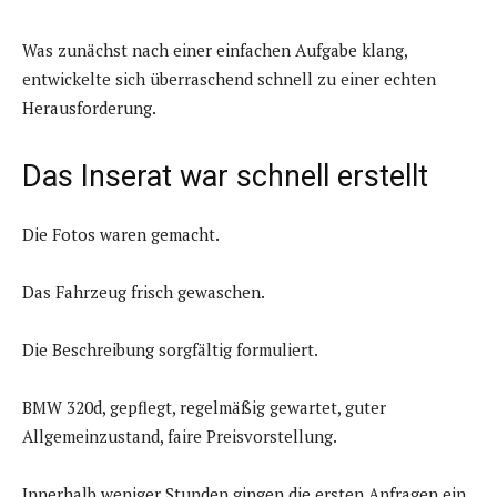
Was zunächst nach einer einfachen Aufgabe klang,
entwickelte sich überraschend schnell zu einer echten
Herausforderung.
Das Inserat war schnell erstellt
Die Fotos waren gemacht.
Das Fahrzeug frisch gewaschen.
Die Beschreibung sorgfältig formuliert.
BMW 320d, gepflegt, regelmäßig gewartet, guter
Allgemeinzustand, faire Preisvorstellung.
Innerhalb weniger Stunden gingen die ersten Anfragen ein.