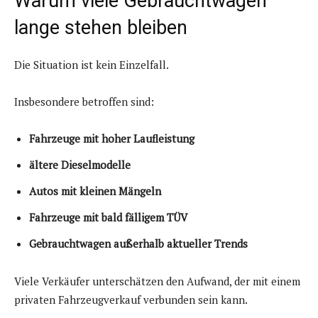
Warum viele Gebrauchtwagen
lange stehen bleiben
Die Situation ist kein Einzelfall.
Insbesondere betroffen sind:
Fahrzeuge mit hoher Laufleistung
ältere Dieselmodelle
Autos mit kleinen Mängeln
Fahrzeuge mit bald fälligem TÜV
Gebrauchtwagen außerhalb aktueller Trends
Viele Verkäufer unterschätzen den Aufwand, der mit einem
privaten Fahrzeugverkauf verbunden sein kann.