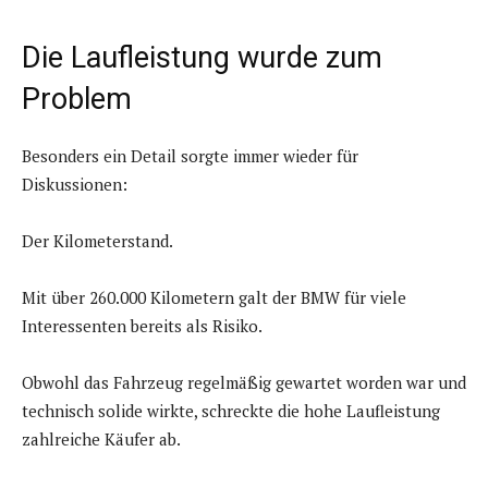
Die Laufleistung wurde zum
Problem
Besonders ein Detail sorgte immer wieder für
Diskussionen:
Der Kilometerstand.
Mit über 260.000 Kilometern galt der BMW für viele
Interessenten bereits als Risiko.
Obwohl das Fahrzeug regelmäßig gewartet worden war und
technisch solide wirkte, schreckte die hohe Laufleistung
zahlreiche Käufer ab.