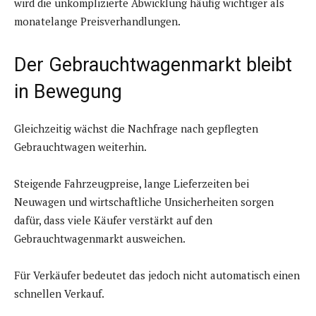
wird die unkomplizierte Abwicklung häufig wichtiger als
monatelange Preisverhandlungen.
Der Gebrauchtwagenmarkt bleibt
in Bewegung
Gleichzeitig wächst die Nachfrage nach gepflegten
Gebrauchtwagen weiterhin.
Steigende Fahrzeugpreise, lange Lieferzeiten bei
Neuwagen und wirtschaftliche Unsicherheiten sorgen
dafür, dass viele Käufer verstärkt auf den
Gebrauchtwagenmarkt ausweichen.
Für Verkäufer bedeutet das jedoch nicht automatisch einen
schnellen Verkauf.