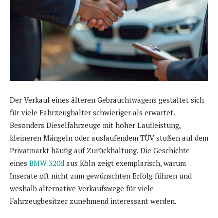
Der Verkauf eines älteren Gebrauchtwagens gestaltet sich
für viele Fahrzeughalter schwieriger als erwartet.
Besonders Dieselfahrzeuge mit hoher Laufleistung,
kleineren Mängeln oder auslaufendem TÜV stoßen auf dem
Privatmarkt häufig auf Zurückhaltung. Die Geschichte
eines
BMW 320d
aus Köln zeigt exemplarisch, warum
Inserate oft nicht zum gewünschten Erfolg führen und
weshalb alternative Verkaufswege für viele
Fahrzeugbesitzer zunehmend interessant werden.