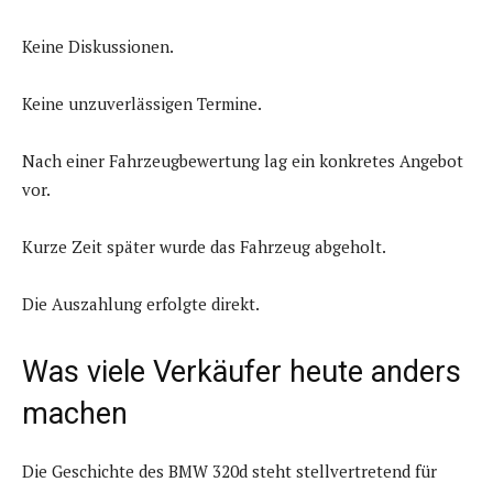
Keine Diskussionen.
Keine unzuverlässigen Termine.
Nach einer Fahrzeugbewertung lag ein konkretes Angebot
vor.
Kurze Zeit später wurde das Fahrzeug abgeholt.
Die Auszahlung erfolgte direkt.
Was viele Verkäufer heute anders
machen
Die Geschichte des BMW 320d steht stellvertretend für