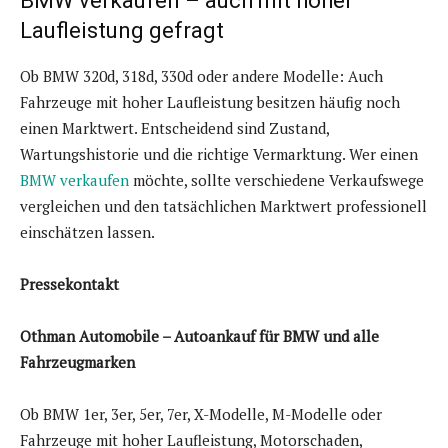
BMW verkaufen – auch mit hoher
Laufleistung gefragt
Ob BMW 320d, 318d, 330d oder andere Modelle: Auch
Fahrzeuge mit hoher Laufleistung besitzen häufig noch
einen Marktwert. Entscheidend sind Zustand,
Wartungshistorie und die richtige Vermarktung. Wer einen
BMW verkaufen
möchte, sollte verschiedene Verkaufswege
vergleichen und den tatsächlichen Marktwert professionell
einschätzen lassen.
Pressekontakt
Othman Automobile – Autoankauf für BMW und alle
Fahrzeugmarken
Ob BMW 1er, 3er, 5er, 7er, X-Modelle, M-Modelle oder
Fahrzeuge mit hoher Laufleistung, Motorschaden,