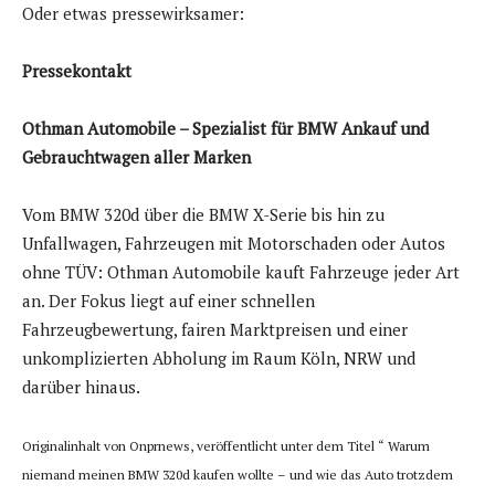
Oder etwas pressewirksamer:
Pressekontakt
Othman Automobile – Spezialist für BMW Ankauf und
Gebrauchtwagen aller Marken
Vom BMW 320d über die BMW X-Serie bis hin zu
Unfallwagen, Fahrzeugen mit Motorschaden oder Autos
ohne TÜV: Othman Automobile kauft Fahrzeuge jeder Art
an. Der Fokus liegt auf einer schnellen
Fahrzeugbewertung, fairen Marktpreisen und einer
unkomplizierten Abholung im Raum Köln, NRW und
darüber hinaus.
Originalinhalt von Onprnews, veröffentlicht unter dem Titel “ Warum
niemand meinen BMW 320d kaufen wollte – und wie das Auto trotzdem