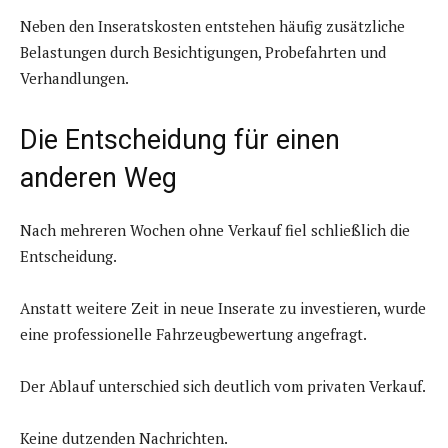
Neben den Inseratskosten entstehen häufig zusätzliche
Belastungen durch Besichtigungen, Probefahrten und
Verhandlungen.
Die Entscheidung für einen
anderen Weg
Nach mehreren Wochen ohne Verkauf fiel schließlich die
Entscheidung.
Anstatt weitere Zeit in neue Inserate zu investieren, wurde
eine professionelle Fahrzeugbewertung angefragt.
Der Ablauf unterschied sich deutlich vom privaten Verkauf.
Keine dutzenden Nachrichten.