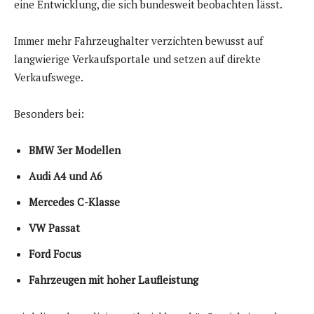
eine Entwicklung, die sich bundesweit beobachten lässt.
Immer mehr Fahrzeughalter verzichten bewusst auf
langwierige Verkaufsportale und setzen auf direkte
Verkaufswege.
Besonders bei:
BMW 3er Modellen
Audi A4 und A6
Mercedes C-Klasse
VW Passat
Ford Focus
Fahrzeugen mit hoher Laufleistung