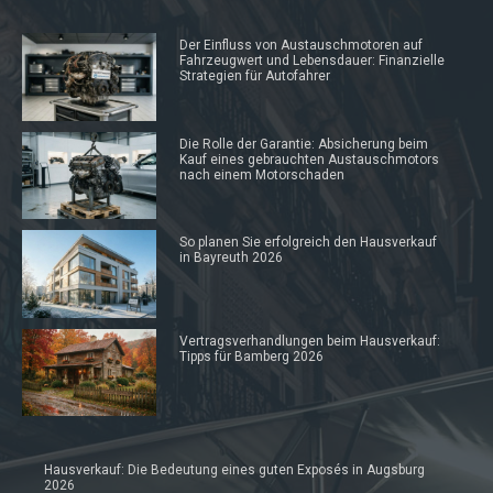
Der Einfluss von Austauschmotoren auf
Fahrzeugwert und Lebensdauer: Finanzielle
Strategien für Autofahrer
Die Rolle der Garantie: Absicherung beim
Kauf eines gebrauchten Austauschmotors
nach einem Motorschaden
So planen Sie erfolgreich den Hausverkauf
in Bayreuth 2026
Vertragsverhandlungen beim Hausverkauf:
Tipps für Bamberg 2026
Hausverkauf: Die Bedeutung eines guten Exposés in Augsburg
2026