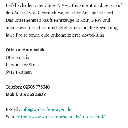
Unfallschaden oder ohne TÜV – Othman Automobile ist auf
den Ankauf von Gebrauchtwagen aller Art spezialisiert.
Das Unternehmen kauft Fahrzeuge in Köln, NRW und
bundesweit direkt an und bietet eine schnelle Bewertung,
faire Preise sowie eine unkomplizierte Abwicklung.
Othman Automobile
Othman Dib
Lenningser Str. 2
59174 Kamen
Telefon: 02303 773040
Mobil: 0162 3823838
E-Mail:
info@wirkaufenwagen.de
Web:
https://www.wirkaufenwagen.de/autoankauf/