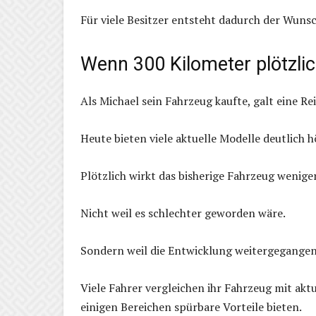
Für viele Besitzer entsteht dadurch der Wuns
Wenn 300 Kilometer plötzli
Als Michael sein Fahrzeug kaufte, galt eine R
Heute bieten viele aktuelle Modelle deutlich 
Plötzlich wirkt das bisherige Fahrzeug weniger
Nicht weil es schlechter geworden wäre.
Sondern weil die Entwicklung weitergegangen 
Viele Fahrer vergleichen ihr Fahrzeug mit akt
einigen Bereichen spürbare Vorteile bieten.