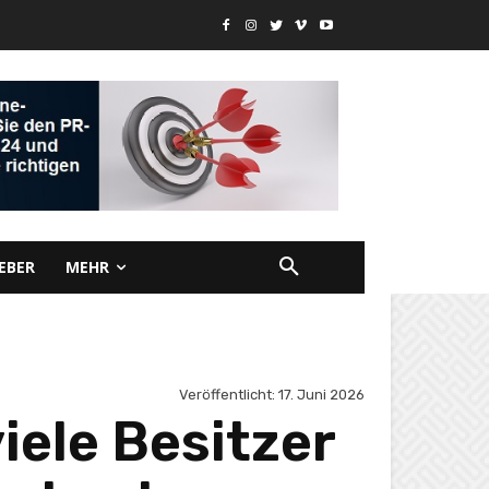
EBER
MEHR
Veröffentlicht:
17. Juni 2026
iele Besitzer