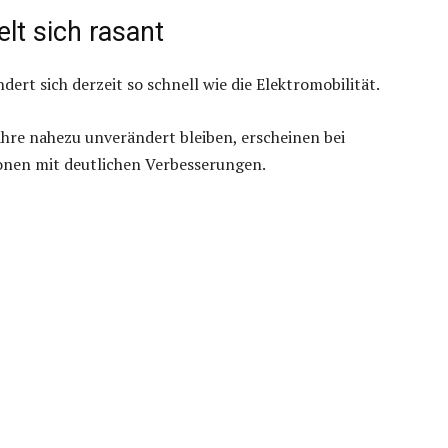
elt sich rasant
rt sich derzeit so schnell wie die Elektromobilität.
hre nahezu unverändert bleiben, erscheinen bei
onen mit deutlichen Verbesserungen.