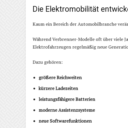
Die Elektromobilität entwick
Kaum ein Bereich der Automobilbranche verände
Während Verbrenner-Modelle oft über viele Ja
Elektrofahrzeugen regelmäßig neue Generati
Dazu gehören:
größere Reichweiten
kürzere Ladezeiten
leistungsfähigere Batterien
moderne Assistenzsysteme
neue Softwarefunktionen