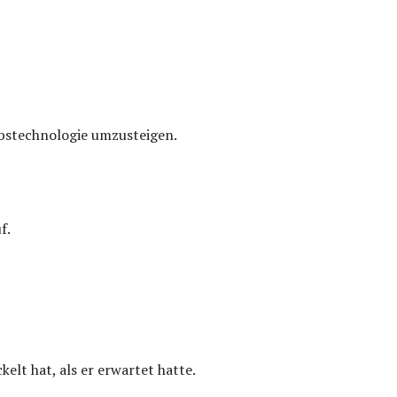
ebstechnologie umzusteigen.
f.
kelt hat, als er erwartet hatte.