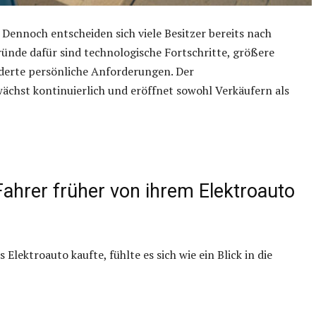
. Dennoch entscheiden sich viele Besitzer bereits nach
ünde dafür sind technologische Fortschritte, größere
nderte persönliche Anforderungen. Der
ächst kontinuierlich und eröffnet sowohl Verkäufern als
Fahrer früher von ihrem Elektroauto
 Elektroauto kaufte, fühlte es sich wie ein Blick in die