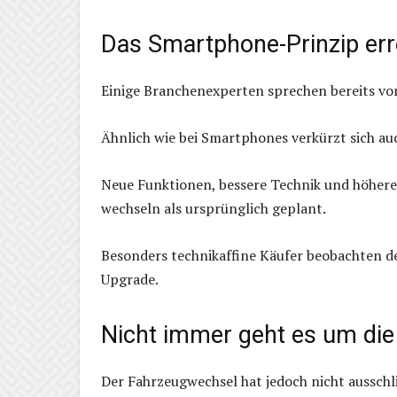
Das Smartphone-Prinzip err
Einige Branchenexperten sprechen bereits v
Ähnlich wie bei Smartphones verkürzt sich au
Neue Funktionen, bessere Technik und höhere 
wechseln als ursprünglich geplant.
Besonders technikaffine Käufer beobachten d
Upgrade.
Nicht immer geht es um die
Der Fahrzeugwechsel hat jedoch nicht ausschl