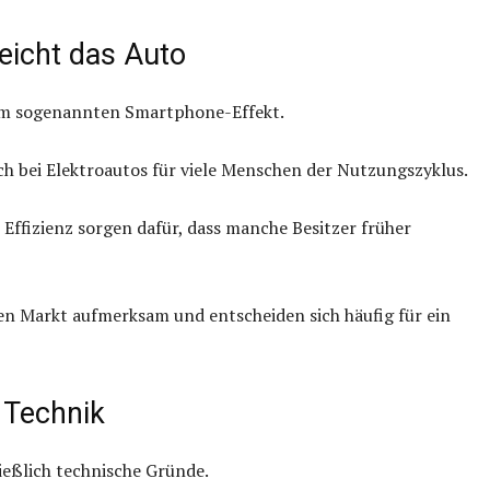
eicht das Auto
om sogenannten Smartphone-Effekt.
ch bei Elektroautos für viele Menschen der Nutzungszyklus.
Effizienz sorgen dafür, dass manche Besitzer früher
en Markt aufmerksam und entscheiden sich häufig für ein
 Technik
ießlich technische Gründe.