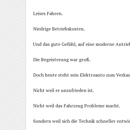
Leises Fahren.
Niedrige Betriebskosten.
Und das gute Gefühl, auf eine moderne Antri
Die Begeisterung war groß.
Doch heute steht sein Elektroauto zum Verkau
Nicht weil er unzufrieden ist.
Nicht weil das Fahrzeug Probleme macht.
Sondern weil sich die Technik schneller entwic