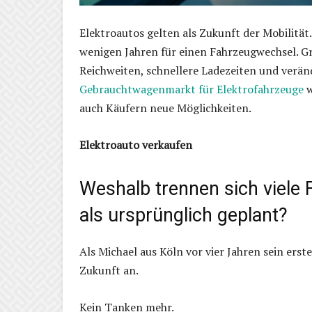
Elektroautos gelten als Zukunft der Mobilität
wenigen Jahren für einen Fahrzeugwechsel. Gr
Reichweiten, schnellere Ladezeiten und verä
Gebrauchtwagenmarkt für Elektrofahrzeuge
w
auch Käufern neue Möglichkeiten.
Elektroauto verkaufen
Weshalb trennen sich viele 
als ursprünglich geplant?
Als Michael aus Köln vor vier Jahren sein erstes
Zukunft an.
Kein Tanken mehr.