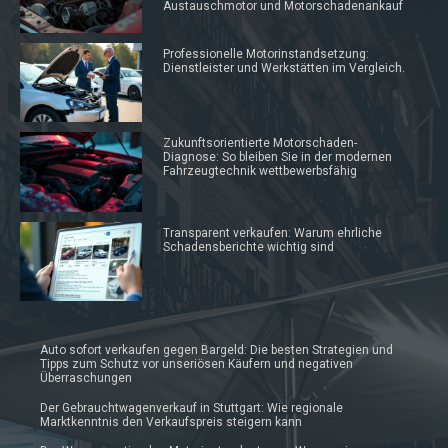
Austauschmotor und Motorschadenankauf
Professionelle Motorinstandsetzung:
Dienstleister und Werkstätten im Vergleich.
Zukunftsorientierte Motorschaden-
Diagnose: So bleiben Sie in der modernen
Fahrzeugtechnik wettbewerbsfähig
Transparent verkaufen: Warum ehrliche
Schadensberichte wichtig sind
Auto sofort verkaufen gegen Bargeld: Die besten Strategien und
Tipps zum Schutz vor unseriösen Käufern und negativen
Überraschungen
Der Gebrauchtwagenverkauf in Stuttgart: Wie regionale
Marktkenntnis den Verkaufspreis steigern kann