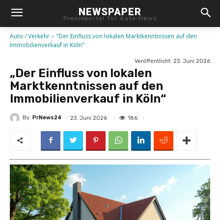
NEWSPAPER
Presseportal für Auto-News
Auto / Verkehr
"Der Einfluss von lokalen Marktkenntnissen auf den
Immobilienverkauf in Köln"
Veröffentlicht:
23. Juni 2026
„Der Einfluss von lokalen
Marktkenntnissen auf den
Immobilienverkauf in Köln“
By
PrNews24
186
23. Juni 2026