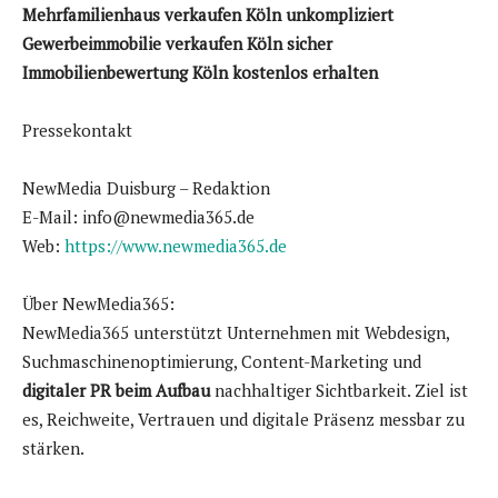
Mehrfamilienhaus verkaufen Köln unkompliziert
Gewerbeimmobilie verkaufen Köln sicher
Immobilienbewertung Köln kostenlos erhalten
Pressekontakt
NewMedia Duisburg – Redaktion
E-Mail: info@newmedia365.de
Web:
https://www.newmedia365.de
Über NewMedia365:
NewMedia365 unterstützt Unternehmen mit Webdesign,
Suchmaschinenoptimierung, Content-Marketing und
digitaler PR beim Aufbau
nachhaltiger Sichtbarkeit. Ziel ist
es, Reichweite, Vertrauen und digitale Präsenz messbar zu
stärken.