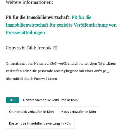
Weitere Informationen:
PR für die Immobilienwirtschaft:
PR für die
Immobilienwirtschaft für gezielte Veröffentlichung von
Pressemitteilungen
Copyright Bild: freepik-KI
Originalinhalt von Newmedia365, veröffentlicht unter dem Titel „
Haus
verkaufen Köln? Die passende Lösung beginnt mit einer Anfrage
„,
übermittelt durch Prnews24.com
TAGS
Gewerbeimmobilie verkaufen in Köln
Grundstück verkaufen in Köln
Haus verkaufen in Köln
Kostenlose Immobilienbewertung in Köln