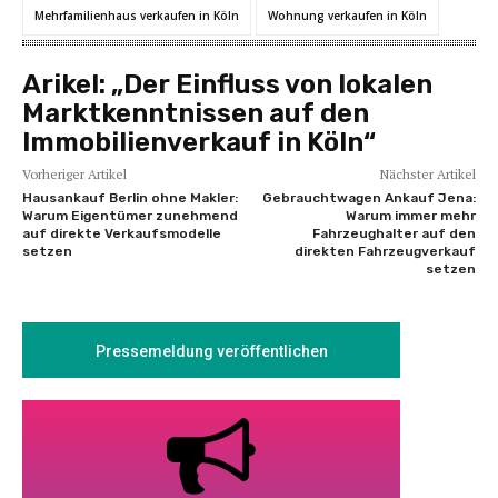
Mehrfamilienhaus verkaufen in Köln
Wohnung verkaufen in Köln
Arikel:
„Der Einfluss von lokalen
Marktkenntnissen auf den
Immobilienverkauf in Köln“
Vorheriger Artikel
Nächster Artikel
Hausankauf Berlin ohne Makler:
Gebrauchtwagen Ankauf Jena:
Warum Eigentümer zunehmend
Warum immer mehr
auf direkte Verkaufsmodelle
Fahrzeughalter auf den
setzen
direkten Fahrzeugverkauf
setzen
Pressemeldung veröffentlichen