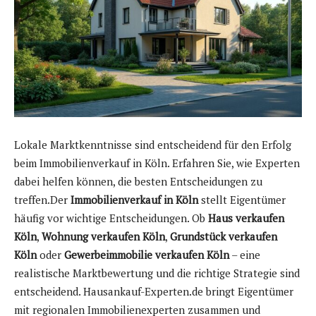
Lokale Marktkenntnisse sind entscheidend für den Erfolg
beim Immobilienverkauf in Köln. Erfahren Sie, wie Experten
dabei helfen können, die besten Entscheidungen zu
treffen.Der
Immobilienverkauf in Köln
stellt Eigentümer
häufig vor wichtige Entscheidungen. Ob
Haus verkaufen
Köln
,
Wohnung verkaufen Köln
,
Grundstück verkaufen
Köln
oder
Gewerbeimmobilie verkaufen Köln
– eine
realistische Marktbewertung und die richtige Strategie sind
entscheidend. Hausankauf-Experten.de bringt Eigentümer
mit regionalen Immobilienexperten zusammen und