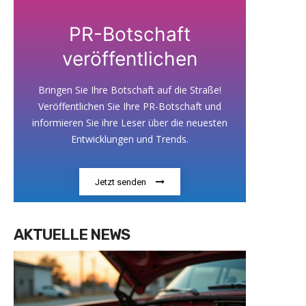
PR-Botschaft
veröffentlichen
Bringen Sie Ihre Botschaft auf die Straße!
Veröffentlichen Sie Ihre PR-Botschaft und
informieren Sie ihre Leser über die neuesten
Entwicklungen und Trends.
Jetzt senden
AKTUELLE NEWS