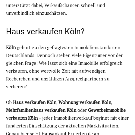
unterstützt dabei, Verkaufschancen schnell und
unverbindlich einzuschätzen.
Haus verkaufen Köln?
Köln
gehört zu den gefragtesten Immobilienstandorten
Deutschlands. Dennoch stehen viele Eigentümer vor der
gleichen Frage: Wie lässt sich eine Immobilie erfolgreich
verkaufen, ohne wertvolle Zeit mit aufwendigen
Recherchen und unzähligen Ansprechpartnern zu
verlieren?
Ob
Haus verkaufen Köln
,
Wohnung verkaufen Köln
,
Mehrfamilienhaus verkaufen Köln
oder
Gewerbeimmobilie
verkaufen Köln
– jeder Immobilienverkauf beginnt mit einer
fundierten Einschätzung der aktuellen Marktsituation.
Genau hier setzt Hausankauf-Experten.de an.