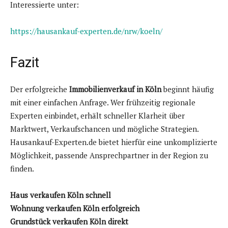
Interessierte unter:
https://hausankauf-experten.de/nrw/koeln/
Fazit
Der erfolgreiche
Immobilienverkauf in Köln
beginnt häufig
mit einer einfachen Anfrage. Wer frühzeitig regionale
Experten einbindet, erhält schneller Klarheit über
Marktwert, Verkaufschancen und mögliche Strategien.
Hausankauf-Experten.de bietet hierfür eine unkomplizierte
Möglichkeit, passende Ansprechpartner in der Region zu
finden.
Haus verkaufen Köln schnell
Wohnung verkaufen Köln erfolgreich
Grundstück verkaufen Köln direkt