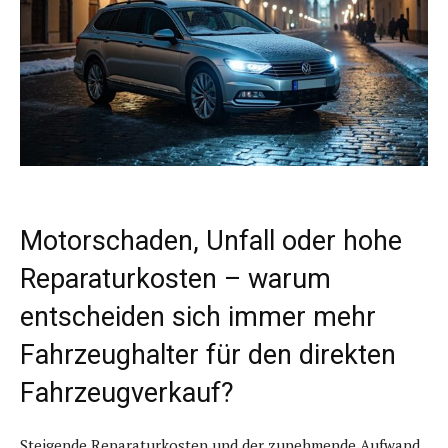
Motorschaden, Unfall oder hohe
Reparaturkosten – warum
entscheiden sich immer mehr
Fahrzeughalter für den direkten
Fahrzeugverkauf?
Steigende Reparaturkosten und der zunehmende Aufwand