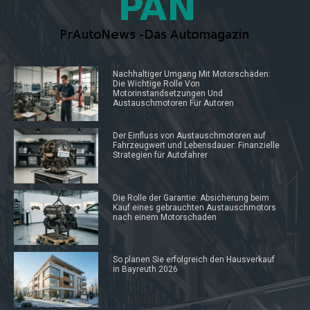
Nachhaltiger Umgang Mit Motorschäden:
Die Wichtige Rolle Von
Motorinstandsetzungen Und
Austauschmotoren Für Autoren
Der Einfluss von Austauschmotoren auf
Fahrzeugwert und Lebensdauer: Finanzielle
Strategien für Autofahrer
Die Rolle der Garantie: Absicherung beim
Kauf eines gebrauchten Austauschmotors
nach einem Motorschaden
So planen Sie erfolgreich den Hausverkauf
in Bayreuth 2026