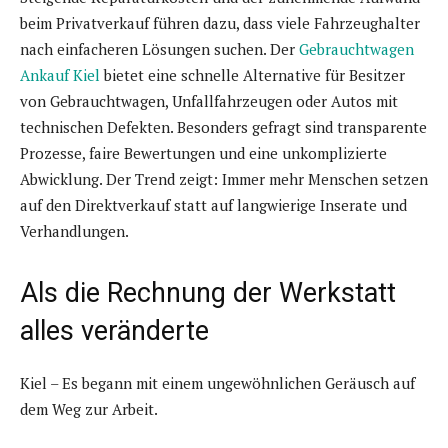
beim Privatverkauf führen dazu, dass viele Fahrzeughalter
nach einfacheren Lösungen suchen. Der
Gebrauchtwagen
Ankauf Kiel
bietet eine schnelle Alternative für Besitzer
von Gebrauchtwagen, Unfallfahrzeugen oder Autos mit
technischen Defekten. Besonders gefragt sind transparente
Prozesse, faire Bewertungen und eine unkomplizierte
Abwicklung. Der Trend zeigt: Immer mehr Menschen setzen
auf den Direktverkauf statt auf langwierige Inserate und
Verhandlungen.
Als die Rechnung der Werkstatt
alles veränderte
Kiel – Es begann mit einem ungewöhnlichen Geräusch auf
dem Weg zur Arbeit.