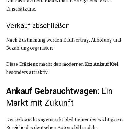
Auf Basis aktueller Marktdaten erfolgt eine erste
Einschätzung.
Verkauf abschließen
Nach Zustimmung werden Kaufvertrag, Abholung und
Bezahlung organisiert.
Diese Effizienz macht den modernen
Kfz Ankauf Kiel
besonders attraktiv.
Ankauf Gebrauchtwagen
: Ein
Markt mit Zukunft
Der Gebrauchtwagenmarkt bleibt einer der wichtigsten
Bereiche des deutschen Automobilhandels.