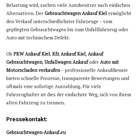
Belastung wird, suchen viele Autobesitzer nach einfachen
Alternativen. Der
Gebrauchtwagen Ankauf Kiel
ermöglicht
den Verkauf unterschiedlichster Fahrzeuge – vom
gepflegten Gebrauchtwagen bis zum Unfallfahrzeug oder
Auto mit technischem Defekt.
Ob
PKW Ankauf Kiel
,
Kfz Ankauf Kiel
,
Ankauf
Gebrauchtwagen
,
Unfallwagen Ankauf
oder
Auto mit
Motorschaden verkaufen
– professionelle Ankaufdienste
bieten schnelle Prozesse, transparente Bewertungen und
oftmals eine sofortige Auszahlung. Für viele
Fahrzeughalter ist dies der einfachste Weg, sich von ihrem
alten Fahrzeug zu trennen.
Pressekontakt:
Gebrauchtwagen-Ankauf.eu