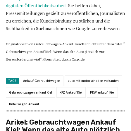
digitalen Öffentlichkeitsarbeit
. Sie helfen dabei,
Pressemitteilungen gezielt zu veröffentlichen, Journalisten
zu erreichen, die Kundenbindung zu stärken und die
Sichtbarkeit in Suchmaschinen wie Google zu verbessern
Originalinhalt von Gebrauchtwagen-Ankauf, veröffentlicht unter dem Titel “
Gebrauchtwagen Ankauf Kiel: Wenn das alte Auto plötzlich zur
Herausforderung wird“, übermittelt durch Carpr.de
TAGS
Ankauf Gebrauchtwagen
auto mit motorschaden verkaufen
Gebrauchtwagen ankauf Kiel
KFZ Ankauf Kiel
PKW ankauf Kiel
Unfallwagen Ankauf
Arikel:
Gebrauchtwagen Ankauf
Kiel: Wenn das alte Auto plötzlich