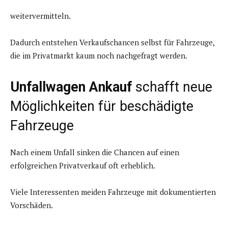
weitervermitteln.
Dadurch entstehen Verkaufschancen selbst für Fahrzeuge,
die im Privatmarkt kaum noch nachgefragt werden.
Unfallwagen Ankauf
schafft neue
Möglichkeiten für beschädigte
Fahrzeuge
Nach einem Unfall sinken die Chancen auf einen
erfolgreichen Privatverkauf oft erheblich.
Viele Interessenten meiden Fahrzeuge mit dokumentierten
Vorschäden.