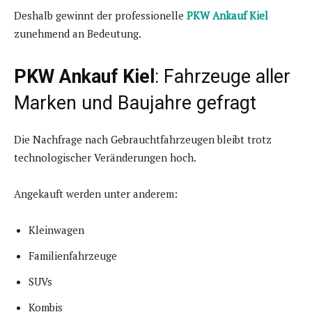
Deshalb gewinnt der professionelle
PKW Ankauf Kiel
zunehmend an Bedeutung.
PKW Ankauf Kiel
: Fahrzeuge aller
Marken und Baujahre gefragt
Die Nachfrage nach Gebrauchtfahrzeugen bleibt trotz
technologischer Veränderungen hoch.
Angekauft werden unter anderem:
Kleinwagen
Familienfahrzeuge
SUVs
Kombis