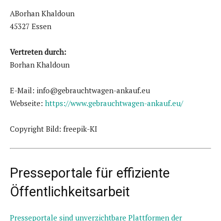
ABorhan Khaldoun
45327 Essen
Vertreten durch:
Borhan Khaldoun
E-Mail: info@gebrauchtwagen-ankauf.eu
Webseite:
https://www.gebrauchtwagen-ankauf.eu/
Copyright Bild: freepik-KI
Presseportale für effiziente
Öffentlichkeitsarbeit
Presseportale sind unverzichtbare Plattformen der