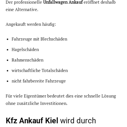
Der professionelle
Unfallwagen Ankauf
eröffnet deshalb
eine Alternative.
Angekauft werden häufig:
Fahrzeuge mit Blechschäden
Hagelschäden
Rahmenschäden
wirtschaftliche Totalschäden
nicht fahrbereite Fahrzeuge
Für viele Eigentümer bedeutet dies eine schnelle Lösung
ohne zusätzliche Investitionen.
Kfz Ankauf Kiel
wird durch