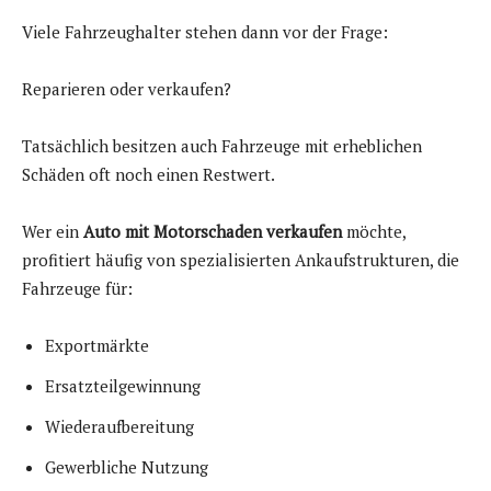
Viele Fahrzeughalter stehen dann vor der Frage:
Reparieren oder verkaufen?
Tatsächlich besitzen auch Fahrzeuge mit erheblichen
Schäden oft noch einen Restwert.
Wer ein
Auto mit Motorschaden verkaufen
möchte,
profitiert häufig von spezialisierten Ankaufstrukturen, die
Fahrzeuge für:
Exportmärkte
Ersatzteilgewinnung
Wiederaufbereitung
Gewerbliche Nutzung