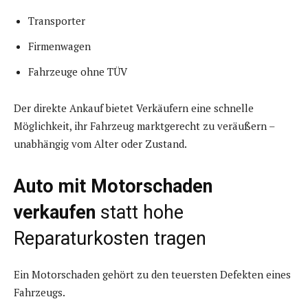
Transporter
Firmenwagen
Fahrzeuge ohne TÜV
Der direkte Ankauf bietet Verkäufern eine schnelle
Möglichkeit, ihr Fahrzeug marktgerecht zu veräußern –
unabhängig vom Alter oder Zustand.
Auto mit Motorschaden
verkaufen
statt hohe
Reparaturkosten tragen
Ein Motorschaden gehört zu den teuersten Defekten eines
Fahrzeugs.