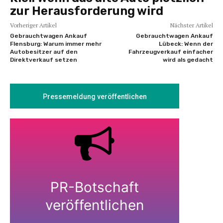
zur Herausforderung wird
Vorheriger Artikel
Nächster Artikel
Gebrauchtwagen Ankauf
Gebrauchtwagen Ankauf
Flensburg: Warum immer mehr
Lübeck: Wenn der
Autobesitzer auf den
Fahrzeugverkauf einfacher
Direktverkauf setzen
wird als gedacht
Pressemeldung veröffentlichen
PR-Botschaft
veröffentlichen