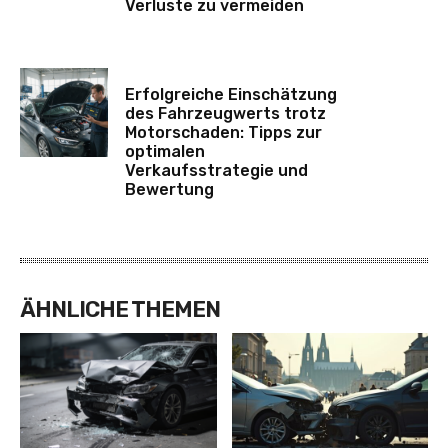
Verluste zu vermeiden
Erfolgreiche Einschätzung
des Fahrzeugwerts trotz
Motorschaden: Tipps zur
optimalen
Verkaufsstrategie und
Bewertung
ÄHNLICHE THEMEN