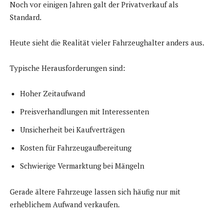
Noch vor einigen Jahren galt der Privatverkauf als
Standard.
Heute sieht die Realität vieler Fahrzeughalter anders aus.
Typische Herausforderungen sind:
Hoher Zeitaufwand
Preisverhandlungen mit Interessenten
Unsicherheit bei Kaufverträgen
Kosten für Fahrzeugaufbereitung
Schwierige Vermarktung bei Mängeln
Gerade ältere Fahrzeuge lassen sich häufig nur mit
erheblichem Aufwand verkaufen.