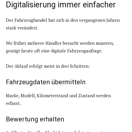
Digitalisierung immer einfacher
Der Fahrzeughandel hat sich in den vergangenen Jahren
stark verändert.
Wo früher mehrere Händler besucht werden mussten,
genügt heute oft eine digitale Fahrzeuganfrage.
Der Ablauf erfolgt meist in drei Schritten:
Fahrzeugdaten übermitteln
Marke, Modell, Kilometerstand und Zustand werden
erfasst.
Bewertung erhalten