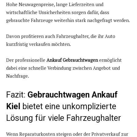
Hohe Neuwagenpreise, lange Lieferzeiten und
wirtschaftliche Unsicherheiten sorgen dafür, dass
gebrauchte Fahrzeuge weiterhin stark nachgefragt werden.
Davon profitieren auch Fahrzeughalter, die ihr Auto
kurzfristig verkaufen möchten.
Der professionelle
Ankauf Gebrauchtwagen
ermöglicht
dabei eine schnelle Verbindung zwischen Angebot und
Nachfrage.
Fazit:
Gebrauchtwagen Ankauf
Kiel
bietet eine unkomplizierte
Lösung für viele Fahrzeughalter
Wenn Reparaturkosten steigen oder der Privatverkauf zur