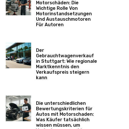
Motorschäden: Die
Wichtige Rolle Von
Motorinstandsetzungen
Und Austauschmotoren
Für Autoren
Der
Gebrauchtwagenverkauf
in Stuttgart: Wie regionale
Marktkenntnis den
Verkaufspreis steigern
kann
Die unterschiedlichen
Bewertungskriterien für
Autos mit Motorschaden:
Was Käufer tatsächlich
wissen müssen, um