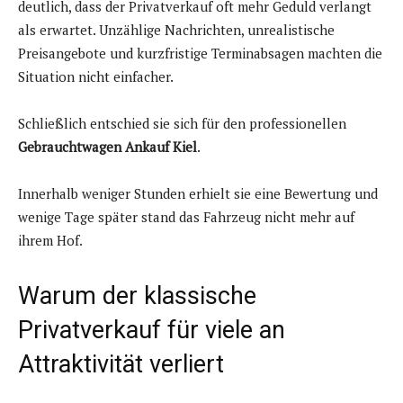
deutlich, dass der Privatverkauf oft mehr Geduld verlangt
als erwartet. Unzählige Nachrichten, unrealistische
Preisangebote und kurzfristige Terminabsagen machten die
Situation nicht einfacher.
Schließlich entschied sie sich für den professionellen
Gebrauchtwagen Ankauf Kiel
.
Innerhalb weniger Stunden erhielt sie eine Bewertung und
wenige Tage später stand das Fahrzeug nicht mehr auf
ihrem Hof.
Warum der klassische
Privatverkauf für viele an
Attraktivität verliert