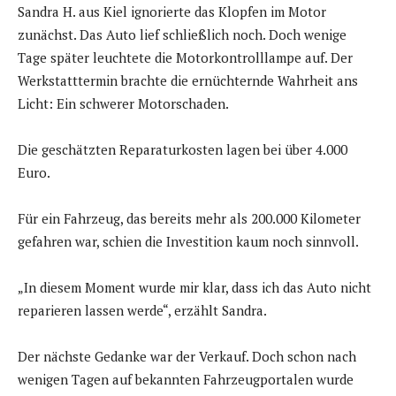
Sandra H. aus Kiel ignorierte das Klopfen im Motor
zunächst. Das Auto lief schließlich noch. Doch wenige
Tage später leuchtete die Motorkontrolllampe auf. Der
Werkstatttermin brachte die ernüchternde Wahrheit ans
Licht: Ein schwerer Motorschaden.
Die geschätzten Reparaturkosten lagen bei über 4.000
Euro.
Für ein Fahrzeug, das bereits mehr als 200.000 Kilometer
gefahren war, schien die Investition kaum noch sinnvoll.
„In diesem Moment wurde mir klar, dass ich das Auto nicht
reparieren lassen werde“, erzählt Sandra.
Der nächste Gedanke war der Verkauf. Doch schon nach
wenigen Tagen auf bekannten Fahrzeugportalen wurde