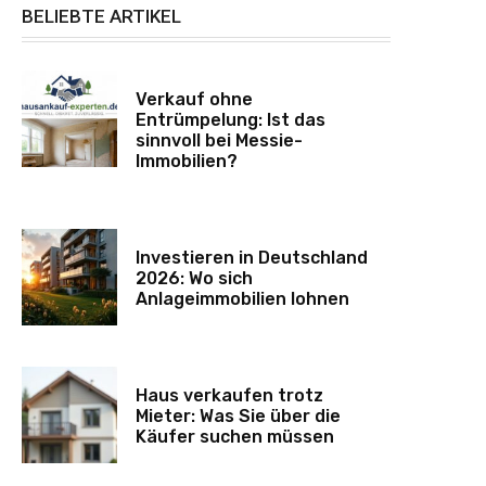
BELIEBTE ARTIKEL
Verkauf ohne
Entrümpelung: Ist das
sinnvoll bei Messie-
Immobilien?
Investieren in Deutschland
2026: Wo sich
Anlageimmobilien lohnen
Haus verkaufen trotz
Mieter: Was Sie über die
Käufer suchen müssen