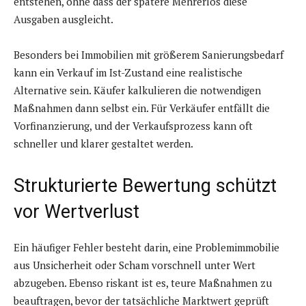
entstehen, ohne dass der spätere Mehrerlös diese
Ausgaben ausgleicht.
Besonders bei Immobilien mit größerem Sanierungsbedarf
kann ein Verkauf im Ist-Zustand eine realistische
Alternative sein. Käufer kalkulieren die notwendigen
Maßnahmen dann selbst ein. Für Verkäufer entfällt die
Vorfinanzierung, und der Verkaufsprozess kann oft
schneller und klarer gestaltet werden.
Strukturierte Bewertung schützt
vor Wertverlust
Ein häufiger Fehler besteht darin, eine Problemimmobilie
aus Unsicherheit oder Scham vorschnell unter Wert
abzugeben. Ebenso riskant ist es, teure Maßnahmen zu
beauftragen, bevor der tatsächliche Marktwert geprüft