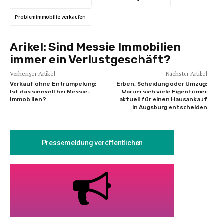
Problemimmobilie verkaufen
Arikel:
Sind Messie Immobilien
immer ein Verlustgeschäft?
Vorheriger Artikel
Nächster Artikel
Verkauf ohne Entrümpelung:
Erben, Scheidung oder Umzug:
Ist das sinnvoll bei Messie-
Warum sich viele Eigentümer
Immobilien?
aktuell für einen Hausankauf
in Augsburg entscheiden
Pressemeldung veröffentlichen