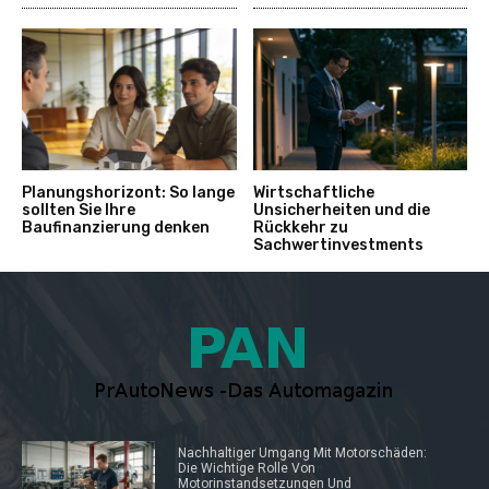
Planungshorizont: So lange
Wirtschaftliche
sollten Sie Ihre
Unsicherheiten und die
Baufinanzierung denken
Rückkehr zu
Sachwertinvestments
Nachhaltiger Umgang Mit Motorschäden:
Die Wichtige Rolle Von
Motorinstandsetzungen Und