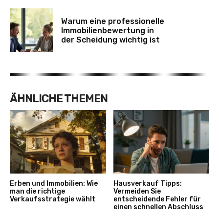
Warum eine professionelle
Immobilienbewertung in
der Scheidung wichtig ist
ÄHNLICHE THEMEN
Erben und Immobilien: Wie
Hausverkauf Tipps:
man die richtige
Vermeiden Sie
Verkaufsstrategie wählt
entscheidende Fehler für
einen schnellen Abschluss