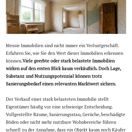
Messie Immobilien sind nicht immer ein Verlustgeschäft.
Erfahren Sie, wie Sie den Wert dieser Immobilien erkennen
können.
Viele geerbte oder stark belastete Immobilien
wirken auf den ersten Blick kaum verkäuflich. Doch Lage,
Substanz und Nutzungspotenzial können trotz
Sanierungsbedarf einen relevanten Marktwert sichern.
Der Verkauf einer stark belasteten Immobilie stellt
Eigentümer häufig vor eine schwierige Entscheidung.
Vollgestellte Räume, Sanierungsstau, Gerüche, beschädigte
Böden oder nicht mehr nutzbare Wohnbereiche führen
schnell zu der Annahme, dass ein Objekt kaum noch Käufer