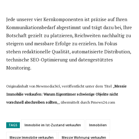
Jede unserer vier Kernkomponenten ist präzise auf Ihren
Kommunikationsbedarf abgestimmt und trägt dazu bei, Ihre
Botschaft gezielt zu platzieren, Reichweiten nachhaltig zu
steigern und messbare Erfolge zu erzielen. Im Fokus
stehen redaktionelle Qualität, automatisierte Distribution,
technische SEO-Optimierung und datengestütztes
Monitoring.
Originalinhalt von Newmedia365, veröffentlicht unter dem Titel „
Messie
Immobilie verkaufen: Warum Eigentümer schwierige Objekte nicht
vorschnell abschreiben sollten
„, übermittelt durch Prnews24.com
TAGS
Immobilie im Ist-Zustand verkaufen
Immobilien
Messie Immobilie verkaufen
Messie Wohnung verkaufen