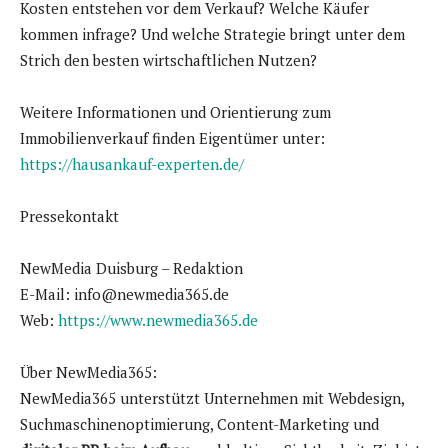
Kosten entstehen vor dem Verkauf? Welche Käufer
kommen infrage? Und welche Strategie bringt unter dem
Strich den besten wirtschaftlichen Nutzen?
Weitere Informationen und Orientierung zum
Immobilienverkauf finden Eigentümer unter:
https://hausankauf-experten.de/
Pressekontakt
NewMedia Duisburg – Redaktion
E-Mail: info@newmedia365.de
Web:
https://www.newmedia365.de
Über NewMedia365:
NewMedia365 unterstützt Unternehmen mit Webdesign,
Suchmaschinenoptimierung, Content-Marketing und