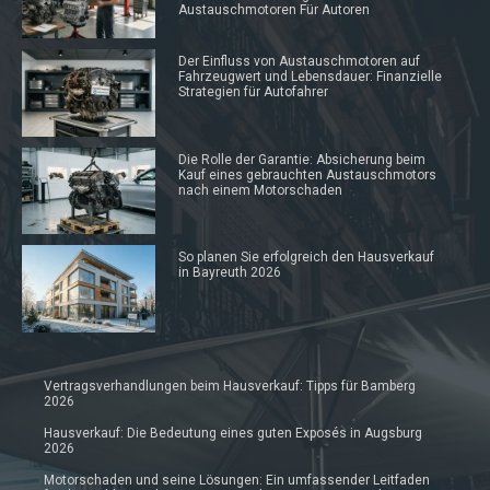
Austauschmotoren Für Autoren
Der Einfluss von Austauschmotoren auf
Fahrzeugwert und Lebensdauer: Finanzielle
Strategien für Autofahrer
Die Rolle der Garantie: Absicherung beim
Kauf eines gebrauchten Austauschmotors
nach einem Motorschaden
So planen Sie erfolgreich den Hausverkauf
in Bayreuth 2026
Vertragsverhandlungen beim Hausverkauf: Tipps für Bamberg
2026
Hausverkauf: Die Bedeutung eines guten Exposés in Augsburg
2026
Motorschaden und seine Lösungen: Ein umfassender Leitfaden