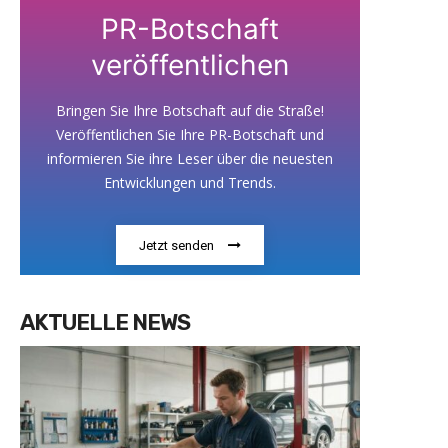
PR-Botschaft
veröffentlichen
Bringen Sie Ihre Botschaft auf die Straße!
Veröffentlichen Sie Ihre PR-Botschaft und
informieren Sie ihre Leser über die neuesten
Entwicklungen und Trends.
Jetzt senden
AKTUELLE NEWS