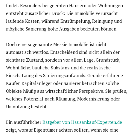
findet. Besonders bei geerbten Häusern oder Wohnungen
entsteht zusätzlicher Druck: Die Immobilie verursacht
laufende Kosten, während Entrümpelung, Reinigung und
mögliche Sanierung hohe Ausgaben bedeuten können.
Doch eine sogenannte Messie Immobilie ist nicht
automatisch wertlos. Entscheidend sind nicht allein der
sichtbare Zustand, sondern vor allem Lage, Grundstück,
Wohnfläche, bauliche Substanz und die realistische
Einschätzung des Sanierungsaufwands. Gerade erfahrene
Käufer, Kapitalanleger oder Sanierer betrachten solche
Objekte häufig aus wirtschaftlicher Perspektive. Sie prüfen,
welches Potenzial nach Räumung, Modernisierung oder
Umnutzung besteht.
Ein ausführlicher
Ratgeber von Hausankauf-Experten.de
zeigt, worauf Eigentümer achten sollten, wenn sie eine