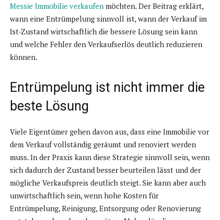
Messie Immobilie verkaufen
möchten. Der Beitrag erklärt,
wann eine Entrümpelung sinnvoll ist, wann der Verkauf im
Ist-Zustand wirtschaftlich die bessere Lösung sein kann
und welche Fehler den Verkaufserlös deutlich reduzieren
können.
Entrümpelung ist nicht immer die
beste Lösung
Viele Eigentümer gehen davon aus, dass eine Immobilie vor
dem Verkauf vollständig geräumt und renoviert werden
muss. In der Praxis kann diese Strategie sinnvoll sein, wenn
sich dadurch der Zustand besser beurteilen lässt und der
mögliche Verkaufspreis deutlich steigt. Sie kann aber auch
unwirtschaftlich sein, wenn hohe Kosten für
Entrümpelung, Reinigung, Entsorgung oder Renovierung