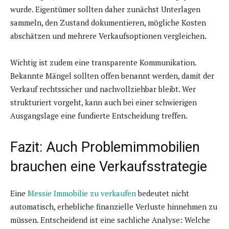
wurde. Eigentümer sollten daher zunächst Unterlagen
sammeln, den Zustand dokumentieren, mögliche Kosten
abschätzen und mehrere Verkaufsoptionen vergleichen.
Wichtig ist zudem eine transparente Kommunikation.
Bekannte Mängel sollten offen benannt werden, damit der
Verkauf rechtssicher und nachvollziehbar bleibt. Wer
strukturiert vorgeht, kann auch bei einer schwierigen
Ausgangslage eine fundierte Entscheidung treffen.
Fazit: Auch Problemimmobilien
brauchen eine Verkaufsstrategie
Eine
Messie Immobilie zu verkaufen
bedeutet nicht
automatisch, erhebliche finanzielle Verluste hinnehmen zu
müssen. Entscheidend ist eine sachliche Analyse: Welche