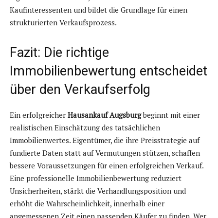
Kaufinteressenten und bildet die Grundlage für einen
strukturierten Verkaufsprozess.
Fazit: Die richtige
Immobilienbewertung entscheidet
über den Verkaufserfolg
Ein erfolgreicher
Hausankauf Augsburg
beginnt mit einer
realistischen Einschätzung des tatsächlichen
Immobilienwertes. Eigentümer, die ihre Preisstrategie auf
fundierte Daten statt auf Vermutungen stützen, schaffen
bessere Voraussetzungen für einen erfolgreichen Verkauf.
Eine professionelle Immobilienbewertung reduziert
Unsicherheiten, stärkt die Verhandlungsposition und
erhöht die Wahrscheinlichkeit, innerhalb einer
angemessenen Zeit einen passenden Käufer zu finden. Wer