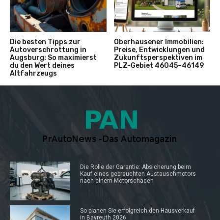
Die besten Tipps zur
Oberhausener Immobilien:
Autoverschrottung in
Preise, Entwicklungen und
Augsburg: So maximierst
Zukunftsperspektiven im
du den Wert deines
PLZ-Gebiet 46045–46149
Altfahrzeugs
Die Rolle der Garantie: Absicherung beim
Kauf eines gebrauchten Austauschmotors
nach einem Motorschaden
So planen Sie erfolgreich den Hausverkauf
in Bayreuth 2026