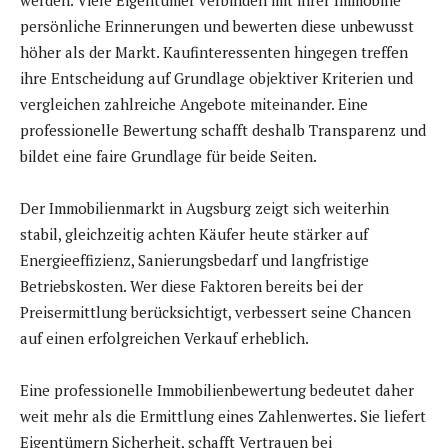
persönliche Erinnerungen und bewerten diese unbewusst
höher als der Markt. Kaufinteressenten hingegen treffen
ihre Entscheidung auf Grundlage objektiver Kriterien und
vergleichen zahlreiche Angebote miteinander. Eine
professionelle Bewertung schafft deshalb Transparenz und
bildet eine faire Grundlage für beide Seiten.
Der Immobilienmarkt in Augsburg zeigt sich weiterhin
stabil, gleichzeitig achten Käufer heute stärker auf
Energieeffizienz, Sanierungsbedarf und langfristige
Betriebskosten. Wer diese Faktoren bereits bei der
Preisermittlung berücksichtigt, verbessert seine Chancen
auf einen erfolgreichen Verkauf erheblich.
Eine professionelle Immobilienbewertung bedeutet daher
weit mehr als die Ermittlung eines Zahlenwertes. Sie liefert
Eigentümern Sicherheit, schafft Vertrauen bei