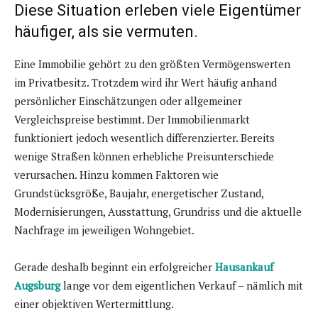
Diese Situation erleben viele Eigentümer
häufiger, als sie vermuten.
Eine Immobilie gehört zu den größten Vermögenswerten
im Privatbesitz. Trotzdem wird ihr Wert häufig anhand
persönlicher Einschätzungen oder allgemeiner
Vergleichspreise bestimmt. Der Immobilienmarkt
funktioniert jedoch wesentlich differenzierter. Bereits
wenige Straßen können erhebliche Preisunterschiede
verursachen. Hinzu kommen Faktoren wie
Grundstücksgröße, Baujahr, energetischer Zustand,
Modernisierungen, Ausstattung, Grundriss und die aktuelle
Nachfrage im jeweiligen Wohngebiet.
Gerade deshalb beginnt ein erfolgreicher
Hausankauf
Augsburg
lange vor dem eigentlichen Verkauf – nämlich mit
einer objektiven Wertermittlung.