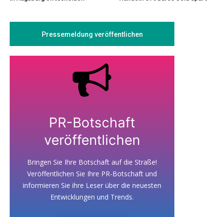
Pressemeldung veröffentlichen
PR-Botschaft
veröffentlichen
Bringen Sie Ihre Botschaft auf die Straße!
Veröffentlichen Sie Ihre PR-Botschaft und
informieren Sie ihre Leser über die neuesten
Entwicklungen und Trends.