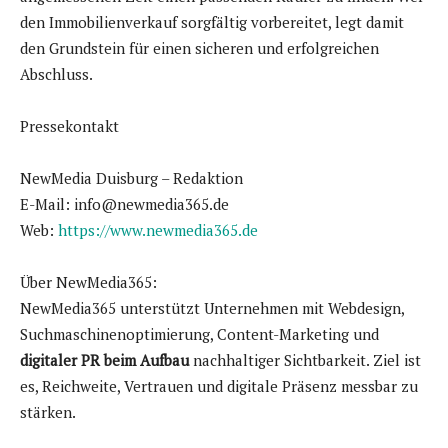
den Immobilienverkauf sorgfältig vorbereitet, legt damit
den Grundstein für einen sicheren und erfolgreichen
Abschluss.
Pressekontakt
NewMedia Duisburg – Redaktion
E-Mail: info@newmedia365.de
Web:
https://www.newmedia365.de
Über NewMedia365:
NewMedia365 unterstützt Unternehmen mit Webdesign,
Suchmaschinenoptimierung, Content-Marketing und
digitaler PR beim Aufbau
nachhaltiger Sichtbarkeit. Ziel ist
es, Reichweite, Vertrauen und digitale Präsenz messbar zu
stärken.