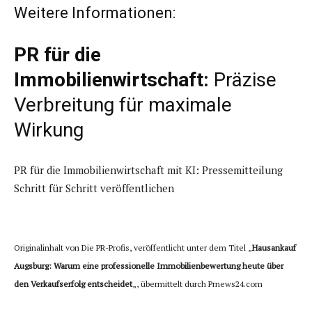
Weitere Informationen:
PR für die
Immobilienwirtschaft:
Präzise
Verbreitung für maximale
Wirkung
PR für die Immobilienwirtschaft mit KI: Pressemitteilung
Schritt für Schritt veröffentlichen
Originalinhalt von Die PR-Profis, veröffentlicht unter dem Titel „
Hausankauf
Augsburg: Warum eine professionelle Immobilienbewertung heute über
den Verkaufserfolg entscheidet
„, übermittelt durch Prnews24.com