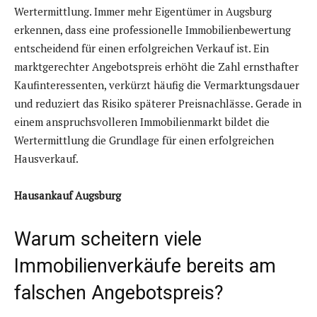
Wertermittlung. Immer mehr Eigentümer in Augsburg
erkennen, dass eine professionelle Immobilienbewertung
entscheidend für einen erfolgreichen Verkauf ist. Ein
marktgerechter Angebotspreis erhöht die Zahl ernsthafter
Kaufinteressenten, verkürzt häufig die Vermarktungsdauer
und reduziert das Risiko späterer Preisnachlässe. Gerade in
einem anspruchsvolleren Immobilienmarkt bildet die
Wertermittlung die Grundlage für einen erfolgreichen
Hausverkauf.
Hausankauf Augsburg
Warum scheitern viele
Immobilienverkäufe bereits am
falschen Angebotspreis?