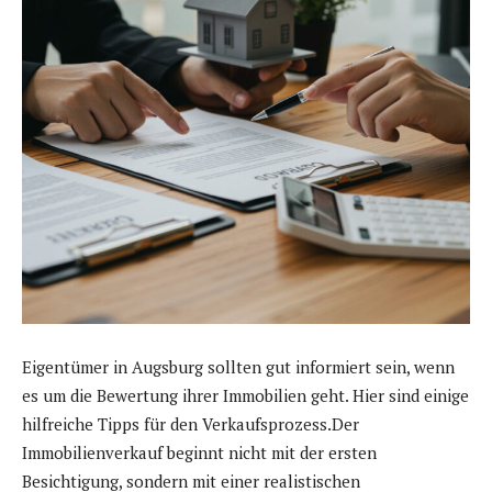
Eigentümer in Augsburg sollten gut informiert sein, wenn
es um die Bewertung ihrer Immobilien geht. Hier sind einige
hilfreiche Tipps für den Verkaufsprozess.Der
Immobilienverkauf beginnt nicht mit der ersten
Besichtigung, sondern mit einer realistischen