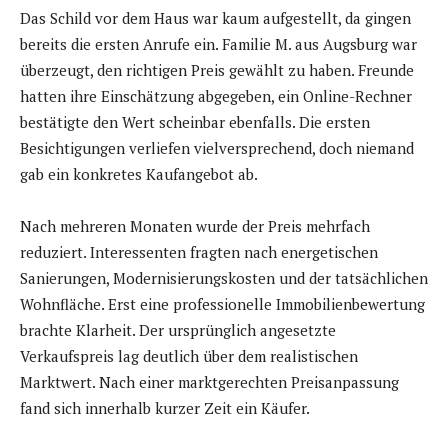
Das Schild vor dem Haus war kaum aufgestellt, da gingen
bereits die ersten Anrufe ein. Familie M. aus Augsburg war
überzeugt, den richtigen Preis gewählt zu haben. Freunde
hatten ihre Einschätzung abgegeben, ein Online-Rechner
bestätigte den Wert scheinbar ebenfalls. Die ersten
Besichtigungen verliefen vielversprechend, doch niemand
gab ein konkretes Kaufangebot ab.
Nach mehreren Monaten wurde der Preis mehrfach
reduziert. Interessenten fragten nach energetischen
Sanierungen, Modernisierungskosten und der tatsächlichen
Wohnfläche. Erst eine professionelle Immobilienbewertung
brachte Klarheit. Der ursprünglich angesetzte
Verkaufspreis lag deutlich über dem realistischen
Marktwert. Nach einer marktgerechten Preisanpassung
fand sich innerhalb kurzer Zeit ein Käufer.