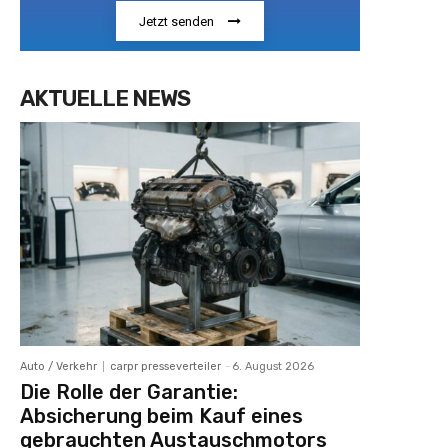
Jetzt senden
AKTUELLE NEWS
Auto / Verkehr
carpr presseverteiler
-
6. August 2026
Die Rolle der Garantie:
Absicherung beim Kauf eines
gebrauchten Austauschmotors