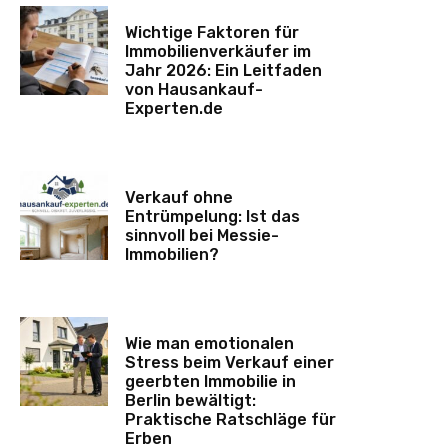
Wichtige Faktoren für
Immobilienverkäufer im
Jahr 2026: Ein Leitfaden
von Hausankauf-
Experten.de
Verkauf ohne
Entrümpelung: Ist das
sinnvoll bei Messie-
Immobilien?
Wie man emotionalen
Stress beim Verkauf einer
geerbten Immobilie in
Berlin bewältigt:
Praktische Ratschläge für
Erben