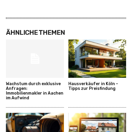
ÄHNLICHE THEMEN
Wachstum durch exklusive
Hausverkäufer in Köln –
Anfragen:
Tipps zur Preisfindung
Immobilienmakler in Aachen
im Aufwind