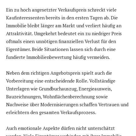
Ein zu hoch angesetzter Verkaufspreis schreckt viele
Kaufinteressenten bereits in den ersten Tagen ab. Die
Immobilie bleibt länger am Markt und verliert häufig an
Attraktivität. Umgekehrt bedeutet ein zu niedriger Preis
oftmals einen unnötigen finanziellen Verlust für den
Eigentümer. Beide Situationen lassen sich durch eine
fundierte Immobilienbewertung häufig vermeiden.
Neben dem richtigen Angebotspreis spielt auch die
Vorbereitung eine entscheidende Rolle. Vollständige
Unterlagen wie Grundbuchauszug, Energieausweis,
Bauzeichnungen, Wohnflächenberechnung sowie
Nachweise über Modernisierungen schaffen Vertrauen und
erleichtern den gesamten Verkaufsprozess.
Auch emotionale Aspekte dürfen nicht unterschätzt
werden. Viele Eigentümer verbinden mit ihrer Immobilie