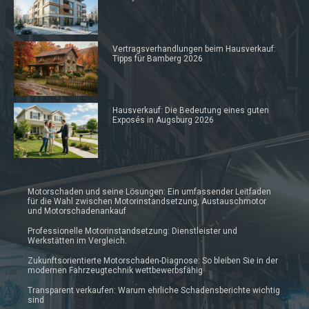
Vertragsverhandlungen beim Hausverkauf:
Tipps für Bamberg 2026
Hausverkauf: Die Bedeutung eines guten
Exposés in Augsburg 2026
Motorschaden und seine Lösungen: Ein umfassender Leitfaden
für die Wahl zwischen Motorinstandsetzung, Austauschmotor
und Motorschadenankauf
Professionelle Motorinstandsetzung: Dienstleister und
Werkstätten im Vergleich.
Zukunftsorientierte Motorschaden-Diagnose: So bleiben Sie in der
modernen Fahrzeugtechnik wettbewerbsfähig
Transparent verkaufen: Warum ehrliche Schadensberichte wichtig
sind