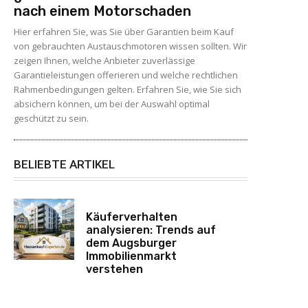
nach einem Motorschaden
Hier erfahren Sie, was Sie über Garantien beim Kauf
von gebrauchten Austauschmotoren wissen sollten. Wir
zeigen Ihnen, welche Anbieter zuverlässige
Garantieleistungen offerieren und welche rechtlichen
Rahmenbedingungen gelten. Erfahren Sie, wie Sie sich
absichern können, um bei der Auswahl optimal
geschützt zu sein.
BELIEBTE ARTIKEL
Käuferverhalten
analysieren: Trends auf
dem Augsburger
Immobilienmarkt
verstehen