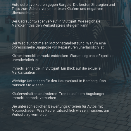
Auto sofort verkaufen gegen Bargeld: Die besten Strategien und
Tipps zum Schutz vor unseriösen Käufern und negativen
Überraschungen
Der Gebrauchtwagenverkauf in Stuttgart: Wie regionale
Marktkenntnis den Verkaufspreis steigern kann
Der Weg zur optimalen Motorinstandsetzung: Warum eine
professionelle Diagnose vor Reparaturen unerlässlich ist
Kölner Immobilienmarkt entdecken: Warum regionale Expertise
unentbehrlich ist
Immobilienhandel in Stuttgart: Ein Blick auf die aktuelle
Marktsituation
Wichtige Unterlagen für den Hausverkauf in Bamberg: Das
müssen Sie wissen
Käuferverhalten analysieren: Trends auf dem Augsburger
Immobilienmarkt verstehen
Die unterschiedlichen Bewertungskriterien für Autos mit
Motorschaden: Was Käufer tatsächlich wissen müssen, um
Verluste zu vermeiden