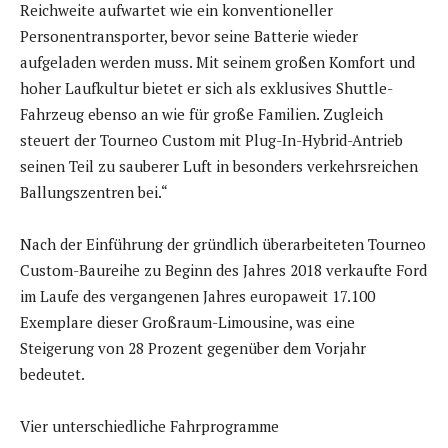
Reichweite aufwartet wie ein konventioneller
Personentransporter, bevor seine Batterie wieder
aufgeladen werden muss. Mit seinem großen Komfort und
hoher Laufkultur bietet er sich als exklusives Shuttle-
Fahrzeug ebenso an wie für große Familien. Zugleich
steuert der Tourneo Custom mit Plug-In-Hybrid-Antrieb
seinen Teil zu sauberer Luft in besonders verkehrsreichen
Ballungszentren bei.“
Nach der Einführung der gründlich überarbeiteten Tourneo
Custom-Baureihe zu Beginn des Jahres 2018 verkaufte Ford
im Laufe des vergangenen Jahres europaweit 17.100
Exemplare dieser Großraum-Limousine, was eine
Steigerung von 28 Prozent gegenüber dem Vorjahr
bedeutet.
Vier unterschiedliche Fahrprogramme