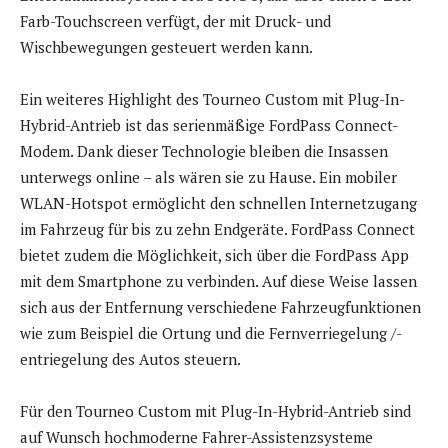
Farb-Touchscreen verfügt, der mit Druck- und
Wischbewegungen gesteuert werden kann.
Ein weiteres Highlight des Tourneo Custom mit Plug-In-
Hybrid-Antrieb ist das serienmäßige FordPass Connect-
Modem. Dank dieser Technologie bleiben die Insassen
unterwegs online – als wären sie zu Hause. Ein mobiler
WLAN-Hotspot ermöglicht den schnellen Internetzugang
im Fahrzeug für bis zu zehn Endgeräte. FordPass Connect
bietet zudem die Möglichkeit, sich über die FordPass App
mit dem Smartphone zu verbinden. Auf diese Weise lassen
sich aus der Entfernung verschiedene Fahrzeugfunktionen
wie zum Beispiel die Ortung und die Fernverriegelung /-
entriegelung des Autos steuern.
Für den Tourneo Custom mit Plug-In-Hybrid-Antrieb sind
auf Wunsch hochmoderne Fahrer-Assistenzsysteme