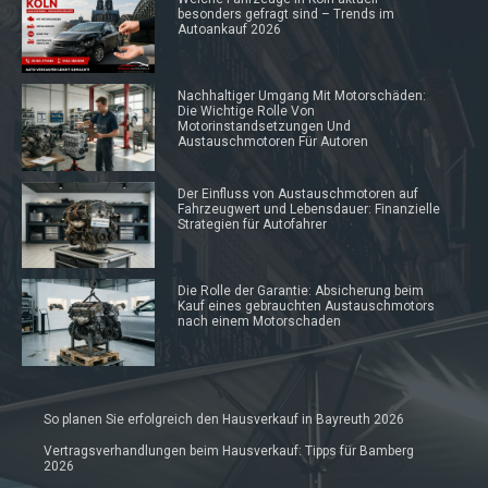
besonders gefragt sind – Trends im
Autoankauf 2026
Nachhaltiger Umgang Mit Motorschäden:
Die Wichtige Rolle Von
Motorinstandsetzungen Und
Austauschmotoren Für Autoren
Der Einfluss von Austauschmotoren auf
Fahrzeugwert und Lebensdauer: Finanzielle
Strategien für Autofahrer
Die Rolle der Garantie: Absicherung beim
Kauf eines gebrauchten Austauschmotors
nach einem Motorschaden
So planen Sie erfolgreich den Hausverkauf in Bayreuth 2026
Vertragsverhandlungen beim Hausverkauf: Tipps für Bamberg
2026