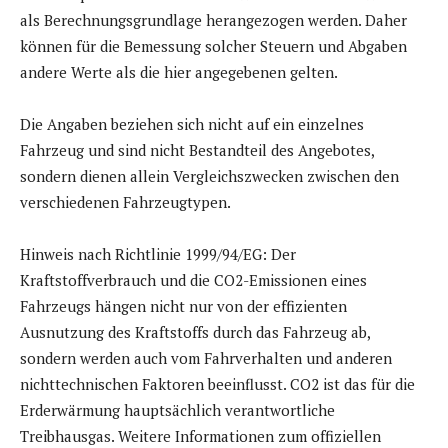
als Berechnungsgrundlage herangezogen werden. Daher
können für die Bemessung solcher Steuern und Abgaben
andere Werte als die hier angegebenen gelten.
Die Angaben beziehen sich nicht auf ein einzelnes
Fahrzeug und sind nicht Bestandteil des Angebotes,
sondern dienen allein Vergleichszwecken zwischen den
verschiedenen Fahrzeugtypen.
Hinweis nach Richtlinie 1999/94/EG: Der
Kraftstoffverbrauch und die CO2-Emissionen eines
Fahrzeugs hängen nicht nur von der effizienten
Ausnutzung des Kraftstoffs durch das Fahrzeug ab,
sondern werden auch vom Fahrverhalten und anderen
nichttechnischen Faktoren beeinflusst. CO2 ist das für die
Erderwärmung hauptsächlich verantwortliche
Treibhausgas. Weitere Informationen zum offiziellen