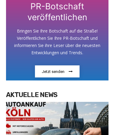
PR-Botschaft
veröffentlichen
Bringen Sie Ihre Botschaft auf die Straße!
Veröffentlichen Sie Ihre PR-Botschaft und
informieren Sie ihre Leser über die neuesten
Entwicklungen und Trends.
Jetzt senden
AKTUELLE NEWS