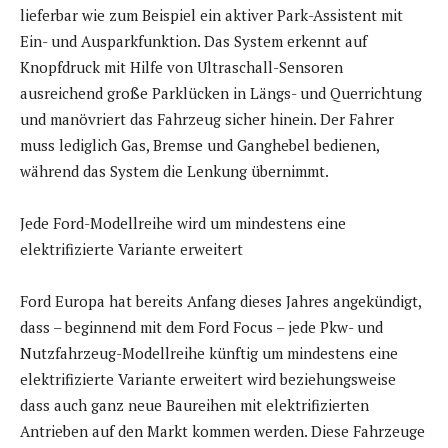
lieferbar wie zum Beispiel ein aktiver Park-Assistent mit
Ein- und Ausparkfunktion. Das System erkennt auf
Knopfdruck mit Hilfe von Ultraschall-Sensoren
ausreichend große Parklücken in Längs- und Querrichtung
und manövriert das Fahrzeug sicher hinein. Der Fahrer
muss lediglich Gas, Bremse und Ganghebel bedienen,
während das System die Lenkung übernimmt.
Jede Ford-Modellreihe wird um mindestens eine
elektrifizierte Variante erweitert
Ford Europa hat bereits Anfang dieses Jahres angekündigt,
dass – beginnend mit dem Ford Focus – jede Pkw- und
Nutzfahrzeug-Modellreihe künftig um mindestens eine
elektrifizierte Variante erweitert wird beziehungsweise
dass auch ganz neue Baureihen mit elektrifizierten
Antrieben auf den Markt kommen werden. Diese Fahrzeuge