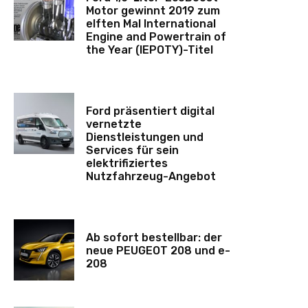
Motor gewinnt 2019 zum
elften Mal International
Engine and Powertrain of
the Year (IEPOTY)-Titel
Ford präsentiert digital
vernetzte
Dienstleistungen und
Services für sein
elektrifiziertes
Nutzfahrzeug-Angebot
Ab sofort bestellbar: der
neue PEUGEOT 208 und e-
208