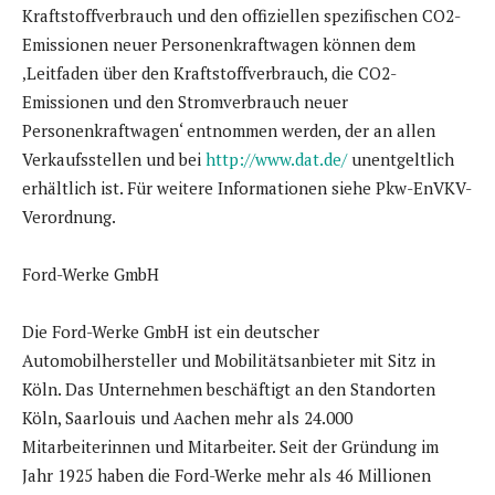
Kraftstoffverbrauch und den offiziellen spezifischen CO2-
Emissionen neuer Personenkraftwagen können dem
‚Leitfaden über den Kraftstoffverbrauch, die CO2-
Emissionen und den Stromverbrauch neuer
Personenkraftwagen‘ entnommen werden, der an allen
Verkaufsstellen und bei
http://www.dat.de/
unentgeltlich
erhältlich ist. Für weitere Informationen siehe Pkw-EnVKV-
Verordnung.
Ford-Werke GmbH
Die Ford-Werke GmbH ist ein deutscher
Automobilhersteller und Mobilitätsanbieter mit Sitz in
Köln. Das Unternehmen beschäftigt an den Standorten
Köln, Saarlouis und Aachen mehr als 24.000
Mitarbeiterinnen und Mitarbeiter. Seit der Gründung im
Jahr 1925 haben die Ford-Werke mehr als 46 Millionen