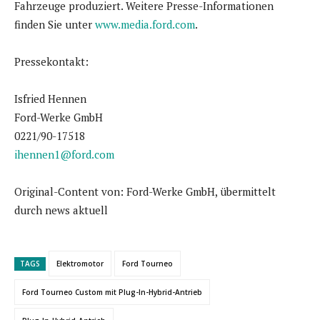
Fahrzeuge produziert. Weitere Presse-Informationen
finden Sie unter
www.media.ford.com
.
Pressekontakt:
Isfried Hennen
Ford-Werke GmbH
0221/90-17518
ihennen1@ford.com
Original-Content von: Ford-Werke GmbH, übermittelt
durch news aktuell
TAGS
Elektromotor
Ford Tourneo
Ford Tourneo Custom mit Plug-In-Hybrid-Antrieb