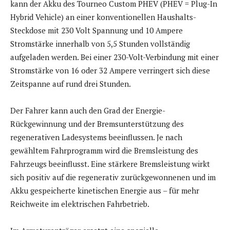
kann der Akku des Tourneo Custom PHEV (PHEV = Plug-In
Hybrid Vehicle) an einer konventionellen Haushalts-
Steckdose mit 230 Volt Spannung und 10 Ampere
Stromstärke innerhalb von 5,5 Stunden vollständig
aufgeladen werden. Bei einer 230-Volt-Verbindung mit einer
Stromstärke von 16 oder 32 Ampere verringert sich diese
Zeitspanne auf rund drei Stunden.
Der Fahrer kann auch den Grad der Energie-
Rückgewinnung und der Bremsunterstützung des
regenerativen Ladesystems beeinflussen. Je nach
gewähltem Fahrprogramm wird die Bremsleistung des
Fahrzeugs beeinflusst. Eine stärkere Bremsleistung wirkt
sich positiv auf die regenerativ zurückgewonnenen und im
Akku gespeicherte kinetischen Energie aus – für mehr
Reichweite im elektrischen Fahrbetrieb.