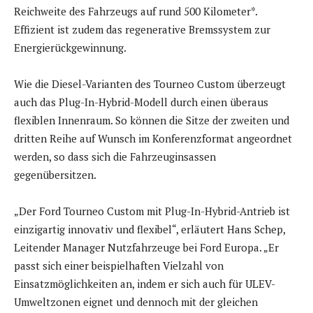
Reichweite des Fahrzeugs auf rund 500 Kilometer*.
Effizient ist zudem das regenerative Bremssystem zur
Energierückgewinnung.
Wie die Diesel-Varianten des Tourneo Custom überzeugt
auch das Plug-In-Hybrid-Modell durch einen überaus
flexiblen Innenraum. So können die Sitze der zweiten und
dritten Reihe auf Wunsch im Konferenzformat angeordnet
werden, so dass sich die Fahrzeuginsassen
gegenübersitzen.
„Der Ford Tourneo Custom mit Plug-In-Hybrid-Antrieb ist
einzigartig innovativ und flexibel“, erläutert Hans Schep,
Leitender Manager Nutzfahrzeuge bei Ford Europa. „Er
passt sich einer beispielhaften Vielzahl von
Einsatzmöglichkeiten an, indem er sich auch für ULEV-
Umweltzonen eignet und dennoch mit der gleichen