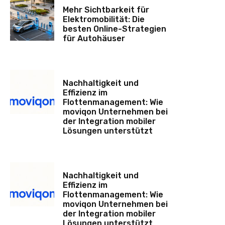
Mehr Sichtbarkeit für
Elektromobilität: Die
besten Online-Strategien
für Autohäuser
Nachhaltigkeit und
Effizienz im
Flottenmanagement: Wie
moviqon Unternehmen bei
der Integration mobiler
Lösungen unterstützt
Nachhaltigkeit und
Effizienz im
Flottenmanagement: Wie
moviqon Unternehmen bei
der Integration mobiler
Lösungen unterstützt