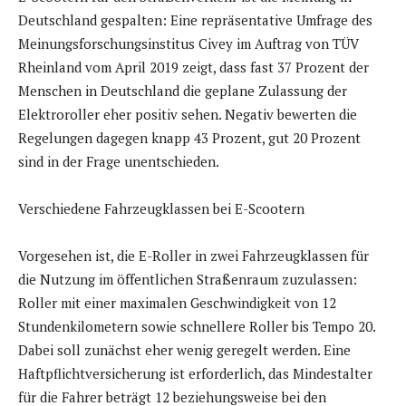
Deutschland gespalten: Eine repräsentative Umfrage des
Meinungsforschungsinstitus Civey im Auftrag von TÜV
Rheinland vom April 2019 zeigt, dass fast 37 Prozent der
Menschen in Deutschland die geplane Zulassung der
Elektroroller eher positiv sehen. Negativ bewerten die
Regelungen dagegen knapp 43 Prozent, gut 20 Prozent
sind in der Frage unentschieden.
Verschiedene Fahrzeugklassen bei E-Scootern
Vorgesehen ist, die E-Roller in zwei Fahrzeugklassen für
die Nutzung im öffentlichen Straßenraum zuzulassen:
Roller mit einer maximalen Geschwindigkeit von 12
Stundenkilometern sowie schnellere Roller bis Tempo 20.
Dabei soll zunächst eher wenig geregelt werden. Eine
Haftpflichtversicherung ist erforderlich, das Mindestalter
für die Fahrer beträgt 12 beziehungsweise bei den