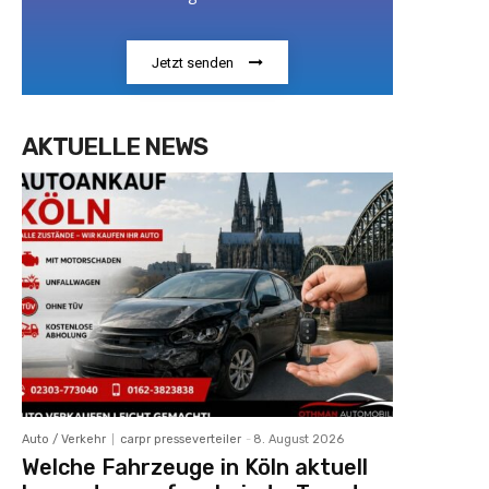
Jetzt senden
AKTUELLE NEWS
Auto / Verkehr
carpr presseverteiler
-
8. August 2026
Welche Fahrzeuge in Köln aktuell