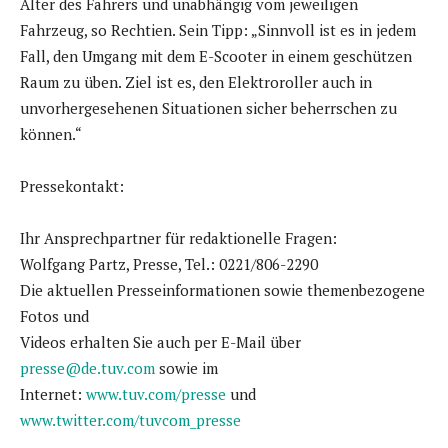
Alter des Fahrers und unabhängig vom jeweiligen
Fahrzeug, so Rechtien. Sein Tipp: „Sinnvoll ist es in jedem
Fall, den Umgang mit dem E-Scooter in einem geschützen
Raum zu üben. Ziel ist es, den Elektroroller auch in
unvorhergesehenen Situationen sicher beherrschen zu
können.“
Pressekontakt:
Ihr Ansprechpartner für redaktionelle Fragen:
Wolfgang Partz, Presse, Tel.: 0221/806-2290
Die aktuellen Presseinformationen sowie themenbezogene
Fotos und
Videos erhalten Sie auch per E-Mail über
presse@de.tuv.com
sowie im
Internet:
www.tuv.com/presse
und
www.twitter.com/tuvcom_presse