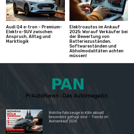
Audi Q4 e-tron – Premium-
Elektroautos im Ankauf
Elektro-SUV zwischen
2025: Worauf Verkäufer bei
Anspruch, Alltag und
der Bewertung von
Marktlogik
Batteriezuständen,
Softwareständen und
Abholmodalitäten achten
müssen!
Welche Fahrzeuge in Köln aktuell
besonders gefragt sind – Trends im
Autoankauf 2026