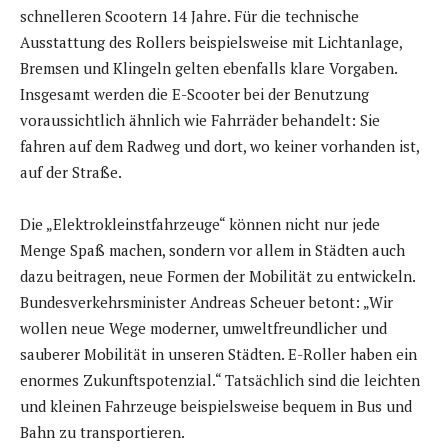
schnelleren Scootern 14 Jahre. Für die technische
Ausstattung des Rollers beispielsweise mit Lichtanlage,
Bremsen und Klingeln gelten ebenfalls klare Vorgaben.
Insgesamt werden die E-Scooter bei der Benutzung
voraussichtlich ähnlich wie Fahrräder behandelt: Sie
fahren auf dem Radweg und dort, wo keiner vorhanden ist,
auf der Straße.
Die „Elektrokleinstfahrzeuge“ können nicht nur jede
Menge Spaß machen, sondern vor allem in Städten auch
dazu beitragen, neue Formen der Mobilität zu entwickeln.
Bundesverkehrsminister Andreas Scheuer betont: „Wir
wollen neue Wege moderner, umweltfreundlicher und
sauberer Mobilität in unseren Städten. E-Roller haben ein
enormes Zukunftspotenzial.“ Tatsächlich sind die leichten
und kleinen Fahrzeuge beispielsweise bequem in Bus und
Bahn zu transportieren.