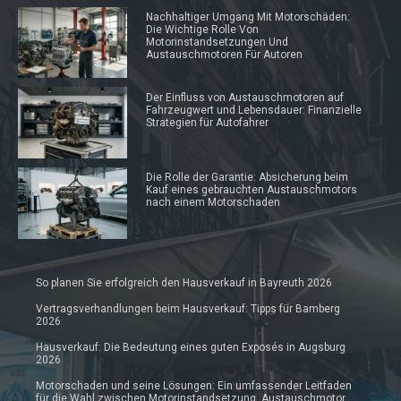
Nachhaltiger Umgang Mit Motorschäden:
Die Wichtige Rolle Von
Motorinstandsetzungen Und
Austauschmotoren Für Autoren
Der Einfluss von Austauschmotoren auf
Fahrzeugwert und Lebensdauer: Finanzielle
Strategien für Autofahrer
Die Rolle der Garantie: Absicherung beim
Kauf eines gebrauchten Austauschmotors
nach einem Motorschaden
So planen Sie erfolgreich den Hausverkauf in Bayreuth 2026
Vertragsverhandlungen beim Hausverkauf: Tipps für Bamberg
2026
Hausverkauf: Die Bedeutung eines guten Exposés in Augsburg
2026
Motorschaden und seine Lösungen: Ein umfassender Leitfaden
für die Wahl zwischen Motorinstandsetzung, Austauschmotor