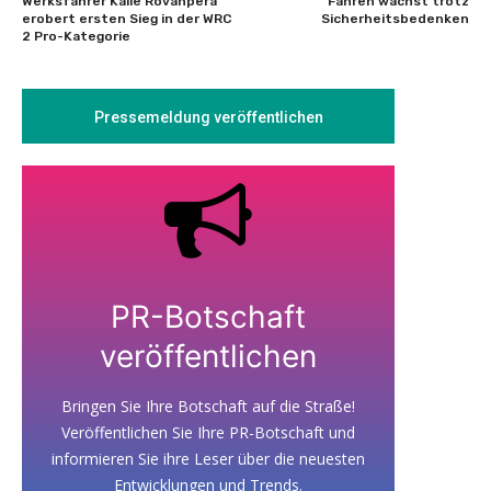
Werksfahrer Kalle Rovanperä
Fahren wächst trotz
erobert ersten Sieg in der WRC
Sicherheitsbedenken
2 Pro-Kategorie
Pressemeldung veröffentlichen
PR-Botschaft
veröffentlichen
Bringen Sie Ihre Botschaft auf die Straße!
Veröffentlichen Sie Ihre PR-Botschaft und
informieren Sie ihre Leser über die neuesten
Entwicklungen und Trends.