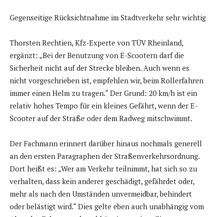
Gegenseitige Rücksichtnahme im Stadtverkehr sehr wichtig
Thorsten Rechtien, Kfz-Experte von TÜV Rheinland,
ergänzt: „Bei der Benutzung von E-Scootern darf die
Sicherheit nicht auf der Strecke bleiben. Auch wenn es
nicht vorgeschrieben ist, empfehlen wir, beim Rollerfahren
immer einen Helm zu tragen.“ Der Grund: 20 km/h ist ein
relativ hohes Tempo für ein kleines Gefährt, wenn der E-
Scooter auf der Straße oder dem Radweg mitschwimmt.
Der Fachmann erinnert darüber hinaus nochmals generell
an den ersten Paragraphen der Straßenverkehrsordnung.
Dort heißt es: „Wer am Verkehr teilnimmt, hat sich so zu
verhalten, dass kein anderer geschädigt, gefährdet oder,
mehr als nach den Umständen unvermeidbar, behindert
oder belästigt wird.“ Dies gelte eben auch unabhängig vom