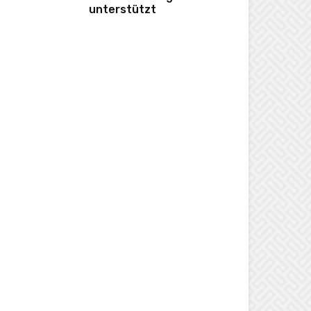
unterstützt