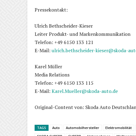
Pressekontakt:
Ulrich Bethscheider-Kieser
Leiter Produkt- und Markenkommunikation
Telefon: +49 6150 133 121
E-Mail:
ulrich.bethscheider-kieser@skoda-aut
Karel Müller
Media Relations
Telefon: +49 6150 133 115
E-Mail:
Karel.Mueller@skoda-auto.de
Original-Content von: Skoda Auto Deutschlan
TAGS
Auto
Automobilhersteller
Elektromobilität