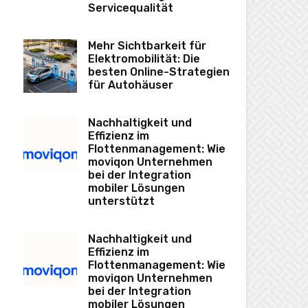
Servicequalität
Mehr Sichtbarkeit für
Elektromobilität: Die
besten Online-Strategien
für Autohäuser
Nachhaltigkeit und
Effizienz im
Flottenmanagement: Wie
moviqon Unternehmen
bei der Integration
mobiler Lösungen
unterstützt
Nachhaltigkeit und
Effizienz im
Flottenmanagement: Wie
moviqon Unternehmen
bei der Integration
mobiler Lösungen