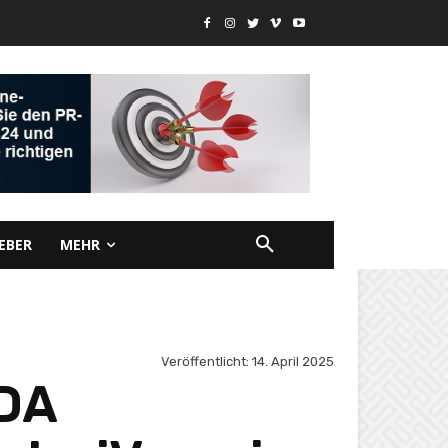
EBER
MEHR
Veröffentlicht:
14. April 2025
ODA