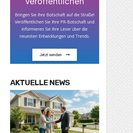
veröffentlichen
Bringen Sie Ihre Botschaft auf die Straße!
Veröffentlichen Sie Ihre PR-Botschaft und
informieren Sie ihre Leser über die
neuesten Entwicklungen und Trends.
Jetzt senden
AKTUELLE NEWS