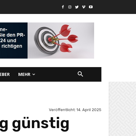
EBER
MEHR
Veröffentlicht:
14. April 2025
g günstig