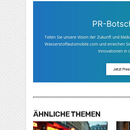
PR-Botsch
Teilen Sie unsere Vision der Zukunft und bleib
Wasserstoffautomobile.com und erreichen Sie
Innovationen in d
Jetzt Pre
ÄHNLICHE THEMEN