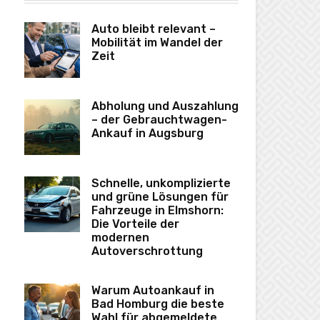
Auto bleibt relevant –
Mobilität im Wandel der
Zeit
Abholung und Auszahlung
– der Gebrauchtwagen-
Ankauf in Augsburg
Schnelle, unkomplizierte
und grüne Lösungen für
Fahrzeuge in Elmshorn:
Die Vorteile der
modernen
Autoverschrottung
Warum Autoankauf in
Bad Homburg die beste
Wahl für abgemeldete