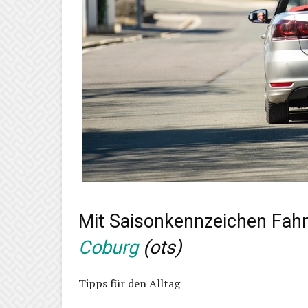
Mit Saisonkennzeichen Fahr
Coburg
(ots)
Tipps für den Alltag