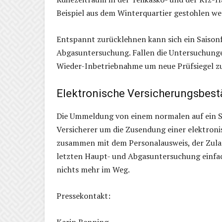
Beispiel aus dem Winterquartier gestohlen wer
Entspannt zurücklehnen kann sich ein Saiso
Abgasuntersuchung. Fallen die Untersuchungen
Wieder-Inbetriebnahme um neue Prüfsiegel 
Elektronische Versicherungsbest
Die Ummeldung von einem normalen auf ein Sa
Versicherer um die Zusendung einer elektroni
zusammen mit dem Personalausweis, der Zulass
letzten Haupt- und Abgasuntersuchung einfac
nichts mehr im Weg.
Pressekontakt: