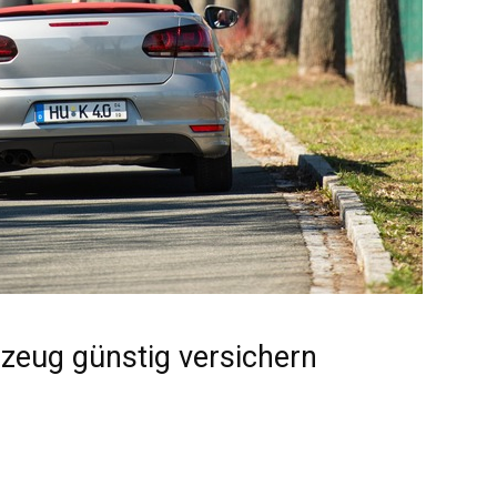
zeug günstig versichern