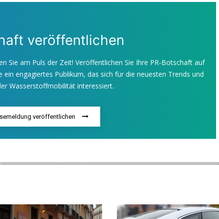
aft veröffentlichen
en Sie am Puls der Zeit! Veröffentlichen Sie Ihre PR-Botschaft auf
 ein engagiertes Publikum, das sich für die neuesten Trends und
er Wasserstoffmobilität interessiert.
ssemeldung veröffentlichen