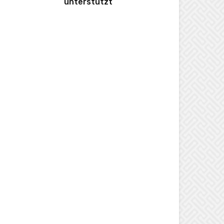
unterstützt