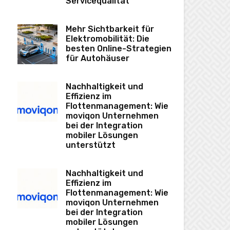
Servicequalität
Mehr Sichtbarkeit für
Elektromobilität: Die
besten Online-Strategien
für Autohäuser
Nachhaltigkeit und
Effizienz im
Flottenmanagement: Wie
moviqon Unternehmen
bei der Integration
mobiler Lösungen
unterstützt
Nachhaltigkeit und
Effizienz im
Flottenmanagement: Wie
moviqon Unternehmen
bei der Integration
mobiler Lösungen