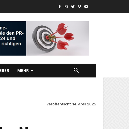
EBER
MEHR
Veröffentlicht:
14. April 2025