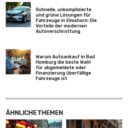
Schnelle, unkomplizierte
und grüne Lösungen für
Fahrzeuge in Elmshorn: Die
Vorteile der modernen
Autoverschrottung
Warum Autoankauf in Bad
Homburg die beste Wahl
für abgemeldete oder
Finanzierung überfällige
Fahrzeuge ist
ÄHNLICHE THEMEN