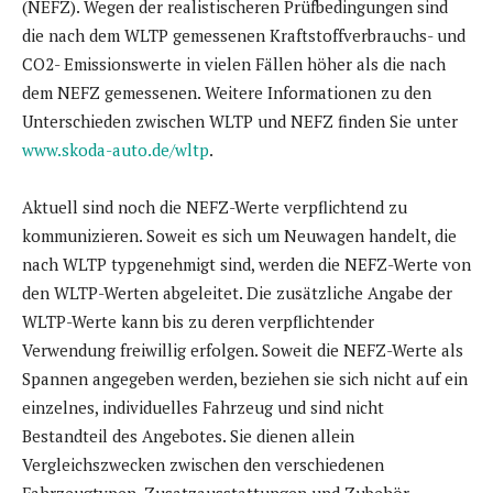
(NEFZ). Wegen der realistischeren Prüfbedingungen sind
die nach dem WLTP gemessenen Kraftstoffverbrauchs- und
CO2- Emissionswerte in vielen Fällen höher als die nach
dem NEFZ gemessenen. Weitere Informationen zu den
Unterschieden zwischen WLTP und NEFZ finden Sie unter
www.skoda-auto.de/wltp
.
Aktuell sind noch die NEFZ-Werte verpflichtend zu
kommunizieren. Soweit es sich um Neuwagen handelt, die
nach WLTP typgenehmigt sind, werden die NEFZ-Werte von
den WLTP-Werten abgeleitet. Die zusätzliche Angabe der
WLTP-Werte kann bis zu deren verpflichtender
Verwendung freiwillig erfolgen. Soweit die NEFZ-Werte als
Spannen angegeben werden, beziehen sie sich nicht auf ein
einzelnes, individuelles Fahrzeug und sind nicht
Bestandteil des Angebotes. Sie dienen allein
Vergleichszwecken zwischen den verschiedenen