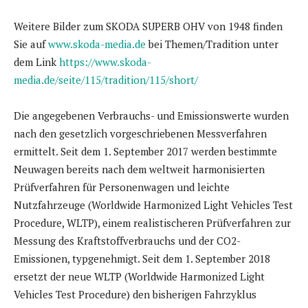
Weitere Bilder zum SKODA SUPERB OHV von 1948 finden
Sie auf
www.skoda-media.de
bei Themen/Tradition unter
dem Link
https://www.skoda-
media.de/seite/115/tradition/115/short/
Die angegebenen Verbrauchs- und Emissionswerte wurden
nach den gesetzlich vorgeschriebenen Messverfahren
ermittelt. Seit dem 1. September 2017 werden bestimmte
Neuwagen bereits nach dem weltweit harmonisierten
Prüfverfahren für Personenwagen und leichte
Nutzfahrzeuge (Worldwide Harmonized Light Vehicles Test
Procedure, WLTP), einem realistischeren Prüfverfahren zur
Messung des Kraftstoffverbrauchs und der CO2-
Emissionen, typgenehmigt. Seit dem 1. September 2018
ersetzt der neue WLTP (Worldwide Harmonized Light
Vehicles Test Procedure) den bisherigen Fahrzyklus