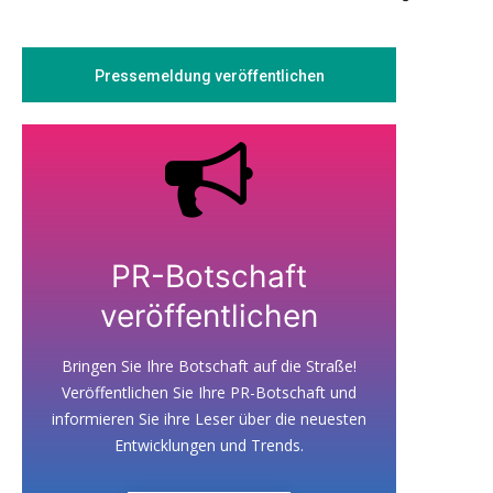
Pressemeldung veröffentlichen
PR-Botschaft
veröffentlichen
Bringen Sie Ihre Botschaft auf die Straße!
Veröffentlichen Sie Ihre PR-Botschaft und
informieren Sie ihre Leser über die neuesten
Entwicklungen und Trends.