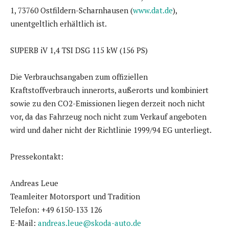
1, 73760 Ostfildern-Scharnhausen (
www.dat.de
),
unentgeltlich erhältlich ist.
SUPERB iV 1,4 TSI DSG 115 kW (156 PS)
Die Verbrauchsangaben zum offiziellen
Kraftstoffverbrauch innerorts, außerorts und kombiniert
sowie zu den CO2-Emissionen liegen derzeit noch nicht
vor, da das Fahrzeug noch nicht zum Verkauf angeboten
wird und daher nicht der Richtlinie 1999/94 EG unterliegt.
Pressekontakt:
Andreas Leue
Teamleiter Motorsport und Tradition
Telefon: +49 6150-133 126
E-Mail:
andreas.leue@skoda-auto.de