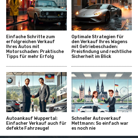
Einfache Schritte zum
Optimale Strategien für
erfolgreichen Verkauf
den Verkauf Ihres Wagens
Ihres Autos mit
mit Getriebeschaden:
Motorschaden: Praktische
Preisfindung und rechtliche
Tipps für mehr Erfolg
Sicherheit im Blick
Autoankauf Wuppertal:
Schneller Autoverkauf
Einfacher Verkauf auch für
Mettmann: So einfach war
defekte Fahrzeuge!
es noch nie