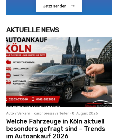
Jetzt senden
AKTUELLE NEWS
Auto / Verkehr
carpr presseverteiler
-
8. August 2026
Welche Fahrzeuge in Köln aktuell
besonders gefragt sind – Trends
im Autoankauf 2026