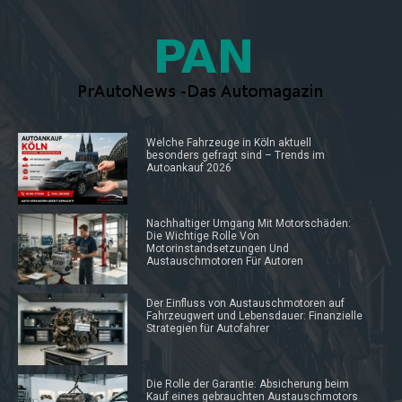
Welche Fahrzeuge in Köln aktuell
besonders gefragt sind – Trends im
Autoankauf 2026
Nachhaltiger Umgang Mit Motorschäden:
Die Wichtige Rolle Von
Motorinstandsetzungen Und
Austauschmotoren Für Autoren
Der Einfluss von Austauschmotoren auf
Fahrzeugwert und Lebensdauer: Finanzielle
Strategien für Autofahrer
Die Rolle der Garantie: Absicherung beim
Kauf eines gebrauchten Austauschmotors