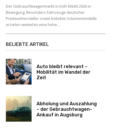
Der Gebrauchtwagenmarkt in Köln bleibt 2026 in
Bewegung. Besonders Fahrzeuge deutscher
Premiumhersteller sowie beliebte Volumenmodelle
erzielen weiterhin eine hohe...
BELIEBTE ARTIKEL
Auto bleibt relevant –
Mobilität im Wandel der
Zeit
Abholung und Auszahlung
– der Gebrauchtwagen-
Ankauf in Augsburg