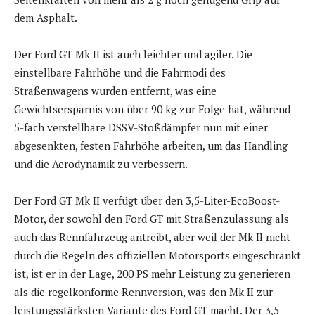
dem Asphalt.
Der Ford GT Mk II ist auch leichter und agiler. Die
einstellbare Fahrhöhe und die Fahrmodi des
Straßenwagens wurden entfernt, was eine
Gewichtsersparnis von über 90 kg zur Folge hat, während
5-fach verstellbare DSSV-Stoßdämpfer nun mit einer
abgesenkten, festen Fahrhöhe arbeiten, um das Handling
und die Aerodynamik zu verbessern.
Der Ford GT Mk II verfügt über den 3,5-Liter-EcoBoost-
Motor, der sowohl den Ford GT mit Straßenzulassung als
auch das Rennfahrzeug antreibt, aber weil der Mk II nicht
durch die Regeln des offiziellen Motorsports eingeschränkt
ist, ist er in der Lage, 200 PS mehr Leistung zu generieren
als die regelkonforme Rennversion, was den Mk II zur
leistungsstärksten Variante des Ford GT macht. Der 3,5-