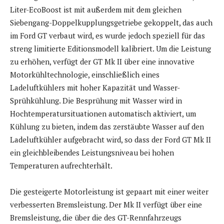
Liter-EcoBoost ist mit außerdem mit dem gleichen
Siebengang-Doppelkupplungsgetriebe gekoppelt, das auch
im Ford GT verbaut wird, es wurde jedoch speziell für das
streng limitierte Editionsmodell kalibriert. Um die Leistung
zu erhöhen, verfügt der GT Mk II über eine innovative
Motorkühltechnologie, einschließlich eines
Ladeluftkühlers mit hoher Kapazität und Wasser-
Sprühkühlung. Die Besprühung mit Wasser wird in
Hochtemperatursituationen automatisch aktiviert, um
Kühlung zu bieten, indem das zerstäubte Wasser auf den
Ladeluftkühler aufgebracht wird, so dass der Ford GT Mk II
ein gleichbleibendes Leistungsniveau bei hohen
Temperaturen aufrechterhält.
Die gesteigerte Motorleistung ist gepaart mit einer weiter
verbesserten Bremsleistung. Der Mk II verfügt über eine
Bremsleistung, die über die des GT-Rennfahrzeugs