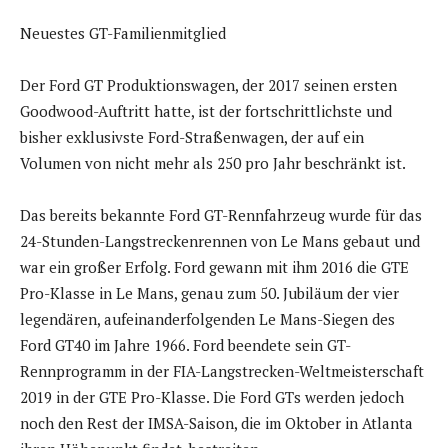
Neuestes GT-Familienmitglied
Der Ford GT Produktionswagen, der 2017 seinen ersten
Goodwood-Auftritt hatte, ist der fortschrittlichste und
bisher exklusivste Ford-Straßenwagen, der auf ein
Volumen von nicht mehr als 250 pro Jahr beschränkt ist.
Das bereits bekannte Ford GT-Rennfahrzeug wurde für das
24-Stunden-Langstreckenrennen von Le Mans gebaut und
war ein großer Erfolg. Ford gewann mit ihm 2016 die GTE
Pro-Klasse in Le Mans, genau zum 50. Jubiläum der vier
legendären, aufeinanderfolgenden Le Mans-Siegen des
Ford GT40 im Jahre 1966. Ford beendete sein GT-
Rennprogramm in der FIA-Langstrecken-Weltmeisterschaft
2019 in der GTE Pro-Klasse. Die Ford GTs werden jedoch
noch den Rest der IMSA-Saison, die im Oktober in Atlanta