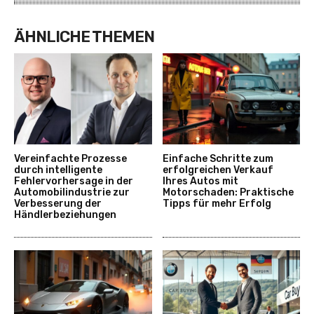
ÄHNLICHE THEMEN
Vereinfachte Prozesse
Einfache Schritte zum
durch intelligente
erfolgreichen Verkauf
Fehlervorhersage in der
Ihres Autos mit
Automobilindustrie zur
Motorschaden: Praktische
Verbesserung der
Tipps für mehr Erfolg
Händlerbeziehungen