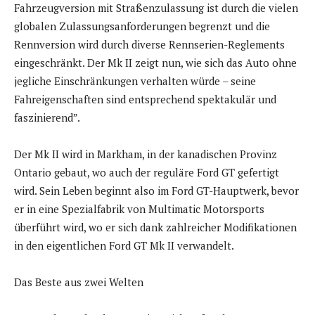
Fahrzeugversion mit Straßenzulassung ist durch die vielen
globalen Zulassungsanforderungen begrenzt und die
Rennversion wird durch diverse Rennserien-Reglements
eingeschränkt. Der Mk II zeigt nun, wie sich das Auto ohne
jegliche Einschränkungen verhalten würde – seine
Fahreigenschaften sind entsprechend spektakulär und
faszinierend”.
Der Mk II wird in Markham, in der kanadischen Provinz
Ontario gebaut, wo auch der reguläre Ford GT gefertigt
wird. Sein Leben beginnt also im Ford GT-Hauptwerk, bevor
er in eine Spezialfabrik von Multimatic Motorsports
überführt wird, wo er sich dank zahlreicher Modifikationen
in den eigentlichen Ford GT Mk II verwandelt.
Das Beste aus zwei Welten