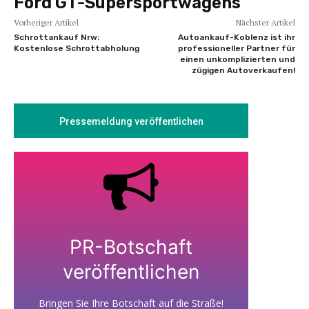
Ford GT-Supersportwagens
Vorheriger Artikel
Nächster Artikel
Schrottankauf Nrw:
Autoankauf-Koblenz ist ihr
Kostenlose Schrottabholung
professioneller Partner für
einen unkomplizierten und
zügigen Autoverkaufen!
Pressemeldung veröffentlichen
PR-Botschaft
veröffentlichen
Bringen Sie Ihre Botschaft auf die Straße!