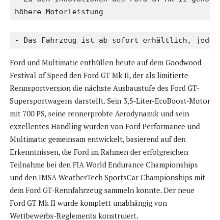
höhere Motorleistung
- Das Fahrzeug ist ab sofort erhältlich, jedoc
Ford und Multimatic enthüllen heute auf dem Goodwood
Festival of Speed den Ford GT Mk II, der als limitierte
Rennsportversion die nächste Ausbaustufe des Ford GT-
Supersportwagens darstellt. Sein 3,5-Liter-EcoBoost-Motor
mit 700 PS, seine rennerprobte Aerodynamik und sein
exzellentes Handling wurden von Ford Performance und
Multimatic gemeinsam entwickelt, basierend auf den
Erkenntnissen, die Ford im Rahmen der erfolgreichen
Teilnahme bei den FIA World Endurance Championships
und den IMSA WeatherTech SportsCar Championships mit
dem Ford GT-Rennfahrzeug sammeln konnte. Der neue
Ford GT Mk II wurde komplett unabhängig von
Wettbewerbs-Reglements konstruiert.