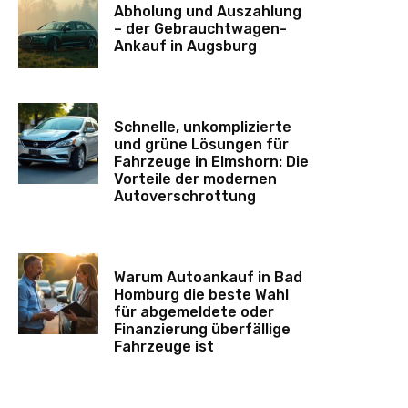
Abholung und Auszahlung
– der Gebrauchtwagen-
Ankauf in Augsburg
Schnelle, unkomplizierte
und grüne Lösungen für
Fahrzeuge in Elmshorn: Die
Vorteile der modernen
Autoverschrottung
Warum Autoankauf in Bad
Homburg die beste Wahl
für abgemeldete oder
Finanzierung überfällige
Fahrzeuge ist