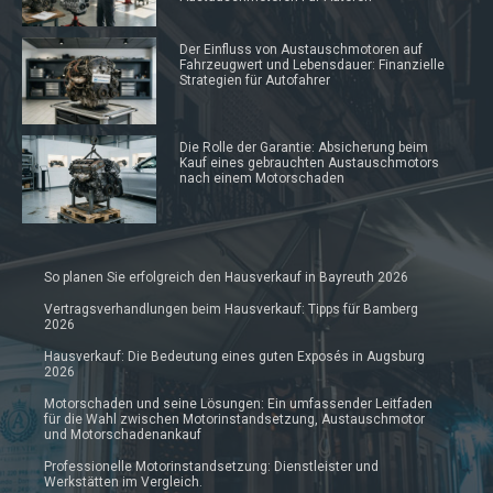
Der Einfluss von Austauschmotoren auf
Fahrzeugwert und Lebensdauer: Finanzielle
Strategien für Autofahrer
Die Rolle der Garantie: Absicherung beim
Kauf eines gebrauchten Austauschmotors
nach einem Motorschaden
So planen Sie erfolgreich den Hausverkauf in Bayreuth 2026
Vertragsverhandlungen beim Hausverkauf: Tipps für Bamberg
2026
Hausverkauf: Die Bedeutung eines guten Exposés in Augsburg
2026
Motorschaden und seine Lösungen: Ein umfassender Leitfaden
für die Wahl zwischen Motorinstandsetzung, Austauschmotor
und Motorschadenankauf
Professionelle Motorinstandsetzung: Dienstleister und
Werkstätten im Vergleich.