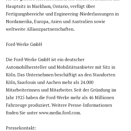
Hauptsitz in Markham, Ontario, verfügt über
Fertigungsbereiche und Engineering-Niederlassungen in
Nordamerika, Europa, Asien und Australien sowie
weltweite Allianzpartnerschaften.
Ford-Werke GmbH
Die Ford-Werke GmbH ist ein deutscher
Automobilhersteller und Mobilitätsanbieter mit Sitz in
Köln. Das Unternehmen beschäftigt an den Standorten
Köln, Saarlouis und Aachen mehr als 24.000
Mitarbeiterinnen und Mitarbeiter. Seit der Gründung im
Jahr 1925 haben die Ford-Werke mehr als 46 Millionen
Fahrzeuge produziert. Weitere Presse-Informationen
finden Sie unter www.media.ford.com.
Pressekontakt: