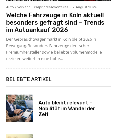
Auto / Verkehr
carpr presseverteiler
-
8. August 2026
Welche Fahrzeuge in Köln aktuell
besonders gefragt sind – Trends
im Autoankauf 2026
Der Gebrauchtwagenmarkt in Köln bleibt 2026 in
Bewegung. Besonders Fahrzeuge deutscher
Premiumhersteller sowie beliebte Volumenmodelle
erzielen weiterhin eine hohe...
BELIEBTE ARTIKEL
Auto bleibt relevant –
Mobilität im Wandel der
Zeit