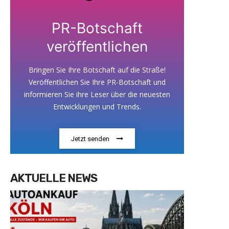
PR-Botschaft
veröffentlichen
Bringen Sie Ihre Botschaft auf die Straße!
Veröffentlichen Sie Ihre PR-Botschaft und
informieren Sie ihre Leser über die neuesten
Entwicklungen und Trends.
Jetzt senden
AKTUELLE NEWS