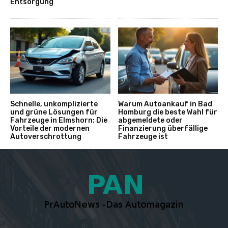
Entsorgung
Schnelle, unkomplizierte
Warum Autoankauf in Bad
und grüne Lösungen für
Homburg die beste Wahl für
Fahrzeuge in Elmshorn: Die
abgemeldete oder
Vorteile der modernen
Finanzierung überfällige
Autoverschrottung
Fahrzeuge ist