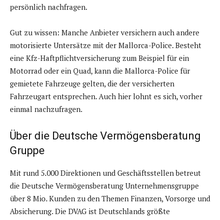
persönlich nachfragen.
Gut zu wissen: Manche Anbieter versichern auch andere
motorisierte Untersätze mit der Mallorca-Police. Besteht
eine Kfz-Haftpflichtversicherung zum Beispiel für ein
Motorrad oder ein Quad, kann die Mallorca-Police für
gemietete Fahrzeuge gelten, die der versicherten
Fahrzeugart entsprechen. Auch hier lohnt es sich, vorher
einmal nachzufragen.
Über die Deutsche Vermögensberatung
Gruppe
Mit rund 5.000 Direktionen und Geschäftsstellen betreut
die Deutsche Vermögensberatung Unternehmensgruppe
über 8 Mio. Kunden zu den Themen Finanzen, Vorsorge und
Absicherung. Die DVAG ist Deutschlands größte