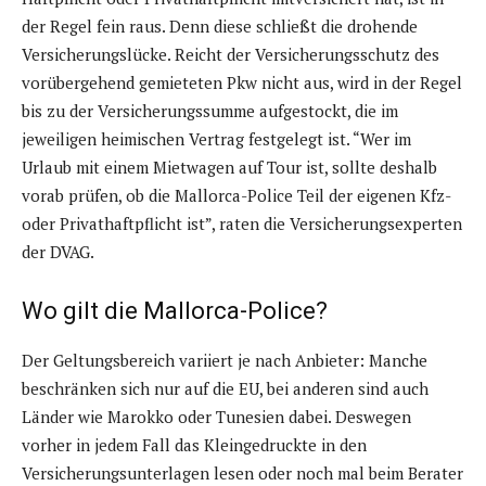
der Regel fein raus. Denn diese schließt die drohende
Versicherungslücke. Reicht der Versicherungsschutz des
vorübergehend gemieteten Pkw nicht aus, wird in der Regel
bis zu der Versicherungssumme aufgestockt, die im
jeweiligen heimischen Vertrag festgelegt ist. “Wer im
Urlaub mit einem Mietwagen auf Tour ist, sollte deshalb
vorab prüfen, ob die Mallorca-Police Teil der eigenen Kfz-
oder Privathaftpflicht ist”, raten die Versicherungsexperten
der DVAG.
Wo gilt die Mallorca-Police?
Der Geltungsbereich variiert je nach Anbieter: Manche
beschränken sich nur auf die EU, bei anderen sind auch
Länder wie Marokko oder Tunesien dabei. Deswegen
vorher in jedem Fall das Kleingedruckte in den
Versicherungsunterlagen lesen oder noch mal beim Berater