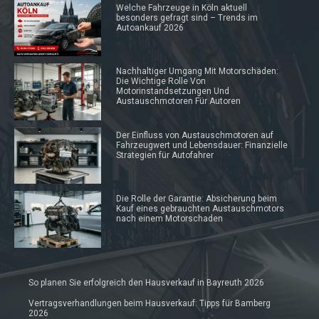
Welche Fahrzeuge in Köln aktuell
besonders gefragt sind – Trends im
Autoankauf 2026
Nachhaltiger Umgang Mit Motorschäden:
Die Wichtige Rolle Von
Motorinstandsetzungen Und
Austauschmotoren Für Autoren
Der Einfluss von Austauschmotoren auf
Fahrzeugwert und Lebensdauer: Finanzielle
Strategien für Autofahrer
Die Rolle der Garantie: Absicherung beim
Kauf eines gebrauchten Austauschmotors
nach einem Motorschaden
So planen Sie erfolgreich den Hausverkauf in Bayreuth 2026
Vertragsverhandlungen beim Hausverkauf: Tipps für Bamberg
2026