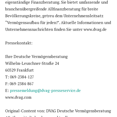
eigenständige Finanzberatung. Sie bietet umfassende und
branchenübergreifende Allfinanzberatung für breite
Bevölkerungskreise, getreu dem Unternehmensleitsatz
“Vermögensaufbau für jeden!”. Aktuelle Informationen und
Unternehmensnachrichten finden Sie unter www.dvag.de
Pressekontakt:
Ihre Deutsche Vermögensberatung
Wilhelm-Leuschner-Straße 24
60329 Frankfurt
T: 069-2384-127
F: 069-2384-867
E:
pressemeldung@dvag-presseservice.de
www.dvag.com
Original-Content von: DVAG Deutsche Vermögensberatung