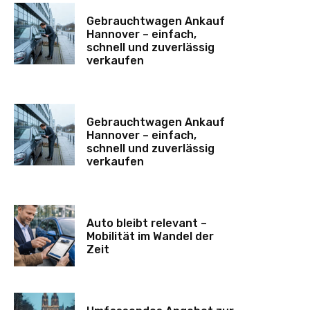
Gebrauchtwagen Ankauf
Hannover – einfach,
schnell und zuverlässig
verkaufen
Gebrauchtwagen Ankauf
Hannover – einfach,
schnell und zuverlässig
verkaufen
Auto bleibt relevant –
Mobilität im Wandel der
Zeit