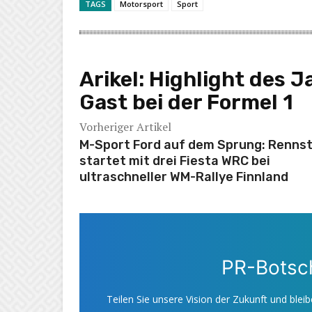
TAGS
Motorsport
Sport
Arikel:
Highlight des J
Gast bei der Formel 1
Vorheriger Artikel
M-Sport Ford auf dem Sprung: Rennst
startet mit drei Fiesta WRC bei
ultraschneller WM-Rallye Finnland
PR-Botsch
Teilen Sie unsere Vision der Zukunft und bleib