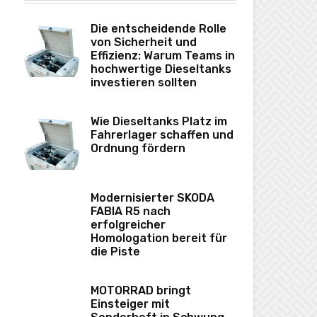
Die entscheidende Rolle
von Sicherheit und
Effizienz: Warum Teams in
hochwertige Dieseltanks
investieren sollten
Wie Dieseltanks Platz im
Fahrerlager schaffen und
Ordnung fördern
Modernisierter SKODA
FABIA R5 nach
erfolgreicher
Homologation bereit für
die Piste
MOTORRAD bringt
Einsteiger mit