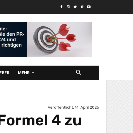
EBER
MEHR
Veröffentlicht:
14. April 2025
Formel 4 zu