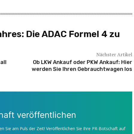
ahres: Die ADAC Formel 4 zu
Nächster Artikel
all
Ob LKW Ankauf oder PKW Ankauf: Hier
werden Sie Ihren Gebrauchtwagen los
aft veröffentlichen
en Sie am Puls der Zeit! Veröffentlichen Sie Ihre PR-Botschaft auf