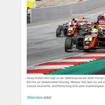
Niklas Krütten (#4) liegt an der Tabellenspitze der ADAC Formel 4
Bild frei zur redaktionellen Nutzung. Weiterer Text über ots und
Zwecke honorarfrei. Veröffentlichung bitte unter Quellenangabe
München
(ots)