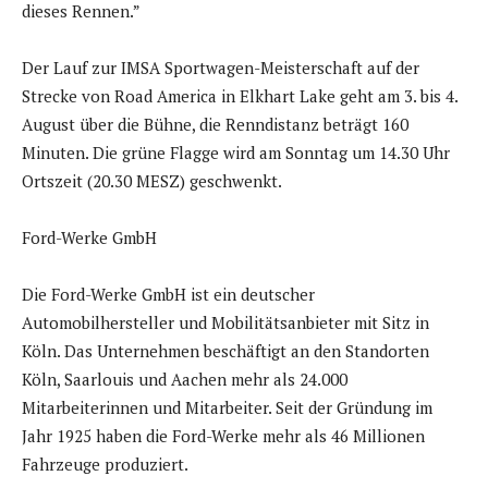
dieses Rennen.”
Der Lauf zur IMSA Sportwagen-Meisterschaft auf der
Strecke von Road America in Elkhart Lake geht am 3. bis 4.
August über die Bühne, die Renndistanz beträgt 160
Minuten. Die grüne Flagge wird am Sonntag um 14.30 Uhr
Ortszeit (20.30 MESZ) geschwenkt.
Ford-Werke GmbH
Die Ford-Werke GmbH ist ein deutscher
Automobilhersteller und Mobilitätsanbieter mit Sitz in
Köln. Das Unternehmen beschäftigt an den Standorten
Köln, Saarlouis und Aachen mehr als 24.000
Mitarbeiterinnen und Mitarbeiter. Seit der Gründung im
Jahr 1925 haben die Ford-Werke mehr als 46 Millionen
Fahrzeuge produziert.