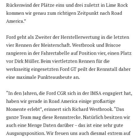
Rückenwind der Plätze eins und drei zuletzt in Lime Rock
kommen wir genau zum richtigen Zeitpunkt nach Road
America.”
Ford geht als Zweiter der Herstellerwertung in die letzten
vier Rennen der Meisterschaft. Westbrook und Briscoe
rangieren in der Fahrertabelle auf Position vier, einen Platz
vor Dirk Müller. Beim viertletzten Rennen für die
werksseitig eingesetzten Ford GT peilt der Rennstall daher
eine maximale Punkteausbeute an.
“In den Jahren, die Ford CGR sich in der IMSA engagiert hat,
haben wir gerade in Road America einige großartige
Momente erlebt”, erinnert sich Richard Westbrook. “Das
ganze Team mag diese Rennstrecke. Natürlich besitzen wir
auch eine Menge Daten darüber – das ist eine sehr gute
Ausgangsposition. Wir freuen uns auch diesmal extrem auf