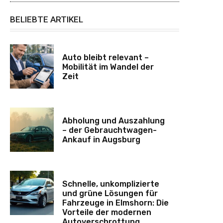
BELIEBTE ARTIKEL
Auto bleibt relevant –
Mobilität im Wandel der
Zeit
Abholung und Auszahlung
– der Gebrauchtwagen-
Ankauf in Augsburg
Schnelle, unkomplizierte
und grüne Lösungen für
Fahrzeuge in Elmshorn: Die
Vorteile der modernen
Autoverschrottung