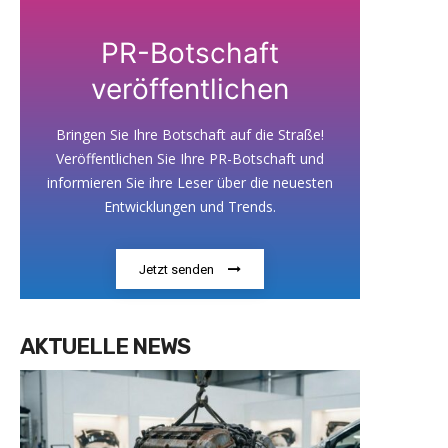
PR-Botschaft
veröffentlichen
Bringen Sie Ihre Botschaft auf die Straße!
Veröffentlichen Sie Ihre PR-Botschaft und
informieren Sie ihre Leser über die neuesten
Entwicklungen und Trends.
Jetzt senden
AKTUELLE NEWS