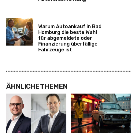
Warum Autoankauf in Bad
Homburg die beste Wahl
für abgemeldete oder
Finanzierung überfällige
Fahrzeuge ist
ÄHNLICHE THEMEN