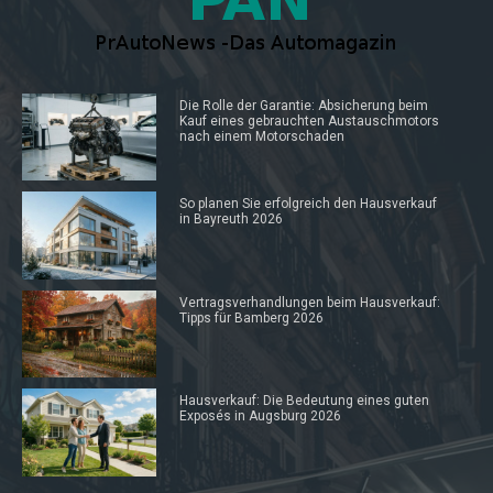
Die Rolle der Garantie: Absicherung beim
Kauf eines gebrauchten Austauschmotors
nach einem Motorschaden
So planen Sie erfolgreich den Hausverkauf
in Bayreuth 2026
Vertragsverhandlungen beim Hausverkauf:
Tipps für Bamberg 2026
Hausverkauf: Die Bedeutung eines guten
Exposés in Augsburg 2026