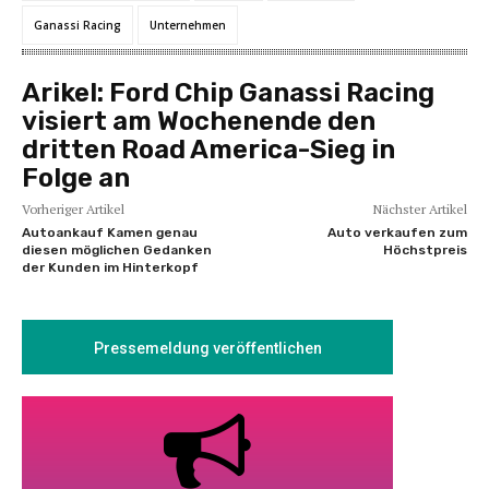
Ganassi Racing
Unternehmen
Arikel:
Ford Chip Ganassi Racing
visiert am Wochenende den
dritten Road America-Sieg in
Folge an
Vorheriger Artikel
Nächster Artikel
Autoankauf Kamen genau
Auto verkaufen zum
diesen möglichen Gedanken
Höchstpreis
der Kunden im Hinterkopf
Pressemeldung veröffentlichen