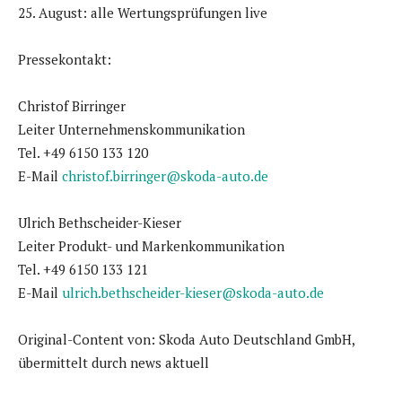
25. August: alle Wertungsprüfungen live
Pressekontakt:
Christof Birringer
Leiter Unternehmenskommunikation
Tel. +49 6150 133 120
E-Mail
christof.birringer@skoda-auto.de
Ulrich Bethscheider-Kieser
Leiter Produkt- und Markenkommunikation
Tel. +49 6150 133 121
E-Mail
ulrich.bethscheider-kieser@skoda-auto.de
Original-Content von: Skoda Auto Deutschland GmbH,
übermittelt durch news aktuell