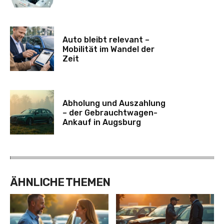
Auto bleibt relevant –
Mobilität im Wandel der
Zeit
Abholung und Auszahlung
– der Gebrauchtwagen-
Ankauf in Augsburg
ÄHNLICHE THEMEN