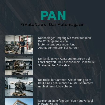
Nachhaltiger Umgang Mit Motorschäden:
Die Wichtige Rolle Von
Motorinstandsetzungen Und
Austauschmotoren Für Autoren
Der Einfluss von Austauschmotoren auf
Fahrzeugwert und Lebensdauer: Finanzielle
Strategien für Autofahrer
Die Rolle der Garantie: Absicherung beim
Kauf eines gebrauchten Austauschmotors
nach einem Motorschaden
So planen Sie erfolgreich den Hausverkauf
in Bayreuth 2026