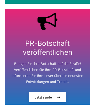
PR-Botschaft
veröffentlichen
Bringen Sie Ihre Botschaft auf die Straße!
Veröffentlichen Sie Ihre PR-Botschaft und
informieren Sie ihre Leser über die neuesten
Entwicklungen und Trends.
Jetzt senden