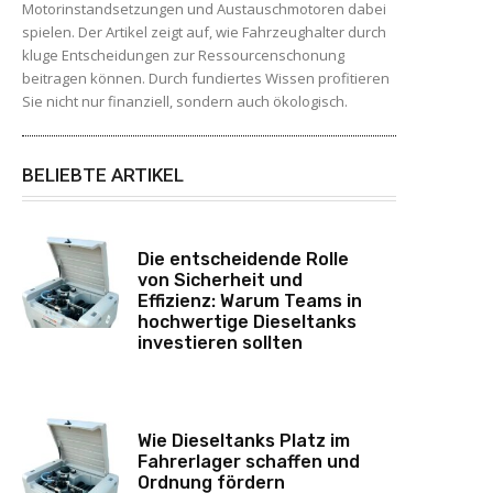
Motorinstandsetzungen und Austauschmotoren dabei
spielen. Der Artikel zeigt auf, wie Fahrzeughalter durch
kluge Entscheidungen zur Ressourcenschonung
beitragen können. Durch fundiertes Wissen profitieren
Sie nicht nur finanziell, sondern auch ökologisch.
BELIEBTE ARTIKEL
Die entscheidende Rolle
von Sicherheit und
Effizienz: Warum Teams in
hochwertige Dieseltanks
investieren sollten
Wie Dieseltanks Platz im
Fahrerlager schaffen und
Ordnung fördern