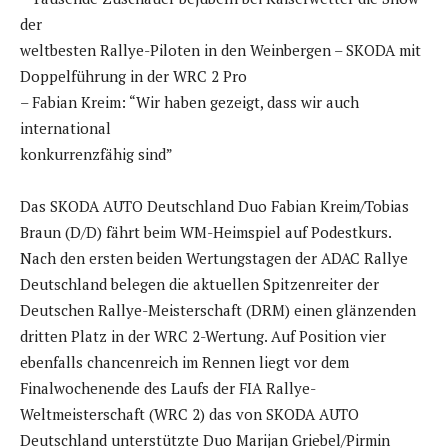
der
weltbesten Rallye-Piloten in den Weinbergen – SKODA mit
Doppelführung in der WRC 2 Pro
– Fabian Kreim: “Wir haben gezeigt, dass wir auch
international
konkurrenzfähig sind”
Das SKODA AUTO Deutschland Duo Fabian Kreim/Tobias
Braun (D/D) fährt beim WM-Heimspiel auf Podestkurs.
Nach den ersten beiden Wertungstagen der ADAC Rallye
Deutschland belegen die aktuellen Spitzenreiter der
Deutschen Rallye-Meisterschaft (DRM) einen glänzenden
dritten Platz in der WRC 2-Wertung. Auf Position vier
ebenfalls chancenreich im Rennen liegt vor dem
Finalwochenende des Laufs der FIA Rallye-
Weltmeisterschaft (WRC 2) das von SKODA AUTO
Deutschland unterstützte Duo Marijan Griebel/Pirmin