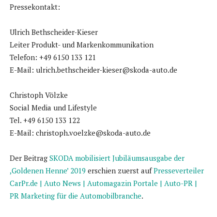
Pressekontakt:
Ulrich Bethscheider-Kieser
Leiter Produkt- und Markenkommunikation
Telefon: +49 6150 133 121
E-Mail: ulrich.bethscheider-kieser@skoda-auto.de
Christoph Völzke
Social Media und Lifestyle
Tel. +49 6150 133 122
E-Mail: christoph.voelzke@skoda-auto.de
Der Beitrag
SKODA mobilisiert Jubiläumsausgabe der
,Goldenen Henne’ 2019
erschien zuerst auf
Presseverteiler
CarPr.de | Auto News | Automagazin Portale | Auto-PR |
PR Marketing für die Automobilbranche
.