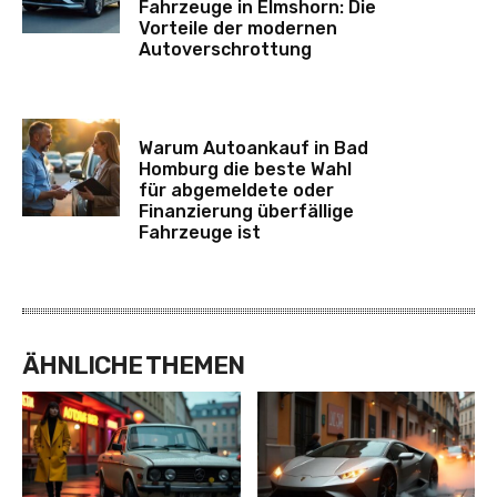
Fahrzeuge in Elmshorn: Die
Vorteile der modernen
Autoverschrottung
Warum Autoankauf in Bad
Homburg die beste Wahl
für abgemeldete oder
Finanzierung überfällige
Fahrzeuge ist
ÄHNLICHE THEMEN