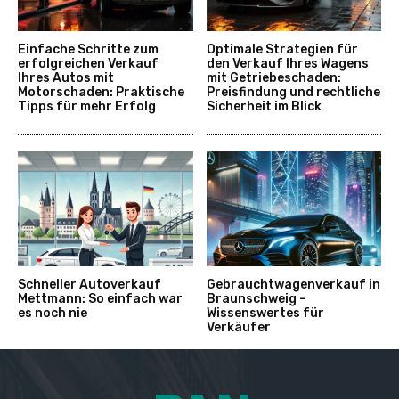
Einfache Schritte zum
Optimale Strategien für
erfolgreichen Verkauf
den Verkauf Ihres Wagens
Ihres Autos mit
mit Getriebeschaden:
Motorschaden: Praktische
Preisfindung und rechtliche
Tipps für mehr Erfolg
Sicherheit im Blick
Schneller Autoverkauf
Gebrauchtwagenverkauf in
Mettmann: So einfach war
Braunschweig –
es noch nie
Wissenswertes für
Verkäufer