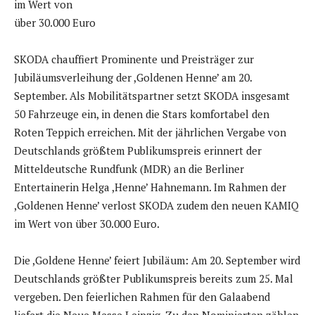
im Wert von
über 30.000 Euro
SKODA chauffiert Prominente und Preisträger zur
Jubiläumsverleihung der ,Goldenen Henne’ am 20.
September. Als Mobilitätspartner setzt SKODA insgesamt
50 Fahrzeuge ein, in denen die Stars komfortabel den
Roten Teppich erreichen. Mit der jährlichen Vergabe von
Deutschlands größtem Publikumspreis erinnert der
Mitteldeutsche Rundfunk (MDR) an die Berliner
Entertainerin Helga ,Henne’ Hahnemann. Im Rahmen der
,Goldenen Henne’ verlost SKODA zudem den neuen KAMIQ
im Wert von über 30.000 Euro.
Die ,Goldene Henne’ feiert Jubiläum: Am 20. September wird
Deutschlands größter Publikumspreis bereits zum 25. Mal
vergeben. Den feierlichen Rahmen für den Galaabend