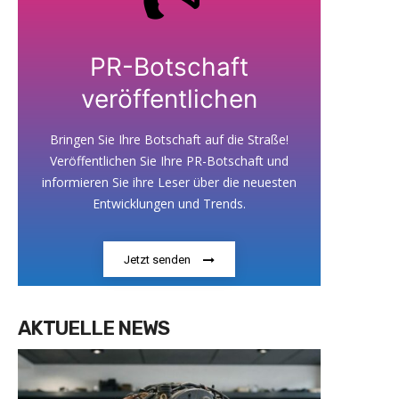
PR-Botschaft
veröffentlichen
Bringen Sie Ihre Botschaft auf die Straße!
Veröffentlichen Sie Ihre PR-Botschaft und
informieren Sie ihre Leser über die neuesten
Entwicklungen und Trends.
Jetzt senden
AKTUELLE NEWS