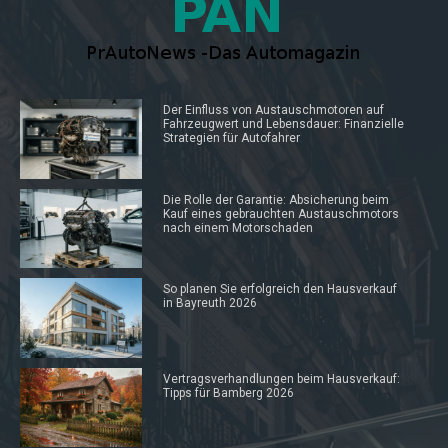
Der Einfluss von Austauschmotoren auf
Fahrzeugwert und Lebensdauer: Finanzielle
Strategien für Autofahrer
Die Rolle der Garantie: Absicherung beim
Kauf eines gebrauchten Austauschmotors
nach einem Motorschaden
So planen Sie erfolgreich den Hausverkauf
in Bayreuth 2026
Vertragsverhandlungen beim Hausverkauf:
Tipps für Bamberg 2026