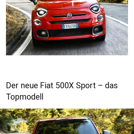
Der neue Fiat 500X Sport – das
Topmodell