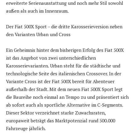
erweiterte Serienausstattung und noch mehr Stil sowohl
außen als auch im Innenraum.
Der Fiat 500X Sport – die dritte Karosserieversion neben
den Varianten Urban und Cross
Ein Geheimnis hinter dem bisherigen Erfolg des Fiat 500X
ist das Angebot von zwei unterschiedlichen
Karosserievarianten. Urban steht für die städtische und
technologische Seite des italienischen Crossover. In der
Variante Cross ist der Fiat 500X bereit für Abenteuer
außerhalb der Stadt. Mit dem neuen Fiat 500X Sport legt
die Baureihe noch einmal an Tempo zu und präsentiert sich
ab sofort auch als sportliche Alternative im C-Segments.
Dieser Sektor verzeichnet starke Zuwachsraten,
europaweit beträgt das Marktpotenzial rund 500.000
Fahrzeuge jährlich.