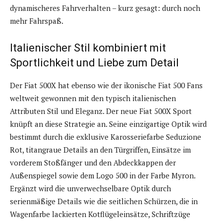
dynamischeres Fahrverhalten – kurz gesagt: durch noch
mehr Fahrspaß.
Italienischer Stil kombiniert mit
Sportlichkeit und Liebe zum Detail
Der Fiat 500X hat ebenso wie der ikonische Fiat 500 Fans
weltweit gewonnen mit den typisch italienischen
Attributen Stil und Eleganz. Der neue Fiat 500X Sport
knüpft an diese Strategie an. Seine einzigartige Optik wird
bestimmt durch die exklusive Karosseriefarbe Seduzione
Rot, titangraue Details an den Türgriffen, Einsätze im
vorderem Stoßfänger und den Abdeckkappen der
Außenspiegel sowie dem Logo 500 in der Farbe Myron.
Ergänzt wird die unverwechselbare Optik durch
serienmäßige Details wie die seitlichen Schürzen, die in
Wagenfarbe lackierten Kotflügeleinsätze, Schriftzüge