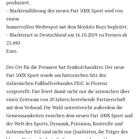
produziert.
– Markteinführung des neuen Fiat 500X Sport wird von
einem
humorvollen Werbespot mit dem Moskito Buzz begleitet.
– Marktstart in Deutschland am 16.10.2019 zu Preisen ab
23.490
Euro.
Der Ort für die Premiere hat Symbolcharakter. Der neue
Fiat 500X Sport wurde am historischen Sitz des
italienischen Fußballverbandes FIGC in Florenz
vorgestellt. Fiat feiert damit nicht nur die inzwischen über
einen Zeitraum von 20 Jahren bestehende Partnerschaft
mit dem Verband. Die Wahl unterstreicht außerdem die
Gemeinsamkeiten zwischen dem neuen Fiat 500X Sport und
der Welt des Sports. Dynamik, Präzision, Kontrolle und
italienischer Stil sind nicht nur Qualitäten, die Träger des