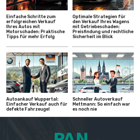
Einfache Schritte zum
Optimale Strategien für
erfolgreichen Verkauf
den Verkauf Ihres Wagens
Ihres Autos mit
mit Getriebeschaden:
Motorschaden: Praktische
Preisfindung und rechtliche
Tipps für mehr Erfolg
Sicherheit im Blick
Autoankauf Wuppertal:
Schneller Autoverkauf
Einfacher Verkauf auch für
Mettmann: So einfach war
defekte Fahrzeuge!
es noch nie