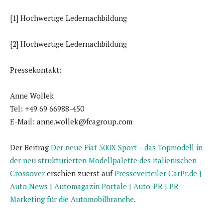
[1] Hochwertige Ledernachbildung
[2] Hochwertige Ledernachbildung
Pressekontakt:
Anne Wollek
Tel: +49 69 66988-450
E-Mail: anne.wollek@fcagroup.com
Der Beitrag
Der neue Fiat 500X Sport – das Topmodell in
der neu strukturierten Modellpalette des italienischen
Crossover
erschien zuerst auf
Presseverteiler CarPr.de |
Auto News | Automagazin Portale | Auto-PR | PR
Marketing für die Automobilbranche
.