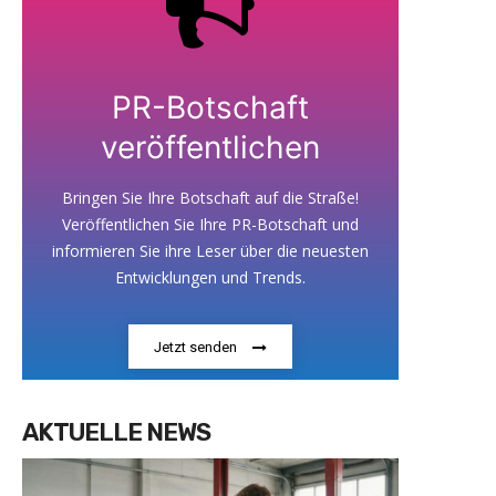
PR-Botschaft
veröffentlichen
Bringen Sie Ihre Botschaft auf die Straße!
Veröffentlichen Sie Ihre PR-Botschaft und
informieren Sie ihre Leser über die neuesten
Entwicklungen und Trends.
Jetzt senden
AKTUELLE NEWS