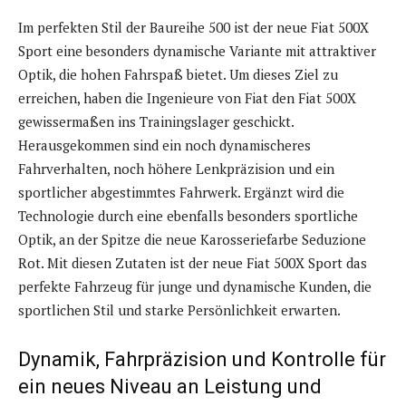
Im perfekten Stil der Baureihe 500 ist der neue Fiat 500X
Sport eine besonders dynamische Variante mit attraktiver
Optik, die hohen Fahrspaß bietet. Um dieses Ziel zu
erreichen, haben die Ingenieure von Fiat den Fiat 500X
gewissermaßen ins Trainingslager geschickt.
Herausgekommen sind ein noch dynamischeres
Fahrverhalten, noch höhere Lenkpräzision und ein
sportlicher abgestimmtes Fahrwerk. Ergänzt wird die
Technologie durch eine ebenfalls besonders sportliche
Optik, an der Spitze die neue Karosseriefarbe Seduzione
Rot. Mit diesen Zutaten ist der neue Fiat 500X Sport das
perfekte Fahrzeug für junge und dynamische Kunden, die
sportlichen Stil und starke Persönlichkeit erwarten.
Dynamik, Fahrpräzision und Kontrolle für
ein neues Niveau an Leistung und