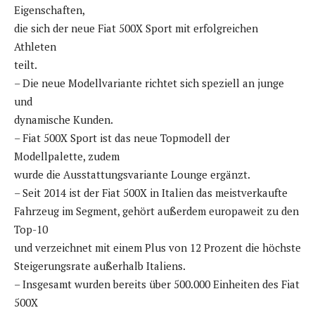
Eigenschaften,
die sich der neue Fiat 500X Sport mit erfolgreichen
Athleten
teilt.
– Die neue Modellvariante richtet sich speziell an junge
und
dynamische Kunden.
– Fiat 500X Sport ist das neue Topmodell der
Modellpalette, zudem
wurde die Ausstattungsvariante Lounge ergänzt.
– Seit 2014 ist der Fiat 500X in Italien das meistverkaufte
Fahrzeug im Segment, gehört außerdem europaweit zu den
Top-10
und verzeichnet mit einem Plus von 12 Prozent die höchste
Steigerungsrate außerhalb Italiens.
– Insgesamt wurden bereits über 500.000 Einheiten des Fiat
500X