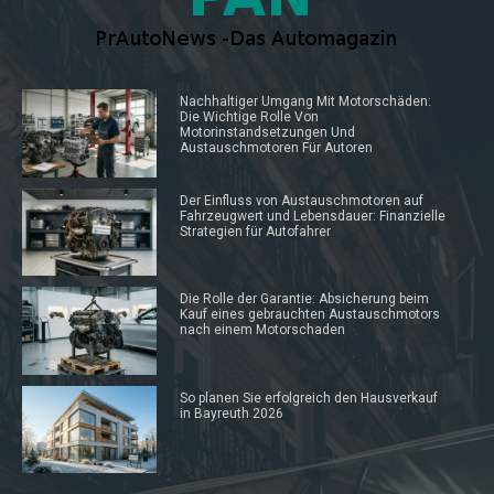
Nachhaltiger Umgang Mit Motorschäden:
Die Wichtige Rolle Von
Motorinstandsetzungen Und
Austauschmotoren Für Autoren
Der Einfluss von Austauschmotoren auf
Fahrzeugwert und Lebensdauer: Finanzielle
Strategien für Autofahrer
Die Rolle der Garantie: Absicherung beim
Kauf eines gebrauchten Austauschmotors
nach einem Motorschaden
So planen Sie erfolgreich den Hausverkauf
in Bayreuth 2026