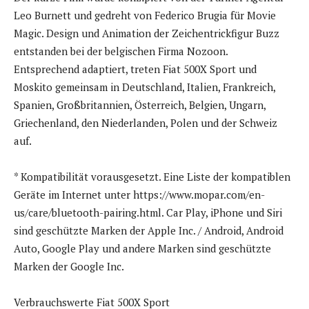
Leo Burnett und gedreht von Federico Brugia für Movie
Magic. Design und Animation der Zeichentrickfigur Buzz
entstanden bei der belgischen Firma Nozoon.
Entsprechend adaptiert, treten Fiat 500X Sport und
Moskito gemeinsam in Deutschland, Italien, Frankreich,
Spanien, Großbritannien, Österreich, Belgien, Ungarn,
Griechenland, den Niederlanden, Polen und der Schweiz
auf.
* Kompatibilität vorausgesetzt. Eine Liste der kompatiblen
Geräte im Internet unter https://www.mopar.com/en-
us/care/bluetooth-pairing.html. Car Play, iPhone und Siri
sind geschützte Marken der Apple Inc. / Android, Android
Auto, Google Play und andere Marken sind geschützte
Marken der Google Inc.
Verbrauchswerte Fiat 500X Sport