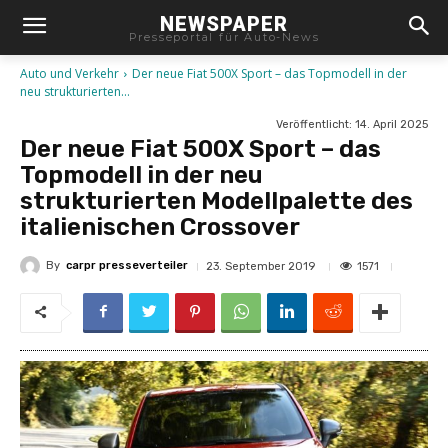
NEWSPAPER
Presseportal für Auto-News
Auto und Verkehr
Der neue Fiat 500X Sport – das Topmodell in der
neu strukturierten...
Veröffentlicht:
14. April 2025
Der neue Fiat 500X Sport – das
Topmodell in der neu
strukturierten Modellpalette des
italienischen Crossover
By
carpr presseverteiler
1571
23. September 2019