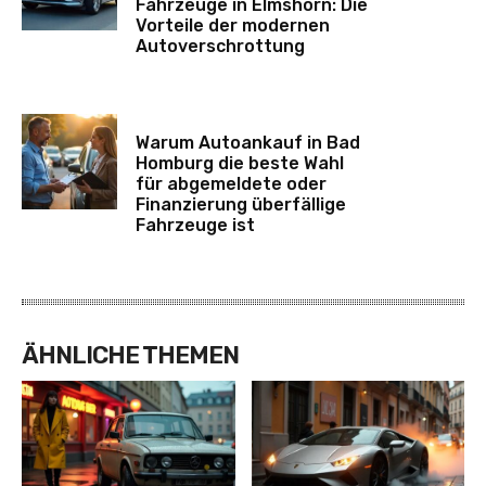
Fahrzeuge in Elmshorn: Die
Vorteile der modernen
Autoverschrottung
Warum Autoankauf in Bad
Homburg die beste Wahl
für abgemeldete oder
Finanzierung überfällige
Fahrzeuge ist
ÄHNLICHE THEMEN