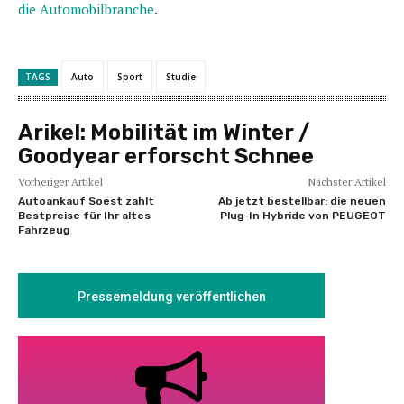
die Automobilbranche
.
TAGS
Auto
Sport
Studie
Arikel:
Mobilität im Winter /
Goodyear erforscht Schnee
Vorheriger Artikel
Nächster Artikel
Autoankauf Soest zahlt
Ab jetzt bestellbar: die neuen
Bestpreise für Ihr altes
Plug-In Hybride von PEUGEOT
Fahrzeug
Pressemeldung veröffentlichen