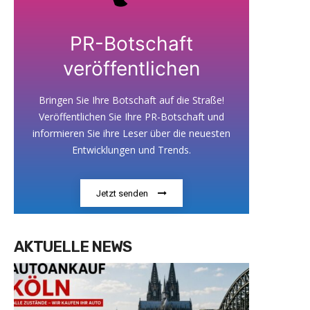
PR-Botschaft
veröffentlichen
Bringen Sie Ihre Botschaft auf die Straße!
Veröffentlichen Sie Ihre PR-Botschaft und
informieren Sie ihre Leser über die neuesten
Entwicklungen und Trends.
Jetzt senden
AKTUELLE NEWS