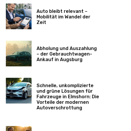
Auto bleibt relevant –
Mobilität im Wandel der
Zeit
Abholung und Auszahlung
– der Gebrauchtwagen-
Ankauf in Augsburg
Schnelle, unkomplizierte
und grüne Lösungen für
Fahrzeuge in Elmshorn: Die
Vorteile der modernen
Autoverschrottung