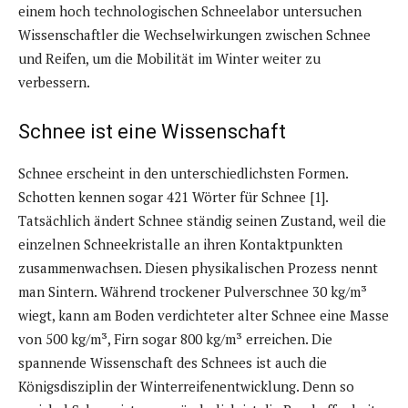
einem hoch technologischen Schneelabor untersuchen
Wissenschaftler die Wechselwirkungen zwischen Schnee
und Reifen, um die Mobilität im Winter weiter zu
verbessern.
Schnee ist eine Wissenschaft
Schnee erscheint in den unterschiedlichsten Formen.
Schotten kennen sogar 421 Wörter für Schnee [1].
Tatsächlich ändert Schnee ständig seinen Zustand, weil die
einzelnen Schneekristalle an ihren Kontaktpunkten
zusammenwachsen. Diesen physikalischen Prozess nennt
man Sintern. Während trockener Pulverschnee 30 kg/m³
wiegt, kann am Boden verdichteter alter Schnee eine Masse
von 500 kg/m³, Firn sogar 800 kg/m³ erreichen. Die
spannende Wissenschaft des Schnees ist auch die
Königsdisziplin der Winterreifenentwicklung. Denn so