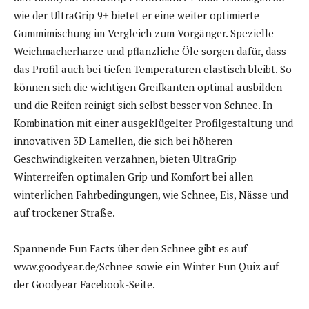
wie der UltraGrip 9+ bietet er eine weiter optimierte
Gummimischung im Vergleich zum Vorgänger. Spezielle
Weichmacherharze und pflanzliche Öle sorgen dafür, dass
das Profil auch bei tiefen Temperaturen elastisch bleibt. So
können sich die wichtigen Greifkanten optimal ausbilden
und die Reifen reinigt sich selbst besser von Schnee. In
Kombination mit einer ausgeklügelter Profilgestaltung und
innovativen 3D Lamellen, die sich bei höheren
Geschwindigkeiten verzahnen, bieten UltraGrip
Winterreifen optimalen Grip und Komfort bei allen
winterlichen Fahrbedingungen, wie Schnee, Eis, Nässe und
auf trockener Straße.
Spannende Fun Facts über den Schnee gibt es auf
www.goodyear.de/Schnee sowie ein Winter Fun Quiz auf
der Goodyear Facebook-Seite.