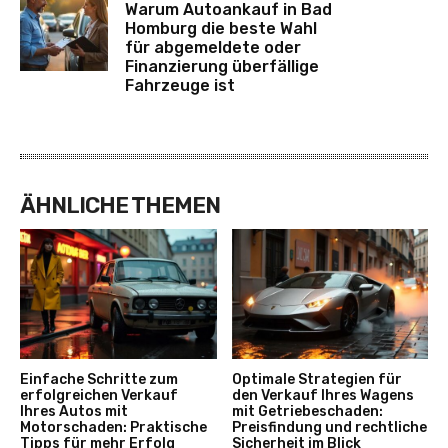
Warum Autoankauf in Bad
Homburg die beste Wahl
für abgemeldete oder
Finanzierung überfällige
Fahrzeuge ist
ÄHNLICHE THEMEN
Einfache Schritte zum
Optimale Strategien für
erfolgreichen Verkauf
den Verkauf Ihres Wagens
Ihres Autos mit
mit Getriebeschaden:
Motorschaden: Praktische
Preisfindung und rechtliche
Tipps für mehr Erfolg
Sicherheit im Blick