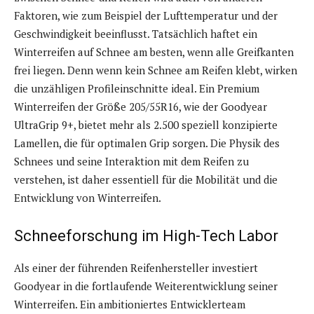
Faktoren, wie zum Beispiel der Lufttemperatur und der
Geschwindigkeit beeinflusst. Tatsächlich haftet ein
Winterreifen auf Schnee am besten, wenn alle Greifkanten
frei liegen. Denn wenn kein Schnee am Reifen klebt, wirken
die unzähligen Profileinschnitte ideal. Ein Premium
Winterreifen der Größe 205/55R16, wie der Goodyear
UltraGrip 9+, bietet mehr als 2.500 speziell konzipierte
Lamellen, die für optimalen Grip sorgen. Die Physik des
Schnees und seine Interaktion mit dem Reifen zu
verstehen, ist daher essentiell für die Mobilität und die
Entwicklung von Winterreifen.
Schneeforschung im High-Tech Labor
Als einer der führenden Reifenhersteller investiert
Goodyear in die fortlaufende Weiterentwicklung seiner
Winterreifen. Ein ambitioniertes Entwicklerteam