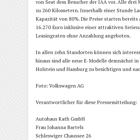
von Seat dem Besucher der IAA vor. Alle drei
zu 260 Kilometern. Innerhalb einer Stunde La
Kapazität von 80%. Die Preise starten bereits
16.270 Euro inklusive einer attraktiven Seri
Leasingraten ohne Anzahlung angeboten.
In allen zehn Standorten können sich interes
hinaus sind alle neue E-Modelle demnächst i
Holstein und Hamburg zu besichtigen und nach
Foto: Volkswagen AG
Verantwortlicher für diese Pressemitteilung:
Autohaus Kath GmbH
Frau Johanna Bartels
Schleswiger Chaussee 26