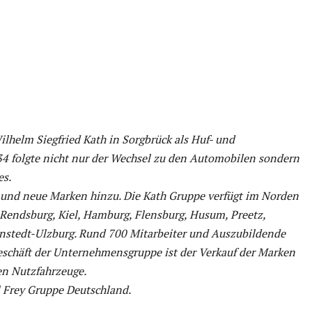
helm Siegfried Kath in Sorgbrück als Huf- und
4 folgte nicht nur der Wechsel zu den Automobilen sondern
es.
 und neue Marken hinzu. Die Kath Gruppe verfügt im Norden
 Rendsburg, Kiel, Hamburg, Flensburg, Husum, Preetz,
enstedt-Ulzburg. Rund 700 Mitarbeiter und Auszubildende
geschäft der Unternehmensgruppe ist der Verkauf der Marken
en Nutzfahrzeuge.
 Frey Gruppe Deutschland.