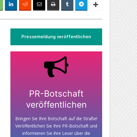
Pressemeldung veröffentlichen
PR-Botschaft
veröffentlichen
Bringen Sie Ihre Botschaft auf die Straße!
Veröffentlichen Sie Ihre PR-Botschaft und
informieren Sie ihre Leser über die