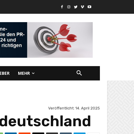
EBER
MEHR
Veröffentlicht:
14. April 2025
ddeutschland