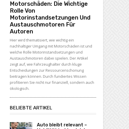
Motorschäden: Die Wichtige
Rolle Von
Motorinstandsetzungen Und
Austauschmotoren Für
Autoren
Hier wird thematisiert, wie wichtig ein
nachhaltiger Umgang mit Motorschäden ist und
welche Rolle Motorinstandsetzungen und
Austauschmotoren dabei spielen. Der Artikel
zeigt auf, wie Fahrzeughalter durch kluge
Entscheidungen zur Ressourcenschonung
beitragen können. Durch fundiertes Wissen
profitieren Sie nicht nur finanziell, sondern auch
ökologisch.
BELIEBTE ARTIKEL
Auto bleibt relevant –