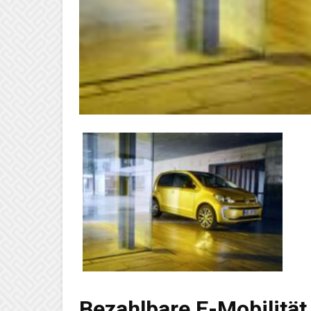
Bezahlbare E-Mobilität