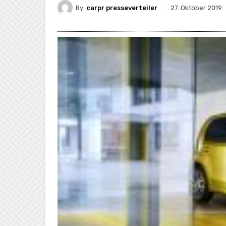
By
carpr presseverteiler
27. Oktober 2019