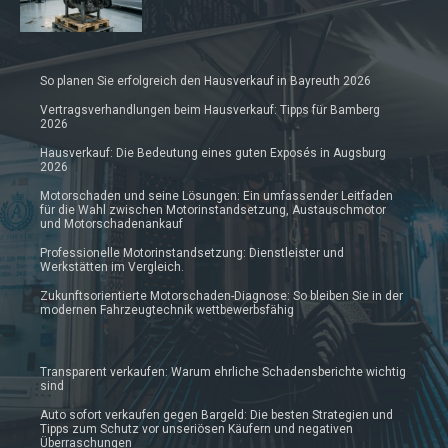
So planen Sie erfolgreich den Hausverkauf in Bayreuth 2026
Vertragsverhandlungen beim Hausverkauf: Tipps für Bamberg
2026
Hausverkauf: Die Bedeutung eines guten Exposés in Augsburg
2026
Motorschaden und seine Lösungen: Ein umfassender Leitfaden
für die Wahl zwischen Motorinstandsetzung, Austauschmotor
und Motorschadenankauf
Professionelle Motorinstandsetzung: Dienstleister und
Werkstätten im Vergleich.
Zukunftsorientierte Motorschaden-Diagnose: So bleiben Sie in der
modernen Fahrzeugtechnik wettbewerbsfähig
Transparent verkaufen: Warum ehrliche Schadensberichte wichtig
sind
Auto sofort verkaufen gegen Bargeld: Die besten Strategien und
Tipps zum Schutz vor unseriösen Käufern und negativen
Überraschungen