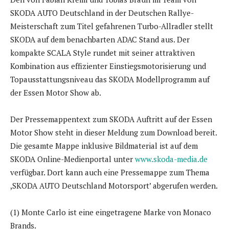
SKODA AUTO Deutschland in der Deutschen Rallye-
Meisterschaft zum Titel gefahrenen Turbo-Allradler stellt
SKODA auf dem benachbarten ADAC Stand aus. Der
kompakte SCALA Style rundet mit seiner attraktiven
Kombination aus effizienter Einstiegsmotorisierung und
Topausstattungsniveau das SKODA Modellprogramm auf
der Essen Motor Show ab.
Der Pressemappentext zum SKODA Auftritt auf der Essen
Motor Show steht in dieser Meldung zum Download bereit.
Die gesamte Mappe inklusive Bildmaterial ist auf dem
SKODA Online-Medienportal unter
www.skoda-media.de
verfügbar. Dort kann auch eine Pressemappe zum Thema
,SKODA AUTO Deutschland Motorsport’ abgerufen werden.
(1) Monte Carlo ist eine eingetragene Marke von Monaco
Brands.