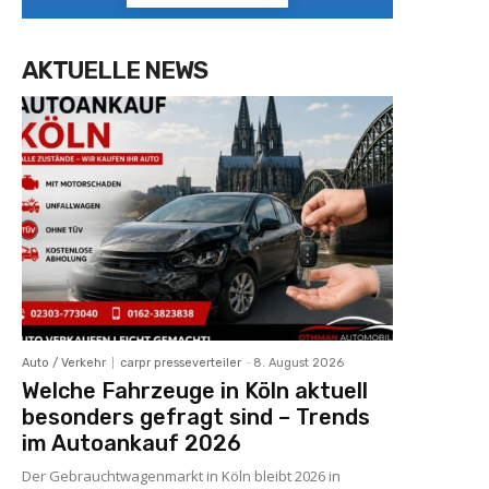
AKTUELLE NEWS
Auto / Verkehr
carpr presseverteiler
-
8. August 2026
Welche Fahrzeuge in Köln aktuell
besonders gefragt sind – Trends
im Autoankauf 2026
Der Gebrauchtwagenmarkt in Köln bleibt 2026 in