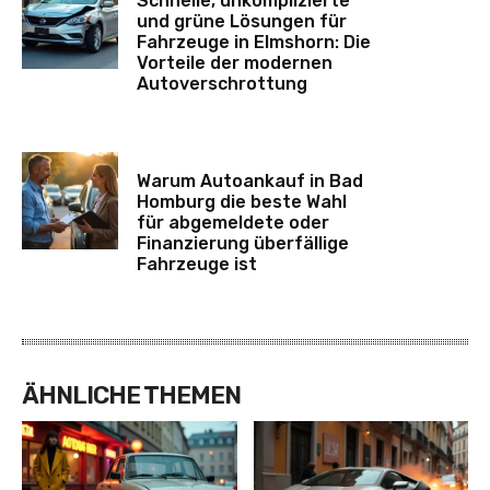
Schnelle, unkomplizierte
und grüne Lösungen für
Fahrzeuge in Elmshorn: Die
Vorteile der modernen
Autoverschrottung
Warum Autoankauf in Bad
Homburg die beste Wahl
für abgemeldete oder
Finanzierung überfällige
Fahrzeuge ist
ÄHNLICHE THEMEN