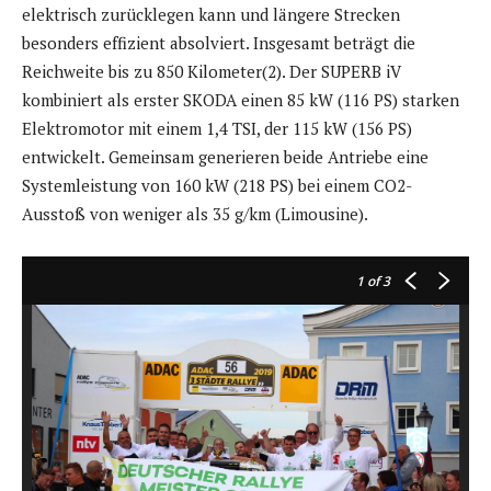
elektrisch zurücklegen kann und längere Strecken
besonders effizient absolviert. Insgesamt beträgt die
Reichweite bis zu 850 Kilometer(2). Der SUPERB iV
kombiniert als erster SKODA einen 85 kW (116 PS) starken
Elektromotor mit einem 1,4 TSI, der 115 kW (156 PS)
entwickelt. Gemeinsam generieren beide Antriebe eine
Systemleistung von 160 kW (218 PS) bei einem CO2-
Ausstoß von weniger als 35 g/km (Limousine).
1
of 3