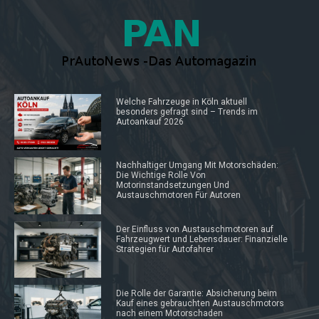
Welche Fahrzeuge in Köln aktuell
besonders gefragt sind – Trends im
Autoankauf 2026
Nachhaltiger Umgang Mit Motorschäden:
Die Wichtige Rolle Von
Motorinstandsetzungen Und
Austauschmotoren Für Autoren
Der Einfluss von Austauschmotoren auf
Fahrzeugwert und Lebensdauer: Finanzielle
Strategien für Autofahrer
Die Rolle der Garantie: Absicherung beim
Kauf eines gebrauchten Austauschmotors
nach einem Motorschaden