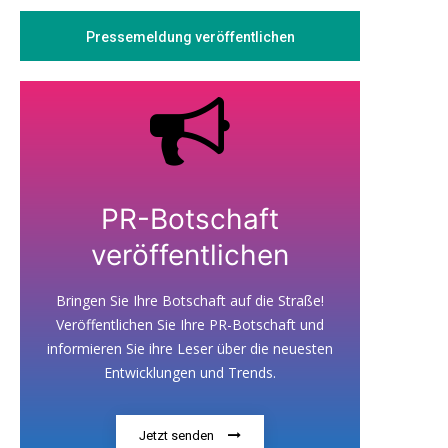
Pressemeldung veröffentlichen
PR-Botschaft
veröffentlichen
Bringen Sie Ihre Botschaft auf die Straße!
Veröffentlichen Sie Ihre PR-Botschaft und
informieren Sie ihre Leser über die neuesten
Entwicklungen und Trends.
Jetzt senden