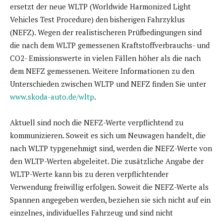
ersetzt der neue WLTP (Worldwide Harmonized Light
Vehicles Test Procedure) den bisherigen Fahrzyklus
(NEFZ). Wegen der realistischeren Prüfbedingungen sind
die nach dem WLTP gemessenen Kraftstoffverbrauchs- und
CO2- Emissionswerte in vielen Fällen höher als die nach
dem NEFZ gemessenen. Weitere Informationen zu den
Unterschieden zwischen WLTP und NEFZ finden Sie unter
www.skoda-auto.de/wltp
.
Aktuell sind noch die NEFZ-Werte verpflichtend zu
kommunizieren. Soweit es sich um Neuwagen handelt, die
nach WLTP typgenehmigt sind, werden die NEFZ-Werte von
den WLTP-Werten abgeleitet. Die zusätzliche Angabe der
WLTP-Werte kann bis zu deren verpflichtender
Verwendung freiwillig erfolgen. Soweit die NEFZ-Werte als
Spannen angegeben werden, beziehen sie sich nicht auf ein
einzelnes, individuelles Fahrzeug und sind nicht