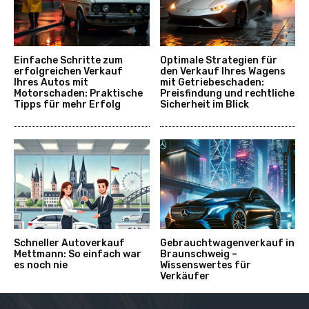
Einfache Schritte zum
Optimale Strategien für
erfolgreichen Verkauf
den Verkauf Ihres Wagens
Ihres Autos mit
mit Getriebeschaden:
Motorschaden: Praktische
Preisfindung und rechtliche
Tipps für mehr Erfolg
Sicherheit im Blick
Schneller Autoverkauf
Gebrauchtwagenverkauf in
Mettmann: So einfach war
Braunschweig –
es noch nie
Wissenswertes für
Verkäufer