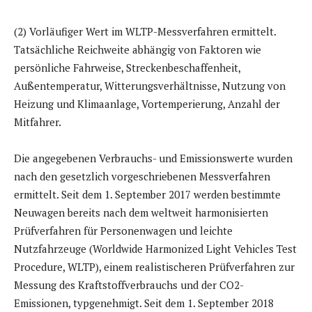
(2) Vorläufiger Wert im WLTP-Messverfahren ermittelt.
Tatsächliche Reichweite abhängig von Faktoren wie
persönliche Fahrweise, Streckenbeschaffenheit,
Außentemperatur, Witterungsverhältnisse, Nutzung von
Heizung und Klimaanlage, Vortemperierung, Anzahl der
Mitfahrer.
Die angegebenen Verbrauchs- und Emissionswerte wurden
nach den gesetzlich vorgeschriebenen Messverfahren
ermittelt. Seit dem 1. September 2017 werden bestimmte
Neuwagen bereits nach dem weltweit harmonisierten
Prüfverfahren für Personenwagen und leichte
Nutzfahrzeuge (Worldwide Harmonized Light Vehicles Test
Procedure, WLTP), einem realistischeren Prüfverfahren zur
Messung des Kraftstoffverbrauchs und der CO2-
Emissionen, typgenehmigt. Seit dem 1. September 2018