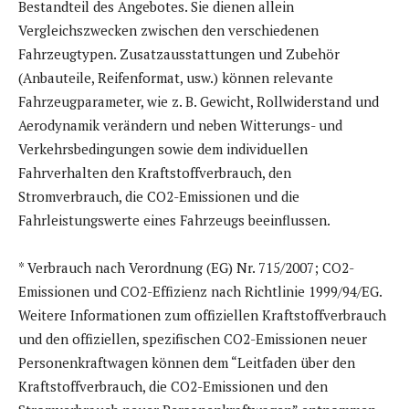
Bestandteil des Angebotes. Sie dienen allein
Vergleichszwecken zwischen den verschiedenen
Fahrzeugtypen. Zusatzausstattungen und Zubehör
(Anbauteile, Reifenformat, usw.) können relevante
Fahrzeugparameter, wie z. B. Gewicht, Rollwiderstand und
Aerodynamik verändern und neben Witterungs- und
Verkehrsbedingungen sowie dem individuellen
Fahrverhalten den Kraftstoffverbrauch, den
Stromverbrauch, die CO2-Emissionen und die
Fahrleistungswerte eines Fahrzeugs beeinflussen.
* Verbrauch nach Verordnung (EG) Nr. 715/2007; CO2-
Emissionen und CO2-Effizienz nach Richtlinie 1999/94/EG.
Weitere Informationen zum offiziellen Kraftstoffverbrauch
und den offiziellen, spezifischen CO2-Emissionen neuer
Personenkraftwagen können dem “Leitfaden über den
Kraftstoffverbrauch, die CO2-Emissionen und den