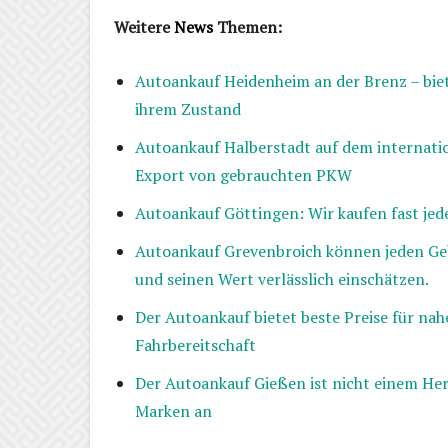
Weitere
News
Themen:
Autoankauf Heidenheim an der Brenz – biet
ihrem Zustand
Autoankauf Halberstadt auf dem internati
Export von gebrauchten PKW
Autoankauf Göttingen: Wir kaufen fast jed
Autoankauf Grevenbroich können jeden Ge
und seinen Wert verlässlich einschätzen.
Der Autoankauf bietet beste Preise für na
Fahrbereitschaft
Der Autoankauf Gießen ist nicht einem Her
Marken an