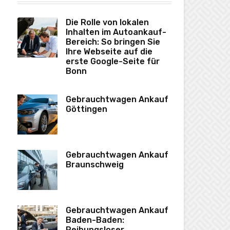
Die Rolle von lokalen
Inhalten im Autoankauf-
Bereich: So bringen Sie
Ihre Webseite auf die
erste Google-Seite für
Bonn
Gebrauchtwagen Ankauf
Göttingen
Gebrauchtwagen Ankauf
Braunschweig
Gebrauchtwagen Ankauf
Baden-Baden:
Reibungsloser