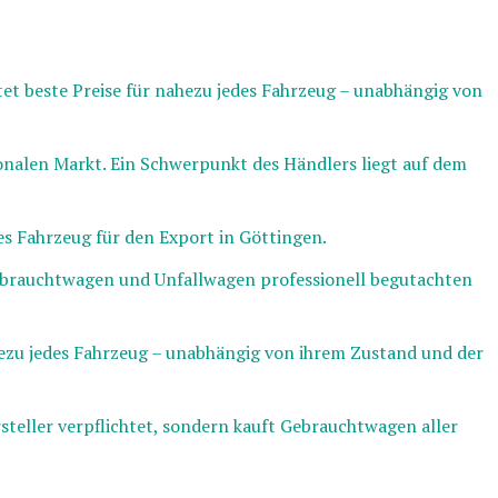
et beste Preise für nahezu jedes Fahrzeug – unabhängig von
onalen Markt. Ein Schwerpunkt des Händlers liegt auf dem
es Fahrzeug für den Export in Göttingen.
brauchtwagen und Unfallwagen professionell begutachten
hezu jedes Fahrzeug – unabhängig von ihrem Zustand und der
steller verpflichtet, sondern kauft Gebrauchtwagen aller