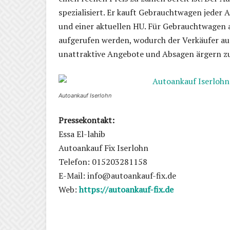
spezialisiert. Er kauft Gebrauchtwagen jeder 
und einer aktuellen HU. Für Gebrauchtwagen a
aufgerufen werden, wodurch der Verkäufer au
unattraktive Angebote und Absagen ärgern z
Autoankauf Iserlohn
Pressekontakt:
Essa El-lahib
Autoankauf Fix Iserlohn
Telefon: 015203281158
E-Mail: info@autoankauf-fix.de
Web:
https://autoankauf-fix.de