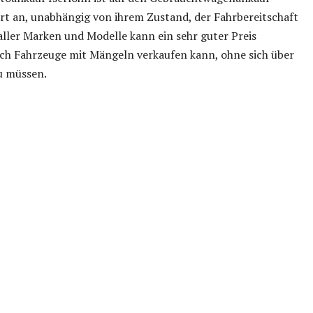
Art an, unabhängig von ihrem Zustand, der Fahrbereitschaft
ller Marken und Modelle kann ein sehr guter Preis
ch Fahrzeuge mit Mängeln verkaufen kann, ohne sich über
u müssen.