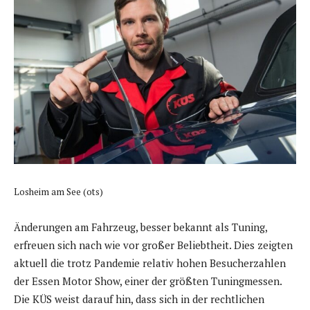
Losheim am See (ots)
Änderungen am Fahrzeug, besser bekannt als Tuning,
erfreuen sich nach wie vor großer Beliebtheit. Dies zeigten
aktuell die trotz Pandemie relativ hohen Besucherzahlen
der Essen Motor Show, einer der größten Tuningmessen.
Die KÜS weist darauf hin, dass sich in der rechtlichen