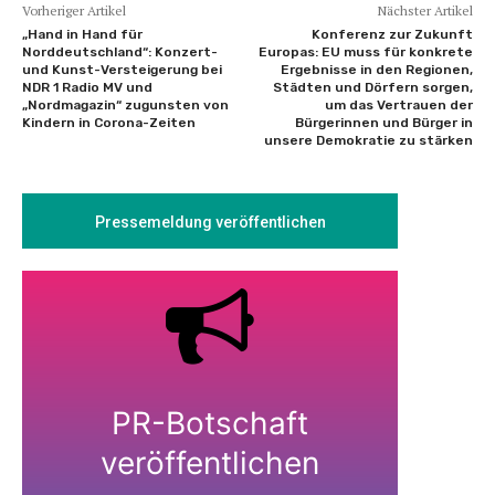
Vorheriger Artikel
Nächster Artikel
„Hand in Hand für
Konferenz zur Zukunft
Norddeutschland“: Konzert-
Europas: EU muss für konkrete
und Kunst-Versteigerung bei
Ergebnisse in den Regionen,
NDR 1 Radio MV und
Städten und Dörfern sorgen,
„Nordmagazin“ zugunsten von
um das Vertrauen der
Kindern in Corona-Zeiten
Bürgerinnen und Bürger in
unsere Demokratie zu stärken
Pressemeldung veröffentlichen
PR-Botschaft
veröffentlichen