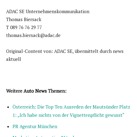
ADAC SE Unternehmenskommunikation
Thomas Biersack
T 089 76 76 29 77
thomas.biersack@adac.de
Original-Content von: ADAC SE, übermittelt durch news
aktuell
Weitere
Auto News
Themen:
Österreich: Die Top Ten Ausreden der Mautsünder Platz
1: „Ich habe nichts von der Vignettenpflicht gewusst“
PR Agentur München