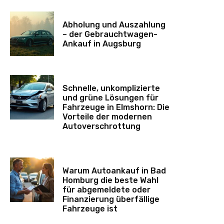
Abholung und Auszahlung
– der Gebrauchtwagen-
Ankauf in Augsburg
Schnelle, unkomplizierte
und grüne Lösungen für
Fahrzeuge in Elmshorn: Die
Vorteile der modernen
Autoverschrottung
Warum Autoankauf in Bad
Homburg die beste Wahl
für abgemeldete oder
Finanzierung überfällige
Fahrzeuge ist