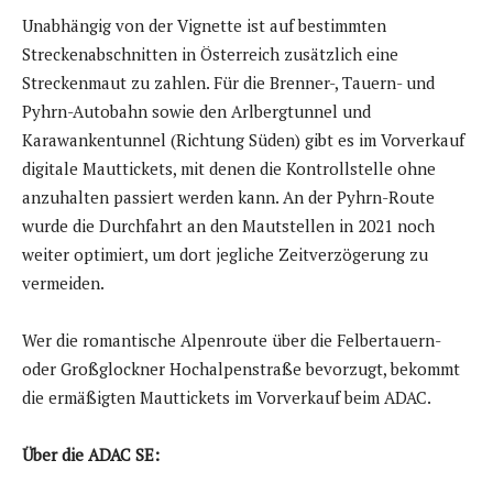
Unabhängig von der Vignette ist auf bestimmten
Streckenabschnitten in Österreich zusätzlich eine
Streckenmaut zu zahlen. Für die Brenner-, Tauern- und
Pyhrn-Autobahn sowie den Arlbergtunnel und
Karawankentunnel (Richtung Süden) gibt es im Vorverkauf
digitale Mauttickets, mit denen die Kontrollstelle ohne
anzuhalten passiert werden kann. An der Pyhrn-Route
wurde die Durchfahrt an den Mautstellen in 2021 noch
weiter optimiert, um dort jegliche Zeitverzögerung zu
vermeiden.
Wer die romantische Alpenroute über die Felbertauern-
oder Großglockner Hochalpenstraße bevorzugt, bekommt
die ermäßigten Mauttickets im Vorverkauf beim ADAC.
Über die ADAC SE: