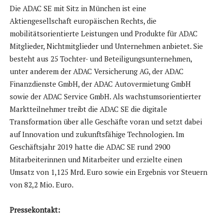
Die ADAC SE mit Sitz in München ist eine
Aktiengesellschaft europäischen Rechts, die
mobilitätsorientierte Leistungen und Produkte für ADAC
Mitglieder, Nichtmitglieder und Unternehmen anbietet. Sie
besteht aus 25 Tochter- und Beteiligungsunternehmen,
unter anderem der ADAC Versicherung AG, der ADAC
Finanzdienste GmbH, der ADAC Autovermietung GmbH
sowie der ADAC Service GmbH. Als wachstumsorientierter
Marktteilnehmer treibt die ADAC SE die digitale
Transformation über alle Geschäfte voran und setzt dabei
auf Innovation und zukunftsfähige Technologien. Im
Geschäftsjahr 2019 hatte die ADAC SE rund 2900
Mitarbeiterinnen und Mitarbeiter und erzielte einen
Umsatz von 1,125 Mrd. Euro sowie ein Ergebnis vor Steuern
von 82,2 Mio. Euro.
Pressekontakt: