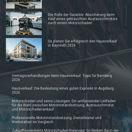
Die Rolle der Garantie: Absicherung beim
Kauf eines gebrauchten Austauschmotors
nach einem Motorschaden
So planen Sie erfolgreich den Hausverkauf
in Bayreuth 2026
Vertragsverhandlungen beim Hausverkauf: Tipps für Bamberg
2026
Hausverkauf: Die Bedeutung eines guten Exposés in Augsburg
2026
Motorschaden und seine Lösungen: Ein umfassender Leitfaden
für die Wahl zwischen Motorinstandsetzung, Austauschmotor
und Motorschadenankauf
Professionelle Motorinstandsetzung: Dienstleister und
Werkstätten im Vergleich.
Zukunftsorientierte Motorschaden-Diagnose: So bleiben Sie in der