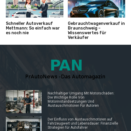
Schneller Autoverkauf
Gebrauchtwagenverkauf in
Mettmann: So einfach war
Braunschweig –
es noch nie
Wissenswertes für
Verkäufer
Nachhaltiger Umgang Mit Motorschäden:
Die Wichtige Rolle Von
Motorinstandsetzungen Und
Austauschmotoren Für Autoren
Der Einfluss von Austauschmotoren auf
Fahrzeugwert und Lebensdauer: Finanzielle
Strategien für Autofahrer