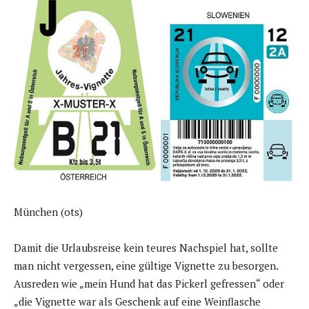
München (ots)
Damit die Urlaubsreise kein teures Nachspiel hat, sollte
man nicht vergessen, eine gültige Vignette zu besorgen.
Ausreden wie „mein Hund hat das Pickerl gefressen“ oder
„die Vignette war als Geschenk auf eine Weinflasche