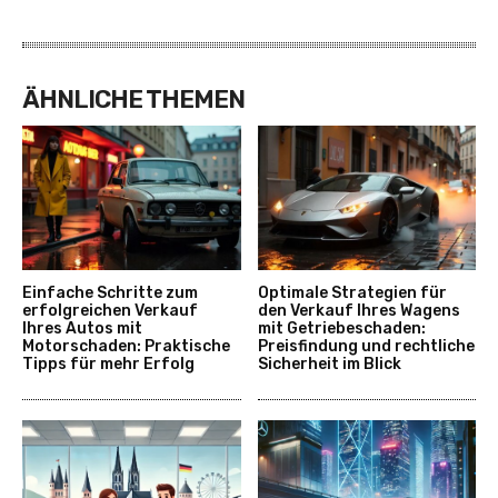
ÄHNLICHE THEMEN
Einfache Schritte zum
Optimale Strategien für
erfolgreichen Verkauf
den Verkauf Ihres Wagens
Ihres Autos mit
mit Getriebeschaden:
Motorschaden: Praktische
Preisfindung und rechtliche
Tipps für mehr Erfolg
Sicherheit im Blick