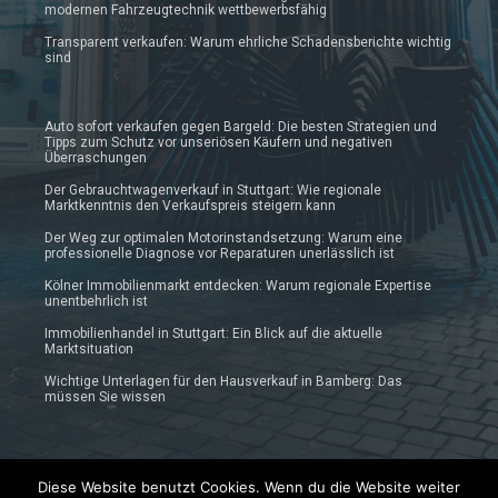
modernen Fahrzeugtechnik wettbewerbsfähig
Transparent verkaufen: Warum ehrliche Schadensberichte wichtig
sind
Auto sofort verkaufen gegen Bargeld: Die besten Strategien und
Tipps zum Schutz vor unseriösen Käufern und negativen
Überraschungen
Der Gebrauchtwagenverkauf in Stuttgart: Wie regionale
Marktkenntnis den Verkaufspreis steigern kann
Der Weg zur optimalen Motorinstandsetzung: Warum eine
professionelle Diagnose vor Reparaturen unerlässlich ist
Kölner Immobilienmarkt entdecken: Warum regionale Expertise
unentbehrlich ist
Immobilienhandel in Stuttgart: Ein Blick auf die aktuelle
Marktsituation
Wichtige Unterlagen für den Hausverkauf in Bamberg: Das
müssen Sie wissen
Diese Website benutzt Cookies. Wenn du die Website weiter