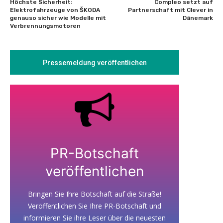
Höchste Sicherheit:
Compleo setzt auf
Elektrofahrzeuge von ŠKODA
Partnerschaft mit Clever in
genauso sicher wie Modelle mit
Dänemark
Verbrennungsmotoren
Pressemeldung veröffentlichen
PR-Botschaft
veröffentlichen
Bringen Sie Ihre Botschaft auf die Straße!
Veröffentlichen Sie Ihre PR-Botschaft und
informieren Sie ihre Leser über die neuesten