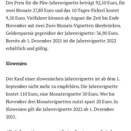
Der Preis für die Pkw-Jahresvignette beträgt 92,50 Euro, für
zwei Monate 27,80 Euro und das 10-Tages-Pickerl kostet
9,50 Euro. Vielfahrer können ab August die Zeit bis Ende
November mit zwei Zwei-Monats-Vignetten überbrücken.
Geldersparnis gegenüber der Jahresvignette: 36,90 Euro.
Bereits ab 1. Dezember 2021 ist die Jahresvignette 2022
erhältlich und gültig.
Slowenien
Der Kauf einer slowenischen Jahresvignette ist ab dem 1.
September nicht mehr zu empfehlen. Die Jahresvignette
kostet 110 Euro, eine Monatsvignette 30 Euro. Wer bis
November drei Monatsvignetten nutzt spart 20 Euro. In
Slowenien gilt die Jahresvignette 2022 ab 1. Dezember
2021.