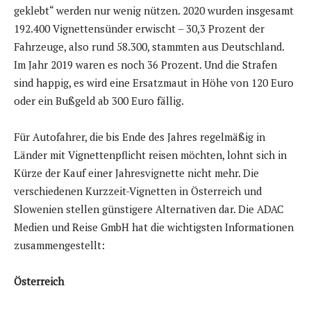
geklebt“ werden nur wenig nützen. 2020 wurden insgesamt
192.400 Vignettensünder erwischt – 30,3 Prozent der
Fahrzeuge, also rund 58.300, stammten aus Deutschland.
Im Jahr 2019 waren es noch 36 Prozent. Und die Strafen
sind happig, es wird eine Ersatzmaut in Höhe von 120 Euro
oder ein Bußgeld ab 300 Euro fällig.
Für Autofahrer, die bis Ende des Jahres regelmäßig in
Länder mit Vignettenpflicht reisen möchten, lohnt sich in
Kürze der Kauf einer Jahresvignette nicht mehr. Die
verschiedenen Kurzzeit-Vignetten in Österreich und
Slowenien stellen günstigere Alternativen dar. Die ADAC
Medien und Reise GmbH hat die wichtigsten Informationen
zusammengestellt:
Österreich