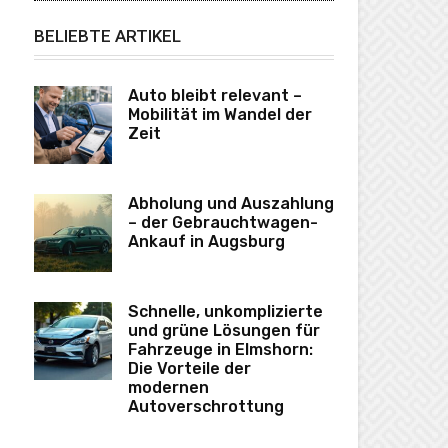
BELIEBTE ARTIKEL
Auto bleibt relevant –
Mobilität im Wandel der
Zeit
Abholung und Auszahlung
– der Gebrauchtwagen-
Ankauf in Augsburg
Schnelle, unkomplizierte
und grüne Lösungen für
Fahrzeuge in Elmshorn:
Die Vorteile der
modernen
Autoverschrottung