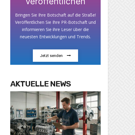
veröffentlichen
Bringen Sie Ihre Botschaft auf die Straße!
Veröffentlichen Sie Ihre PR-Botschaft und
informieren Sie ihre Leser über die
neuesten Entwicklungen und Trends.
Jetzt senden
AKTUELLE NEWS