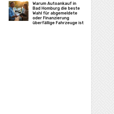
Warum Autoankauf in
Bad Homburg die beste
Wahl für abgemeldete
oder Finanzierung
überfällige Fahrzeuge ist