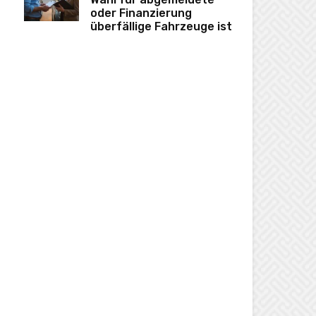
oder Finanzierung
überfällige Fahrzeuge ist