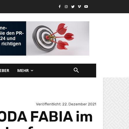
EBER
MEHR
Veröffentlicht:
22. Dezember 2021
ODA FABIA im