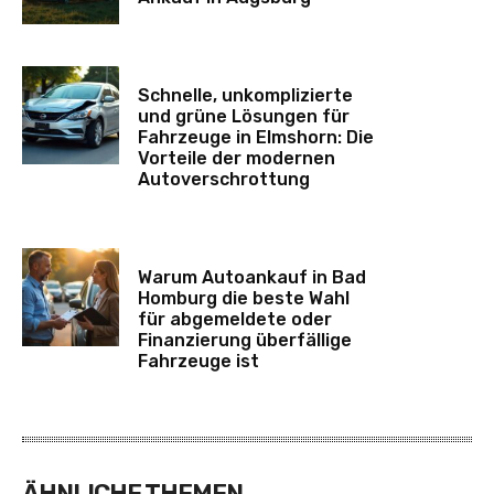
Schnelle, unkomplizierte
und grüne Lösungen für
Fahrzeuge in Elmshorn: Die
Vorteile der modernen
Autoverschrottung
Warum Autoankauf in Bad
Homburg die beste Wahl
für abgemeldete oder
Finanzierung überfällige
Fahrzeuge ist
ÄHNLICHE THEMEN