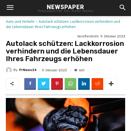
NEWSPAPER
Presseportal für Auto-News
Auto und Verkehr
Autolack schützen: Lackkorrosion verhindern und
die Lebensdauer Ihres Fahrzeugs erhöhen
Veröffentlicht:
9. Oktober 2023
Autolack schützen: Lackkorrosion
verhindern und die Lebensdauer
Ihres Fahrzeugs erhöhen
By
PrNews24
661
9. Oktober 2023