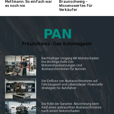
Mettmann: So einfach war
Braunschweig –
es noch nie
Wissenswertes für
Verkäufer
Nachhaltiger Umgang Mit Motorschäden:
Die Wichtige Rolle Von
Motorinstandsetzungen Und
Austauschmotoren Für Autoren
Der Einfluss von Austauschmotoren auf
Fahrzeugwert und Lebensdauer: Finanzielle
Strategien für Autofahrer
Die Rolle der Garantie: Absicherung beim
Kauf eines gebrauchten Austauschmotors
nach einem Motorschaden