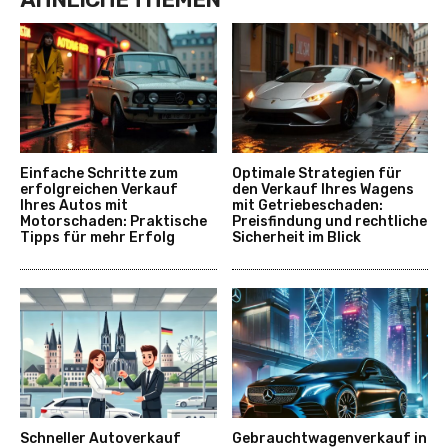
Einfache Schritte zum
Optimale Strategien für
erfolgreichen Verkauf
den Verkauf Ihres Wagens
Ihres Autos mit
mit Getriebeschaden:
Motorschaden: Praktische
Preisfindung und rechtliche
Tipps für mehr Erfolg
Sicherheit im Blick
Schneller Autoverkauf
Gebrauchtwagenverkauf in