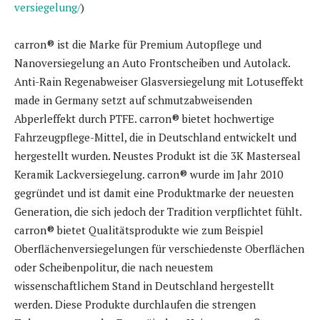
versiegelung/
)
carron® ist die Marke für Premium Autopflege und
Nanoversiegelung an Auto Frontscheiben und Autolack.
Anti-Rain Regenabweiser Glasversiegelung mit Lotuseffekt
made in Germany setzt auf schmutzabweisenden
Abperleffekt durch PTFE. carron® bietet hochwertige
Fahrzeugpflege-Mittel, die in Deutschland entwickelt und
hergestellt wurden. Neustes Produkt ist die 3K Masterseal
Keramik Lackversiegelung. carron® wurde im Jahr 2010
gegründet und ist damit eine Produktmarke der neuesten
Generation, die sich jedoch der Tradition verpflichtet fühlt.
carron® bietet Qualitätsprodukte wie zum Beispiel
Oberflächenversiegelungen für verschiedenste Oberflächen
oder Scheibenpolitur, die nach neuestem
wissenschaftlichem Stand in Deutschland hergestellt
werden. Diese Produkte durchlaufen die strengen