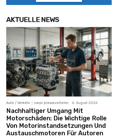
AKTUELLE NEWS
Auto / Verkehr
carpr presseverteiler
-
6. August 2026
Nachhaltiger Umgang Mit
Motorschäden: Die Wichtige Rolle
Von Motorinstandsetzungen Und
Austauschmotoren Für Autoren