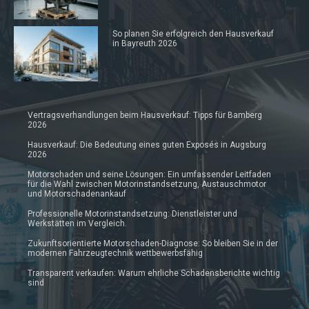
So planen Sie erfolgreich den Hausverkauf
in Bayreuth 2026
Vertragsverhandlungen beim Hausverkauf: Tipps für Bamberg
2026
Hausverkauf: Die Bedeutung eines guten Exposés in Augsburg
2026
Motorschaden und seine Lösungen: Ein umfassender Leitfaden
für die Wahl zwischen Motorinstandsetzung, Austauschmotor
und Motorschadenankauf
Professionelle Motorinstandsetzung: Dienstleister und
Werkstätten im Vergleich.
Zukunftsorientierte Motorschaden-Diagnose: So bleiben Sie in der
modernen Fahrzeugtechnik wettbewerbsfähig
Transparent verkaufen: Warum ehrliche Schadensberichte wichtig
sind