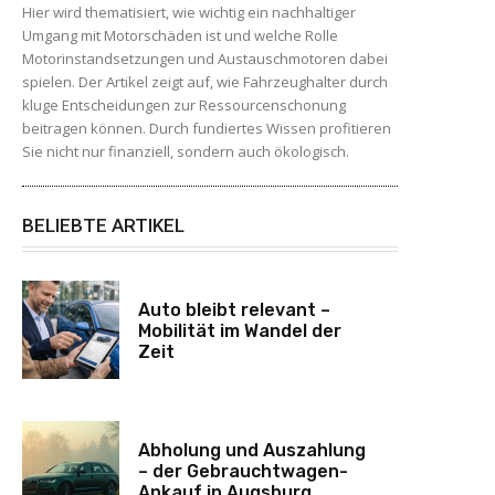
Hier wird thematisiert, wie wichtig ein nachhaltiger
Umgang mit Motorschäden ist und welche Rolle
Motorinstandsetzungen und Austauschmotoren dabei
spielen. Der Artikel zeigt auf, wie Fahrzeughalter durch
kluge Entscheidungen zur Ressourcenschonung
beitragen können. Durch fundiertes Wissen profitieren
Sie nicht nur finanziell, sondern auch ökologisch.
BELIEBTE ARTIKEL
Auto bleibt relevant –
Mobilität im Wandel der
Zeit
Abholung und Auszahlung
– der Gebrauchtwagen-
Ankauf in Augsburg