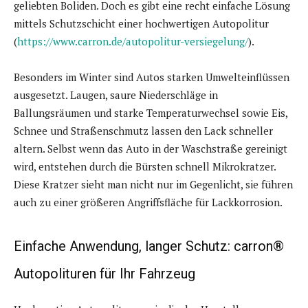
geliebten Boliden. Doch es gibt eine recht einfache Lösung
mittels Schutzschicht einer hochwertigen Autopolitur
(
https://www.carron.de/autopolitur-versiegelung/
).
Besonders im Winter sind Autos starken Umwelteinflüssen
ausgesetzt. Laugen, saure Niederschläge in
Ballungsräumen und starke Temperaturwechsel sowie Eis,
Schnee und Straßenschmutz lassen den Lack schneller
altern. Selbst wenn das Auto in der Waschstraße gereinigt
wird, entstehen durch die Bürsten schnell Mikrokratzer.
Diese Kratzer sieht man nicht nur im Gegenlicht, sie führen
auch zu einer größeren Angriffsfläche für Lackkorrosion.
Einfache Anwendung, langer Schutz: carron®
Autopolituren für Ihr Fahrzeug