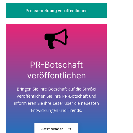
Pressemeldung veröffentlichen
PR-Botschaft
veröffentlichen
Bringen Sie Ihre Botschaft auf die Straße!
Veröffentlichen Sie Ihre PR-Botschaft und
informieren Sie ihre Leser über die neuesten
Entwicklungen und Trends.
Jetzt senden