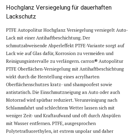
Hochglanz Versiegelung für dauerhaften
Lackschutz
PTFE Autopolitur Hochglanz Versiegelung versiegelt Auto-
Lack mit einer Antihaftbeschichtung. Der
schmutzabweisende Abperleffekt PTFE-Variante sorgt auf
Lack wie auf Glas dafür, Korrosion zu vermeiden und
Reinigungsintervalle zu verlängern. carron® Autopolitur
PTFE Oberflächen-Versiegelung mit Antihaftbeschichtung
wirkt durch die Herstellung eines acrylharten
Oberflächenschutzes kratz- und shampoofest sowie
antistatisch. Die Einschmutzneigung an Auto oder auch
Motorrad wird spürbar reduziert. Verunreinigung nach
Schlammfahrt und schlechtem Wetter lassen sich mit
weniger Zeit- und Kraftaufwand und oft durch Abspülen
mit Wasser entfernen. PTFE, ausgesprochen
Polytetrafluorethylen, ist extrem unpolar und daher