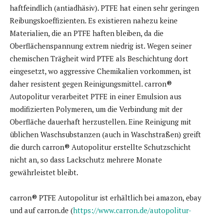
haftfeindlich (antiadhäsiv). PTFE hat einen sehr geringen
Reibungskoeffizienten. Es existieren nahezu keine
Materialien, die an PTFE haften bleiben, da die
Oberflächenspannung extrem niedrig ist. Wegen seiner
chemischen Trägheit wird PTFE als Beschichtung dort
eingesetzt, wo aggressive Chemikalien vorkommen, ist
daher resistent gegen Reinigungsmittel. carron®
Autopolitur verarbeitet PTFE in einer Emulsion aus
modifizierten Polymeren, um die Verbindung mit der
Oberfläche dauerhaft herzustellen. Eine Reinigung mit
üblichen Waschsubstanzen (auch in Waschstraßen) greift
die durch carron® Autopolitur erstellte Schutzschicht
nicht an, so dass Lackschutz mehrere Monate
gewährleistet bleibt.
carron® PTFE Autopolitur ist erhältlich bei amazon, ebay
und auf carron.de (
https://www.carron.de/autopolitur-