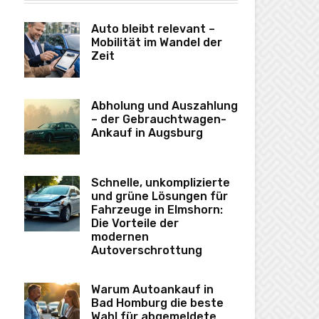
Auto bleibt relevant –
Mobilität im Wandel der
Zeit
Abholung und Auszahlung
– der Gebrauchtwagen-
Ankauf in Augsburg
Schnelle, unkomplizierte
und grüne Lösungen für
Fahrzeuge in Elmshorn:
Die Vorteile der
modernen
Autoverschrottung
Warum Autoankauf in
Bad Homburg die beste
Wahl für abgemeldete