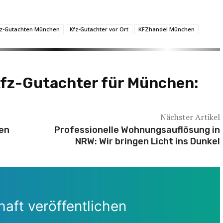
fz-Gutachten München
Kfz-Gutachter vor Ort
KFZhandel München
Kfz-Gutachter für München:
Nächster Artikel
en
Professionelle Wohnungsauflösung in
NRW: Wir bringen Licht ins Dunkel
aft veröffentlichen