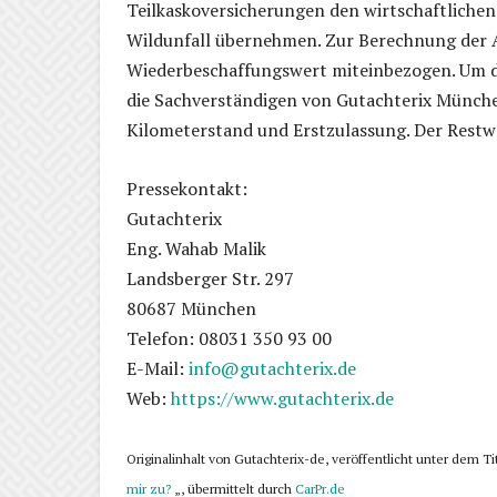
Teilkaskoversicherungen den wirtschaftlichen
Wildunfall übernehmen. Zur Berechnung der
Wiederbeschaffungswert miteinbezogen. Um d
die Sachverständigen von Gutachterix Münche
Kilometerstand und Erstzulassung. Der Restw
Pressekontakt:
Gutachterix
Eng. Wahab Malik
Landsberger Str. 297
80687 München
Telefon: 08031 350 93 00
E-Mail:
info@gutachterix.de
Web:
https://www.gutachterix.de
Originalinhalt von Gutachterix-de, veröffentlicht unter dem Ti
mir zu?
„, übermittelt durch
CarPr.de