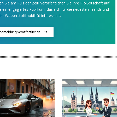
en Sie am Puls der Zeit! Veröffentlichen Sie Ihre PR-Botschaft auf
 ein engagiertes Publikum, das sich für die neuesten Trends und
er Wasserstoffmobilität interessiert.
ssemeldung veröffentlichen