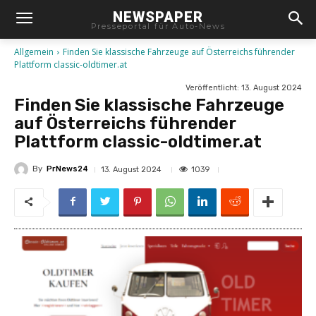
NEWSPAPER
Presseportal für Auto-News
Allgemein
Finden Sie klassische Fahrzeuge auf Österreichs führender
Plattform classic-oldtimer.at
Veröffentlicht:
13. August 2024
Finden Sie klassische Fahrzeuge
auf Österreichs führender
Plattform classic-oldtimer.at
By
PrNews24
1039
13. August 2024