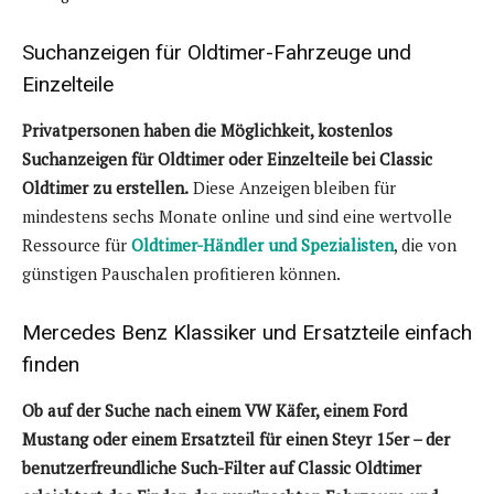
Suchanzeigen für
Oldtimer-Fahrzeuge
und
Einzelteile
Privatpersonen haben die Möglichkeit, kostenlos
Suchanzeigen für Oldtimer oder Einzelteile bei Classic
Oldtimer zu erstellen.
Diese Anzeigen bleiben für
mindestens sechs Monate online und sind eine wertvolle
Ressource für
Oldtimer-Händler und Spezialisten
, die von
günstigen Pauschalen profitieren können.
Mercedes Benz Klassiker und Ersatzteile einfach
finden
Ob auf der Suche nach einem VW Käfer, einem Ford
Mustang oder einem Ersatzteil für einen Steyr 15er – der
benutzerfreundliche Such-Filter auf Classic Oldtimer