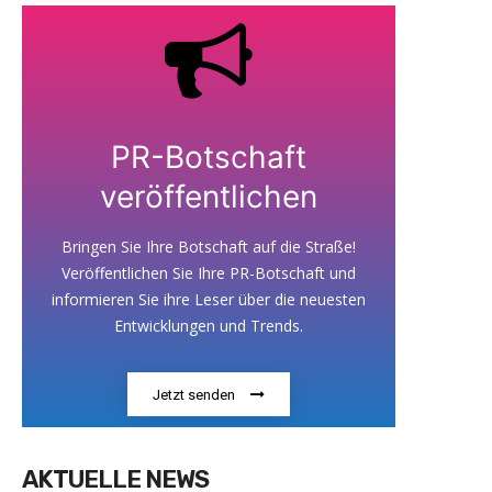
PR-Botschaft
veröffentlichen
Bringen Sie Ihre Botschaft auf die Straße!
Veröffentlichen Sie Ihre PR-Botschaft und
informieren Sie ihre Leser über die neuesten
Entwicklungen und Trends.
Jetzt senden
AKTUELLE NEWS