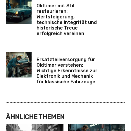
Oldtimer mit Stil
restaurieren:
Wertsteigerung,
technische Integrität und
historische Treue
erfolgreich vereinen
Ersatzteilversorgung für
Oldtimer verstehen:
Wichtige Erkenntnisse zur
Elektronik und Mechanik
für klassische Fahrzeuge
ÄHNLICHE THEMEN