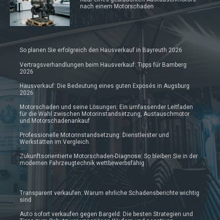
nach einem Motorschaden
So planen Sie erfolgreich den Hausverkauf in Bayreuth 2026
Vertragsverhandlungen beim Hausverkauf: Tipps für Bamberg
2026
Hausverkauf: Die Bedeutung eines guten Exposés in Augsburg
2026
Motorschaden und seine Lösungen: Ein umfassender Leitfaden
für die Wahl zwischen Motorinstandsetzung, Austauschmotor
und Motorschadenankauf
Professionelle Motorinstandsetzung: Dienstleister und
Werkstätten im Vergleich.
Zukunftsorientierte Motorschaden-Diagnose: So bleiben Sie in der
modernen Fahrzeugtechnik wettbewerbsfähig
Transparent verkaufen: Warum ehrliche Schadensberichte wichtig
sind
Auto sofort verkaufen gegen Bargeld: Die besten Strategien und