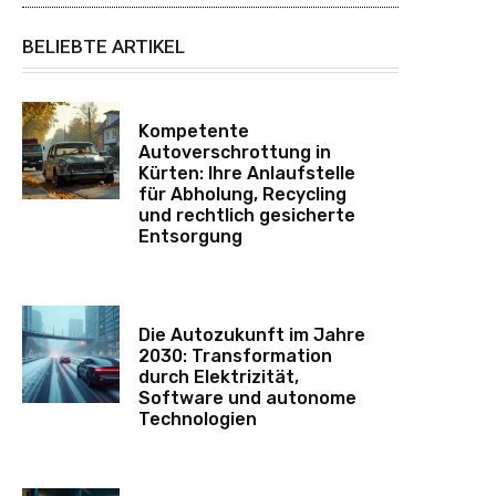
BELIEBTE ARTIKEL
Kompetente
Autoverschrottung in
Kürten: Ihre Anlaufstelle
für Abholung, Recycling
und rechtlich gesicherte
Entsorgung
Die Autozukunft im Jahre
2030: Transformation
durch Elektrizität,
Software und autonome
Technologien