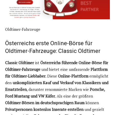
Oldtimer-Fahrzeuge
Österreichs erste Online-Börse für
Oldtimer-Fahrzeuge: Classic Oldtimer
Classic Oldtimer
ist
Österreichs führende Online-Börse für
Oldtimer-Fahrzeuge
und bietet eine umfassende
Plattform
für Oldtimer-Liebhaber
. Diese
Online-Plattform
ermöglicht
den
unkomplizierten Kauf und Verkauf von Klassikern und
Ersatzteilen
, darunter renommierte Marken wie
Porsche,
Ford Mustang und VW Käfer
. Als eine der größten
Oldtimer-Börsen im deutschsprachigen Raum
können
Privatpersonen kostenlos Inserate erstellen
und gezielt