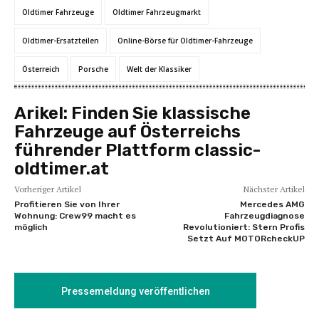
Oldtimer Fahrzeuge
Oldtimer Fahrzeugmarkt
Oldtimer-Ersatzteilen
Online-Börse für Oldtimer-Fahrzeuge
Österreich
Porsche
Welt der Klassiker
Arikel:
Finden Sie klassische
Fahrzeuge auf Österreichs
führender Plattform classic-
oldtimer.at
Vorheriger Artikel
Nächster Artikel
Profitieren Sie von Ihrer
Mercedes AMG
Wohnung: Crew99 macht es
Fahrzeugdiagnose
möglich
Revolutioniert: Stern Profis
Setzt Auf MOTORcheckUP
Pressemeldung veröffentlichen