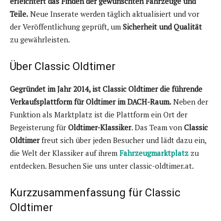
erleichtert das Finden der gewünschten Fahrzeuge und
Teile.
Neue Inserate werden täglich aktualisiert und vor
der Veröffentlichung geprüft, um
Sicherheit und Qualität
zu gewährleisten.
Über Classic Oldtimer
Gegründet im Jahr 2014, ist Classic Oldtimer die führende
Verkaufsplattform für Oldtimer im DACH-Raum.
Neben der
Funktion als Marktplatz ist die Plattform ein Ort der
Begeisterung für
Oldtimer-Klassiker
. Das Team von
Classic
Oldtimer
freut sich über jeden Besucher und lädt dazu ein,
die Welt der Klassiker auf ihrem
Fahrzeugmarktplatz
zu
entdecken. Besuchen Sie uns unter classic-oldtimer.at.
Kurzzusammenfassung für Classic
Oldtimer