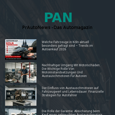
Welche Fahrzeuge in Köln aktuell
besonders gefragt sind – Trends im
Autoankauf 2026
Nachhaltiger Umgang Mit Motorschäden:
Die Wichtige Rolle Von
Motorinstandsetzungen Und
Austauschmotoren Für Autoren
Der Einfluss von Austauschmotoren auf
Fahrzeugwert und Lebensdauer: Finanzielle
Strategien für Autofahrer
Die Rolle der Garantie: Absicherung beim
Kauf eines gebrauchten Austauschmotors