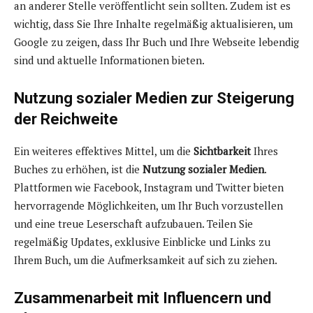
an anderer Stelle veröffentlicht sein sollten. Zudem ist es
wichtig, dass Sie Ihre Inhalte regelmäßig aktualisieren, um
Google zu zeigen, dass Ihr Buch und Ihre Webseite lebendig
sind und aktuelle Informationen bieten.
Nutzung sozialer Medien zur Steigerung
der Reichweite
Ein weiteres effektives Mittel, um die
Sichtbarkeit
Ihres
Buches zu erhöhen, ist die
Nutzung sozialer Medien
.
Plattformen wie Facebook, Instagram und Twitter bieten
hervorragende Möglichkeiten, um Ihr Buch vorzustellen
und eine treue Leserschaft aufzubauen. Teilen Sie
regelmäßig Updates, exklusive Einblicke und Links zu
Ihrem Buch, um die Aufmerksamkeit auf sich zu ziehen.
Zusammenarbeit mit Influencern und