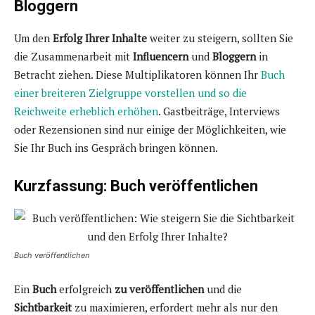
Bloggern
Um den
Erfolg Ihrer Inhalte
weiter zu steigern, sollten Sie
die Zusammenarbeit mit
Influencern
und
Bloggern
in
Betracht ziehen. Diese Multiplikatoren können Ihr
Buch
einer breiteren Zielgruppe vorstellen und so die
Reichweite erheblich erhöhen
. Gastbeiträge, Interviews
oder Rezensionen sind nur einige der Möglichkeiten, wie
Sie Ihr Buch ins Gespräch bringen können.
Kurzfassung: Buch veröffentlichen
Buch veröffentlichen
Ein
Buch
erfolgreich
zu veröffentlichen
und die
Sichtbarkeit
zu maximieren, erfordert mehr als nur den