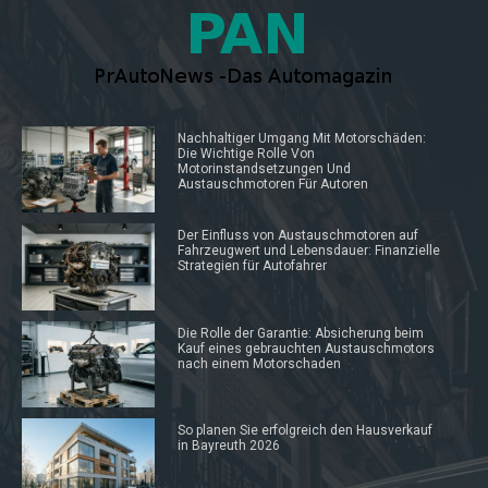
Nachhaltiger Umgang Mit Motorschäden:
Die Wichtige Rolle Von
Motorinstandsetzungen Und
Austauschmotoren Für Autoren
Der Einfluss von Austauschmotoren auf
Fahrzeugwert und Lebensdauer: Finanzielle
Strategien für Autofahrer
Die Rolle der Garantie: Absicherung beim
Kauf eines gebrauchten Austauschmotors
nach einem Motorschaden
So planen Sie erfolgreich den Hausverkauf
in Bayreuth 2026