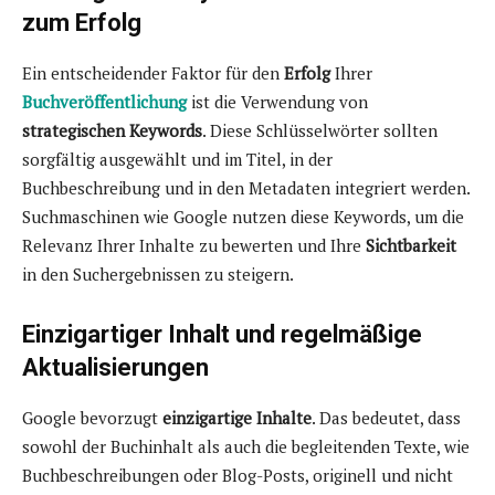
zum Erfolg
Ein entscheidender Faktor für den
Erfolg
Ihrer
Buchveröffentlichung
ist die Verwendung von
strategischen Keywords
. Diese Schlüsselwörter sollten
sorgfältig ausgewählt und im Titel, in der
Buchbeschreibung und in den Metadaten integriert werden.
Suchmaschinen wie Google nutzen diese Keywords, um die
Relevanz Ihrer Inhalte zu bewerten und Ihre
Sichtbarkeit
in den Suchergebnissen zu steigern.
Einzigartiger Inhalt und regelmäßige
Aktualisierungen
Google bevorzugt
einzigartige Inhalte
. Das bedeutet, dass
sowohl der Buchinhalt als auch die begleitenden Texte, wie
Buchbeschreibungen oder Blog-Posts, originell und nicht