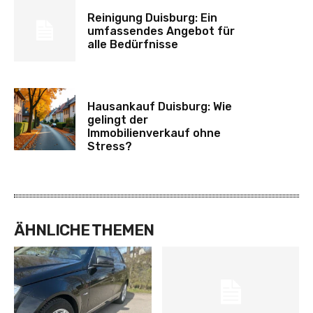
Reinigung Duisburg: Ein
umfassendes Angebot für
alle Bedürfnisse
Hausankauf Duisburg: Wie
gelingt der
Immobilienverkauf ohne
Stress?
ÄHNLICHE THEMEN