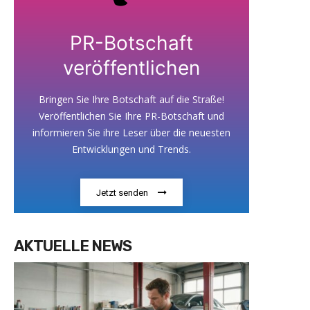
PR-Botschaft
veröffentlichen
Bringen Sie Ihre Botschaft auf die Straße!
Veröffentlichen Sie Ihre PR-Botschaft und
informieren Sie ihre Leser über die neuesten
Entwicklungen und Trends.
Jetzt senden
AKTUELLE NEWS