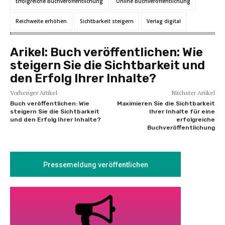
Erfolgreiche Buchveröffentlichung
Online Buchveröffentlichung
Reichweite erhöhen
Sichtbarkeit steigern
Verlag digital
Arikel:
Buch veröffentlichen: Wie
steigern Sie die Sichtbarkeit und
den Erfolg Ihrer Inhalte?
Vorheriger Artikel
Nächster Artikel
Buch veröffentlichen: Wie
Maximieren Sie die Sichtbarkeit
steigern Sie die Sichtbarkeit
Ihrer Inhalte für eine
und den Erfolg Ihrer Inhalte?
erfolgreiche
Buchveröffentlichung
Pressemeldung veröffentlichen