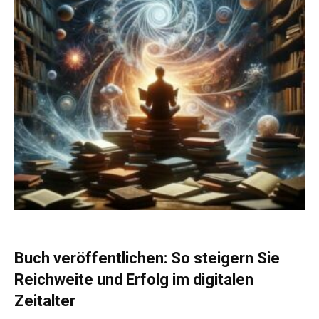
Buch veröffentlichen: So steigern Sie
Reichweite und Erfolg im digitalen
Zeitalter