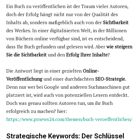
Ein Buch zu veröffentlichen ist der Traum vieler Autoren,
doch der Erfolg hängt nicht nur von der Qualität des
Inhalts ab, sondern maßgeblich auch von der
Sichtbarkeit
des Werkes. In einer digitalisierten Welt, in der Millionen
von Büchern online verfügbar sind, ist es entscheidend,
dass Ihr Buch gefunden und gelesen wird. Aber
wie steigern
Sie die Sichtbarkeit
und den
Erfolg Ihrer Inhalte
?
Die Antwort liegt in einer gezielten
Online-
Veröffentlichung
und einer durchdachten
SEO-Strategie
.
Denn nur wer bei Google und anderen Suchmaschinen gut
platziert ist, wird auch von potenziellen Lesern entdeckt.
Doch was genau sollten Autoren tun, um ihr Buch
erfolgreich zu machen? hier:
https://www.prnews24.com/themen/buch-veroeffentlichen/
Strategische Keywords: Der Schlüssel