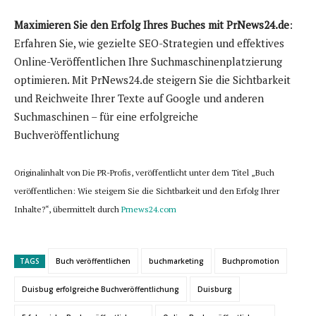
Maximieren Sie den Erfolg Ihres Buches mit PrNews24.de
:
Erfahren Sie, wie gezielte SEO-Strategien und effektives
Online-Veröffentlichen Ihre Suchmaschinenplatzierung
optimieren. Mit PrNews24.de steigern Sie die Sichtbarkeit
und Reichweite Ihrer Texte auf Google und anderen
Suchmaschinen – für eine erfolgreiche
Buchveröffentlichung
Originalinhalt von Die PR-Profis, veröffentlicht unter dem Titel „Buch
veröffentlichen: Wie steigern Sie die Sichtbarkeit und den Erfolg Ihrer
Inhalte?“, übermittelt durch
Prnews24.com
TAGS
Buch veröffentlichen
buchmarketing
Buchpromotion
Duisbug erfolgreiche Buchveröffentlichung
Duisburg