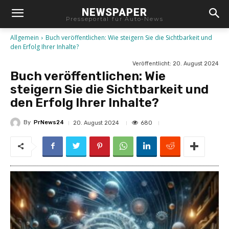
NEWSPAPER
Presseportal für Auto-News
Allgemein
Buch veröffentlichen: Wie steigern Sie die Sichtbarkeit und
den Erfolg Ihrer Inhalte?
Veröffentlicht:
20. August 2024
Buch veröffentlichen: Wie
steigern Sie die Sichtbarkeit und
den Erfolg Ihrer Inhalte?
By
PrNews24
680
20. August 2024