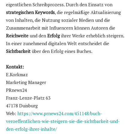
eigentlichen Schreibprozess. Durch den Einsatz von
strategischen Keywords
, die regelmäßige Aktualisierung
von Inhalten, die Nutzung sozialer Medien und die
Zusammenarbeit mit Influencern können Autoren die
Reichweite
und den
Erfolg
ihrer Werke erheblich steigern.
In einer zunehmend digitalen Welt entscheidet die
Sichtbarkeit
über den Erfolg eines Buches.
Kontakt:
E.Korkmaz
Marketing Manager
PRnews24
Franz-Lenze-Platz 63
47178 Duisburg
Web:
https://www.prnews24.com/451148/buch-
veroeffentlichen-wie-steigern-sie-die-sichtbarkeit-und-
den-erfolg-ihrer-inhalte/