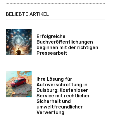
BELIEBTE ARTIKEL
Erfolgreiche
Buchveröffentlichungen
beginnen mit der richtigen
Pressearbeit
Ihre Lösung für
Autoverschrottung in
Duisburg: Kostenloser
Service mit rechtlicher
Sicherheit und
umweltfreundlicher
Verwertung