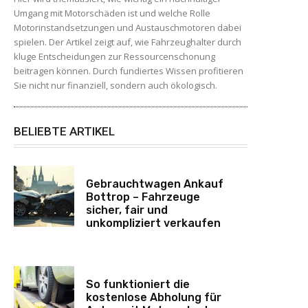
Umgang mit Motorschäden ist und welche Rolle
Motorinstandsetzungen und Austauschmotoren dabei
spielen. Der Artikel zeigt auf, wie Fahrzeughalter durch
kluge Entscheidungen zur Ressourcenschonung
beitragen können. Durch fundiertes Wissen profitieren
Sie nicht nur finanziell, sondern auch ökologisch.
BELIEBTE ARTIKEL
Gebrauchtwagen Ankauf
Bottrop – Fahrzeuge
sicher, fair und
unkompliziert verkaufen
So funktioniert die
kostenlose Abholung für