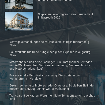
So planen Sie erfolgreich den Hausverkauf
in Bayreuth 2026
Vertragsverhandlungen beim Hausverkauf: Tipps für Bamberg
2026
Hausverkauf: Die Bedeutung eines guten Exposés in Augsburg
2026
Motorschaden und seine Lösungen: Ein umfassender Leitfaden
für die Wahl zwischen Motorinstandsetzung, Austauschmotor
und Motorschadenankauf
Professionelle Motorinstandsetzung: Dienstleister und
Werkstätten im Vergleich.
Zukunftsorientierte Motorschaden-Diagnose: So bleiben Sie in der
modernen Fahrzeugtechnik wettbewerbsfähig
Transparent verkaufen: Warum ehrliche Schadensberichte wichtig
sind