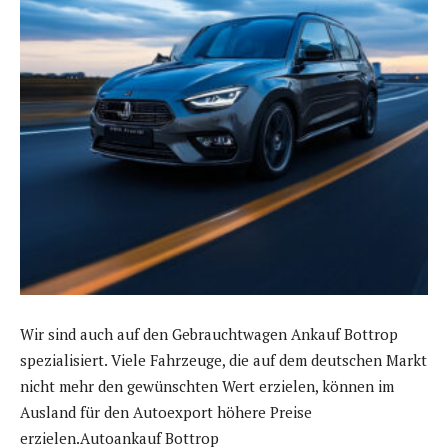
Wir sind auch auf den Gebrauchtwagen Ankauf Bottrop
spezialisiert. Viele Fahrzeuge, die auf dem deutschen Markt
nicht mehr den gewünschten Wert erzielen, können im
Ausland für den Autoexport höhere Preise
erzielen.Autoankauf Bottrop