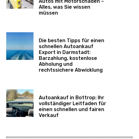
Autos mit Motorschaden –
Alles, was Sie wissen
müssen
Die besten Tipps für einen
schnellen Autoankauf
Export in Darmstadt:
Barzahlung, kostenlose
Abholung und
rechtssichere Abwicklung
Autoankauf in Bottrop: Ihr
vollständiger Leitfaden für
einen schnellen und fairen
Verkauf