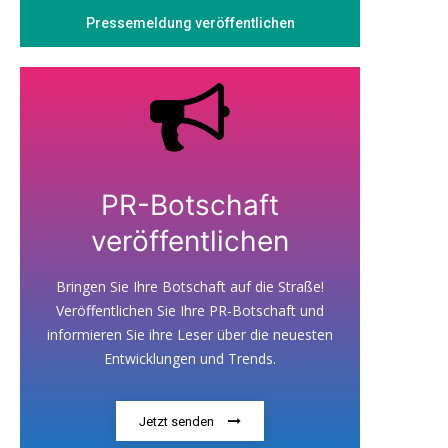
Pressemeldung veröffentlichen
PR-Botschaft
veröffentlichen
Bringen Sie Ihre Botschaft auf die Straße!
Veröffentlichen Sie Ihre PR-Botschaft und
informieren Sie ihre Leser über die neuesten
Entwicklungen und Trends.
Jetzt senden