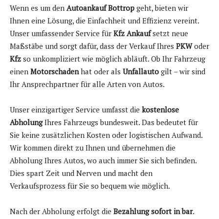
Wenn es um den
Autoankauf Bottrop
geht, bieten wir
Ihnen eine Lösung, die Einfachheit und Effizienz vereint.
Unser umfassender Service für
Kfz Ankauf
setzt neue
Maßstäbe und sorgt dafür, dass der Verkauf Ihres
PKW
oder
Kfz
so unkompliziert wie möglich abläuft. Ob Ihr Fahrzeug
einen
Motorschaden
hat oder als
Unfallauto
gilt – wir sind
Ihr Ansprechpartner für alle Arten von Autos.
Unser einzigartiger Service umfasst die
kostenlose
Abholung
Ihres Fahrzeugs bundesweit. Das bedeutet für
Sie keine zusätzlichen Kosten oder logistischen Aufwand.
Wir kommen direkt zu Ihnen und übernehmen die
Abholung Ihres Autos, wo auch immer Sie sich befinden.
Dies spart Zeit und Nerven und macht den
Verkaufsprozess für Sie so bequem wie möglich.
Nach der Abholung erfolgt die
Bezahlung sofort in bar
.