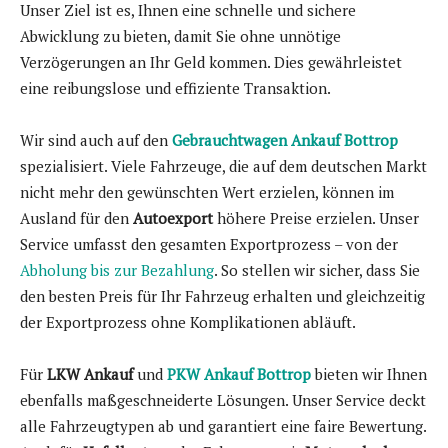
Unser Ziel ist es, Ihnen eine schnelle und sichere
Abwicklung zu bieten, damit Sie ohne unnötige
Verzögerungen an Ihr Geld kommen. Dies gewährleistet
eine reibungslose und effiziente Transaktion.
Wir sind auch auf den
Gebrauchtwagen Ankauf Bottrop
spezialisiert. Viele Fahrzeuge, die auf dem deutschen Markt
nicht mehr den gewünschten Wert erzielen, können im
Ausland für den
Autoexport
höhere Preise erzielen. Unser
Service umfasst den gesamten Exportprozess – von der
Abholung bis zur Bezahlung
. So stellen wir sicher, dass Sie
den besten Preis für Ihr Fahrzeug erhalten und gleichzeitig
der Exportprozess ohne Komplikationen abläuft.
Für
LKW Ankauf
und
PKW Ankauf Bottrop
bieten wir Ihnen
ebenfalls maßgeschneiderte Lösungen. Unser Service deckt
alle Fahrzeugtypen ab und garantiert eine faire Bewertung.