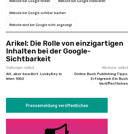
Website bei Google finden
Website bei Google indexieren
Website bei Google sichtbar machen
Website wird bei Google nicht angezeigt
Arikel:
Die Rolle von einzigartigen
Inhalten bei der Google-
Sichtbarkeit
Vorheriger Artikel
Nächster Artikel
Alt, aber bewährt: LuckyKey in
Online Buch Publishing Tipps:
Wien 1050
Erfolgreich Ein Buch
Veröffentlichen
Pressemeldung veröffentlichen