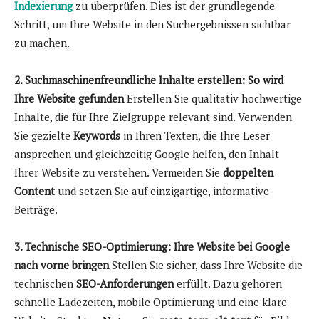
Indexierung
zu überprüfen. Dies ist der grundlegende
Schritt, um Ihre Website in den Suchergebnissen sichtbar
zu machen.
2. Suchmaschinenfreundliche Inhalte erstellen: So wird
Ihre Website gefunden
Erstellen Sie qualitativ hochwertige
Inhalte, die für Ihre Zielgruppe relevant sind. Verwenden
Sie gezielte
Keywords
in Ihren Texten, die Ihre Leser
ansprechen und gleichzeitig Google helfen, den Inhalt
Ihrer Website zu verstehen. Vermeiden Sie
doppelten
Content
und setzen Sie auf einzigartige, informative
Beiträge.
3. Technische SEO-Optimierung: Ihre Website bei Google
nach vorne bringen
Stellen Sie sicher, dass Ihre Website die
technischen
SEO-Anforderungen
erfüllt. Dazu gehören
schnelle Ladezeiten, mobile Optimierung und eine klare