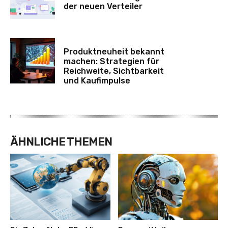
der neuen Verteiler
Produktneuheit bekannt
machen: Strategien für
Reichweite, Sichtbarkeit
und Kaufimpulse
ÄHNLICHE THEMEN