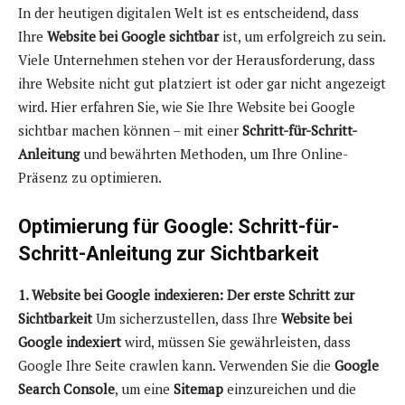
In der heutigen digitalen Welt ist es entscheidend, dass
Ihre
Website bei Google sichtbar
ist, um erfolgreich zu sein.
Viele Unternehmen stehen vor der Herausforderung, dass
ihre Website nicht gut platziert ist oder gar nicht angezeigt
wird. Hier erfahren Sie, wie Sie Ihre Website bei Google
sichtbar machen können – mit einer
Schritt-für-Schritt-
Anleitung
und bewährten Methoden, um Ihre Online-
Präsenz zu optimieren.
Optimierung für Google: Schritt-für-
Schritt-Anleitung zur Sichtbarkeit
1. Website bei Google indexieren: Der erste Schritt zur
Sichtbarkeit
Um sicherzustellen, dass Ihre
Website bei
Google indexiert
wird, müssen Sie gewährleisten, dass
Google Ihre Seite crawlen kann. Verwenden Sie die
Google
Search Console
, um eine
Sitemap
einzureichen und die