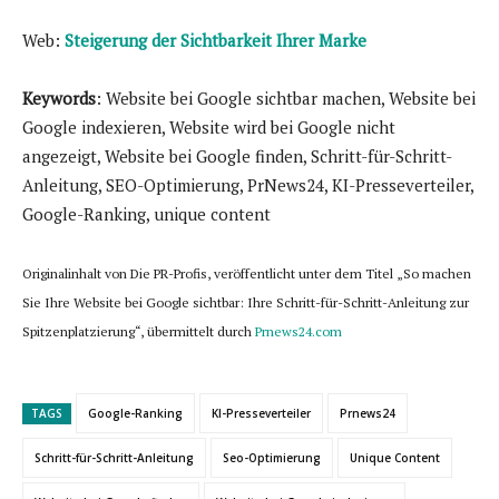
Web:
Steigerung der Sichtbarkeit Ihrer Marke
Keywords
: Website bei Google sichtbar machen, Website bei
Google indexieren, Website wird bei Google nicht
angezeigt, Website bei Google finden, Schritt-für-Schritt-
Anleitung, SEO-Optimierung, PrNews24, KI-Presseverteiler,
Google-Ranking, unique content
Originalinhalt von Die PR-Profis, veröffentlicht unter dem Titel „So machen
Sie Ihre Website bei Google sichtbar: Ihre Schritt-für-Schritt-Anleitung zur
Spitzenplatzierung“, übermittelt durch
Prnews24.com
TAGS
Google-Ranking
KI-Presseverteiler
Prnews24
Schritt-für-Schritt-Anleitung
Seo-Optimierung
Unique Content