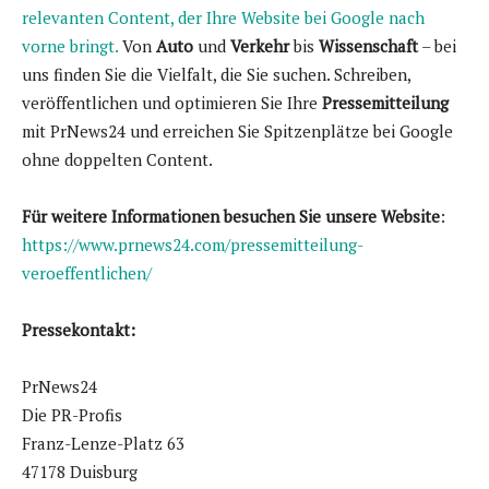
relevanten Content, der Ihre Website bei Google nach
vorne bringt.
Von
Auto
und
Verkehr
bis
Wissenschaft
– bei
uns finden Sie die Vielfalt, die Sie suchen. Schreiben,
veröffentlichen und optimieren Sie Ihre
Pressemitteilung
mit PrNews24 und erreichen Sie Spitzenplätze bei Google
ohne doppelten Content.
Für weitere Informationen besuchen Sie unsere Website
:
https://www.prnews24.com/pressemitteilung-
veroeffentlichen/
Pressekontakt:
PrNews24
Die PR-Profis
Franz-Lenze-Platz 63
47178 Duisburg