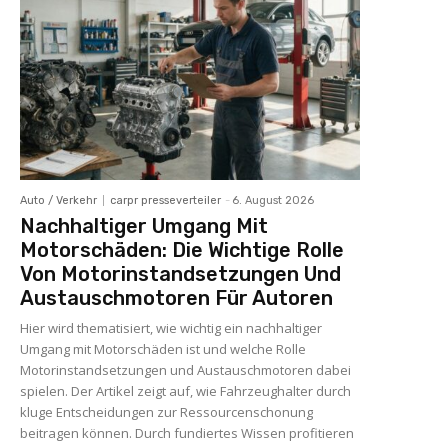
Auto / Verkehr
carpr presseverteiler
-
6. August 2026
Nachhaltiger Umgang Mit
Motorschäden: Die Wichtige Rolle
Von Motorinstandsetzungen Und
Austauschmotoren Für Autoren
Hier wird thematisiert, wie wichtig ein nachhaltiger
Umgang mit Motorschäden ist und welche Rolle
Motorinstandsetzungen und Austauschmotoren dabei
spielen. Der Artikel zeigt auf, wie Fahrzeughalter durch
kluge Entscheidungen zur Ressourcenschonung
beitragen können. Durch fundiertes Wissen profitieren