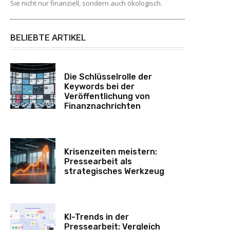
Sie nicht nur finanziell, sondern auch ökologisch.
BELIEBTE ARTIKEL
Die Schlüsselrolle der
Keywords bei der
Veröffentlichung von
Finanznachrichten
Krisenzeiten meistern:
Pressearbeit als
strategisches Werkzeug
KI-Trends in der
Pressearbeit: Vergleich