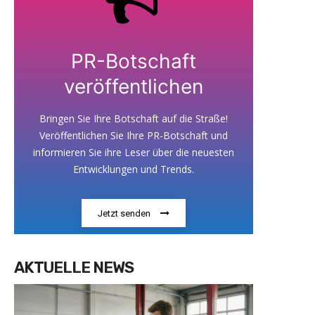
PR-Botschaft
veröffentlichen
Bringen Sie Ihre Botschaft auf die Straße!
Veröffentlichen Sie Ihre PR-Botschaft und
informieren Sie ihre Leser über die neuesten
Entwicklungen und Trends.
Jetzt senden
AKTUELLE NEWS