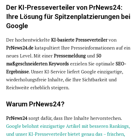
Der KI-Presseverteiler von PrNews24:
Ihre Lösung für Spitzenplatzierungen bei
Google
Der hochentwickelte
KI-basierte Presseverteiler
von
PrNews24.de
katapultiert Ihre Presseinformationen auf ein
neues Level. Mit einer
Pressemeldung
und
50
maßgeschneiderten Keywords
erzielen Sie optimale
SEO-
Ergebnisse
. Unser KI-Service liefert Google einzigartige,
wiederholungsfreie Inhalte, die Ihre Sichtbarkeit und
Reichweite erheblich steigern.
Warum PrNews24?
PrNews24
sorgt dafür, dass Ihre Inhalte hervorstechen.
Google belohnt einzigartige Artikel mit besseren Rankings,
und unser KI-Presseverteiler bietet genau das – frischen,