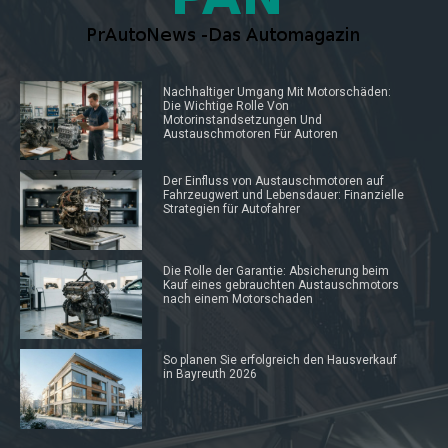
Nachhaltiger Umgang Mit Motorschäden:
Die Wichtige Rolle Von
Motorinstandsetzungen Und
Austauschmotoren Für Autoren
Der Einfluss von Austauschmotoren auf
Fahrzeugwert und Lebensdauer: Finanzielle
Strategien für Autofahrer
Die Rolle der Garantie: Absicherung beim
Kauf eines gebrauchten Austauschmotors
nach einem Motorschaden
So planen Sie erfolgreich den Hausverkauf
in Bayreuth 2026