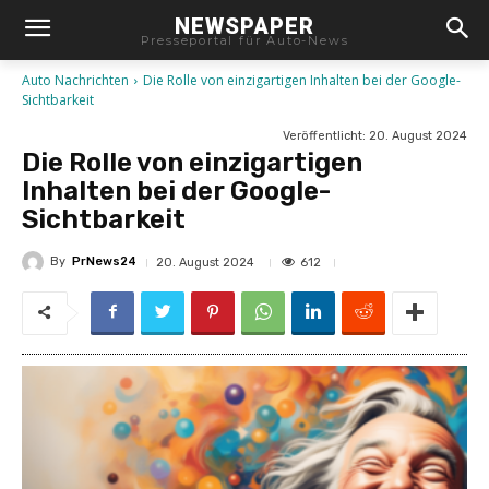
NEWSPAPER
Presseportal für Auto-News
Auto Nachrichten
Die Rolle von einzigartigen Inhalten bei der Google-
Sichtbarkeit
Veröffentlicht:
20. August 2024
Die Rolle von einzigartigen
Inhalten bei der Google-
Sichtbarkeit
By
PrNews24
612
20. August 2024