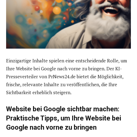
Einzigartige Inhalte spielen eine entscheidende Rolle, um
Ihre Website bei Google nach vorne zu bringen. Der KI-
Presseverteiler von PrNews24.de bietet die Möglichkeit,
frische, relevante Inhalte zu veröffentlichen, die Ihre
Sichtbarkeit erheblich steigern.
Website bei Google sichtbar machen:
Praktische Tipps, um Ihre Website bei
Google nach vorne zu bringen