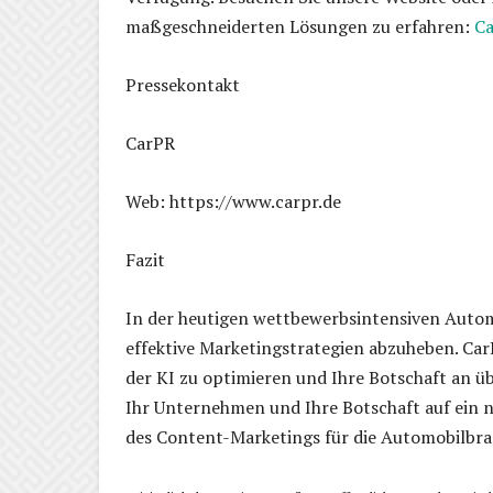
maßgeschneiderten Lösungen zu erfahren:
Ca
Pressekontakt
CarPR
Web: https://www.carpr.de
Fazit
In der heutigen wettbewerbsintensiven Automo
effektive Marketingstrategien abzuheben. CarP
der KI zu optimieren und Ihre Botschaft an üb
Ihr Unternehmen und Ihre Botschaft auf ein n
des Content-Marketings für die Automobilbra