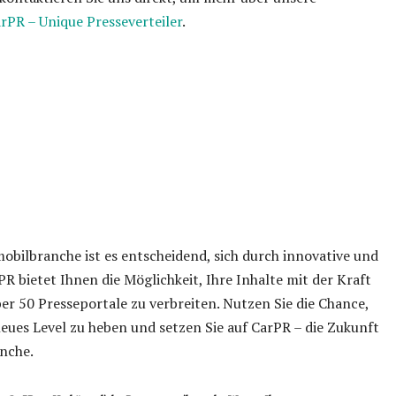
rPR – Unique Presseverteiler
.
bilbranche ist es entscheidend, sich durch innovative und
R bietet Ihnen die Möglichkeit, Ihre Inhalte mit der Kraft
er 50 Presseportale zu verbreiten. Nutzen Sie die Chance,
eues Level zu heben und setzen Sie auf CarPR – die Zukunft
nche.