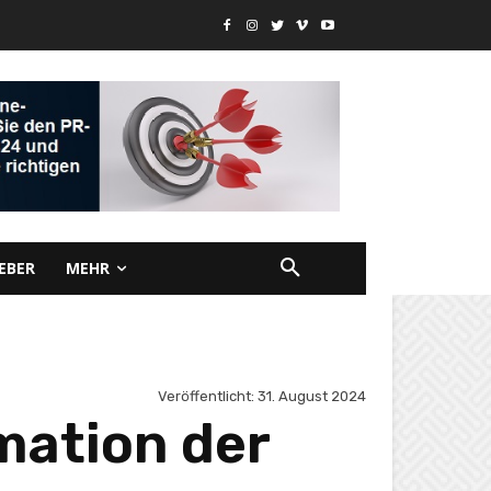
EBER
MEHR
Veröffentlicht:
31. August 2024
mation der