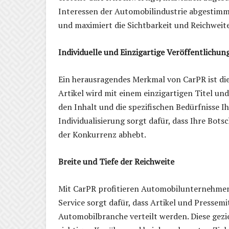
Interessen der Automobilindustrie abgestimmt
und maximiert die Sichtbarkeit und Reichweite
Individuelle und Einzigartige Veröffentlichun
Ein herausragendes Merkmal von CarPR ist die
Artikel wird mit einem einzigartigen Titel un
den Inhalt und die spezifischen Bedürfnisse 
Individualisierung sorgt dafür, dass Ihre Bot
der Konkurrenz abhebt.
Breite und Tiefe der Reichweite
Mit CarPR profitieren Automobilunternehmen 
Service sorgt dafür, dass Artikel und Pressemi
Automobilbranche verteilt werden. Diese geziel