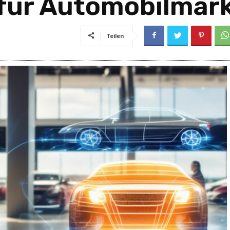
 für Automobilmar
Teilen