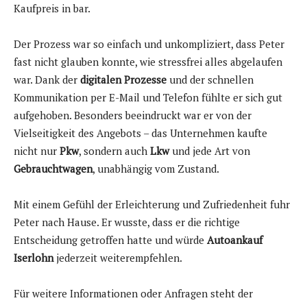
Kaufpreis in bar.
Der Prozess war so einfach und unkompliziert, dass Peter
fast nicht glauben konnte, wie stressfrei alles abgelaufen
war. Dank der
digitalen Prozesse
und der schnellen
Kommunikation per E-Mail und Telefon fühlte er sich gut
aufgehoben. Besonders beeindruckt war er von der
Vielseitigkeit des Angebots – das Unternehmen kaufte
nicht nur
Pkw
, sondern auch
Lkw
und jede Art von
Gebrauchtwagen
, unabhängig vom Zustand.
Mit einem Gefühl der Erleichterung und Zufriedenheit fuhr
Peter nach Hause. Er wusste, dass er die richtige
Entscheidung getroffen hatte und würde
Autoankauf
Iserlohn
jederzeit weiterempfehlen.
Für weitere Informationen oder Anfragen steht der