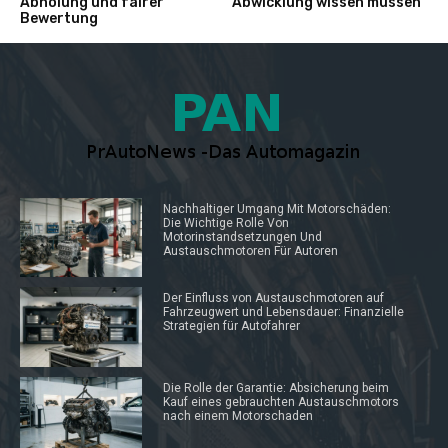
Abholung und fairer
Abwicklung wissen müssen
Bewertung
Nachhaltiger Umgang Mit Motorschäden:
Die Wichtige Rolle Von
Motorinstandsetzungen Und
Austauschmotoren Für Autoren
Der Einfluss von Austauschmotoren auf
Fahrzeugwert und Lebensdauer: Finanzielle
Strategien für Autofahrer
Die Rolle der Garantie: Absicherung beim
Kauf eines gebrauchten Austauschmotors
nach einem Motorschaden