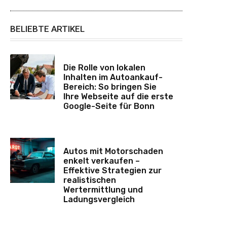
BELIEBTE ARTIKEL
Die Rolle von lokalen
Inhalten im Autoankauf-
Bereich: So bringen Sie
Ihre Webseite auf die erste
Google-Seite für Bonn
Autos mit Motorschaden
enkelt verkaufen –
Effektive Strategien zur
realistischen
Wertermittlung und
Ladungsvergleich