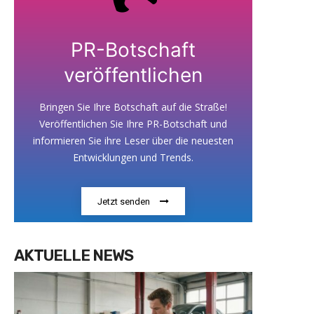
PR-Botschaft
veröffentlichen
Bringen Sie Ihre Botschaft auf die Straße!
Veröffentlichen Sie Ihre PR-Botschaft und
informieren Sie ihre Leser über die neuesten
Entwicklungen und Trends.
Jetzt senden
AKTUELLE NEWS