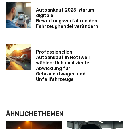
Autoankauf 2025: Warum
digitale
Bewertungsverfahren den
Fahrzeughandel verändern
Professionellen
Autoankauf in Rottweil
wählen: Unkomplizierte
Abwicklung für
Gebrauchtwagen und
Unfallfahrzeuge
ÄHNLICHE THEMEN