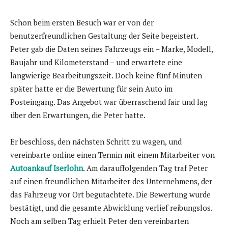
Schon beim ersten Besuch war er von der
benutzerfreundlichen Gestaltung der Seite begeistert.
Peter gab die Daten seines Fahrzeugs ein – Marke, Modell,
Baujahr und Kilometerstand – und erwartete eine
langwierige Bearbeitungszeit. Doch keine fünf Minuten
später hatte er die Bewertung für sein Auto im
Posteingang. Das Angebot war überraschend fair und lag
über den Erwartungen, die Peter hatte.
Er beschloss, den nächsten Schritt zu wagen, und
vereinbarte online einen Termin mit einem Mitarbeiter von
Autoankauf Iserlohn
. Am darauffolgenden Tag traf Peter
auf einen freundlichen Mitarbeiter des Unternehmens, der
das Fahrzeug vor Ort begutachtete. Die Bewertung wurde
bestätigt, und die gesamte Abwicklung verlief reibungslos.
Noch am selben Tag erhielt Peter den vereinbarten