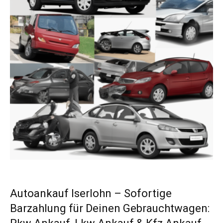
Autoankauf Iserlohn – Sofortige
Barzahlung für Deinen Gebrauchtwagen: