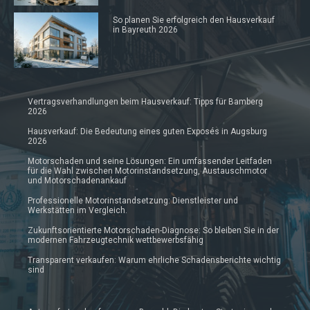
So planen Sie erfolgreich den Hausverkauf
in Bayreuth 2026
Vertragsverhandlungen beim Hausverkauf: Tipps für Bamberg
2026
Hausverkauf: Die Bedeutung eines guten Exposés in Augsburg
2026
Motorschaden und seine Lösungen: Ein umfassender Leitfaden
für die Wahl zwischen Motorinstandsetzung, Austauschmotor
und Motorschadenankauf
Professionelle Motorinstandsetzung: Dienstleister und
Werkstätten im Vergleich.
Zukunftsorientierte Motorschaden-Diagnose: So bleiben Sie in der
modernen Fahrzeugtechnik wettbewerbsfähig
Transparent verkaufen: Warum ehrliche Schadensberichte wichtig
sind