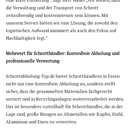
eine klare Entlastung“, sagt Herr Nader „Wir wissen, dass
die Verwaltung und der Transport von Schrott
zeitaufwendig und kostenintensiv sein können. Mit
unserem Service bieten wir eine Lösung, die sowohl den
logistischen Aufwand minimiert als auch den Fokus auf
Nachhaltigkeit legt.“
Mehrwert für Schrotthändler: Kostenfreie Abholung und
professionelle Verwertung
Schrottabholung-Top.de bietet Schrotthändlern in Essen
nicht nur eine kostenfreie Abholung an, sondern stellt
sicher, dass die gesammelten Materialien fachgerecht
sortiert und in Recyclinganlagen weiterverarbeitet werden.
Das ist besonders vorteilhaft für Schrotthändler, die in der
Lage sind, große Mengen an Altmetallen wie Kupfer, Stahl,
Aluminium und Eisen zu verwerten.