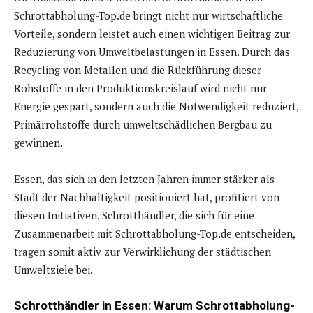
Schrottabholung-Top.de bringt nicht nur wirtschaftliche
Vorteile, sondern leistet auch einen wichtigen Beitrag zur
Reduzierung von Umweltbelastungen in Essen. Durch das
Recycling von Metallen und die Rückführung dieser
Rohstoffe in den Produktionskreislauf wird nicht nur
Energie gespart, sondern auch die Notwendigkeit reduziert,
Primärrohstoffe durch umweltschädlichen Bergbau zu
gewinnen.
Essen, das sich in den letzten Jahren immer stärker als
Stadt der Nachhaltigkeit positioniert hat, profitiert von
diesen Initiativen. Schrotthändler, die sich für eine
Zusammenarbeit mit Schrottabholung-Top.de entscheiden,
tragen somit aktiv zur Verwirklichung der städtischen
Umweltziele bei.
Schrotthändler in Essen: Warum Schrottabholung-