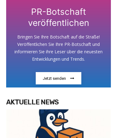
PR-Botschaft
veröffentlichen
Bringen Sie Ihre Botschaft auf die Straße!
Veröffentlichen Sie Ihre PR-Botschaft und
informieren Sie ihre Leser über die neuesten
Entwicklungen und Trends.
Jetzt senden
AKTUELLE NEWS