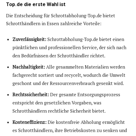
Top.de die erste Wahl ist
Die Entscheidung für Schrottabholung-Top.de bietet
Schrotthändlern in Essen zahlreiche Vorteile:
Zuverlässigkeit:
Schrottabholung-Top.de bietet einen
pünktlichen und professionellen Service, der sich nach
den Bedürfnissen der Schrotthändler richtet.
Nachhaltigkeit:
Alle gesammelten Materialien werden
fachgerecht sortiert und recycelt, wodurch die Umwelt
geschont und der Ressourcenverbrauch gesenkt wird.
Rechtssicherheit:
Der gesamte Entsorgungsprozess
entspricht den gesetzlichen Vorgaben, was
Schrotthändlern rechtliche Sicherheit bietet.
Kosteneffizienz:
Die kostenfreie Abholung ermöglicht
es Schrotthändlern, ihre Betriebskosten zu senken und