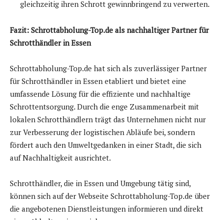
gleichzeitig ihren Schrott gewinnbringend zu verwerten.
Fazit: Schrottabholung-Top.de als nachhaltiger Partner für
Schrotthändler in Essen
Schrottabholung-Top.de hat sich als zuverlässiger Partner
für Schrotthändler in Essen etabliert und bietet eine
umfassende Lösung für die effiziente und nachhaltige
Schrottentsorgung. Durch die enge Zusammenarbeit mit
lokalen Schrotthändlern trägt das Unternehmen nicht nur
zur Verbesserung der logistischen Abläufe bei, sondern
fördert auch den Umweltgedanken in einer Stadt, die sich
auf Nachhaltigkeit ausrichtet.
Schrotthändler, die in Essen und Umgebung tätig sind,
können sich auf der Webseite Schrottabholung-Top.de über
die angebotenen Dienstleistungen informieren und direkt