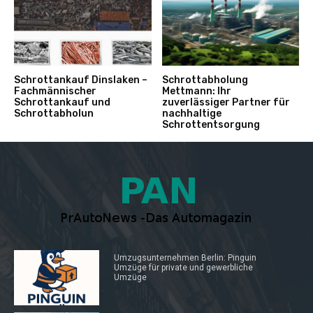
Schrottankauf Dinslaken –
Schrottabholung
Fachmännischer
Mettmann: Ihr
Schrottankauf und
zuverlässiger Partner für
Schrottabholun
nachhaltige
Schrottentsorgung
Umzugsunternehmen Berlin: Pinguin
Umzüge für private und gewerbliche
Umzüge