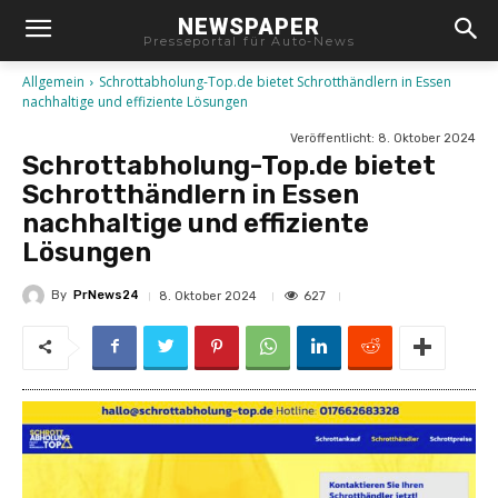
NEWSPAPER
Presseportal für Auto-News
Allgemein
Schrottabholung-Top.de bietet Schrotthändlern in Essen
nachhaltige und effiziente Lösungen
Veröffentlicht:
8. Oktober 2024
Schrottabholung-Top.de bietet
Schrotthändlern in Essen
nachhaltige und effiziente
Lösungen
By
PrNews24
627
8. Oktober 2024