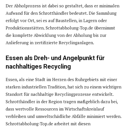
Der Abholprozess ist dabei so gestaltet, dass er minimalen
Aufwand für den Schrotthändler bedeutet. Die Sammlung
erfolgt vor Ort, sei es auf Baustellen, in Lagern oder
Produktionsstätten. Schrottabholung-Top.de übernimmt
die komplette Abwicklung von der Abholung bis zur
Anlieferung in zertifizierte Recyclinganlagen.
Essen als Dreh- und Angelpunkt für
nachhaltiges Recycling
Essen, als eine Stadt im Herzen des Ruhrgebiets mit einer
starken industriellen Tradition, hat sich zu einem wichtigen
Standort für nachhaltige Recyclingprozesse entwickelt.
Schrotthändler in der Region tragen maßgeblich dazu bei,
dass wertvolle Ressourcen im Wirtschaftskreislauf
verbleiben und umweltschädliche Abfälle minimiert werden.
Schrottabholung-Top.de arbeitet mit diesen