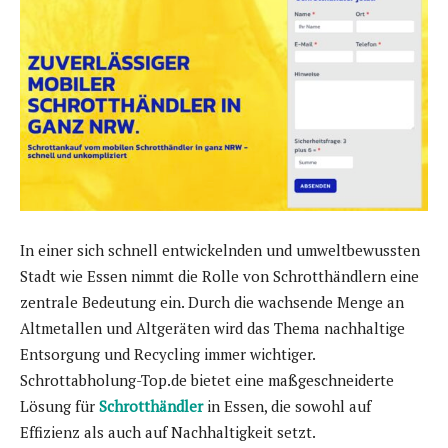
In einer sich schnell entwickelnden und umweltbewussten
Stadt wie Essen nimmt die Rolle von Schrotthändlern eine
zentrale Bedeutung ein. Durch die wachsende Menge an
Altmetallen und Altgeräten wird das Thema nachhaltige
Entsorgung und Recycling immer wichtiger.
Schrottabholung-Top.de bietet eine maßgeschneiderte
Lösung für
Schrotthändler
in Essen, die sowohl auf
Effizienz als auch auf Nachhaltigkeit setzt.