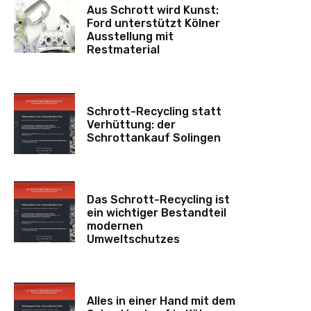
Aus Schrott wird Kunst:
Ford unterstützt Kölner
Ausstellung mit
Restmaterial
Schrott-Recycling statt
Verhüttung: der
Schrottankauf Solingen
Das Schrott-Recycling ist
ein wichtiger Bestandteil
modernen
Umweltschutzes
Alles in einer Hand mit dem