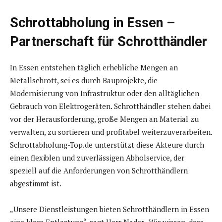
Schrottabholung in Essen –
Partnerschaft für Schrotthändler
In Essen entstehen täglich erhebliche Mengen an
Metallschrott, sei es durch Bauprojekte, die
Modernisierung von Infrastruktur oder den alltäglichen
Gebrauch von Elektrogeräten. Schrotthändler stehen dabei
vor der Herausforderung, große Mengen an Material zu
verwalten, zu sortieren und profitabel weiterzuverarbeiten.
Schrottabholung-Top.de unterstützt diese Akteure durch
einen flexiblen und zuverlässigen Abholservice, der
speziell auf die Anforderungen von Schrotthändlern
abgestimmt ist.
„Unsere Dienstleistungen bieten Schrotthändlern in Essen