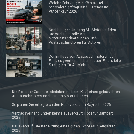
Welche Fahrzeuge in Köln aktuell
besonders gefragt sind – Trends im
Autoankauf 2026
Nachhaltiger Umgang Mit Motorschäden:
Die Wichtige Rolle Von
Motorinstandsetzungen Und
Austauschmotoren Für Autoren
Der Einfluss von Austauschmotoren auf
Fahrzeugwert und Lebensdauer: Finanzielle
Strategien für Autofahrer
Die Rolle der Garantie: Absicherung beim Kauf eines gebrauchten
Austauschmotors nach einem Motorschaden
So planen Sie erfolgreich den Hausverkauf in Bayreuth 2026
Vertragsverhandlungen beim Hausverkauf: Tipps für Bamberg
2026
Hausverkauf: Die Bedeutung eines guten Exposés in Augsburg
2026