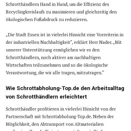
Schrotthändlern Hand in Hand, um die Effizienz des
Recyclingkreislaufs zu maximieren und gleichzeitig den
ökologischen Fußabdruck zu reduzieren.
„Die Stadt Essen ist in vielerlei Hinsicht eine Vorreiterin in
der industriellen Nachhaltigkeit“, erklärt Herr Nader. „Mit
unserer Unterstützung ermöglichen wir es den
Schrotthändlern, noch aktiver am nachhaltigen
Wirtschaften teilzunehmen und so die ökologische
Verantwortung, die wir alle tragen, mitzutragen.“
Wie Schrottabholung-Top.de den Arbeitsalltag
von Schrotthändlern erleichtert
Schrotthändler profitieren in vielerlei Hinsicht von der
Partnerschaft mit Schrottabholung-Top.de. Neben der
Möglichkeit, den Abtransport von Altmaterialien