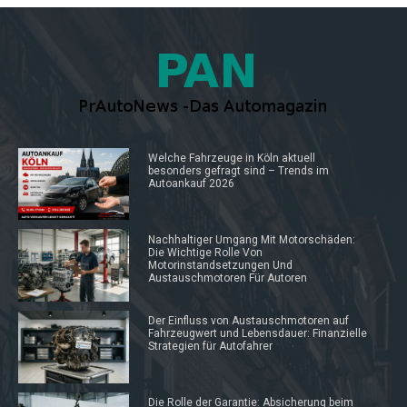
Welche Fahrzeuge in Köln aktuell
besonders gefragt sind – Trends im
Autoankauf 2026
Nachhaltiger Umgang Mit Motorschäden:
Die Wichtige Rolle Von
Motorinstandsetzungen Und
Austauschmotoren Für Autoren
Der Einfluss von Austauschmotoren auf
Fahrzeugwert und Lebensdauer: Finanzielle
Strategien für Autofahrer
Die Rolle der Garantie: Absicherung beim