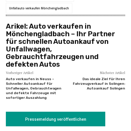
Unfallauto verkaufen Mönchengladbach
Arikel:
Auto verkaufen in
Mönchengladbach – Ihr Partner
für schnellen Autoankauf von
Unfallwagen,
Gebrauchtfahrzeugen und
defekten Autos
Vorheriger Artikel
Nächster Artikel
Auto verkaufen in Neuss –
Das ideale Ziel für Ihren
Schneller Autoankauf für
Fahrzeugverkauf in Solingen:
Unfallwagen, Gebrauchtwagen
Autoankauf Solingen
und defekte Fahrzeuge mit
sofortiger Auszahlung
Pressemeldung veröffentlichen