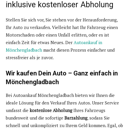
inklusive kostenloser Abholung
Stellen Sie sich vor, Sie stehen vor der Herausforderung,
Ihr Auto zu verkaufen. Vielleicht hat Ihr Fahrzeug einen
Motorschaden oder einen Unfall erlitten, oder es ist
einfach Zeit für etwas Neues. Der
Autoankauf in
Mönchengladbach
macht diesen Prozess einfacher und
stressfreier als je zuvor.
Wir kaufen Dein Auto – Ganz einfach in
Mönchengladbach
Bei Autoankauf Mönchengladbach bieten wir Ihnen die
ideale Lösung für den Verkauf Ihres Autos. Unser Service
umfasst die
kostenlose Abholung
Ihres Fahrzeugs
bundesweit und die sofortige
Barzahlung
, sodass Sie
schnell und unkompliziert zu Ihrem Geld kommen. Egal, ob