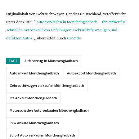
Originalinhalt von Gebrauchtwagen-Händler Deutschland, veröffentlicht
unter dem Titel “
Auto verkaufen in Mönchengladbach – Ihr Partner für
schnellen Autoankauf von Unfallwagen, Gebrauchtfahrzeugen und
defekten Autos
„, übermittelt durch
CarPr.de
TAGS
Altfahrzeug in Mönchengladbach
Autoankauf Mönchengladbach
Autoexport Mönchengladbach
Gebrauchtwagen verkaufen Mönchengladbach
Kfz Ankauf Mönchengladbach
Motorschaden Auto verkaufen Mönchengladbach
Pkw Ankauf Mönchengladbach
Sofort Auto verkaufen Mönchengladbach