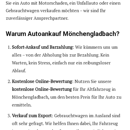
Sie ein Auto mit Motorschaden, ein Unfallauto oder einen
Gebrauchtwagen verkaufen möchten – wir sind Ihr
zuverlässiger Ansprechpartner.
Warum Autoankauf Mönchengladbach?
Sofort-Ankauf und Barzahlung
: Wir kümmern uns um
alles – von der Abholung bis zur Bezahlung. Kein
Warten, kein Stress, einfach nur ein reibungsloser
Ablauf.
Kostenlose Online-Bewertung
: Nutzen Sie unsere
kostenlose Online-Bewertung
für Ihr Altfahrzeug in
Mönchengladbach, um den besten Preis für Ihr Auto zu
ermitteln.
Verkauf zum Export
: Gebrauchtwagen im Ausland sind
oft sehr gefragt. Wir helfen Ihnen dabei, Ihr Fahrzeug