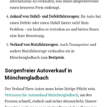
international zu verkaufen, was Ihnen möglicherweise
einen besseren Preis einbringt.
Ankauf von Unfall- und Defektfahrzeugen
: Ihr Auto hat
einen Defekt oder einen Unfall hinter sich? Kein
Problem – wir kaufen es trotzdem an und bieten Ihnen
eine faire Bewertung.
Verkauf von Nutzfahrzeugen
: Auch Transporter und
andere Nutzfahrzeuge verkaufen wir in
Mönchengladbach zum
Bestpreis
.
Sorgenfreier Autoverkauf in
Mönchengladbach
Der Verkauf Ihres Autos muss keine lästige Pflicht sein.
Vertrauen Sie Autoankauf Mönchengladbach
, um den
Prozess schnell, einfach und sicher abzuwickeln. Unsere