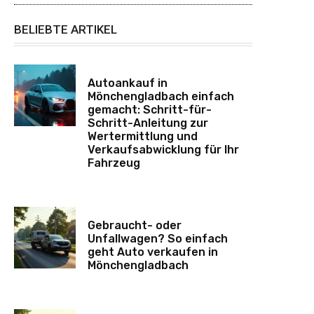
BELIEBTE ARTIKEL
Autoankauf in
Mönchengladbach einfach
gemacht: Schritt-für-
Schritt-Anleitung zur
Wertermittlung und
Verkaufsabwicklung für Ihr
Fahrzeug
Gebraucht- oder
Unfallwagen? So einfach
geht Auto verkaufen in
Mönchengladbach