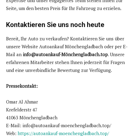
Expertise und unser engagiertes Team stehen Ihnen zur
Seite, um den besten Preis für Ihr Fahrzeug zu erzielen.
Kontaktieren Sie uns noch heute
Bereit, Ihr Auto zu verkaufen? Kontaktieren Sie uns über
unsere Website Autoankauf Mönchengladbach oder per E-
Mail an
info@autoankauf-Mönchengladbach.top
. Unsere
erfahrenen Mitarbeiter stehen Ihnen jederzeit für Fragen
und eine unverbindliche Bewertung zur Verfügung.
Pressekontakt:
Omar Al Ahmar
Krefelderstr 47
41063 Mönchengladbach
E-Mail: info@autoankauf-moenchengladbach.top/
Web:
https://autoankauf-moenchengladbach.top/