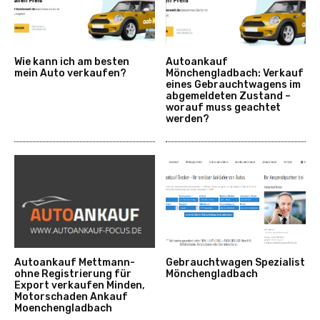
Wie kann ich am besten
Autoankauf
mein Auto verkaufen?
Mönchengladbach: Verkauf
eines Gebrauchtwagens im
abgemeldeten Zustand –
worauf muss geachtet
werden?
Autoankauf Mettmann-
Gebrauchtwagen Spezialist
ohne Registrierung für
Mönchengladbach
Export verkaufen Minden,
Motorschaden Ankauf
Moenchengladbach