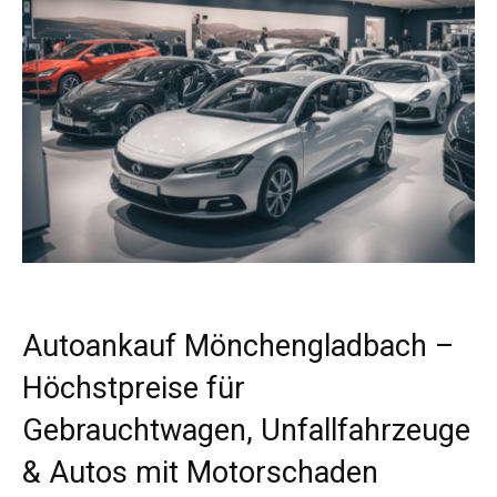
Autoankauf Mönchengladbach –
Höchstpreise für
Gebrauchtwagen, Unfallfahrzeuge
& Autos mit Motorschaden