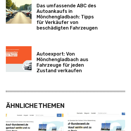
Das umfassende ABC des
Autoankaufs in
Mönchengladbach: Tipps
für Verkäufer von
beschädigten Fahrzeugen
Autoexport: Von
Mönchengladbach aus
Fahrzeuge für jeden
Zustand verkaufen
ÄHNLICHE THEMEN