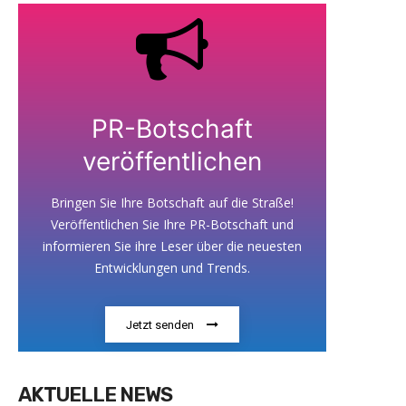
PR-Botschaft
veröffentlichen
Bringen Sie Ihre Botschaft auf die Straße!
Veröffentlichen Sie Ihre PR-Botschaft und
informieren Sie ihre Leser über die neuesten
Entwicklungen und Trends.
Jetzt senden
AKTUELLE NEWS