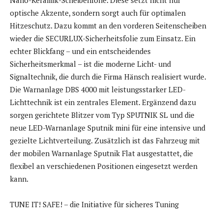
optische Akzente, sondern sorgt auch für optimalen
Hitzeschutz. Dazu kommt an den vorderen Seitenscheiben
wieder die SECURLUX-Sicherheitsfolie zum Einsatz. Ein
echter Blickfang – und ein entscheidendes
Sicherheitsmerkmal – ist die moderne Licht- und
Signaltechnik, die durch die Firma Hänsch realisiert wurde.
Die Warnanlage DBS 4000 mit leistungsstarker LED-
Lichttechnik ist ein zentrales Element. Ergänzend dazu
sorgen gerichtete Blitzer vom Typ SPUTNIK SL und die
neue LED-Warnanlage Sputnik mini für eine intensive und
gezielte Lichtverteilung. Zusätzlich ist das Fahrzeug mit
der mobilen Warnanlage Sputnik Flat ausgestattet, die
flexibel an verschiedenen Positionen eingesetzt werden
kann.
TUNE IT! SAFE! – die Initiative für sicheres Tuning