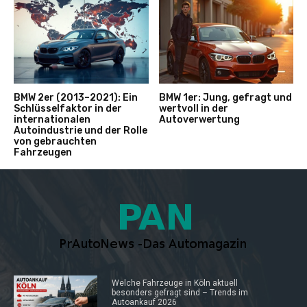
BMW 2er (2013–2021): Ein
BMW 1er: Jung, gefragt und
Schlüsselfaktor in der
wertvoll in der
internationalen
Autoverwertung
Autoindustrie und der Rolle
von gebrauchten
Fahrzeugen
Welche Fahrzeuge in Köln aktuell
besonders gefragt sind – Trends im
Autoankauf 2026