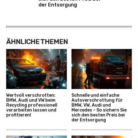
der Entsorgung
ÄHNLICHE THEMEN
Wertvoll verschrotten:
Schnelle und einfache
BMW, Audi und VW beim
Autoverschrottung für
Recycling professionell
BMW, VW, Audi und
verarbeiten lassen und
Mercedes – So sichern Sie
profitieren!
sich den besten Preis bei
der Entsorgung