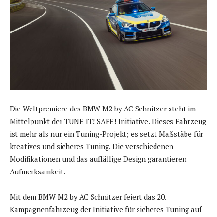
Die Weltpremiere des BMW M2 by AC Schnitzer steht im
Mittelpunkt der TUNE IT! SAFE! Initiative. Dieses Fahrzeug
ist mehr als nur ein Tuning-Projekt; es setzt Maßstäbe für
kreatives und sicheres Tuning. Die verschiedenen
Modifikationen und das auffällige Design garantieren
Aufmerksamkeit.
Mit dem BMW M2 by AC Schnitzer feiert das 20.
Kampagnenfahrzeug der Initiative für sicheres Tuning auf