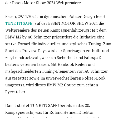
der Essen Motor Show 2024 Weltpremiere
Essen, 29.11.2024. Im dynamischen Polizei-Design feiert
TUNE IT! SAFE
! auf der ESSEN MOTOR SHOW 2024 die
Weltpremiere des neuen Kampagnenfahrzeugs: Mit dem
BMW M2 by AC Schnitzer präsentiert die Initiative eine
starke Formel für individuelles und stylisches Tuning. Zum
Start des Preview Days wird der Sportwagen enthüllt und
zeigt eindrucksvoll, wie sich Sicherheit und Fahrspaß
bestens vereinen lassen. Mit Hankook Reifen und
maßgeschneiderten Tuning-Elementen von AC Schnitzer
ausgestattet sowie im unverwechselbaren Polizei-Look
umgesetzt, wird dieses BMW M2 Coupe zum echten
Eyecatcher.
Damit startet TUNE IT! SAFE! bereits in das 20.
Kampagnenjahr, was für Roland Hehner, Direktor