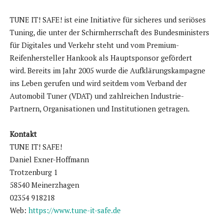
TUNE IT! SAFE! ist eine Initiative für sicheres und seriöses
Tuning, die unter der Schirmherrschaft des Bundesministers
für Digitales und Verkehr steht und vom Premium-
Reifenhersteller Hankook als Hauptsponsor gefördert
wird. Bereits im Jahr 2005 wurde die Aufklärungskampagne
ins Leben gerufen und wird seitdem vom Verband der
Automobil Tuner (VDAT) und zahlreichen Industrie-
Partnern, Organisationen und Institutionen getragen.
Kontakt
TUNE IT! SAFE!
Daniel Exner-Hoffmann
Trotzenburg 1
58540 Meinerzhagen
02354 918218
Web:
https://www.tune-it-safe.de