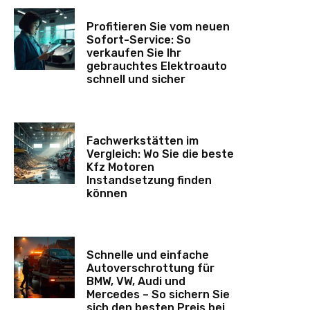
Profitieren Sie vom neuen
Sofort-Service: So
verkaufen Sie Ihr
gebrauchtes Elektroauto
schnell und sicher
Fachwerkstätten im
Vergleich: Wo Sie die beste
Kfz Motoren
Instandsetzung finden
können
Schnelle und einfache
Autoverschrottung für
BMW, VW, Audi und
Mercedes – So sichern Sie
sich den besten Preis bei