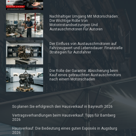
Nachhaltiger Umgang Mit Motorschäden:
Die Wichtige Rolle Von
Motorinstandsetzungen Und
Austauschmotoren Für Autoren
Der Einfluss von Austauschmotoren auf
Fahrzeugwert und Lebensdauer: Finanzielle
Strategien für Autofahrer
Die Rolle der Garantie: Absicherung beim
Kauf eines gebrauchten Austauschmotors
nach einem Motorschaden
So planen Sie erfolgreich den Hausverkauf in Bayreuth 2026
Vertragsverhandlungen beim Hausverkauf: Tipps für Bamberg
2026
Hausverkauf: Die Bedeutung eines guten Exposés in Augsburg
2026