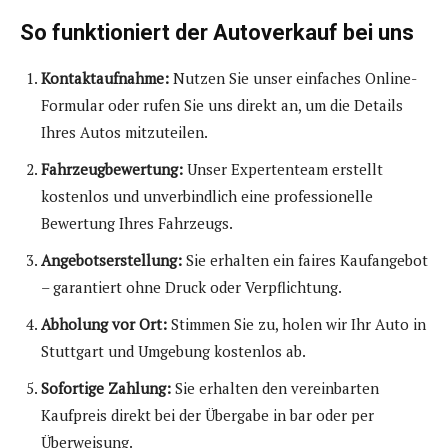
So funktioniert der Autoverkauf bei uns
Kontaktaufnahme:
Nutzen Sie unser einfaches Online-
Formular oder rufen Sie uns direkt an, um die Details
Ihres Autos mitzuteilen.
Fahrzeugbewertung:
Unser Expertenteam erstellt
kostenlos und unverbindlich eine professionelle
Bewertung Ihres Fahrzeugs.
Angebotserstellung:
Sie erhalten ein faires Kaufangebot
– garantiert ohne Druck oder Verpflichtung.
Abholung vor Ort:
Stimmen Sie zu, holen wir Ihr Auto in
Stuttgart und Umgebung kostenlos ab.
Sofortige Zahlung:
Sie erhalten den vereinbarten
Kaufpreis direkt bei der Übergabe in bar oder per
Überweisung.