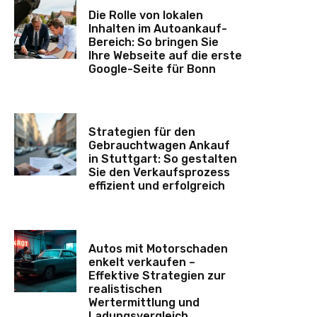
Die Rolle von lokalen
Inhalten im Autoankauf-
Bereich: So bringen Sie
Ihre Webseite auf die erste
Google-Seite für Bonn
Strategien für den
Gebrauchtwagen Ankauf
in Stuttgart: So gestalten
Sie den Verkaufsprozess
effizient und erfolgreich
Autos mit Motorschaden
enkelt verkaufen –
Effektive Strategien zur
realistischen
Wertermittlung und
Ladungsvergleich