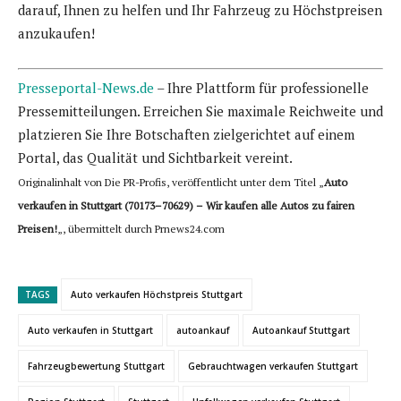
darauf, Ihnen zu helfen und Ihr Fahrzeug zu Höchstpreisen
anzukaufen!
Presseportal-News.de
– Ihre Plattform für professionelle
Pressemitteilungen. Erreichen Sie maximale Reichweite und
platzieren Sie Ihre Botschaften zielgerichtet auf einem
Portal, das Qualität und Sichtbarkeit vereint.
Originalinhalt von Die PR-Profis, veröffentlicht unter dem Titel „
Auto
verkaufen in Stuttgart (70173–70629) – Wir kaufen alle Autos zu fairen
Preisen!
„, übermittelt durch Prnews24.com
TAGS
Auto verkaufen Höchstpreis Stuttgart
Auto verkaufen in Stuttgart
autoankauf
Autoankauf Stuttgart
Fahrzeugbewertung Stuttgart
Gebrauchtwagen verkaufen Stuttgart