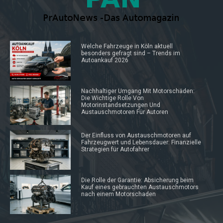
Welche Fahrzeuge in Köln aktuell
besonders gefragt sind – Trends im
Autoankauf 2026
Nachhaltiger Umgang Mit Motorschäden:
Die Wichtige Rolle Von
Motorinstandsetzungen Und
Austauschmotoren Für Autoren
Der Einfluss von Austauschmotoren auf
Fahrzeugwert und Lebensdauer: Finanzielle
Strategien für Autofahrer
Die Rolle der Garantie: Absicherung beim
Kauf eines gebrauchten Austauschmotors
nach einem Motorschaden