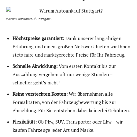
Warum Autoankauf Stuttgart?
Höchstpreise garantiert:
Dank unserer langjährigen
Erfahrung und einem großen Netzwerk bieten wir Ihnen
stets faire und marktgerechte Preise für Ihr Fahrzeug.
Schnelle Abwicklung:
Vom ersten Kontakt bis zur
Auszahlung vergehen oft nur wenige Stunden –
schneller geht’s nicht!
Keine versteckten Kosten:
Wir übernehmen alle
Formalitäten, von der Fahrzeugbewertung bis zur
Abmeldung. Für Sie entstehen dabei keinerlei Gebühren.
Flexibilität:
Ob Pkw, SUV, Transporter oder Lkw – wir
kaufen Fahrzeuge jeder Art und Marke.