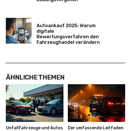
Autoankauf 2025: Warum
digitale
Bewertungsverfahren den
Fahrzeughandel verändern
ÄHNLICHE THEMEN
Unfallfahrzeuge und Autos
Der umfassende Leitfaden