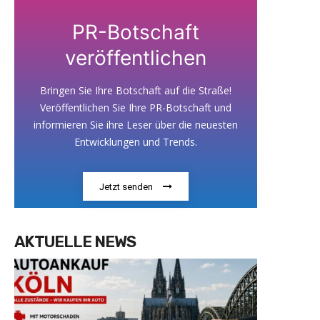
PR-Botschaft
veröffentlichen
Bringen Sie Ihre Botschaft auf die Straße!
Veröffentlichen Sie Ihre PR-Botschaft und
informieren Sie ihre Leser über die neuesten
Entwicklungen und Trends.
Jetzt senden
AKTUELLE NEWS