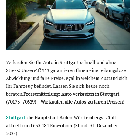
Verkaufen Sie Ihr Auto in Stuttgart schnell und ohne
Stress! Unsereบริการ garantieren Ihnen eine reibungslose
Abwicklung und faire Preise, egal in welchem Zustand sich
Ihr Fahrzeug befindet. Lassen Sie sich heute noch
beraten.
Pressemitteilung: Auto verkaufen in Stuttgart
(70173–70629) – Wir kaufen alle Autos zu fairen Preisen!
Stuttgart
, die Hauptstadt Baden-Württembergs, zählt
aktuell rund 633.484 Einwohner (Stand: 31. Dezember
2023)