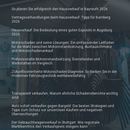
So planen Sie erfolgreich den Hausverkauf in Bayreuth 2026
Vertragsverhandlungen beim Hausverkauf: Tipps für Bamberg
2026
Hausverkauf: Die Bedeutung eines guten Exposés in Augsburg
2026
Motorschaden und seine Lösungen: Ein umfassender Leitfaden
für die Wahl zwischen Motorinstandsetzung, Austauschmotor
und Motorschadenankauf
Professionelle Motorinstandsetzung: Dienstleister und
Werkstätten im Vergleich.
Zukunftsorientierte Motorschaden-Diagnose: So bleiben Sie in der
modernen Fahrzeugtechnik wettbewerbsfähig
Transparent verkaufen: Warum ehrliche Schadensberichte wichtig
sind
Auto sofort verkaufen gegen Bargeld: Die besten Strategien und
Tipps zum Schutz vor unseriösen Käufern und negativen
Überraschungen
Der Gebrauchtwagenverkauf in Stuttgart: Wie regionale
Marktkenntnis den Verkaufspreis steigern kann