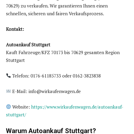
70629) zu verkaufen. Wir garantieren Ihnen einen
schnellen, sicheren und fairen Verkaufsprozess.
Kontakt:
Autoankauf Stuttgart
Kauft Fahrzeuge/KFZ 70173 bis 70629 gesamten Region
Stuttgart
Telefon: 0176-61185733 oder 0162-3823838
E-Mail: info@wirkaufenwagen.de
Website:
https://www.wirkaufenwagen.de/autoankauf-
stuttgart/
Warum Autoankauf Stuttgart?