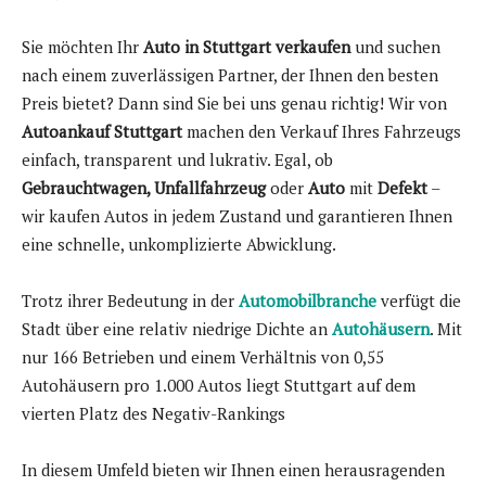
Sie möchten Ihr
Auto in Stuttgart verkaufen
und suchen
nach einem zuverlässigen Partner, der Ihnen den besten
Preis bietet? Dann sind Sie bei uns genau richtig! Wir von
Autoankauf Stuttgart
machen den Verkauf Ihres Fahrzeugs
einfach, transparent und lukrativ. Egal, ob
Gebrauchtwagen, Unfallfahrzeug
oder
Auto
mit
Defekt
–
wir kaufen Autos in jedem Zustand und garantieren Ihnen
eine schnelle, unkomplizierte Abwicklung.
Trotz ihrer Bedeutung in der
Automobilbranche
verfügt die
Stadt über eine relativ niedrige Dichte an
Autohäusern
. Mit
nur 166 Betrieben und einem Verhältnis von 0,55
Autohäusern pro 1.000 Autos liegt Stuttgart auf dem
vierten Platz des Negativ-Rankings
In diesem Umfeld bieten wir Ihnen einen herausragenden