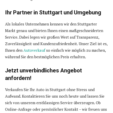
Ihr Partner in Stuttgart und Umgebung
Als lokales Unternehmen kennen wir den Stuttgarter
Markt genau und bieten Ihnen einen maßgeschneiderten
Service. Dabei legen wir großen Wert auf Transparenz,
Zuverlässigkeit und Kundenzufriedenheit. Unser Ziel ist es,
Ihnen den
Autoverkauf
so einfach wie möglich zu machen,
während Sie den bestmöglichen Preis erhalten.
Jetzt unverbindliches Angebot
anfordern!
Verkaufen Sie Ihr Auto in Stuttgart ohne Stress und
Aufwand. Kontaktieren Sie uns noch heute und lassen Sie
sich von unserem erstklassigen Service überzeugen. Ob
Online-Anfrage oder persönlicher Kontakt – wir freuen uns