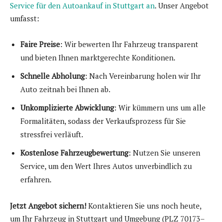
Service für den Autoankauf in Stuttgart an
. Unser Angebot
umfasst:
Faire Preise
: Wir bewerten Ihr Fahrzeug transparent
und bieten Ihnen marktgerechte Konditionen.
Schnelle Abholung
: Nach Vereinbarung holen wir Ihr
Auto zeitnah bei Ihnen ab.
Unkomplizierte Abwicklung
: Wir kümmern uns um alle
Formalitäten, sodass der Verkaufsprozess für Sie
stressfrei verläuft.
Kostenlose Fahrzeugbewertung
: Nutzen Sie unseren
Service, um den Wert Ihres Autos unverbindlich zu
erfahren.
Jetzt Angebot sichern!
Kontaktieren Sie uns noch heute,
um Ihr Fahrzeug in Stuttgart und Umgebung (PLZ 70173–