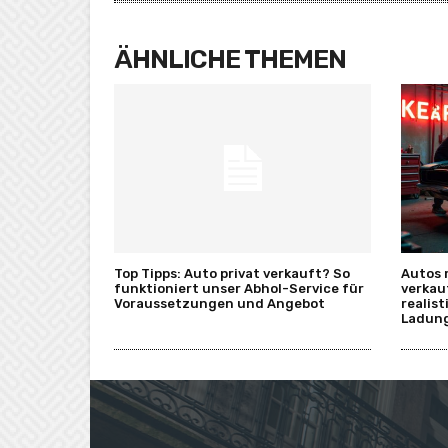
ÄHNLICHE THEMEN
Top Tipps: Auto privat verkauft? So
Autos 
funktioniert unser Abhol-Service für
verkau
Voraussetzungen und Angebot
realis
Ladung