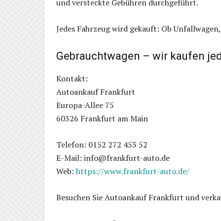
und versteckte Gebühren durchgeführt.
Jedes Fahrzeug wird gekauft: Ob Unfallwagen
Gebrauchtwagen – wir kaufen jed
Kontakt:
Autoankauf Frankfurt
Europa-Allee 75
60326 Frankfurt am Main
Telefon: 0152 272 453 52
E-Mail: info@frankfurt-auto.de
Web:
https://www.frankfurt-auto.de/
Besuchen Sie Autoankauf Frankfurt und verkauf