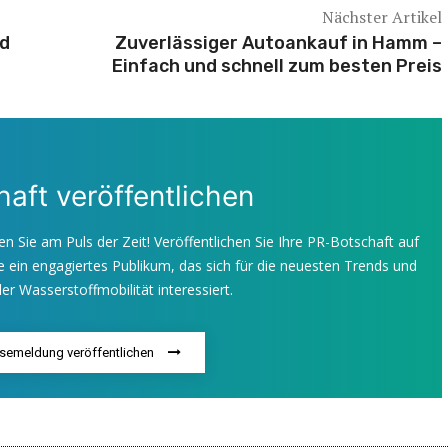
Nächster Artikel
nd
Zuverlässiger Autoankauf in Hamm –
Einfach und schnell zum besten Preis
aft veröffentlichen
en Sie am Puls der Zeit! Veröffentlichen Sie Ihre PR-Botschaft auf
 ein engagiertes Publikum, das sich für die neuesten Trends und
er Wasserstoffmobilität interessiert.
ssemeldung veröffentlichen