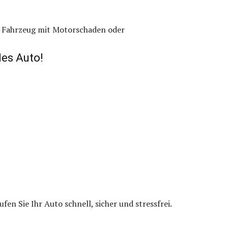
, Fahrzeug mit Motorschaden oder
es Auto!
en Sie Ihr Auto schnell, sicher und stressfrei.