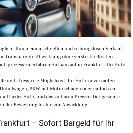
öglicht Ihnen einen schnellen und reibungslosen Verkauf
eine transparente Abwicklung ohne versteckte Kosten.
ufsprozess zu erfahren.Autoankauf in Frankfurt: Ihr Auto
le und stressfreie Möglichkeit, Ihr Auto zu verkaufen.
 Unfallwagen, PKW mit Motorschaden oder einfach ein
kauft jedes Auto, und das zu fairen Preisen. Der gesamte
n der Bewertung bis hin zur Abwicklung.
rankfurt – Sofort Bargeld für Ihr