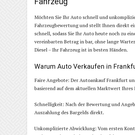
Fahrzeug
Möchten Sie Ihr Auto schnell und unkomplizie
Fahrzeugbewertung und stellt Ihnen direkt ei
schnell, sodass Sie Ihr Auto heute noch zu ei
vereinbarten Betrag in bar, ohne lange Wartez
Diesel – Ihr Fahrzeug ist in besten Händen.
Warum Auto Verkaufen in Frankfu
Faire Angebote: Der Autoankauf Frankfurt unt
basierend auf dem aktuellen Marktwert Ihres 
Schnelligkeit: Nach der Bewertung und Angeb
Auszahlung des Bargelds direkt.
Unkomplizierte Abwicklung: Vom ersten Konta