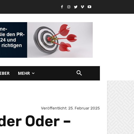
EBER
MEHR
Veröffentlicht:
25. Februar 2025
der Oder –