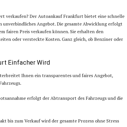
rt verkaufen? Der Autoankauf Frankfurt bietet eine schnelle
n unverbindliches Angebot. Die gesamte Abwicklung erfolgt
nem fairen Preis verkaufen können. Sie erhalten den
eiten oder versteckte Kosten. Ganz gleich, ob Benziner oder
rt Einfacher Wird
erbreitet Ihnen ein transparentes und faires Angebot,
Fahrzeugs.
otsannahme erfolgt der Abtransport des Fahrzeugs und die
kt bis zum Verkauf wird der gesamte Prozess ohne Stress