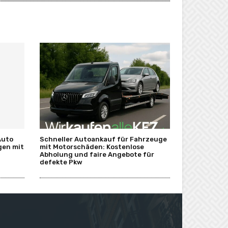
Auto
Schneller Autoankauf für Fahrzeuge
gen mit
mit Motorschäden: Kostenlose
Abholung und faire Angebote für
defekte Pkw