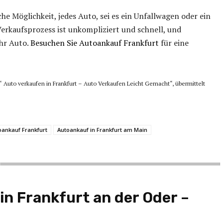
he Möglichkeit, jedes Auto, sei es ein Unfallwagen oder ein
rkaufsprozess ist unkompliziert und schnell, und
ihr Auto.
Besuchen Sie Autoankauf Frankfurt
für eine
 “ Auto verkaufen in Frankfurt – Auto Verkaufen Leicht Gemacht“, übermittelt
oankauf Frankfurt
Autoankauf in Frankfurt am Main
in Frankfurt an der Oder –