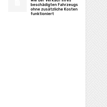
Wie der Verkauf Ihres
beschädigten Fahrzeugs
ohne zusätzliche Kosten
funktioniert