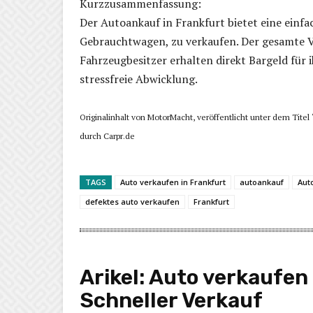
Kurzzusammenfassung:
Der Autoankauf in Frankfurt bietet eine einfac
Gebrauchtwagen, zu verkaufen. Der gesamte Ve
Fahrzeugbesitzer erhalten direkt Bargeld für 
stressfreie Abwicklung.
Originalinhalt von MotorMacht, veröffentlicht unter dem Titel
durch Carpr.de
TAGS
Auto verkaufen in Frankfurt
autoankauf
Aut
defektes auto verkaufen
Frankfurt
Arikel:
Auto verkaufen 
Schneller Verkauf