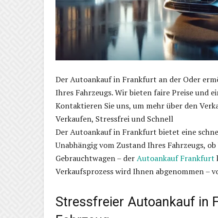
Der Autoankauf in Frankfurt an der Oder erm
Ihres Fahrzeugs. Wir bieten faire Preise und 
Kontaktieren Sie uns, um mehr über den Verka
Verkaufen, Stressfrei und Schnell
Der Autoankauf in Frankfurt bietet eine schnel
Unabhängig vom Zustand Ihres Fahrzeugs, ob
Gebrauchtwagen – der
Autoankauf Frankfurt
Verkaufsprozess wird Ihnen abgenommen – vo
Stressfreier Autoankauf in F