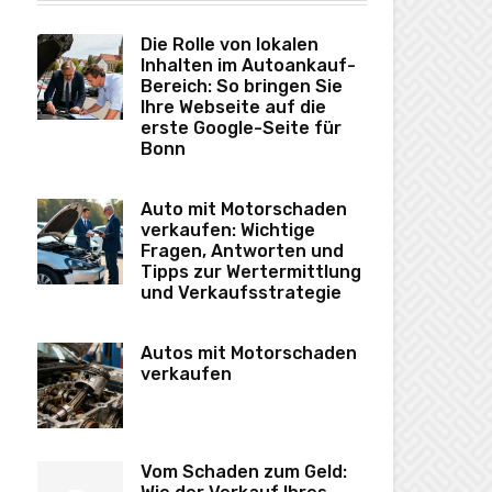
Die Rolle von lokalen
Inhalten im Autoankauf-
Bereich: So bringen Sie
Ihre Webseite auf die
erste Google-Seite für
Bonn
Auto mit Motorschaden
verkaufen: Wichtige
Fragen, Antworten und
Tipps zur Wertermittlung
und Verkaufsstrategie
Autos mit Motorschaden
verkaufen
Vom Schaden zum Geld: