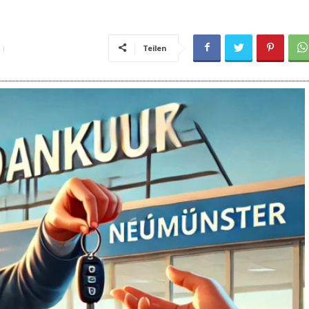
Teilen