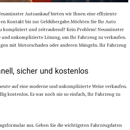
Neumünster Autoankauf bieten wir Ihnen eine effiziente
en Kontakt bis zur Geldübergabe.Möchten Sie Ihr Auto
 zu kompliziert und zeitraubend? Kein Problem! Neumünster
re und unkomplizierte Lösung, um Ihr Fahrzeug zu verkaufen.
lwagen mit Motorschaden oder anderen Mängeln. Ihr Fahrzeug
nell, sicher und kostenlos
 heute auf eine moderne und unkomplizierte Weise verkaufen.
llig kostenlos. Es war noch nie so einfach, Ihr Fahrzeug zu
ragsformular aus. Geben Sie die wichtigsten Fahrzeugdaten