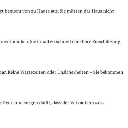
olgt bequem von zu Hause aus. Sie müssen das Haus nicht
verbindlich. Sie erhalten schnell eine faire Einschätzung
 bar. Keine Wartezeiten oder Unsicherheiten – Sie bekommen
r Seite und sorgen dafür, dass der Verkaufsprozess