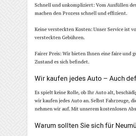
Schnell und unkompliziert: Vom Ausfüllen des
machen den Prozess schnell und effizient.
Keine versteckten Kosten: Unser Service ist v
versteckten Gebühren.
Fairer Preis: Wir bieten Ihnen eine faire und
Zustand es sich befindet.
Wir kaufen jedes Auto – Auch de
Es spielt keine Rolle, ob Ihr Auto alt, beschä
wir kaufen jedes Auto an. Selbst Fahrzeuge, d
nehmen wir auf. Mit unserem kostenlosen Absc
Warum sollten Sie sich für Neum