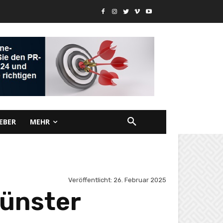
EBER
MEHR
Veröffentlicht:
26. Februar 2025
münster