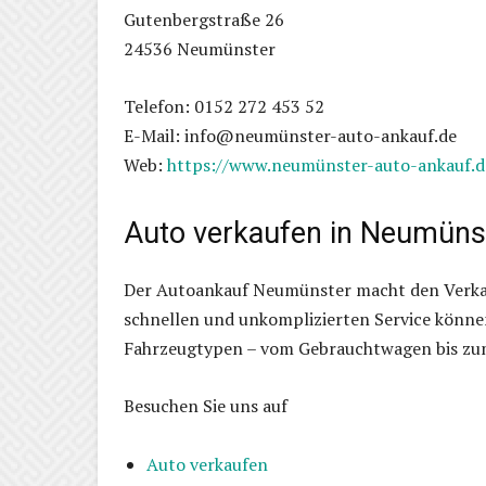
Gutenbergstraße 26
24536 Neumünster
Telefon: 0152 272 453 52
E-Mail: info@neumünster-auto-ankauf.de
Web:
https://www.neumünster-auto-ankauf.d
Auto verkaufen in Neumünst
Der Autoankauf Neumünster macht den Verkauf
schnellen und unkomplizierten Service können 
Fahrzeugtypen – vom Gebrauchtwagen bis zu
Besuchen Sie uns auf
Auto verkaufen