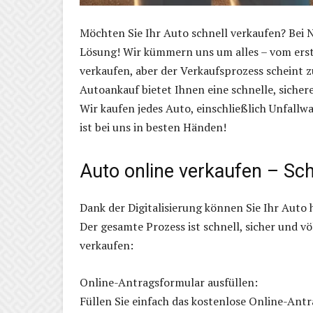
Möchten Sie Ihr Auto schnell verkaufen? Bei 
Lösung! Wir kümmern uns um alles – vom erst
verkaufen, aber der Verkaufsprozess scheint
Autoankauf bietet Ihnen eine schnelle, siche
Wir kaufen jedes Auto, einschließlich Unfal
ist bei uns in besten Händen!
Auto online verkaufen – Sch
Dank der Digitalisierung können Sie Ihr Auto
Der gesamte Prozess ist schnell, sicher und vö
verkaufen:
Online-Antragsformular ausfüllen:
Füllen Sie einfach das kostenlose Online-Ant