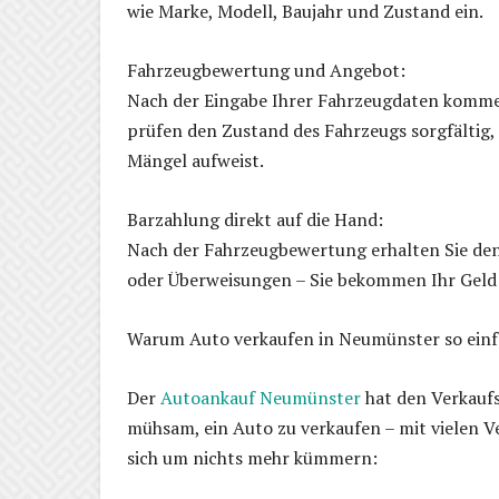
wie Marke, Modell, Baujahr und Zustand ein.
Fahrzeugbewertung und Angebot:
Nach der Eingabe Ihrer Fahrzeugdaten kommen
prüfen den Zustand des Fahrzeugs sorgfältig
Mängel aufweist.
Barzahlung direkt auf die Hand:
Nach der Fahrzeugbewertung erhalten Sie den 
oder Überweisungen – Sie bekommen Ihr Geld 
Warum Auto verkaufen in Neumünster so einfa
Der
Autoankauf Neumünster
hat den Verkaufs
mühsam, ein Auto zu verkaufen – mit vielen 
sich um nichts mehr kümmern: