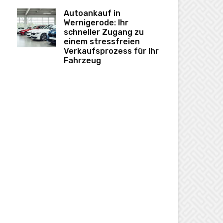
Autoankauf in
Wernigerode: Ihr
schneller Zugang zu
einem stressfreien
Verkaufsprozess für Ihr
Fahrzeug