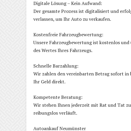
Digitale Lösung – Kein Aufwand:
Der gesamte Prozess ist digitalisiert und erf
verlassen, um Ihr Auto zu verkaufen.
Kostenfreie Fahrzeugbewertung:
Unsere Fahrzeugbewertung ist kostenlos und un
des Wertes Ihres Fahrzeugs.
Schnelle Barzahlung:
Wir zahlen den vereinbarten Betrag sofort in
Ihr Geld direkt.
Kompetente Beratung:
Wir stehen Ihnen jederzeit mit Rat und Tat zu
reibungslos verläuft.
Autoankauf Neumünster