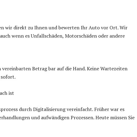
 wir direkt zu Ihnen und bewerten Ihr Auto vor Ort. Wir
, auch wenn es Unfallschäden, Motorschäden oder andere
vereinbarten Betrag bar auf die Hand. Keine Wartezeiten
sofort.
ch ist
prozess durch Digitalisierung vereinfacht. Früher war es
Verhandlungen und aufwändigen Prozessen. Heute müssen Sie