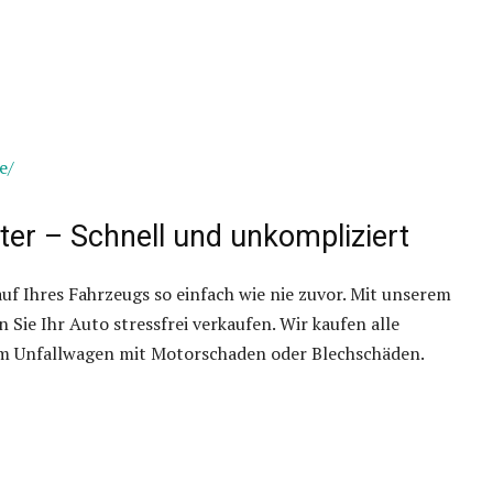
e/
er – Schnell und unkompliziert
 Ihres Fahrzeugs so einfach wie nie zuvor. Mit unserem
Sie Ihr Auto stressfrei verkaufen. Wir kaufen alle
m Unfallwagen mit Motorschaden oder Blechschäden.