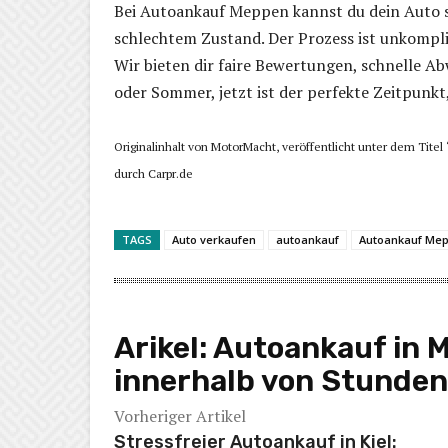
Bei Autoankauf Meppen kannst du dein Auto s
schlechtem Zustand. Der Prozess ist unkompli
Wir bieten dir faire Bewertungen, schnelle A
oder Sommer, jetzt ist der perfekte Zeitpunkt
Originalinhalt von MotorMacht, veröffentlicht unter dem Titel
durch Carpr.de
TAGS
Auto verkaufen
autoankauf
Autoankauf Me
Arikel:
Autoankauf in 
innerhalb von Stunden
Vorheriger Artikel
Stressfreier Autoankauf in Kiel: