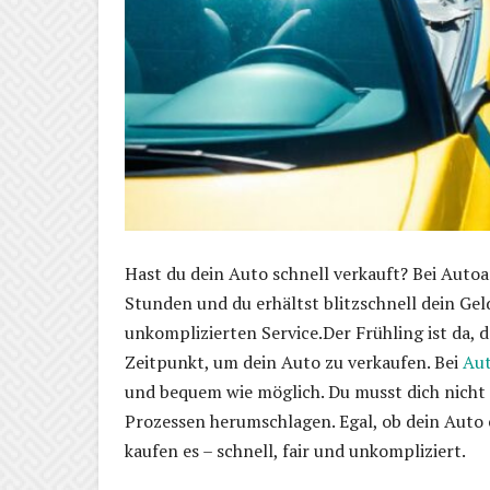
Hast du dein Auto schnell verkauft? Bei Aut
Stunden und du erhältst blitzschnell dein Gel
unkomplizierten Service.Der Frühling ist da, 
Zeitpunkt, um dein Auto zu verkaufen. Bei
Au
und bequem wie möglich. Du musst dich nicht
Prozessen herumschlagen. Egal, ob dein Auto e
kaufen es – schnell, fair und unkompliziert.