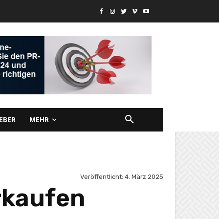
EBER
MEHR
Veröffentlicht:
4. März 2025
rkaufen