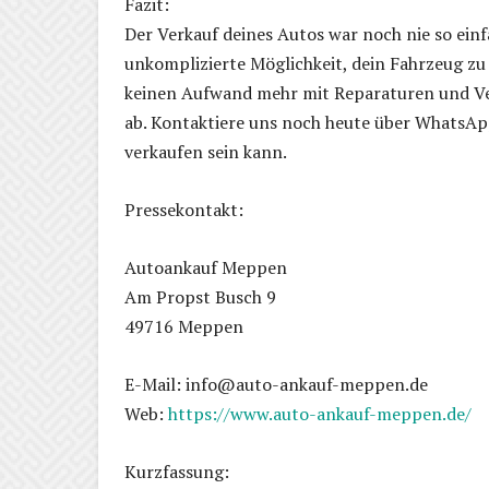
Fazit:
Der Verkauf deines Autos war noch nie so einf
unkomplizierte Möglichkeit, dein Fahrzeug zu
keinen Aufwand mehr mit Reparaturen und Ve
ab. Kontaktiere uns noch heute über WhatsApp
verkaufen sein kann.
Pressekontakt:
Autoankauf Meppen
Am Propst Busch 9
49716 Meppen
E-Mail: info@auto-ankauf-meppen.de
Web:
https://www.auto-ankauf-meppen.de/
Kurzfassung: