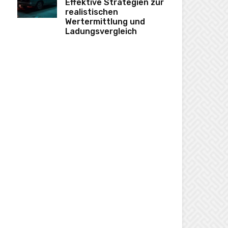
Effektive Strategien zur
realistischen
Wertermittlung und
Ladungsvergleich