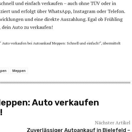
chnell und einfach verkaufen – auch ohne TÜV oder in
ziert und erfolgt über WhatsApp, Instagram oder Telefon.
bwicklungen und eine direkte Auszahlung. Egal ob Frühling
, dein Auto zu verkaufen!
 “ Auto verkaufen bei Autoankauf Meppen: Schnell und einfach!“, übermittelt
ppen
Meppen
Meppen: Auto verkaufen
!
Nächster Artikel
Zuverlässiger Autoankauf in Bielefeld –