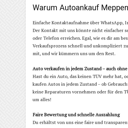
Warum Autoankauf Meppe
Einfache Kontaktaufnahme über WhatsApp, I
Der Kontakt mit uns könnte nicht einfacher 
oder Telefon erreichen. Egal, wie es dir am bes
Verkaufsprozess schnell und unkompliziert zu 
mit, und wir kümmern uns um den Rest.
Auto verkaufen in jedem Zustand – auch ohne
Hast du ein Auto, das keinen TÜV mehr hat, od
kaufen Autos in jedem Zustand – ob Gebrauch
keine Reparaturen vornehmen oder für den T
um alles!
Faire Bewertung und schnelle Auszahlung
Du erhältst von uns eine faire und transpare