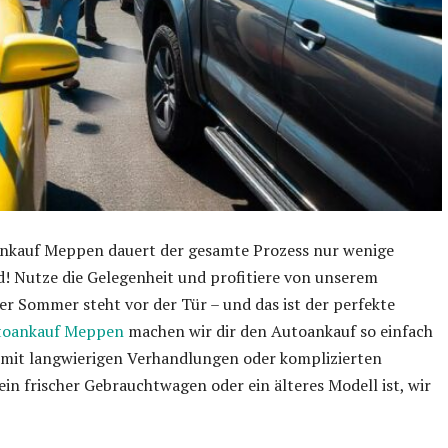
oankauf Meppen dauert der gesamte Prozess nur wenige
d! Nutze die Gelegenheit und profitiere von unserem
der Sommer steht vor der Tür – und das ist der perfekte
toankauf Meppen
machen wir dir den Autoankauf so einfach
 mit langwierigen Verhandlungen oder komplizierten
in frischer Gebrauchtwagen oder ein älteres Modell ist, wir