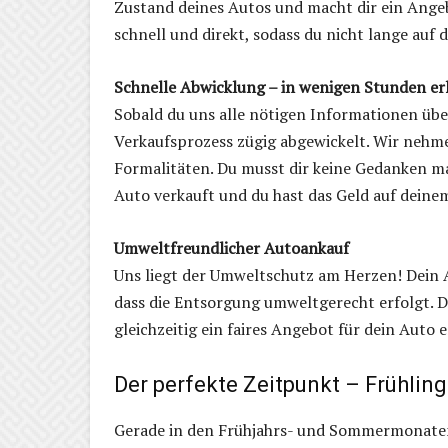
Zustand deines Autos und macht dir ein Angeb
schnell und direkt, sodass du nicht lange auf 
Schnelle Abwicklung – in wenigen Stunden er
Sobald du uns alle nötigen Informationen übe
Verkaufsprozess zügig abgewickelt. Wir nehm
Formalitäten. Du musst dir keine Gedanken mach
Auto verkauft und du hast das Geld auf deine
Umweltfreundlicher Autoankauf
Uns liegt der Umweltschutz am Herzen! Dein Au
dass die Entsorgung umweltgerecht erfolgt. 
gleichzeitig ein faires Angebot für dein Auto e
Der perfekte Zeitpunkt – Frühli
Gerade in den Frühjahrs- und Sommermonaten