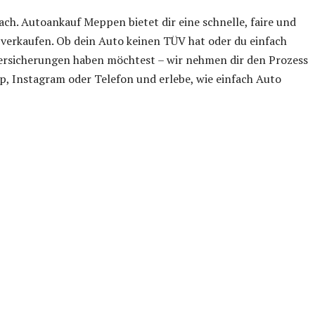
ach. Autoankauf Meppen bietet dir eine schnelle, faire und
 verkaufen. Ob dein Auto keinen TÜV hat oder du einfach
rsicherungen haben möchtest – wir nehmen dir den Prozess
, Instagram oder Telefon und erlebe, wie einfach Auto