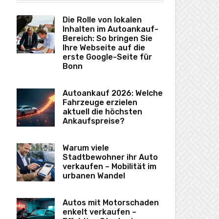
Die Rolle von lokalen
Inhalten im Autoankauf-
Bereich: So bringen Sie
Ihre Webseite auf die
erste Google-Seite für
Bonn
Autoankauf 2026: Welche
Fahrzeuge erzielen
aktuell die höchsten
Ankaufspreise?
Warum viele
Stadtbewohner ihr Auto
verkaufen – Mobilität im
urbanen Wandel
Autos mit Motorschaden
enkelt verkaufen –