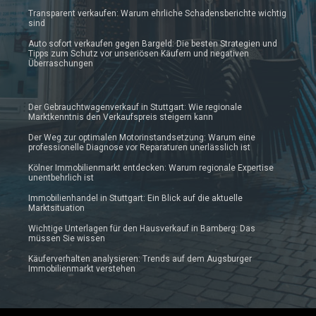
Transparent verkaufen: Warum ehrliche Schadensberichte wichtig
sind
Auto sofort verkaufen gegen Bargeld: Die besten Strategien und
Tipps zum Schutz vor unseriösen Käufern und negativen
Überraschungen
Der Gebrauchtwagenverkauf in Stuttgart: Wie regionale
Marktkenntnis den Verkaufspreis steigern kann
Der Weg zur optimalen Motorinstandsetzung: Warum eine
professionelle Diagnose vor Reparaturen unerlässlich ist
Kölner Immobilienmarkt entdecken: Warum regionale Expertise
unentbehrlich ist
Immobilienhandel in Stuttgart: Ein Blick auf die aktuelle
Marktsituation
Wichtige Unterlagen für den Hausverkauf in Bamberg: Das
müssen Sie wissen
Käuferverhalten analysieren: Trends auf dem Augsburger
Immobilienmarkt verstehen