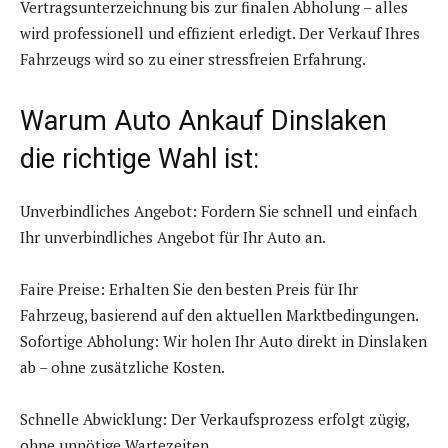
Vertragsunterzeichnung bis zur finalen Abholung – alles
wird professionell und effizient erledigt. Der Verkauf Ihres
Fahrzeugs wird so zu einer stressfreien Erfahrung.
Warum Auto Ankauf Dinslaken
die richtige Wahl ist:
Unverbindliches Angebot: Fordern Sie schnell und einfach
Ihr unverbindliches Angebot für Ihr Auto an.
Faire Preise: Erhalten Sie den besten Preis für Ihr
Fahrzeug, basierend auf den aktuellen Marktbedingungen.
Sofortige Abholung: Wir holen Ihr Auto direkt in Dinslaken
ab – ohne zusätzliche Kosten.
Schnelle Abwicklung: Der Verkaufsprozess erfolgt zügig,
ohne unnötige Wartezeiten.