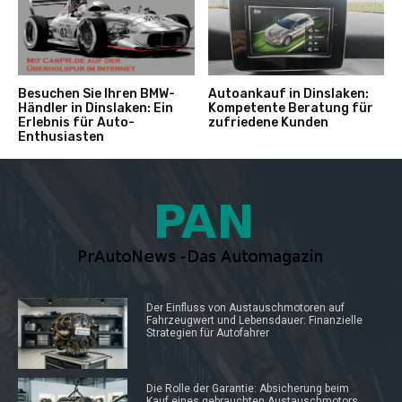
Besuchen Sie Ihren BMW-
Autoankauf in Dinslaken:
Händler in Dinslaken: Ein
Kompetente Beratung für
Erlebnis für Auto-
zufriedene Kunden
Enthusiasten
Der Einfluss von Austauschmotoren auf
Fahrzeugwert und Lebensdauer: Finanzielle
Strategien für Autofahrer
Die Rolle der Garantie: Absicherung beim
Kauf eines gebrauchten Austauschmotors