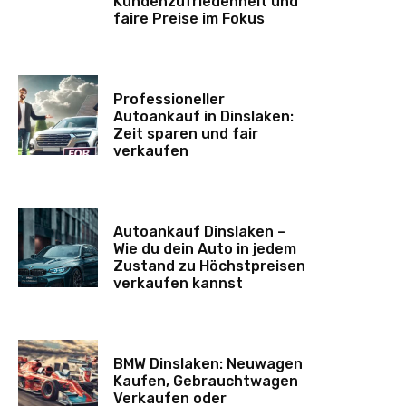
Kundenzufriedenheit und
faire Preise im Fokus
Professioneller
Autoankauf in Dinslaken:
Zeit sparen und fair
verkaufen
Autoankauf Dinslaken –
Wie du dein Auto in jedem
Zustand zu Höchstpreisen
verkaufen kannst
BMW Dinslaken: Neuwagen
Kaufen, Gebrauchtwagen
Verkaufen oder