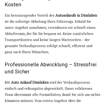
Kosten
Ein herausragender Vorteil des
Autoankaufs in Dinslaken
ist die sofortige Abholung Ihres Fahrzeugs. Sobald Sie
unser Angebot annehmen, vereinbaren wir schnell einen
Abholtermin, der für Sie bequem ist. Keine zusätzlichen
Transportkosten und keine langen Wartezeiten – der
gesamte Verkaufsprozess erfolgt schnell, effizient und
ganz nach Ihren Wünschen.
Professionelle Abwicklung – Stressfrei
und Sicher
Mit
Auto Ankauf Dinslaken
wird der Verkaufsprozess
einfach und reibungslos abgewickelt. Unser erfahrenes
Team übernimmt alle Formalitäten, damit Sie sich um nichts
kümmern müssen. Vom ersten Angebot über die