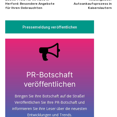
Herford: Besondere Angebote
Autoankaufsprozess in
für Ihren Gebrauchten
Kaiserslautern
Pressemeldung veröffentlichen
PR-Botschaft
veröffentlichen
Bringen Sie Ihre Botschaft auf die Straße!
Veröffentlichen Sie Ihre PR-Botschaft und
informieren Sie ihre Leser über die neuesten
Entwicklungen und Trends.