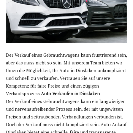
Der Verkauf eines Gebrauchtwagens kann frustrierend sein,
aber das muss nicht so sein. Mit unserem Team bieten wir
Ihnen die Möglichkeit, Ihr Auto in Dinslaken unkompliziert
und schnell zu verkaufen. Vertrauen Sie auf unsere
Kompetenz für faire Preise und einen zügigen
Verkaufsprozess.
Auto Verkaufen in Dinslaken
Der Verkauf eines Gebrauchtwagens kann ein langwieriger
und nervenaufreibender Prozess sein, der mit ungewissen
Preisen und zeitraubenden Verhandlungen verbunden ist.
Doch der Verkauf muss nicht kompliziert sein. Auto Ankauf
Dinslaken bietet eine schnelle, faire und transparente