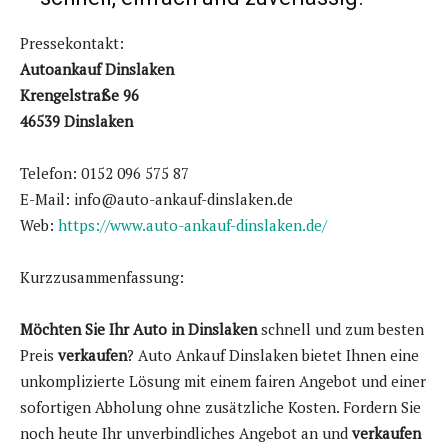
Pressekontakt:
Autoankauf Dinslaken
Krengelstraße 96
46539 Dinslaken
Telefon: 0152 096 575 87
E-Mail: info@auto-ankauf-dinslaken.de
Web:
https://www.auto-ankauf-dinslaken.de/
Kurzzusammenfassung:
Möchten Sie Ihr Auto in Dinslaken
schnell und zum besten
Preis
verkaufen
? Auto Ankauf Dinslaken bietet Ihnen eine
unkomplizierte Lösung mit einem fairen Angebot und einer
sofortigen Abholung ohne zusätzliche Kosten. Fordern Sie
noch heute Ihr unverbindliches Angebot an und
verkaufen