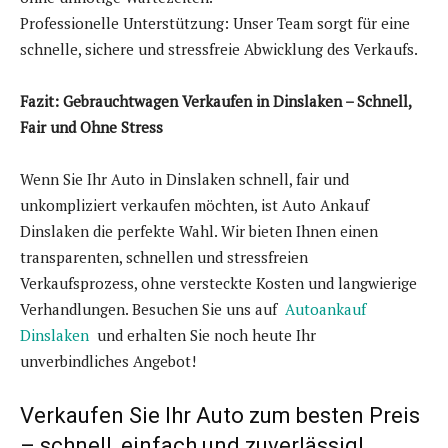
Professionelle Unterstützung: Unser Team sorgt für eine
schnelle, sichere und stressfreie Abwicklung des Verkaufs.
Fazit: Gebrauchtwagen Verkaufen in Dinslaken – Schnell,
Fair und Ohne Stress
Wenn Sie Ihr Auto in Dinslaken schnell, fair und
unkompliziert verkaufen möchten, ist Auto Ankauf
Dinslaken die perfekte Wahl. Wir bieten Ihnen einen
transparenten, schnellen und stressfreien
Verkaufsprozess, ohne versteckte Kosten und langwierige
Verhandlungen. Besuchen Sie uns auf
Autoankauf
Dinslaken
und erhalten Sie noch heute Ihr
unverbindliches Angebot!
Verkaufen Sie Ihr Auto zum besten Preis
– schnell, einfach und zuverlässig!