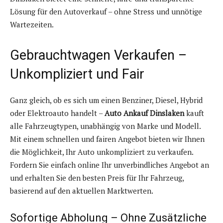
Lösung für den Autoverkauf – ohne Stress und unnötige
Wartezeiten.
Gebrauchtwagen Verkaufen –
Unkompliziert und Fair
Ganz gleich, ob es sich um einen Benziner, Diesel, Hybrid
oder Elektroauto handelt –
Auto Ankauf Dinslaken
kauft
alle Fahrzeugtypen, unabhängig von Marke und Modell.
Mit einem schnellen und fairen Angebot bieten wir Ihnen
die Möglichkeit, Ihr Auto unkompliziert zu verkaufen.
Fordern Sie einfach online Ihr unverbindliches Angebot an
und erhalten Sie den besten Preis für Ihr Fahrzeug,
basierend auf den aktuellen Marktwerten.
Sofortige Abholung – Ohne Zusätzliche