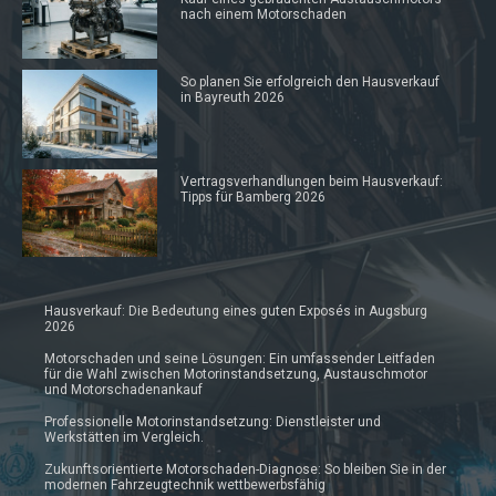
nach einem Motorschaden
So planen Sie erfolgreich den Hausverkauf
in Bayreuth 2026
Vertragsverhandlungen beim Hausverkauf:
Tipps für Bamberg 2026
Hausverkauf: Die Bedeutung eines guten Exposés in Augsburg
2026
Motorschaden und seine Lösungen: Ein umfassender Leitfaden
für die Wahl zwischen Motorinstandsetzung, Austauschmotor
und Motorschadenankauf
Professionelle Motorinstandsetzung: Dienstleister und
Werkstätten im Vergleich.
Zukunftsorientierte Motorschaden-Diagnose: So bleiben Sie in der
modernen Fahrzeugtechnik wettbewerbsfähig