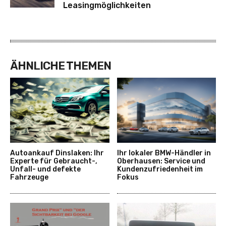
Leasingmöglichkeiten
ÄHNLICHE THEMEN
Autoankauf Dinslaken: Ihr
Ihr lokaler BMW-Händler in
Experte für Gebraucht-,
Oberhausen: Service und
Unfall- und defekte
Kundenzufriedenheit im
Fahrzeuge
Fokus