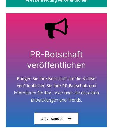
Pressemeldung veröffentlichen
PR-Botschaft
veröffentlichen
Bringen Sie Ihre Botschaft auf die Straße!
Veröffentlichen Sie Ihre PR-Botschaft und
informieren Sie ihre Leser über die neuesten
Entwicklungen und Trends.
Jetzt senden