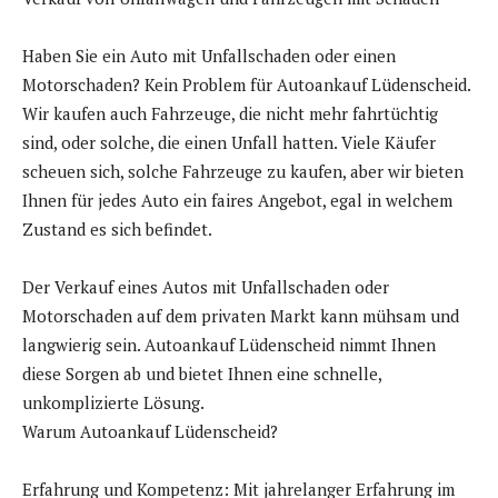
Haben Sie ein Auto mit Unfallschaden oder einen
Motorschaden? Kein Problem für Autoankauf Lüdenscheid.
Wir kaufen auch Fahrzeuge, die nicht mehr fahrtüchtig
sind, oder solche, die einen Unfall hatten. Viele Käufer
scheuen sich, solche Fahrzeuge zu kaufen, aber wir bieten
Ihnen für jedes Auto ein faires Angebot, egal in welchem
Zustand es sich befindet.
Der Verkauf eines Autos mit Unfallschaden oder
Motorschaden auf dem privaten Markt kann mühsam und
langwierig sein. Autoankauf Lüdenscheid nimmt Ihnen
diese Sorgen ab und bietet Ihnen eine schnelle,
unkomplizierte Lösung.
Warum Autoankauf Lüdenscheid?
Erfahrung und Kompetenz: Mit jahrelanger Erfahrung im