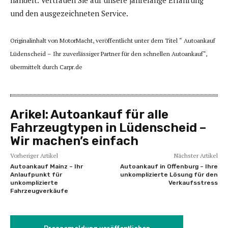
und den ausgezeichneten Service.
Originalinhalt von MotorMacht, veröffentlicht unter dem Titel “ Autoankauf
Lüdenscheid – Ihr zuverlässiger Partner für den schnellen Autoankauf“,
übermittelt durch Carpr.de
Arikel:
Autoankauf für alle
Fahrzeugtypen in Lüdenscheid –
Wir machen’s einfach
Vorheriger Artikel
Nächster Artikel
Autoankauf Mainz – Ihr
Autoankauf in Offenburg – Ihre
Anlaufpunkt für
unkomplizierte Lösung für den
unkomplizierte
Verkaufsstress
Fahrzeugverkäufe