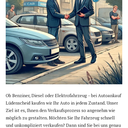
Ob Benziner, Diesel oder Elektrofahrzeug – bei Autoankauf
Lüdenscheid kaufen wir Ihr Auto in jedem Zustand. Unser
Ziel ist es, Ihnen den Verkaufsprozess so angenehm wie
möglich zu gestalten. Möchten Sie Ihr Fahrzeug schnell
und unkompliziert verkaufen? Dann sind Sie bei uns genau