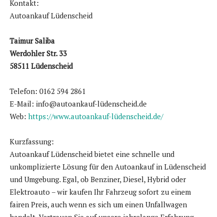
Kontakt:
Autoankauf Lüdenscheid
Taimur Saliba
Werdohler Str. 33
58511 Lüdenscheid
Telefon: 0162 594 2861
E-Mail: info@autoankauf-lüdenscheid.de
Web:
https://www.autoankauf-lüdenscheid.de/
Kurzfassung:
Autoankauf Lüdenscheid bietet eine schnelle und
unkomplizierte Lösung für den Autoankauf in Lüdenscheid
und Umgebung. Egal, ob Benziner, Diesel, Hybrid oder
Elektroauto – wir kaufen Ihr Fahrzeug sofort zu einem
fairen Preis, auch wenn es sich um einen Unfallwagen
handelt. Vertrauen Sie auf unsere jahrelange Erfahrung