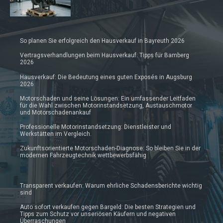
So planen Sie erfolgreich den Hausverkauf in Bayreuth 2026
Vertragsverhandlungen beim Hausverkauf: Tipps für Bamberg
2026
Hausverkauf: Die Bedeutung eines guten Exposés in Augsburg
2026
Motorschaden und seine Lösungen: Ein umfassender Leitfaden
für die Wahl zwischen Motorinstandsetzung, Austauschmotor
und Motorschadenankauf
Professionelle Motorinstandsetzung: Dienstleister und
Werkstätten im Vergleich.
Zukunftsorientierte Motorschaden-Diagnose: So bleiben Sie in der
modernen Fahrzeugtechnik wettbewerbsfähig
Transparent verkaufen: Warum ehrliche Schadensberichte wichtig
sind
Auto sofort verkaufen gegen Bargeld: Die besten Strategien und
Tipps zum Schutz vor unseriösen Käufern und negativen
Überraschungen