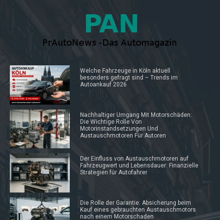
Welche Fahrzeuge in Köln aktuell
besonders gefragt sind – Trends im
Autoankauf 2026
Nachhaltiger Umgang Mit Motorschäden:
Die Wichtige Rolle Von
Motorinstandsetzungen Und
Austauschmotoren Für Autoren
Der Einfluss von Austauschmotoren auf
Fahrzeugwert und Lebensdauer: Finanzielle
Strategien für Autofahrer
Die Rolle der Garantie: Absicherung beim
Kauf eines gebrauchten Austauschmotors
nach einem Motorschaden