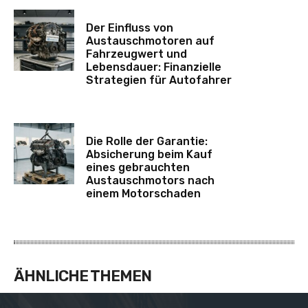
Der Einfluss von
Austauschmotoren auf
Fahrzeugwert und
Lebensdauer: Finanzielle
Strategien für Autofahrer
Die Rolle der Garantie:
Absicherung beim Kauf
eines gebrauchten
Austauschmotors nach
einem Motorschaden
ÄHNLICHE THEMEN