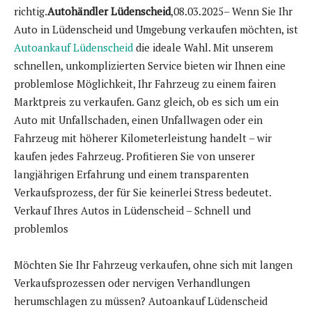
richtig.
Autohändler Lüdenscheid
,08.03.2025– Wenn Sie Ihr
Auto in Lüdenscheid und Umgebung verkaufen möchten, ist
Autoankauf Lüdenscheid
die ideale Wahl. Mit unserem
schnellen, unkomplizierten Service bieten wir Ihnen eine
problemlose Möglichkeit, Ihr Fahrzeug zu einem fairen
Marktpreis zu verkaufen. Ganz gleich, ob es sich um ein
Auto mit Unfallschaden, einen Unfallwagen oder ein
Fahrzeug mit höherer Kilometerleistung handelt – wir
kaufen jedes Fahrzeug. Profitieren Sie von unserer
langjährigen Erfahrung und einem transparenten
Verkaufsprozess, der für Sie keinerlei Stress bedeutet.
Verkauf Ihres Autos in Lüdenscheid – Schnell und
problemlos
Möchten Sie Ihr Fahrzeug verkaufen, ohne sich mit langen
Verkaufsprozessen oder nervigen Verhandlungen
herumschlagen zu müssen? Autoankauf Lüdenscheid