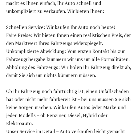
macht es Ihnen einfach, Ihr Auto schnell und
unkompliziert zu verkaufen. Wir bieten Ihnen:
Schnellen Service: Wir kaufen Ihr Auto noch heute!
Faire Preise: Wir bieten Ihnen einen realistischen Preis, der
den Marktwert Ihres Fahrzeugs widerspiegelt.
Unkomplizierte Abwicklung: Vom ersten Kontakt bis zur
Fahrzeugübergabe kümmern wir uns um alle Formalitäten.
Abholung des Fahrzeugs: Wir holen Ihr Fahrzeug direkt ab,
damit Sie sich um nichts kümmern müssen.
Ob Ihr Fahrzeug noch fahrtüchtig ist, einen Unfallschaden
hat oder nicht mehr fahrbereit ist – bei uns müssen Sie sich
keine Sorgen machen. Wir kaufen Autos jeder Marke und
jeden Modells – ob Benziner, Diesel, Hybrid oder
Elektroauto.
Unser Service im Detail – Auto verkaufen leicht gemacht