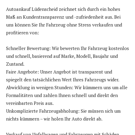
Autoankauf Lüdenscheid zeichnet sich durch ein hohes
Maß an Kundentransparenz und -zufriedenheit aus. Bei
uns können Sie Ihr Fahrzeug ohne Stress verkaufen und
profitieren von:
Schneller Bewertung: Wir bewerten Ihr Fahrzeug kostenlos
und schnell, basierend auf Marke, Modell, Baujahr und
Zustand.
Faire Angebote: Unser Angebot ist transparent und
spiegelt den tatsächlichen Wert Ihres Fahrzeugs wider.
Abwicklung in wenigen Stunden: Wir kümmern uns um alle
Formalitäten und zahlen Ihnen schnell und direkt den
vereinbarten Preis aus.
Unkomplizierte Fahrzeugabholung: Sie müssen sich um
nichts kümmern – wir holen Ihr Auto direkt ab.
Verkauf von Unfallwagen und Fahrzeugen mit Schäden