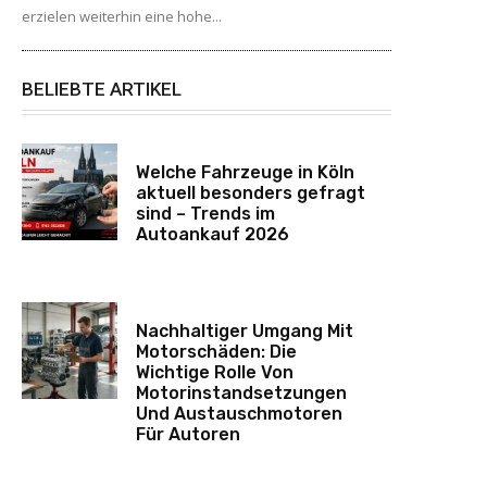
erzielen weiterhin eine hohe...
BELIEBTE ARTIKEL
Welche Fahrzeuge in Köln
aktuell besonders gefragt
sind – Trends im
Autoankauf 2026
Nachhaltiger Umgang Mit
Motorschäden: Die
Wichtige Rolle Von
Motorinstandsetzungen
Und Austauschmotoren
Für Autoren