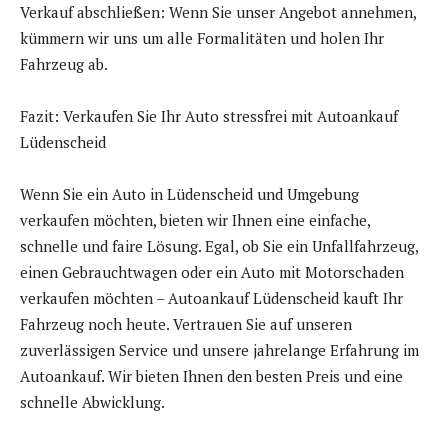
Verkauf abschließen: Wenn Sie unser Angebot annehmen,
kümmern wir uns um alle Formalitäten und holen Ihr
Fahrzeug ab.
Fazit: Verkaufen Sie Ihr Auto stressfrei mit Autoankauf
Lüdenscheid
Wenn Sie ein Auto in Lüdenscheid und Umgebung
verkaufen möchten, bieten wir Ihnen eine einfache,
schnelle und faire Lösung. Egal, ob Sie ein Unfallfahrzeug,
einen Gebrauchtwagen oder ein Auto mit Motorschaden
verkaufen möchten – Autoankauf Lüdenscheid kauft Ihr
Fahrzeug noch heute. Vertrauen Sie auf unseren
zuverlässigen Service und unsere jahrelange Erfahrung im
Autoankauf. Wir bieten Ihnen den besten Preis und eine
schnelle Abwicklung.