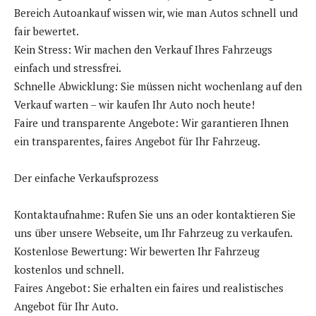
Bereich Autoankauf wissen wir, wie man Autos schnell und
fair bewertet.
Kein Stress: Wir machen den Verkauf Ihres Fahrzeugs
einfach und stressfrei.
Schnelle Abwicklung: Sie müssen nicht wochenlang auf den
Verkauf warten – wir kaufen Ihr Auto noch heute!
Faire und transparente Angebote: Wir garantieren Ihnen
ein transparentes, faires Angebot für Ihr Fahrzeug.
Der einfache Verkaufsprozess
Kontaktaufnahme: Rufen Sie uns an oder kontaktieren Sie
uns über unsere Webseite, um Ihr Fahrzeug zu verkaufen.
Kostenlose Bewertung: Wir bewerten Ihr Fahrzeug
kostenlos und schnell.
Faires Angebot: Sie erhalten ein faires und realistisches
Angebot für Ihr Auto.