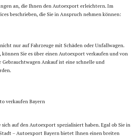
tungen an, die Ihnen den Autoexport erleichtern. Im
ices beschrieben, die Sie in Anspruch nehmen können:
 nicht nur auf Fahrzeuge mit Schäden oder Unfallwagen.
, können Sie es über einen Autoexport verkaufen und von
er Gebrauchtwagen Ankauf ist eine schnelle und
rden.
 sich auf den Autoexport spezialisiert haben. Egal ob Sie in
Stadt – Autoexport Bayern bietet Ihnen einen breiten