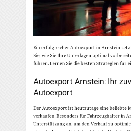
Ein erfolgreicher Autoexport in Arnstein setz
Sie, wie Sie Ihre Unterlagen optimal vorberei
führen. Lernen Sie die besten Strategien für 
Autoexport Arnstein: Ihr zuv
Autoexport
Der Autoexport ist heutzutage eine beliebte 
verkaufen. Besonders für Fahrzeughalter in A
Unterstützung an, um den Verkauf zu optimiere