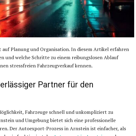
t auf Planung und Organisation. In diesem Artikel erfahren
ten und welche Schritte zu einem reibungslosen Ablauf
einen stressfreien Fahrzeugverkauf kennen.
erlässiger Partner für den
Möglichkeit, Fahrzeuge schnell und unkompliziert zu
rnstein und Umgebung bietet sich eine professionelle
n. Der Autoexport-Prozess in Arnstein ist einfacher, als