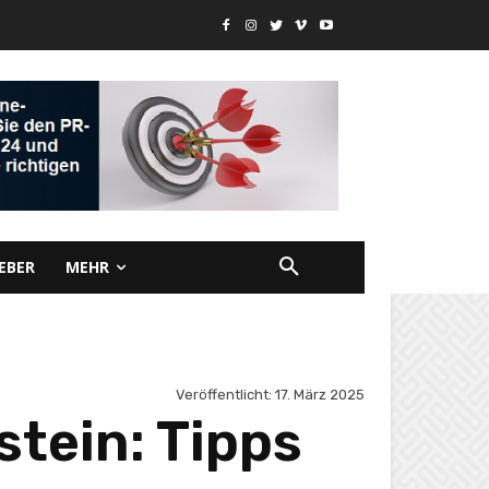
EBER
MEHR
Veröffentlicht:
17. März 2025
stein: Tipps