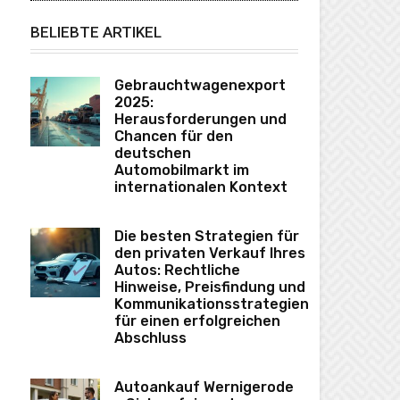
BELIEBTE ARTIKEL
Gebrauchtwagenexport
2025:
Herausforderungen und
Chancen für den
deutschen
Automobilmarkt im
internationalen Kontext
Die besten Strategien für
den privaten Verkauf Ihres
Autos: Rechtliche
Hinweise, Preisfindung und
Kommunikationsstrategien
für einen erfolgreichen
Abschluss
Autoankauf Wernigerode