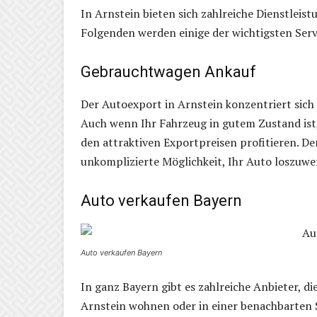
In Arnstein bieten sich zahlreiche Dienstleis
Folgenden werden einige der wichtigsten Serv
Gebrauchtwagen Ankauf
Der Autoexport in Arnstein konzentriert sich
Auch wenn Ihr Fahrzeug in gutem Zustand ist
den attraktiven Exportpreisen profitieren. D
unkomplizierte Möglichkeit, Ihr Auto loszuwe
Auto verkaufen Bayern
Auto verkaufen Bayern
In ganz Bayern gibt es zahlreiche Anbieter, die
Arnstein wohnen oder in einer benachbarten 