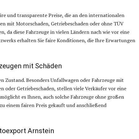
ire und transparente Preise, die an den internationalen
ugen mit Motorschaden, Getriebeschaden oder ohne TÜV
n, da diese Fahrzeuge in vielen Ländern nach wie vor eine
zwerks erhalten Sie faire Konditionen, die Ihre Erwartungen
rzeugen mit Schäden
ien Zustand. Besonders Unfallwagen oder Fahrzeuge mit
 oder Getriebeschaden, stellen viele Verkäufer vor eine
möglicht es Ihnen, auch solche Fahrzeuge ohne großen
zu einem fairen Preis gekauft und anschließend
toexport Arnstein