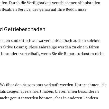
aufen. Durch die Verfügbarkeit verschiedener Abholstellen
flexiblen Service, der genau auf Ihre Bedürfnisse
d Getriebeschaden
aden sind oft schwer zu verkaufen. Doch auch in solchen
traktive Lösung. Diese Fahrzeuge werden zu einem fairen
t besonders vorteilhaft, wenn Sie die Reparaturkosten nicht
s über den Autoexport verkauft werden. Unternehmen, die
fahrzeugen spezialisiert haben, bieten einen besonderen
ht mehr genutzt werden können, aber in anderen Ländern