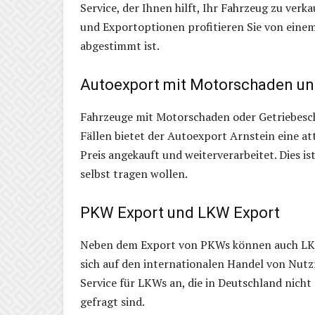
Service, der Ihnen hilft, Ihr Fahrzeug zu verk
und Exportoptionen profitieren Sie von einem 
abgestimmt ist.
Autoexport mit Motorschaden un
Fahrzeuge mit Motorschaden oder Getriebesch
Fällen bietet der Autoexport Arnstein eine at
Preis angekauft und weiterverarbeitet. Dies is
selbst tragen wollen.
PKW Export und LKW Export
Neben dem Export von PKWs können auch LKW
sich auf den internationalen Handel von Nutz
Service für LKWs an, die in Deutschland nic
gefragt sind.