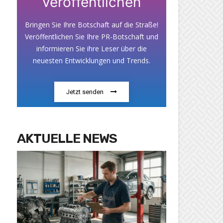
veröffentlichen
Bringen Sie Ihre Botschaft auf die Straße!
Veröffentlichen Sie Ihre PR-Botschaft und
informieren Sie ihre Leser über die
neuesten Entwicklungen und Trends.
Jetzt senden
AKTUELLE NEWS