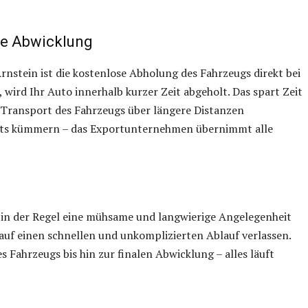
le Abwicklung
nstein ist die kostenlose Abholung des Fahrzeugs direkt bei
, wird Ihr Auto innerhalb kurzer Zeit abgeholt. Das spart Zeit
 Transport des Fahrzeugs über längere Distanzen
chts kümmern – das Exportunternehmen übernimmt alle
 in der Regel eine mühsame und langwierige Angelegenheit
auf einen schnellen und unkomplizierten Ablauf verlassen.
Fahrzeugs bis hin zur finalen Abwicklung – alles läuft