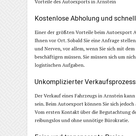
Vorteile des Autoexports in Arnstein
Kostenlose Abholung und schnel
Einer der größten Vorteile beim Autoexport Ar
Ihnen vor Ort. Sobald Sie eine Anfrage stellen
und Nerven, vor allem, wenn Sie sich mit dem
beschäftigen müssen. Sie müssen sich um ni
logistischen Aufgaben.
Unkomplizierter Verkaufsprozess
Der Verkauf eines Fahrzeugs in Arnstein kann
sein. Beim Autoexport können Sie sich jedoch 
Vom ersten Kontakt über die Begutachtung des 
reibungslos und ohne unnötige Bürokratie.