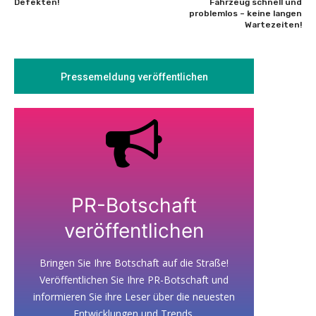
Defekten!
Fahrzeug schnell und
problemlos – keine langen
Wartezeiten!
Pressemeldung veröffentlichen
PR-Botschaft
veröffentlichen
Bringen Sie Ihre Botschaft auf die Straße!
Veröffentlichen Sie Ihre PR-Botschaft und
informieren Sie ihre Leser über die neuesten
Entwicklungen und Trends.