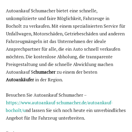
Autoankauf Schumacher bietet eine schnelle,
unkomplizierte und faire Möglichkeit, Fahrzeuge in
Bocholt zu verkaufen. Mit einem spezialisierten Service für
Unfallwagen, Motorschäden, Getriebeschäden und anderen
Fahrzeugmängeln ist das Unternehmen der ideale
Ansprechpartner für alle, die ein Auto schnell verkaufen
möchten. Die kostenlose Abholung, die transparente
Preisgestaltung und die schnelle Abwicklung machen
Autoankauf S
chumacher
zu einem der besten
Autoankäufer
in der Region.
Besuchen Sie Autoankauf Schumacher –
https://www.autoankauf-schumacher.de/autoankauf-
bocholt/u
nd lassen Sie sich noch heute ein unverbindliches
Angebot für Ihr Fahrzeug unterbreiten.