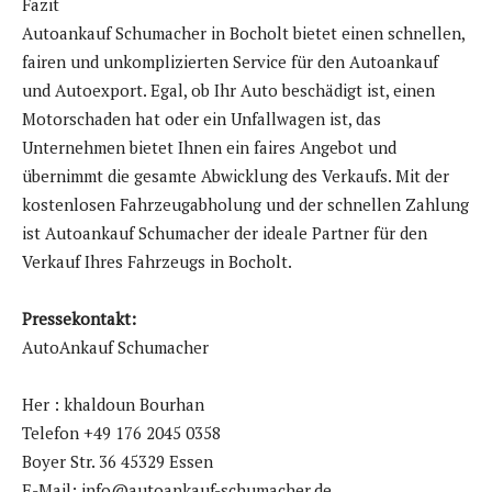
Fazit
Autoankauf Schumacher in Bocholt bietet einen schnellen,
fairen und unkomplizierten Service für den Autoankauf
und Autoexport. Egal, ob Ihr Auto beschädigt ist, einen
Motorschaden hat oder ein Unfallwagen ist, das
Unternehmen bietet Ihnen ein faires Angebot und
übernimmt die gesamte Abwicklung des Verkaufs. Mit der
kostenlosen Fahrzeugabholung und der schnellen Zahlung
ist Autoankauf Schumacher der ideale Partner für den
Verkauf Ihres Fahrzeugs in Bocholt.
Pressekontakt:
AutoAnkauf Schumacher
Her : khaldoun Bourhan
Telefon +49 176 2045 0358
Boyer Str. 36 45329 Essen
E-Mail: info@autoankauf-schumacher.de