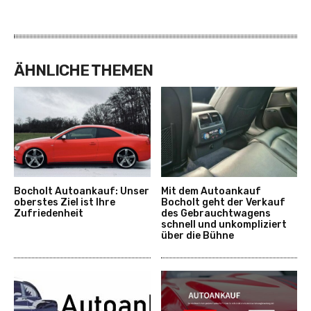
ÄHNLICHE THEMEN
Bocholt Autoankauf: Unser
Mit dem Autoankauf
oberstes Ziel ist Ihre
Bocholt geht der Verkauf
Zufriedenheit
des Gebrauchtwagens
schnell und unkompliziert
über die Bühne