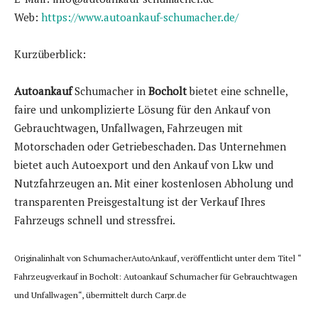
Web:
https://www.autoankauf-schumacher.de/
Kurzüberblick:
Autoankauf
Schumacher in
Bocholt
bietet eine schnelle,
faire und unkomplizierte Lösung für den Ankauf von
Gebrauchtwagen, Unfallwagen, Fahrzeugen mit
Motorschaden oder Getriebeschaden. Das Unternehmen
bietet auch Autoexport und den Ankauf von Lkw und
Nutzfahrzeugen an. Mit einer kostenlosen Abholung und
transparenten Preisgestaltung ist der Verkauf Ihres
Fahrzeugs schnell und stressfrei.
Originalinhalt von SchumacherAutoAnkauf, veröffentlicht unter dem Titel “
Fahrzeugverkauf in Bocholt: Autoankauf Schumacher für Gebrauchtwagen
und Unfallwagen“, übermittelt durch Carpr.de