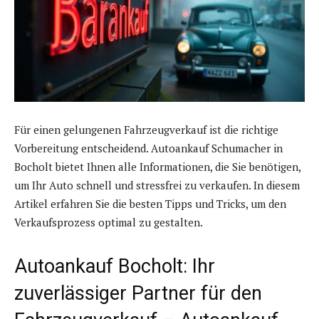
Für einen gelungenen Fahrzeugverkauf ist die richtige
Vorbereitung entscheidend. Autoankauf Schumacher in
Bocholt bietet Ihnen alle Informationen, die Sie benötigen,
um Ihr Auto schnell und stressfrei zu verkaufen. In diesem
Artikel erfahren Sie die besten Tipps und Tricks, um den
Verkaufsprozess optimal zu gestalten.
Autoankauf Bocholt: Ihr
zuverlässiger Partner für den