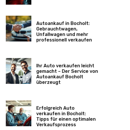
Autoankauf in Bocholt:
Gebrauchtwagen,
Unfallwagen und mehr
professionell verkaufen
Ihr Auto verkaufen leicht
gemacht – Der Service von
Autoankauf Bocholt
überzeugt
Erfolgreich Auto
verkaufen in Bocholt:
Tipps für einen optimalen
Verkaufsprozess