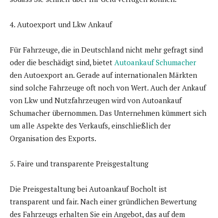
4. Autoexport und Lkw Ankauf
Für Fahrzeuge, die in Deutschland nicht mehr gefragt sind
oder die beschädigt sind, bietet
Autoankauf Schumacher
den Autoexport an. Gerade auf internationalen Märkten
sind solche Fahrzeuge oft noch von Wert. Auch der Ankauf
von Lkw und Nutzfahrzeugen wird von Autoankauf
Schumacher übernommen. Das Unternehmen kümmert sich
um alle Aspekte des Verkaufs, einschließlich der
Organisation des Exports.
5. Faire und transparente Preisgestaltung
Die Preisgestaltung bei Autoankauf Bocholt ist
transparent und fair. Nach einer gründlichen Bewertung
des Fahrzeugs erhalten Sie ein Angebot, das auf dem