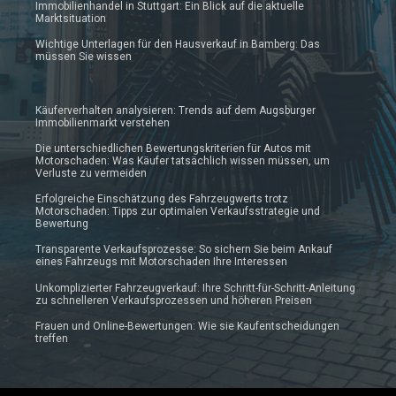
Immobilienhandel in Stuttgart: Ein Blick auf die aktuelle
Marktsituation
Wichtige Unterlagen für den Hausverkauf in Bamberg: Das
müssen Sie wissen
Käuferverhalten analysieren: Trends auf dem Augsburger
Immobilienmarkt verstehen
Die unterschiedlichen Bewertungskriterien für Autos mit
Motorschaden: Was Käufer tatsächlich wissen müssen, um
Verluste zu vermeiden
Erfolgreiche Einschätzung des Fahrzeugwerts trotz
Motorschaden: Tipps zur optimalen Verkaufsstrategie und
Bewertung
Transparente Verkaufsprozesse: So sichern Sie beim Ankauf
eines Fahrzeugs mit Motorschaden Ihre Interessen
Unkomplizierter Fahrzeugverkauf: Ihre Schritt-für-Schritt-Anleitung
zu schnelleren Verkaufsprozessen und höheren Preisen
Frauen und Online-Bewertungen: Wie sie Kaufentscheidungen
treffen