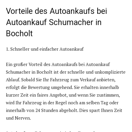
Vorteile des Autoankaufs bei
Autoankauf Schumacher in
Bocholt
1. Schneller und einfacher Autoankauf
Ein großer Vorteil des Autoankaufs bei Autoankauf
Schumacher in Bocholt ist der schnelle und unkomplizierte
Ablauf. Sobald Sie Ihr Fahrzeug zum Verkauf anbieten,
erfolgt die Bewertung umgehend. Sie erhalten innerhalb
kurzer Zeit ein faires Angebot, und wenn Sie zustimmen,
wird Ihr Fahrzeug in der Regel noch am selben Tag oder
innerhalb von 24 Stunden abgeholt. Dies spart Ihnen Zeit
und Nerven.