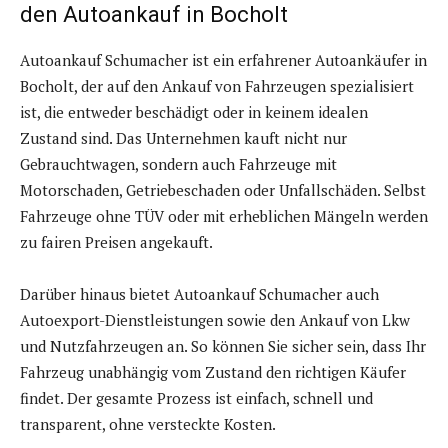
den Autoankauf in Bocholt
Autoankauf Schumacher ist ein erfahrener Autoankäufer in
Bocholt, der auf den Ankauf von Fahrzeugen spezialisiert
ist, die entweder beschädigt oder in keinem idealen
Zustand sind. Das Unternehmen kauft nicht nur
Gebrauchtwagen, sondern auch Fahrzeuge mit
Motorschaden, Getriebeschaden oder Unfallschäden. Selbst
Fahrzeuge ohne TÜV oder mit erheblichen Mängeln werden
zu fairen Preisen angekauft.
Darüber hinaus bietet Autoankauf Schumacher auch
Autoexport-Dienstleistungen sowie den Ankauf von Lkw
und Nutzfahrzeugen an. So können Sie sicher sein, dass Ihr
Fahrzeug unabhängig vom Zustand den richtigen Käufer
findet. Der gesamte Prozess ist einfach, schnell und
transparent, ohne versteckte Kosten.