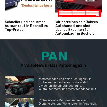
Schneller und bequemer
Wir betreiben seit Jahren
Autoankauf in Bocholt zu
Autohandel und sind
Top-Preisen
ebenso Experten für
Autoankauf in Bocholt
Motorschaden und seine Lösungen: Ein
umfassender Leitfaden für die Wahl
zwischen Motorinstandsetzung,
Austauschmotor und Motorschadenankauf
Professionelle Motorinstandsetzung:
Dienstleister und Werkstätten im Vergleich.