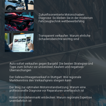
Zukunftsorientierte Motorschaden-
Diagnose: So bleiben Sie in der modernen
Fahrzeugtechnik wettbewerbsfähig
Transparent verkaufen: Warum ehrliche
Schadensberichte wichtig sind
Auto sofort verkaufen gegen Bargeld: Die besten Strategien und
Tipps zum Schutz vor unseriösen Käufern und negativen
Überraschungen
Der Gebrauchtwagenverkauf in Stuttgart: Wie regionale
Marktkenntnis den Verkaufspreis steigern kann
Der Weg zur optimalen Motorinstandsetzung: Warum eine
professionelle Diagnose vor Reparaturen unerlässlich ist
Kölner Immobilienmarkt entdecken: Warum regionale Expertise
unentbehrlich ist