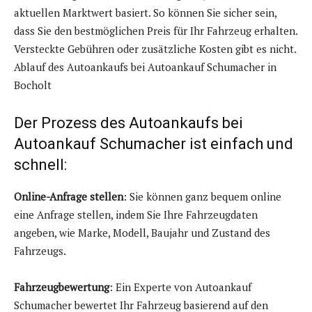
aktuellen Marktwert basiert. So können Sie sicher sein,
dass Sie den bestmöglichen Preis für Ihr Fahrzeug erhalten.
Versteckte Gebühren oder zusätzliche Kosten gibt es nicht.
Ablauf des Autoankaufs bei Autoankauf Schumacher in
Bocholt
Der Prozess des Autoankaufs bei
Autoankauf Schumacher ist einfach und
schnell:
Online-Anfrage stellen
: Sie können ganz bequem online
eine Anfrage stellen, indem Sie Ihre Fahrzeugdaten
angeben, wie Marke, Modell, Baujahr und Zustand des
Fahrzeugs.
Fahrzeugbewertung
: Ein Experte von Autoankauf
Schumacher bewertet Ihr Fahrzeug basierend auf den