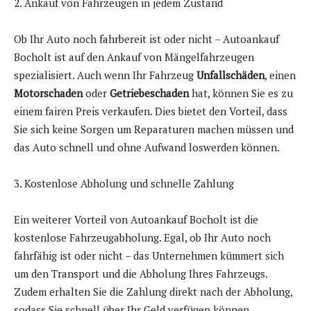
2. Ankauf von Fahrzeugen in jedem Zustand
Ob Ihr Auto noch fahrbereit ist oder nicht – Autoankauf
Bocholt ist auf den Ankauf von Mängelfahrzeugen
spezialisiert. Auch wenn Ihr Fahrzeug
Unfallschäden
, einen
Motorschaden
oder
Getriebeschaden
hat, können Sie es zu
einem fairen Preis verkaufen. Dies bietet den Vorteil, dass
Sie sich keine Sorgen um Reparaturen machen müssen und
das Auto schnell und ohne Aufwand loswerden können.
3. Kostenlose Abholung und schnelle Zahlung
Ein weiterer Vorteil von Autoankauf Bocholt ist die
kostenlose Fahrzeugabholung. Egal, ob Ihr Auto noch
fahrfähig ist oder nicht – das Unternehmen kümmert sich
um den Transport und die Abholung Ihres Fahrzeugs.
Zudem erhalten Sie die Zahlung direkt nach der Abholung,
sodass Sie schnell über Ihr Geld verfügen können.