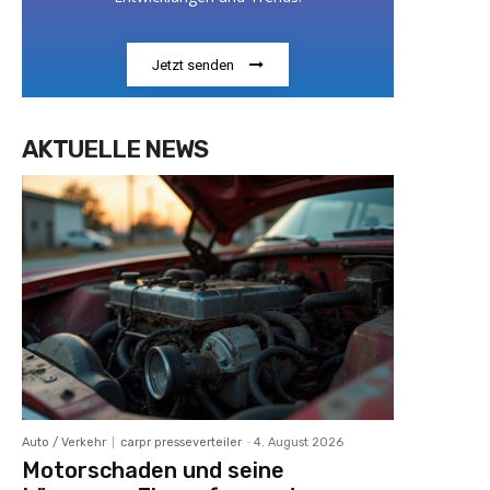
Jetzt senden
AKTUELLE NEWS
Auto / Verkehr
carpr presseverteiler
-
4. August 2026
Motorschaden und seine