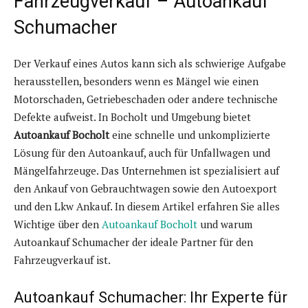
Fahrzeugverkauf – Autoankauf
Schumacher
Der Verkauf eines Autos kann sich als schwierige Aufgabe
herausstellen, besonders wenn es Mängel wie einen
Motorschaden, Getriebeschaden oder andere technische
Defekte aufweist. In Bocholt und Umgebung bietet
Autoankauf Bocholt
eine schnelle und unkomplizierte
Lösung für den Autoankauf, auch für Unfallwagen und
Mängelfahrzeuge. Das Unternehmen ist spezialisiert auf
den Ankauf von Gebrauchtwagen sowie den Autoexport
und den Lkw Ankauf. In diesem Artikel erfahren Sie alles
Wichtige über den
Autoankauf Bocholt
und warum
Autoankauf Schumacher der ideale Partner für den
Fahrzeugverkauf ist.
Autoankauf Schumacher: Ihr Experte für