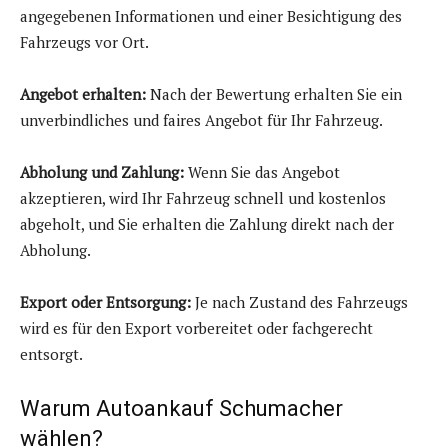
angegebenen Informationen und einer Besichtigung des
Fahrzeugs vor Ort.
Angebot erhalten:
Nach der Bewertung erhalten Sie ein
unverbindliches und faires Angebot für Ihr Fahrzeug.
Abholung und Zahlung:
Wenn Sie das Angebot
akzeptieren, wird Ihr Fahrzeug schnell und kostenlos
abgeholt, und Sie erhalten die Zahlung direkt nach der
Abholung.
Export oder Entsorgung:
Je nach Zustand des Fahrzeugs
wird es für den Export vorbereitet oder fachgerecht
entsorgt.
Warum Autoankauf Schumacher
wählen?